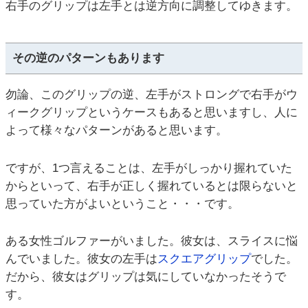
右手のグリップは左手とは逆方向に調整してゆきます。
その逆のパターンもあります
勿論、このグリップの逆、左手がストロングで右手がウ
ィークグリップというケースもあると思いますし、人に
よって様々なパターンがあると思います。
ですが、1つ言えることは、左手がしっかり握れていた
からといって、右手が正しく握れているとは限らないと
思っていた方がよいということ・・・です。
ある女性ゴルファーがいました。彼女は、スライスに悩
んでいました。彼女の左手は
スクエアグリップ
でした。
だから、彼女はグリップは気にしていなかったそうで
す。