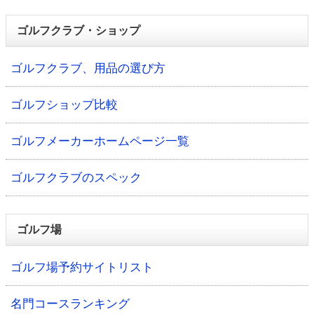
ゴルフクラブ・ショップ
ゴルフクラブ、用品の選び方
ゴルフショップ比較
ゴルフメーカーホームページ一覧
ゴルフクラブのスペック
ゴルフ場
ゴルフ場予約サイトリスト
名門コースランキング