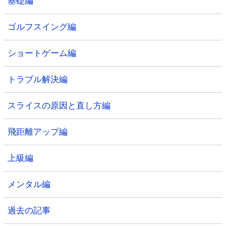
基礎編
ゴルフスイング編
ショートゲーム編
トラブル解決編
スライスの原因と直し方編
飛距離アップ編
上級編
メンタル編
過去の記事