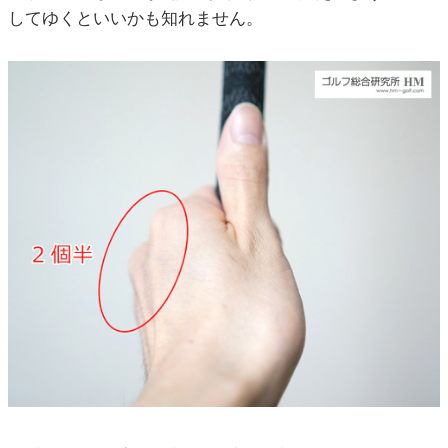
してゆくといいかも知れません。