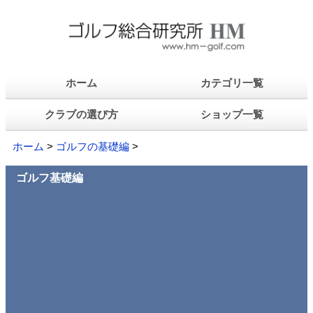
ホーム
カテゴリ一覧
クラブの選び方
ショップ一覧
ホーム
>
ゴルフの基礎編
>
ゴルフ基礎編