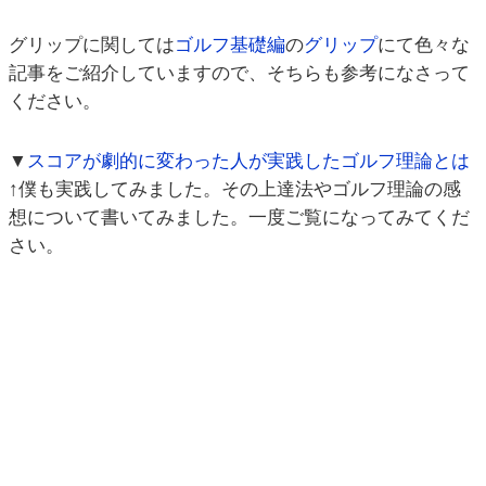
グリップに関しては
ゴルフ基礎編
の
グリップ
にて色々な
記事をご紹介していますので、そちらも参考になさって
ください。
▼
スコアが劇的に変わった人が実践したゴルフ理論とは
↑僕も実践してみました。その上達法やゴルフ理論の感
想について書いてみました。一度ご覧になってみてくだ
さい。