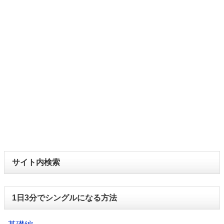
サイト内検索
1日3分でシングルになる方法