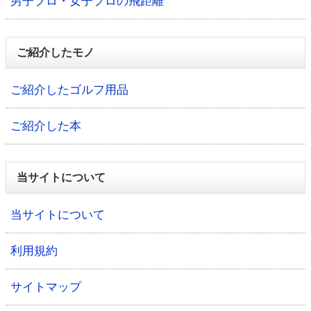
男子プロ・女子プロの飛距離
ご紹介したモノ
ご紹介したゴルフ用品
ご紹介した本
当サイトについて
当サイトについて
利用規約
サイトマップ