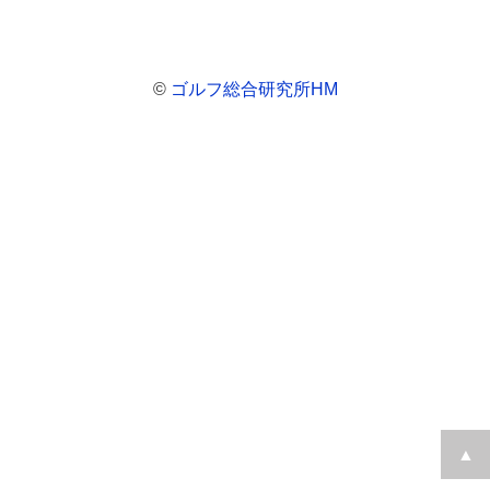
©
ゴルフ総合研究所HM
▲