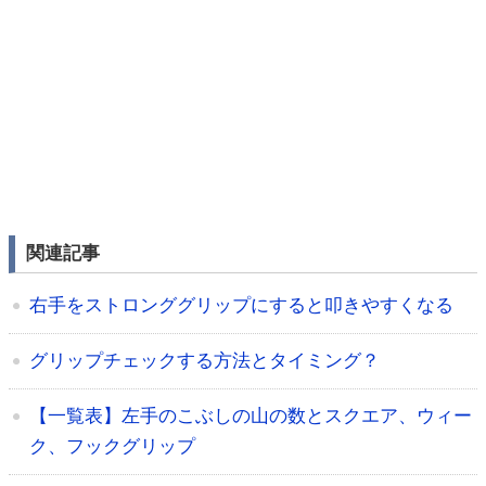
関連記事
右手をストロンググリップにすると叩きやすくなる
グリップチェックする方法とタイミング？
【一覧表】左手のこぶしの山の数とスクエア、ウィー
ク、フックグリップ