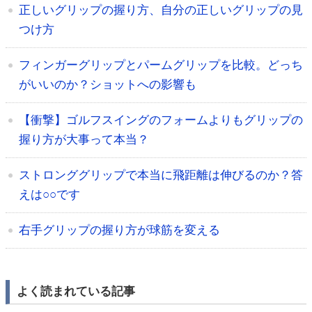
正しいグリップの握り方、自分の正しいグリップの見
つけ方
フィンガーグリップとパームグリップを比較。どっち
がいいのか？ショットへの影響も
【衝撃】ゴルフスイングのフォームよりもグリップの
握り方が大事って本当？
ストロンググリップで本当に飛距離は伸びるのか？答
えは○○です
右手グリップの握り方が球筋を変える
よく読まれている記事