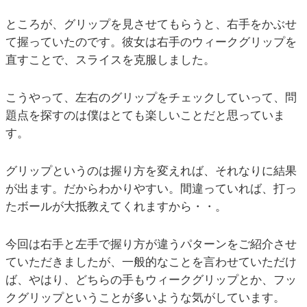
ところが、グリップを見させてもらうと、右手をかぶせ
て握っていたのです。彼女は右手のウィークグリップを
直すことで、スライスを克服しました。
こうやって、左右のグリップをチェックしていって、問
題点を探すのは僕はとても楽しいことだと思っていま
す。
グリップというのは握り方を変えれば、それなりに結果
が出ます。だからわかりやすい。間違っていれば、打っ
たボールが大抵教えてくれますから・・。
今回は右手と左手で握り方が違うパターンをご紹介させ
ていただきましたが、一般的なことを言わせていただけ
ば、やはり、どちらの手もウィークグリップとか、フッ
クグリップということが多いような気がしています。