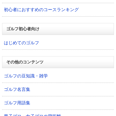
初心者におすすめのコースランキング
ゴルフ初心者向け
はじめてのゴルフ
その他のコンテンツ
ゴルフの豆知識・雑学
ゴルフ名言集
ゴルフ用語集