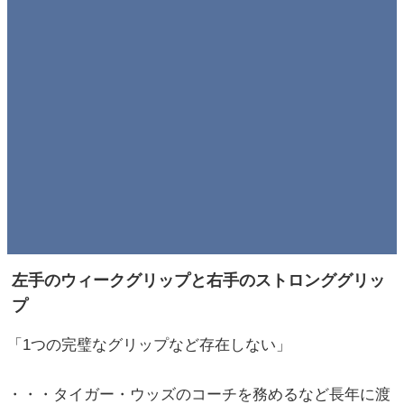
左手のウィークグリップと右手のストロンググリッ
プ
「1つの完璧なグリップなど存在しない」
・・・タイガー・ウッズのコーチを務めるなど長年に渡