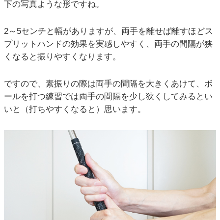
下の写真ような形ですね。
2～5センチと幅がありますが、両手を離せば離すほどス
プリットハンドの効果を実感しやすく、両手の間隔が狭
くなると振りやすくなります。
ですので、素振りの際は両手の間隔を大きくあけて、ボ
ールを打つ練習では両手の間隔を少し狭くしてみるとい
いと（打ちやすくなると）思います。