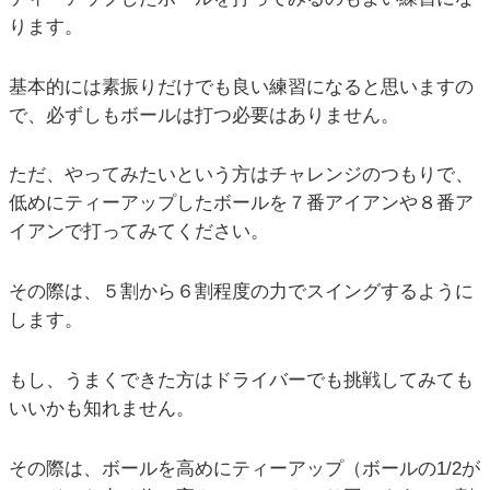
ります。
基本的には素振りだけでも良い練習になると思いますの
で、必ずしもボールは打つ必要はありません。
ただ、やってみたいという方はチャレンジのつもりで、
低めにティーアップしたボールを７番アイアンや８番ア
イアンで打ってみてください。
その際は、５割から６割程度の力でスイングするように
します。
もし、うまくできた方はドライバーでも挑戦してみても
いいかも知れません。
その際は、ボールを高めにティーアップ（ボールの1/2が