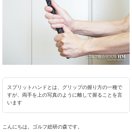
スプリットハンドとは、グリップの握り方の一種で
すが、両手を上の写真のように離して握ることを言
います
こんにちは。ゴルフ総研の森です。