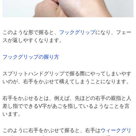
このような形で握ると、
フックグリップ
になり、フェー
スが返しやすくなります。
フックグリップの握り方
スプリットハンドグリップで握る際にやってしまいやす
いのが、右手をかぶせて構えてしまうことになります。
右手をかぶせるとは、例えば、先ほどの右手の親指と人
差し指でできるV字があごを指しているようなことを言
います。
このように右手をかぶせて握ると、右手は
ウィークグリ