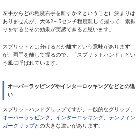
左手からどの程度右手を離すか？ということに決まりは
ありませんが、大体2～5センチ程度離して握って、素振
りをするとその効果が実感できると思います。
スプリットとは分けるとか離すという意味があります
が、両手を離して握るので、「スプリットハンド」とい
う風に呼ばれています。
オーバーラッピングやインターロッキングなどとの違
い
スプリットハンドグリップですが、一般的なグリップ、
オーバーラッピング
、
インターロッキング
、
テンフィン
ガーグリップ
との大きな違いがあります。