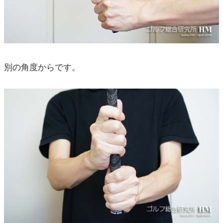
別の角度からです。