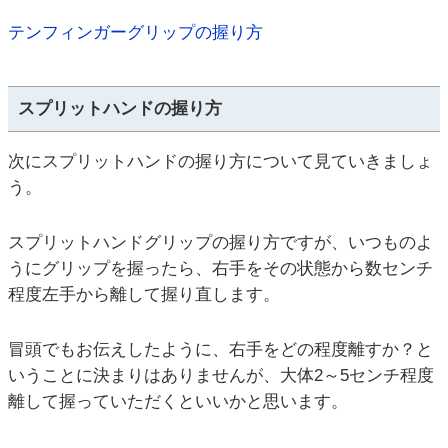
テンフィンガーグリップの握り方
スプリットハンドの握り方
次にスプリットハンドの握り方について見ていきましょ
う。
スプリットハンドグリップの握り方ですが、いつものよ
うにグリップを握ったら、右手をその状態から数センチ
程度左手から離して握り直します。
冒頭でもお伝えしたように、右手をどの程度離すか？と
いうことに決まりはありませんが、大体2～5センチ程度
離して握っていただくといいかと思います。