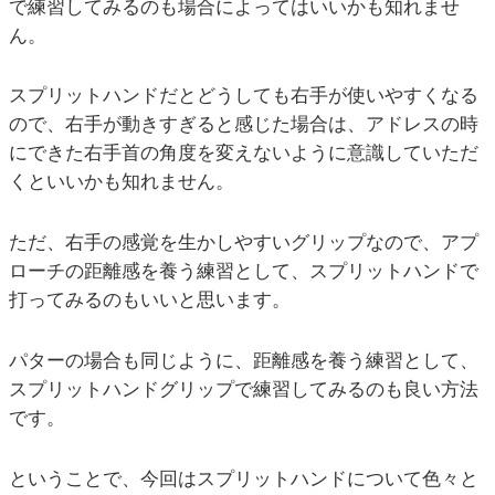
で練習してみるのも場合によってはいいかも知れませ
ん。
スプリットハンドだとどうしても右手が使いやすくなる
ので、右手が動きすぎると感じた場合は、アドレスの時
にできた右手首の角度を変えないように意識していただ
くといいかも知れません。
ただ、右手の感覚を生かしやすいグリップなので、アプ
ローチの距離感を養う練習として、スプリットハンドで
打ってみるのもいいと思います。
パターの場合も同じように、距離感を養う練習として、
スプリットハンドグリップで練習してみるのも良い方法
です。
ということで、今回はスプリットハンドについて色々と