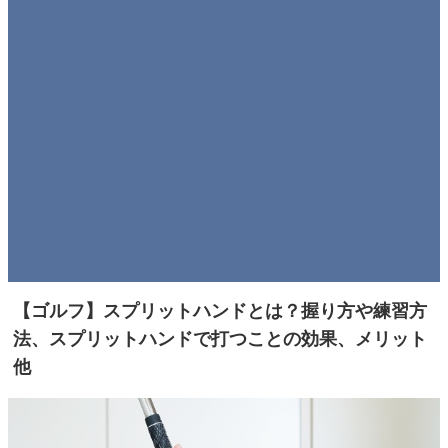
【ゴルフ】スプリットハンドとは？握り方や練習方
法、スプリットハンドで打つことの効果、メリット
他