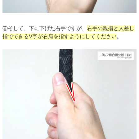
②そして、下に下げた右手ですが、
右手の親指と人差し
指でできるV字が右肩を指すようにしてください
。