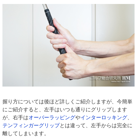
握り方については後ほど詳しくご紹介しますが、今簡単
にご紹介すると、左手はいつも通りにグリップします
が、右手は
オーバーラッピング
や
インターロッキング
、
テンフィンガーグリップ
とは違って、左手からは完全に
離してしまいます。