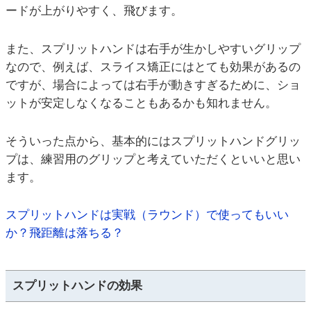
ードが上がりやすく、飛びます。
また、スプリットハンドは右手が生かしやすいグリップ
なので、例えば、スライス矯正にはとても効果があるの
ですが、場合によっては右手が動きすぎるために、ショ
ットが安定しなくなることもあるかも知れません。
そういった点から、基本的にはスプリットハンドグリッ
プは、練習用のグリップと考えていただくといいと思い
ます。
スプリットハンドは実戦（ラウンド）で使ってもいい
か？飛距離は落ちる？
スプリットハンドの効果