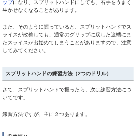
ップ
になり、スプリットハンドにしても、右手をうまく
生かせなくなることがあります。
また、そのように握っていると、スプリットハンドでス
ライスが改善しても、通常のグリップに戻した途端にま
たスライスが出始めてしまうことがありますので、注意
してみてください。
スプリットハンドの練習方法（2つのドリル）
さて、スプリットハンドで握ったら、次は練習方法につ
いてです。
練習方法ですが、主に２つあります。