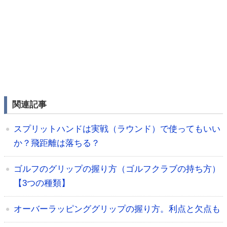
関連記事
スプリットハンドは実戦（ラウンド）で使ってもいい
か？飛距離は落ちる？
ゴルフのグリップの握り方（ゴルフクラブの持ち方）
【3つの種類】
オーバーラッピンググリップの握り方。利点と欠点も