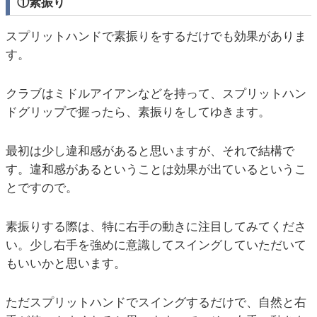
①素振り
スプリットハンドで素振りをするだけでも効果がありま
す。
クラブはミドルアイアンなどを持って、スプリットハン
ドグリップで握ったら、素振りをしてゆきます。
最初は少し違和感があると思いますが、それで結構で
す。違和感があるということは効果が出ているというこ
とですので。
素振りする際は、特に右手の動きに注目してみてくださ
い。少し右手を強めに意識してスイングしていただいて
もいいかと思います。
ただスプリットハンドでスイングするだけで、自然と右