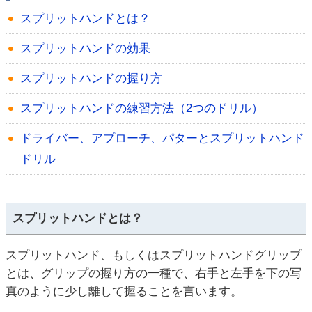
スプリットハンドとは？
スプリットハンドの効果
スプリットハンドの握り方
スプリットハンドの練習方法（2つのドリル）
ドライバー、アプローチ、パターとスプリットハンド
ドリル
スプリットハンドとは？
スプリットハンド、もしくはスプリットハンドグリップ
とは、グリップの握り方の一種で、右手と左手を下の写
真のように少し離して握ることを言います。