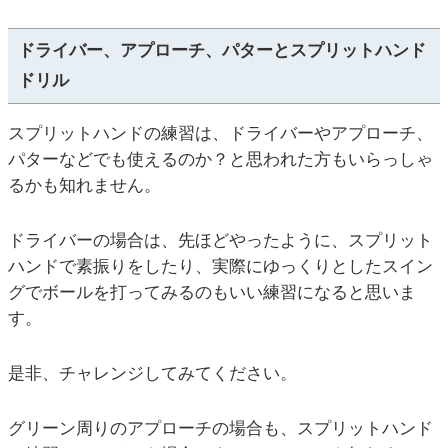
ドライバー、アプローチ、パターとスプリットハンド
ドリル
スプリットハンドの練習は、ドライバーやアプローチ、
パターなどでも使えるのか？と思われた方もいらっしゃ
るかも知れません。
ドライバーの場合は、先ほどやったように、スプリット
ハンドで素振りをしたり、実際にゆっくりとしたスイン
グでボールを打ってみるのもいい練習になると思いま
す。
是非、チャレンジしてみてください。
グリーン周りのアプローチの場合も、スプリットハンド