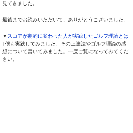
見てきました。
最後までお読みいただいて、ありがとうございました。
▼
スコアが劇的に変わった人が実践したゴルフ理論とは
↑僕も実践してみました。その上達法やゴルフ理論の感
想について書いてみました。一度ご覧になってみてくだ
さい。