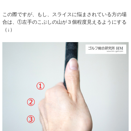
この際ですが、もし、スライスに悩まされている方の場
合は、①左手のこぶしの山が３個程度見えるようにする
（↓）