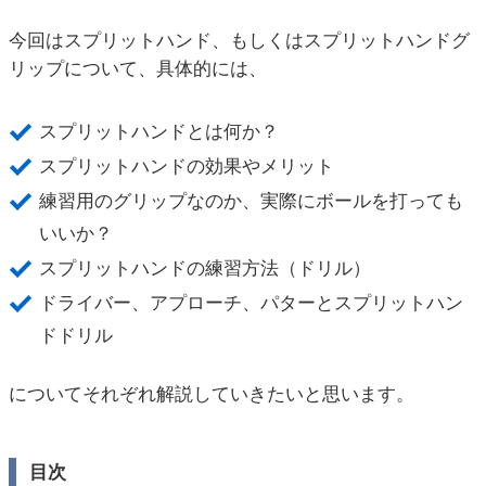
今回はスプリットハンド、もしくはスプリットハンドグ
リップについて、具体的には、
スプリットハンドとは何か？
スプリットハンドの効果やメリット
練習用のグリップなのか、実際にボールを打っても
いいか？
スプリットハンドの練習方法（ドリル）
ドライバー、アプローチ、パターとスプリットハン
ドドリル
についてそれぞれ解説していきたいと思います。
目次