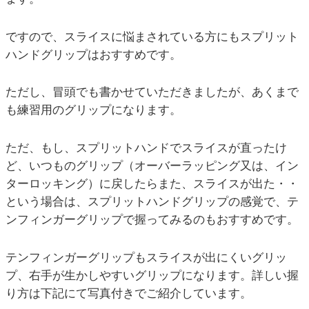
ですので、スライスに悩まされている方にもスプリット
ハンドグリップはおすすめです。
ただし、冒頭でも書かせていただきましたが、あくまで
も練習用のグリップになります。
ただ、もし、スプリットハンドでスライスが直ったけ
ど、いつものグリップ（オーバーラッピング又は、イン
ターロッキング）に戻したらまた、スライスが出た・・
という場合は、スプリットハンドグリップの感覚で、テ
ンフィンガーグリップで握ってみるのもおすすめです。
テンフィンガーグリップもスライスが出にくいグリッ
プ、右手が生かしやすいグリップになります。詳しい握
り方は下記にて写真付きでご紹介しています。