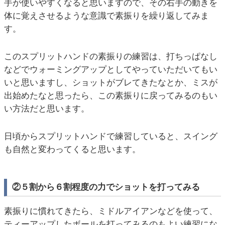
手が使いやすくなると思いますので、その右手の動きを
体に覚えさせるような意識で素振りを繰り返してみま
す。
このスプリットハンドの素振りの練習は、打ちっぱなし
などでウォーミングアップとしてやっていただいてもい
いと思いますし、ショットがブレてきたなとか、ミスが
出始めたなと思ったら、この素振りに戻ってみるのもい
い方法だと思います。
日頃からスプリットハンドで練習していると、スイング
も自然と変わってくると思います。
②５割から６割程度の力でショットを打ってみる
素振りに慣れてきたら、ミドルアイアンなどを使って、
ティーアップしたボールを打ってみるのもよい練習にな