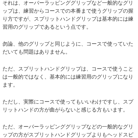
それは、オーバーラッピンググリップなど一般的なグリ
ップは、練習からコースでの本番まで使うグリップの握
り方ですが、スプリットハンドグリップは基本的には練
習用のグリップであるという点です。
勿論、他のグリップと同じように、コースで使っていた
だいても問題はありません。
ただ、スプリットハンドグリップは、コースで使うこと
は一般的ではなく、基本的には練習用のグリップになり
ます。
ただし、実際にコースで使ってもいいわけですし、スプ
リットハンドの方が曲がらないと感じる方もいます。
ただ、オーバーラッピンググリップなどの一般的なグリ
ップの方がスプリットハンドグリップよりもヘッドスピ