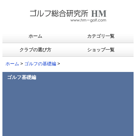
ホーム
カテゴリ一覧
クラブの選び方
ショップ一覧
ホーム
>
ゴルフの基礎編
>
ゴルフ基礎編