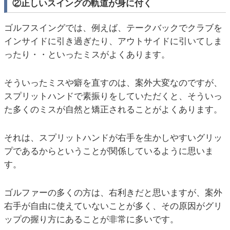
②正しいスイングの軌道が身に付く
ゴルフスイングでは、例えば、テークバックでクラブを
インサイドに引き過ぎたり、アウトサイドに引いてしま
ったり・・といったミスがよくあります。
そういったミスや癖を直すのは、案外大変なのですが、
スプリットハンドで素振りをしていただくと、そういっ
た多くのミスが自然と矯正されることがよくあります。
それは、スプリットハンドが右手を生かしやすいグリッ
プであるからということが関係しているように思いま
す。
ゴルファーの多くの方は、右利きだと思いますが、案外
右手が自由に使えていないことが多く、その原因がグリ
ップの握り方にあることが非常に多いです。