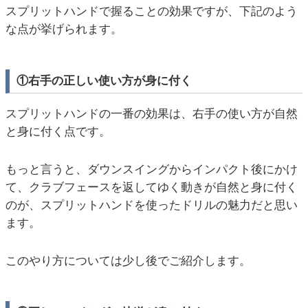
スプリットハンドで握ることの効果ですが、下記のよう
な点が挙げられます。
①右手の正しい使い方が身に付く
スプリットハンドの一番の効果は、右手の使い方が自然
と身に付く点です。
もっと言うと、ダウンスイングからインパクト後にかけ
て、クラブフェースを返してゆく動きが自然と身に付く
のが、スプリットハンドを使ったドリルの魅力だと思い
ます。
このやり方については少し後でご紹介します。