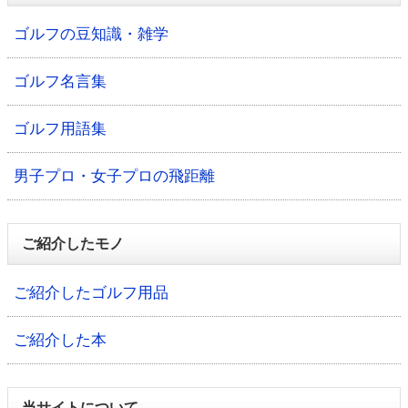
ゴルフの豆知識・雑学
ゴルフ名言集
ゴルフ用語集
男子プロ・女子プロの飛距離
ご紹介したモノ
ご紹介したゴルフ用品
ご紹介した本
当サイトについて