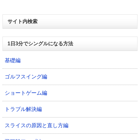
サイト内検索
1日3分でシングルになる方法
基礎編
ゴルフスイング編
ショートゲーム編
トラブル解決編
スライスの原因と直し方編