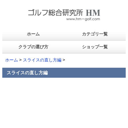
ホーム
カテゴリ一覧
クラブの選び方
ショップ一覧
ホーム
>
スライスの直し方編
>
スライスの直し方編