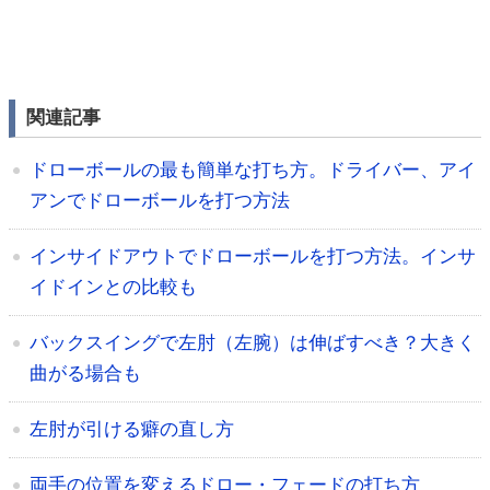
関連記事
ドローボールの最も簡単な打ち方。ドライバー、アイ
アンでドローボールを打つ方法
インサイドアウトでドローボールを打つ方法。インサ
イドインとの比較も
バックスイングで左肘（左腕）は伸ばすべき？大きく
曲がる場合も
左肘が引ける癖の直し方
両手の位置を変えるドロー・フェードの打ち方