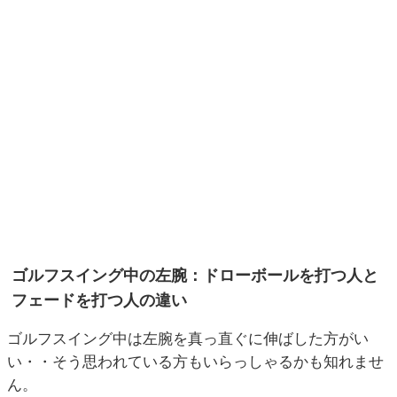
ゴルフスイング中の左腕：ドローボールを打つ人と
フェードを打つ人の違い
ゴルフスイング中は左腕を真っ直ぐに伸ばした方がい
い・・そう思われている方もいらっしゃるかも知れませ
ん。