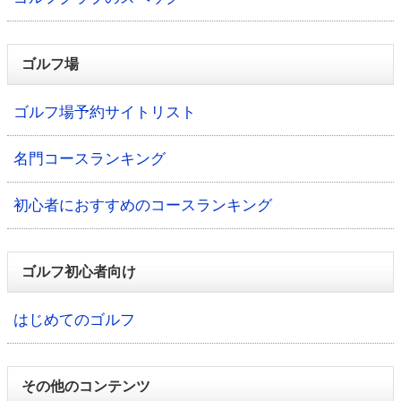
ゴルフ場
ゴルフ場予約サイトリスト
名門コースランキング
初心者におすすめのコースランキング
ゴルフ初心者向け
はじめてのゴルフ
その他のコンテンツ