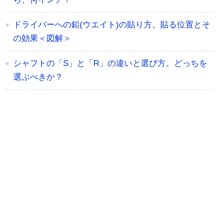
ドライバーへの鉛(ウエイト)の貼り方。貼る位置とそ
の効果＜図解＞
シャフトの「S」と「R」の違いと選び方。どっちを
選ぶべきか？