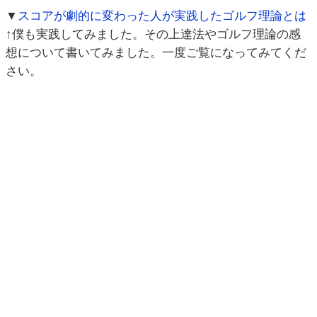
▼
スコアが劇的に変わった人が実践したゴルフ理論とは
↑僕も実践してみました。その上達法やゴルフ理論の感
想について書いてみました。一度ご覧になってみてくだ
さい。