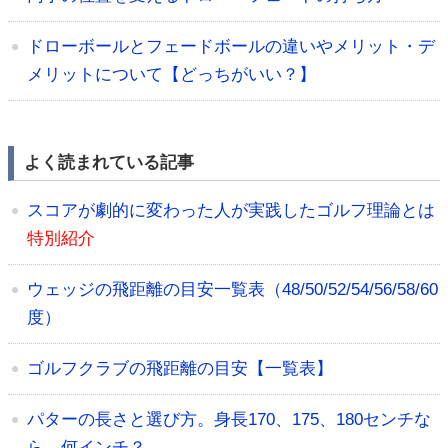
ドローボールとフェードボールの違いやメリット・デ
メリットについて【どっちがいい？】
よく読まれている記事
スコアが劇的に変わった人が実践したゴルフ理論とは
特別紹介
ウェッジの飛距離の目安一覧表（48/50/52/54/56/58/60
度）
ゴルフクラブの飛距離の目安【一覧表】
パターの長さと選び方。身長170、175、180センチな
ら、何インチ？