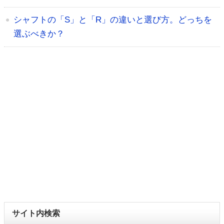
シャフトの「S」と「R」の違いと選び方。どっちを
選ぶべきか？
サイト内検索