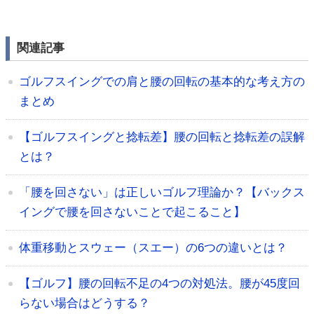
関連記事
ゴルフスイングでの肩と腰の回転の基本的な考え方の
まとめ
【ゴルフスイングと捻転差】腰の回転と捻転差の誤解
とは？
「腰を回さない」は正しいゴルフ理論か？【バックス
イングで腰を回さないことで起こること】
体重移動とスウェー（スエー）の6つの違いとは？
【ゴルフ】腰の回転不足の4つの対処法。腰が45度回
らない場合はどうする？