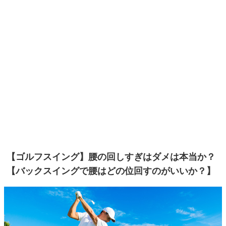
【ゴルフスイング】腰の回しすぎはダメは本当か？
【バックスイングで腰はどの位回すのがいいか？】