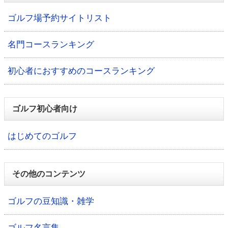
ゴルフ場予約サイトリスト
名門コースランキング
初心者におすすめのコースランキング
ゴルフ初心者向け
はじめてのゴルフ
その他のコンテンツ
ゴルフの豆知識・雑学
ゴルフ名言集