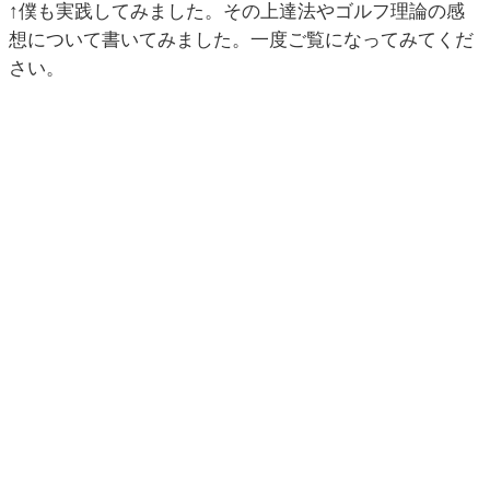
↑僕も実践してみました。その上達法やゴルフ理論の感
想について書いてみました。一度ご覧になってみてくだ
さい。