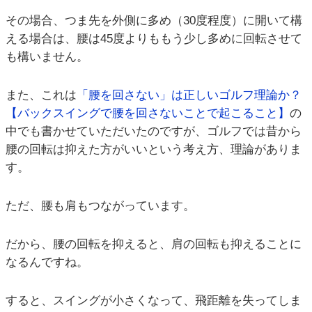
その場合、つま先を外側に多め（30度程度）に開いて構
える場合は、腰は45度よりももう少し多めに回転させて
も構いません。
また、これは
「腰を回さない」は正しいゴルフ理論か？
【バックスイングで腰を回さないことで起こること】
の
中でも書かせていただいたのですが、ゴルフでは昔から
腰の回転は抑えた方がいいという考え方、理論がありま
す。
ただ、腰も肩もつながっています。
だから、腰の回転を抑えると、肩の回転も抑えることに
なるんですね。
すると、スイングが小さくなって、飛距離を失ってしま