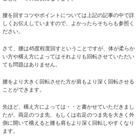
腰を回すコツやポイントについては上記の記事の中で詳
しくお伝えしていますので、よかったらそちらも参照く
ださい。
さて、腰は45度程度回すということですが、体が柔らか
い方や構え方によってはそれよりも回転させていただい
ても問題はありません。
腰をより大きく回転させた方が肩もより深く回転させる
ことができます。
先ほど、構え方によっては・・と書かせていただきまし
たが、両足のつま先、もしくは右足のつま先を大きく外
側に開いて構えると腰も肩もより深く回転しやすくなり
ます。