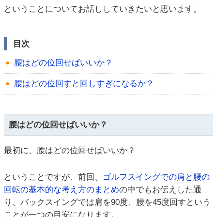
ということについてお話ししていきたいと思います。
目次
腰はどの位回せばいいか？
腰はどの位回すと回しすぎになるか？
腰はどの位回せばいいか？
最初に、腰はどの位回せばいいか？
ということですが、前回、
ゴルフスイングでの肩と腰の
回転の基本的な考え方のまとめ
の中でもお伝えした通
り、バックスイングでは肩を90度、腰を45度回すという
ことが一つの目安になります。