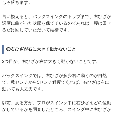
しろ落ちます。
言い換えると、バックスイングのトップまで、右ひざが
適度に曲がった状態を保てているのであれば、腰は回せ
るだけ回していただいて結構です。
②右ひざが右に大きく動かないこと
2つ目が、右ひざが右に大きく動かないことです。
バックスイングでは、右ひざが多少右に動くのが自然
で、数センチから5センチ程度であれば、右ひざは右に
動いても大丈夫です。
以前、ある方が、プロがスイング中に右ひざをどの位動
かしているかを調査したところ、スイング中に右ひざが