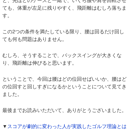
と、先ほどのケースと一緒で、いくら腰や肩を回転させ
ても、体重が左足に残りやすく、飛距離はむしろ落ちま
す。
この2つの条件を満たしている限り、腰は回るだけ回し
ても何も問題はありません。
むしろ、そうすることで、バックスイングが大きくな
り、飛距離は伸びると思います。
ということで、今回は腰はどの位回せばいいか、腰はど
の位回すと回しすぎになるかということについて見てき
ました。
最後までお読みいただいて、ありがとうございました。
▼
スコアが劇的に変わった人が実践したゴルフ理論とは