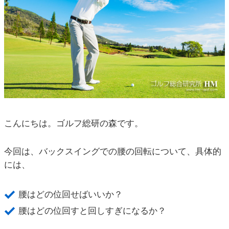
こんにちは。ゴルフ総研の森です。
今回は、バックスイングでの腰の回転について、具体的
には、
腰はどの位回せばいいか？
腰はどの位回すと回しすぎになるか？