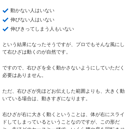
動かない人はいない
伸びない人はいない
伸びきってしまう人もいない
という結果になったそうですが、プロでもそんな風にし
て右ひざは動くのが自然です。
ですので、右ひざを全く動かさないようにしていただく
必要はありません。
ただ、右ひざが先ほどお伝えした範囲よりも、大きく動
いている場合は、動きすぎになります。
右ひざが右に大きく動くということは、体が右にスライ
ドしてしまっているということなのですが、この形だ