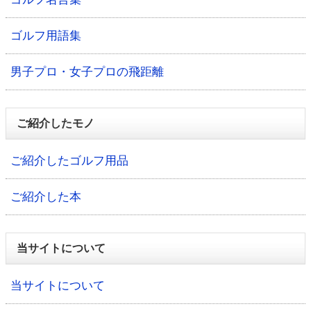
ゴルフ用語集
男子プロ・女子プロの飛距離
ご紹介したモノ
ご紹介したゴルフ用品
ご紹介した本
当サイトについて
当サイトについて