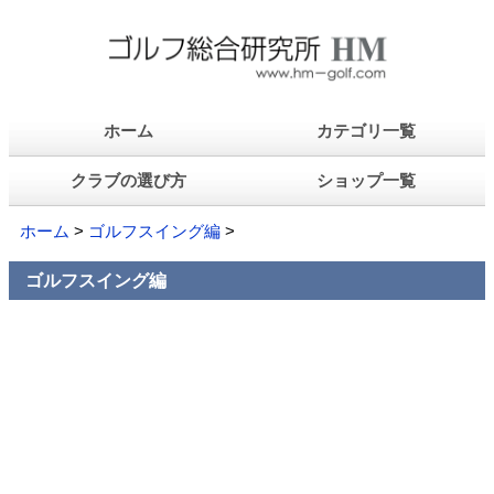
ホーム
カテゴリ一覧
クラブの選び方
ショップ一覧
ホーム
>
ゴルフスイング編
>
ゴルフスイング編