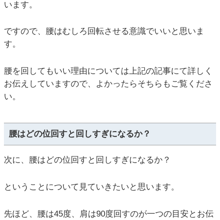
います。
ですので、腰はむしろ回転させる意識でいいと思いま
す。
腰を回してもいい理由については上記の記事にて詳しく
お伝えしていますので、よかったらそちらもご覧くださ
い。
腰はどの位回すと回しすぎになるか？
次に、腰はどの位回すと回しすぎになるか？
ということについて見ていきたいと思います。
先ほど、腰は45度、肩は90度回すのが一つの目安とお伝