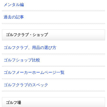
メンタル編
過去の記事
ゴルフクラブ・ショップ
ゴルフクラブ、用品の選び方
ゴルフショップ比較
ゴルフメーカーホームページ一覧
ゴルフクラブのスペック
ゴルフ場