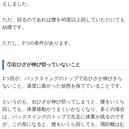
えしました。
ただ、回るのであれば腰を45度以上回していただいても
結構です。
ただし、2つの条件があります。
①右ひざが伸び切っていないこと
1つ目が、バックスイングのトップで右ひざが伸びきら
ないこと、適度に曲がった状態を保てていることです。
というのも、右ひざが伸び切ってしまうと、腰をいくら
回しても、体重移動がうまくいかなくなり、多くの場合
は、バックスイングのトップで左足に体重が残るのです
が、この形になると、腰をいくら回しても、飛距離はむ