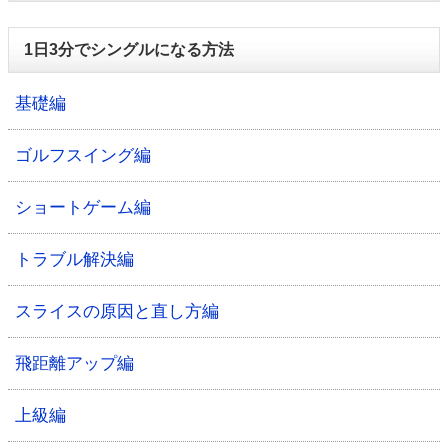
1日3分でシングルになる方法
基礎編
ゴルフスイング編
ショートゲーム編
トラブル解決編
スライスの原因と直し方編
飛距離アップ編
上級編