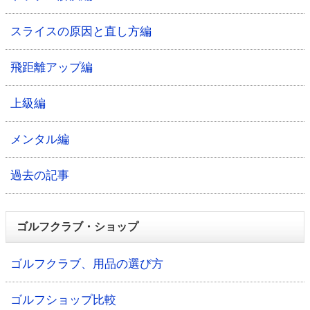
スライスの原因と直し方編
飛距離アップ編
上級編
メンタル編
過去の記事
ゴルフクラブ・ショップ
ゴルフクラブ、用品の選び方
ゴルフショップ比較