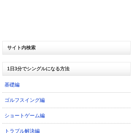
サイト内検索
1日3分でシングルになる方法
基礎編
ゴルフスイング編
ショートゲーム編
トラブル解決編