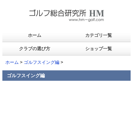
ホーム
カテゴリ一覧
クラブの選び方
ショップ一覧
ホーム
>
ゴルフスイング編
>
ゴルフスイング編