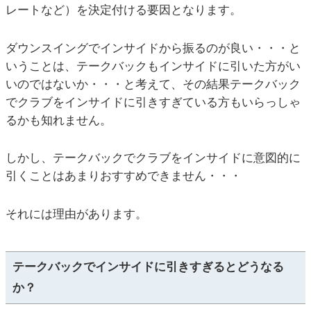
レートなど）を決定付ける要因となります。
ダウンスイングでインサイドから振るのが良い・・・と
いうことは、テークバックもインサイドに引いた方がい
いのではないか・・・と考えて、その結果テークバック
でクラブをインサイドに引きすぎている方もいらっしゃ
るかも知れません。
しかし、テークバックでクラブをインサイドに意図的に
引くことはあまりおすすめできません・・・
それには理由があります。
テークバックでインサイドに引きすぎるとどうなる
か？