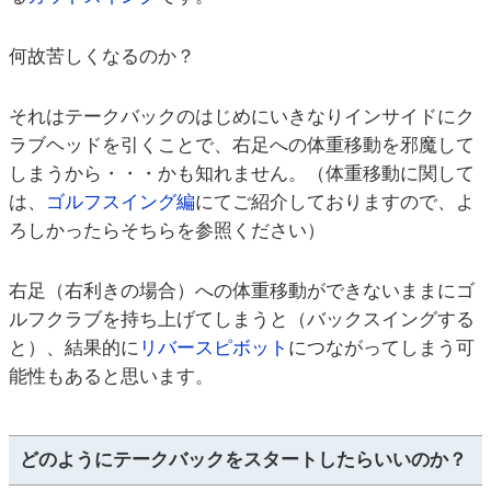
何故苦しくなるのか？
それはテークバックのはじめにいきなりインサイドにク
ラブヘッドを引くことで、右足への体重移動を邪魔して
しまうから・・・かも知れません。（体重移動に関して
は、
ゴルフスイング編
にてご紹介しておりますので、よ
ろしかったらそちらを参照ください）
右足（右利きの場合）への体重移動ができないままにゴ
ルフクラブを持ち上げてしまうと（バックスイングする
と）、結果的に
リバースピボット
につながってしまう可
能性もあると思います。
どのようにテークバックをスタートしたらいいのか？