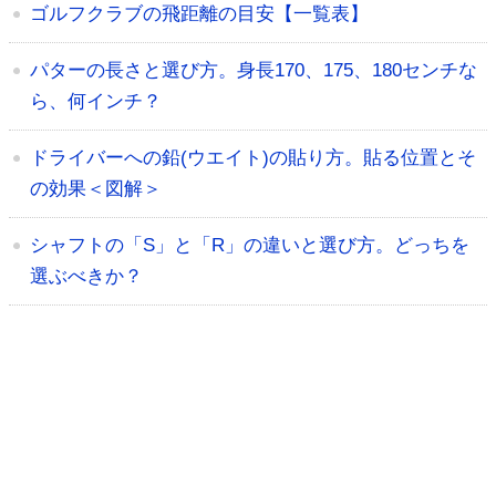
ゴルフクラブの飛距離の目安【一覧表】
パターの長さと選び方。身長170、175、180センチな
ら、何インチ？
ドライバーへの鉛(ウエイト)の貼り方。貼る位置とそ
の効果＜図解＞
シャフトの「S」と「R」の違いと選び方。どっちを
選ぶべきか？