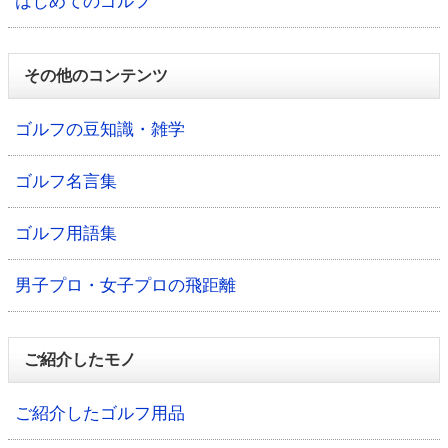
はじめてのゴルフ
その他のコンテンツ
ゴルフの豆知識・雑学
ゴルフ名言集
ゴルフ用語集
男子プロ・女子プロの飛距離
ご紹介したモノ
ご紹介したゴルフ用品