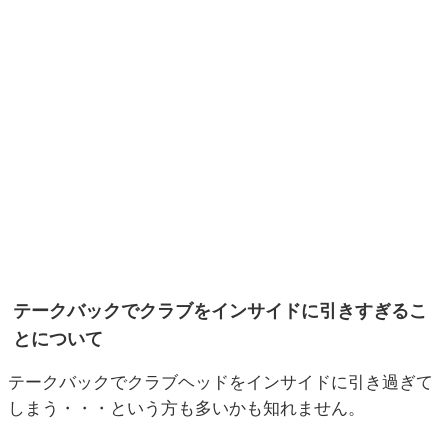
テークバックでクラブをインサイドに引きすぎるこ
とについて
テークバックでクラブヘッドをインサイドに引き過ぎて
しまう・・・という方も多いかも知れません。