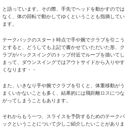
と語っています。その際、手先でヘッドを動かすのでは
なく、体の回転で動かしてゆくということも指摘してい
ます。
テークバックのスタート時点で手や腕でクラブを引こう
とすると、どうしても上記で書かせていただいた形、ク
ラブがバックスイングのトップ付近でループを描いてし
まって、ダウンスイングではアウトサイドから入りやす
くなります・・
また、いきなり手や腕でクラブを引くと、体重移動がう
まくいかないことも多く、結果的には飛距離ロスにつな
がってしまうこともあります。
それからもう一つ、スライスを予防するためのテークバ
ックということについて少しご紹介したいことがありま