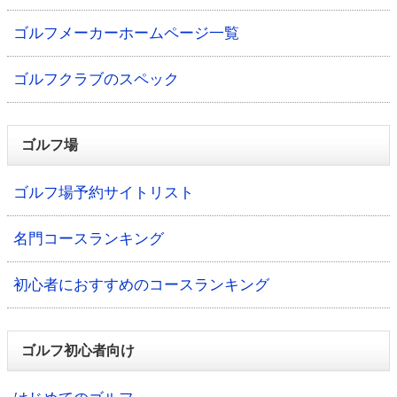
ゴルフメーカーホームページ一覧
ゴルフクラブのスペック
ゴルフ場
ゴルフ場予約サイトリスト
名門コースランキング
初心者におすすめのコースランキング
ゴルフ初心者向け