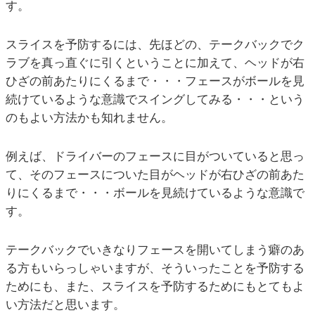
す。
スライスを予防するには、先ほどの、テークバックでク
ラブを真っ直ぐに引くということに加えて、ヘッドが右
ひざの前あたりにくるまで・・・フェースがボールを見
続けているような意識でスイングしてみる・・・という
のもよい方法かも知れません。
例えば、ドライバーのフェースに目がついていると思っ
て、そのフェースについた目がヘッドが右ひざの前あた
りにくるまで・・・ボールを見続けているような意識で
す。
テークバックでいきなりフェースを開いてしまう癖のあ
る方もいらっしゃいますが、そういったことを予防する
ためにも、また、スライスを予防するためにもとてもよ
い方法だと思います。