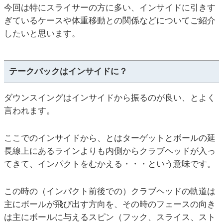
今回は特にスライサーの方に多い、インサイドに引きす
ぎているケースや体重移動との関係などについてご紹介
したいと思います。
テークバックはインサイドに？
ダウンスイングはインサイドから振るのが良い、とよく
言われます。
ここでのインサイドから、とはターゲットとボールの延
長線上にあるラインよりも内側からクラブヘッドが入っ
てきて、インパクトをむかえる・・・という意味です。
この時の（インパクト前後での）クラブヘッドの軌道は
主にボールが飛び出す方向を、その時のフェースの向き
は主にボールに与えるスピン（フック、スライス、スト