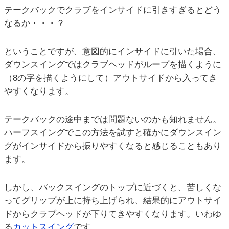
テークバックでクラブをインサイドに引きすぎるとどう
なるか・・・？
ということですが、意図的にインサイドに引いた場合、
ダウンスイングではクラブヘッドがループを描くように
（8の字を描くようにして）アウトサイドから入ってき
やすくなります。
テークバックの途中までは問題ないのかも知れません。
ハーフスイングでこの方法を試すと確かにダウンスイン
グがインサイドから振りやすくなると感じることもあり
ます。
しかし、バックスイングのトップに近づくと、苦しくな
ってグリップが上に持ち上げられ、結果的にアウトサイ
ドからクラブヘッドが下りてきやすくなります。いわゆ
る
カットスイング
です。