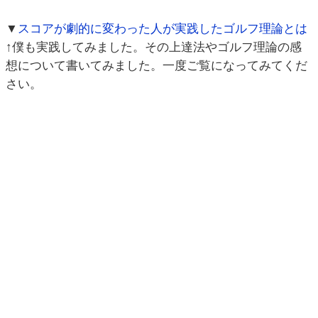
▼
スコアが劇的に変わった人が実践したゴルフ理論とは
↑僕も実践してみました。その上達法やゴルフ理論の感
想について書いてみました。一度ご覧になってみてくだ
さい。