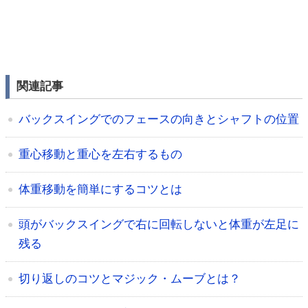
関連記事
バックスイングでのフェースの向きとシャフトの位置
重心移動と重心を左右するもの
体重移動を簡単にするコツとは
頭がバックスイングで右に回転しないと体重が左足に
残る
切り返しのコツとマジック・ムーブとは？