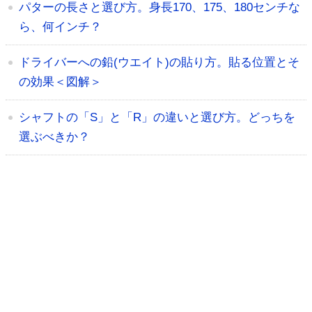
パターの長さと選び方。身長170、175、180センチな
ら、何インチ？
ドライバーへの鉛(ウエイト)の貼り方。貼る位置とそ
の効果＜図解＞
シャフトの「S」と「R」の違いと選び方。どっちを
選ぶべきか？