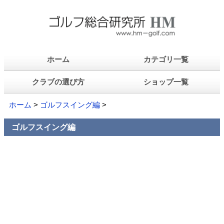
ホーム
カテゴリ一覧
クラブの選び方
ショップ一覧
ホーム
>
ゴルフスイング編
>
ゴルフスイング編