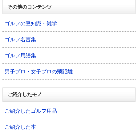
その他のコンテンツ
ゴルフの豆知識・雑学
ゴルフ名言集
ゴルフ用語集
男子プロ・女子プロの飛距離
ご紹介したモノ
ご紹介したゴルフ用品
ご紹介した本