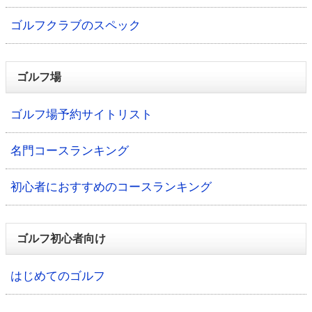
ゴルフクラブのスペック
ゴルフ場
ゴルフ場予約サイトリスト
名門コースランキング
初心者におすすめのコースランキング
ゴルフ初心者向け
はじめてのゴルフ