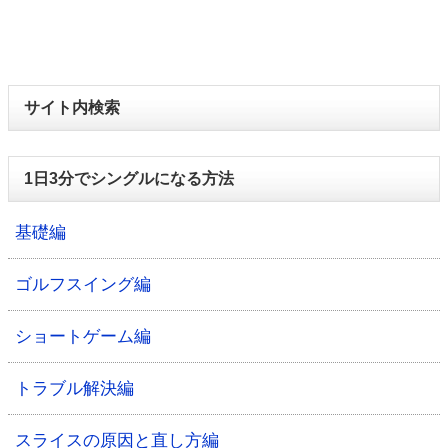
サイト内検索
1日3分でシングルになる方法
基礎編
ゴルフスイング編
ショートゲーム編
トラブル解決編
スライスの原因と直し方編