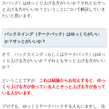
クバック）はゆっくり上げる方がいいか？それともサっ
と上げる方がいいか？ということについて解説していき
たいと思います。
バックスイング（テークバック）はゆっくりがいい
か？サッとがいいか？
さて、バックスイング（もしくはテークバック）はゆっ
くり上げる方がいいか？それともサッと上げる方がいい
か？
ということですが、
これは結論からお伝えすると、ゆっ
くり上げる方が合っている人とサっと上げる方が合って
いる人がいます
。
プロでも、ゆっくりテークバックする人もいますし、比