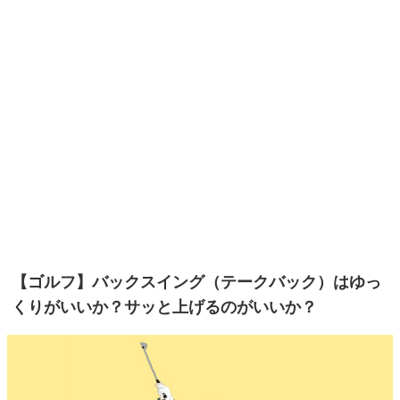
【ゴルフ】バックスイング（テークバック）はゆっ
くりがいいか？サッと上げるのがいいか？