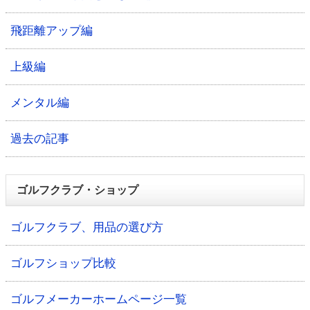
飛距離アップ編
上級編
メンタル編
過去の記事
ゴルフクラブ・ショップ
ゴルフクラブ、用品の選び方
ゴルフショップ比較
ゴルフメーカーホームページ一覧