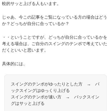
較的サッと上げる人もいます。
じゃあ、今この記事をご覧になっている方の場合はどう
か？どっちが自分に合っているか？
・・ということですが、どっちが自分に合っているかを
考える場合は、ご自分のスイングのテンポで考えていた
だくといいと思います。
具体的には、
スイングのテンポがゆったりとした方 → バ
ックスイングはゆっくり上げる
スイングのテンポが速い方 → バックスイン
グはサッと上げる