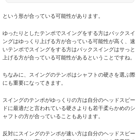
という形が合っている可能性があります。
ゆったりとしたテンポでスイングをする方はバックスイ
ングはゆっくり上げる方が合っている可能性が高く、速
いテンポでスイングをする方はバックスイングはサっと
上げる方が合っている可能性があるということですね。
ちなみに、スイングのテンポはシャフトの硬さを選ぶ際
にも重要になってきます。
スイングのテンポがゆっくりの方は自分のヘッドスピー
ドに最適だと言われている硬さよりも若干柔らかめのシ
ャフトの方が合っていることもあります。
反対にスイングのテンポが速い方は自分のヘッドスピー