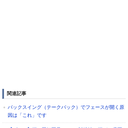
関連記事
バックスイング（テークバック）でフェースが開く原
因は「これ」です