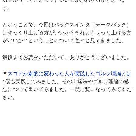
るのが（自分にとって）いいのかがわかるかと思いま
す。
ということで、今回はバックスイング（テークバック）
はゆっくり上げる方がいいか？それともサっと上げる方
がいいか？ということについて色々と見てきました。
最後までお読みいただいて、ありがとうございました。
▼
スコアが劇的に変わった人が実践したゴルフ理論とは
↑僕も実践してみました。その上達法やゴルフ理論の感
想について書いてみました。一度ご覧になってみてくだ
さい。