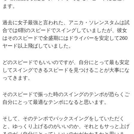
ます。
過去に女子最強と言われた、アニカ・ソレンスタムは試
合では6割のスピードでスイングしていましたが、彼女
はそのスピードで全盛期にはドライバーを安定して260
ヤード以上飛ばしていました。
どのスピードでもいいのですが、自分にとって最も安定
してスイングできるスピードを見つけることが大事にな
ってきます。
そのスピードで振った時のスイングのテンポが恐らくご
自分にとって最適なテンポになると思います。
そして、そのテンポでバックスイングをしていただく
と、ゆっくり上げるのがいいのか、それともサっと上げ