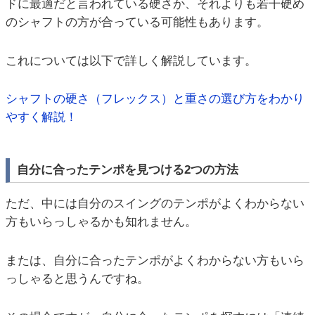
ドに最適だと言われている硬さか、それよりも若干硬め
のシャフトの方が合っている可能性もあります。
これについては以下で詳しく解説しています。
シャフトの硬さ（フレックス）と重さの選び方をわかり
やすく解説！
自分に合ったテンポを見つける2つの方法
ただ、中には自分のスイングのテンポがよくわからない
方もいらっしゃるかも知れません。
または、自分に合ったテンポがよくわからない方もいら
っしゃると思うんですね。