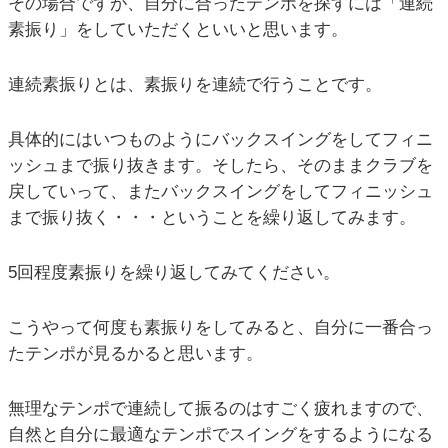
その場合ですが、自分に合ったテンポを探すには「連続
素振り」をしていただくといいと思います。
連続素振りとは、素振りを連続で行うことです。
具体的にはいつものようにバックスイングをしてフィニ
ッシュまで振り抜きます。そしたら、そのままクラブを
戻していって、またバックスイングをしてフィニッシュ
まで振り抜く・・・ということを繰り返してみます。
5回程度素振りを繰り返してみてください。
こうやって何度も素振りをしてみると、自分に一番合っ
たテンポが見るかると思います。
無理なテンポで連続して振るのはすごく疲れますので、
自然と自分に最適なテンポでスイングをするようになる