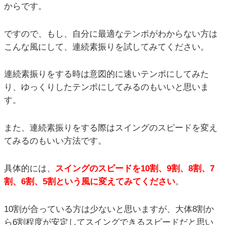
からです。
ですので、もし、自分に最適なテンポがわからない方は
こんな風にして、連続素振りを試してみてください。
連続素振りをする時は意図的に速いテンポにしてみた
り、ゆっくりしたテンポにしてみるのもいいと思いま
す。
また、連続素振りをする際はスイングのスピードを変え
てみるのもいい方法です。
具体的には、
スイングのスピードを10割、9割、8割、7
割、6割、5割という風に変えてみてください
。
10割が合っている方は少ないと思いますが、大体8割か
ら6割程度が安定してスイングできるスピードだと思い