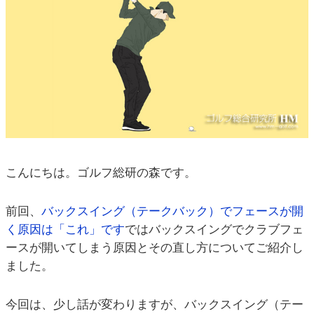
こんにちは。ゴルフ総研の森です。
前回、
バックスイング（テークバック）でフェースが開
く原因は「これ」です
ではバックスイングでクラブフェ
ースが開いてしまう原因とその直し方についてご紹介し
ました。
今回は、少し話が変わりますが、バックスイング（テー