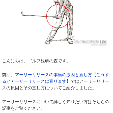
こんにちは。ゴルフ総研の森です。
前回、
アーリーリリースの本当の原因と直し方【こうす
るとアーリーリリースは直ります】
ではアーリーリリー
スの原因とその直し方についてご紹介しました。
アーリーリリースについて詳しく知りたい方はそちらの
記事をご覧ください。