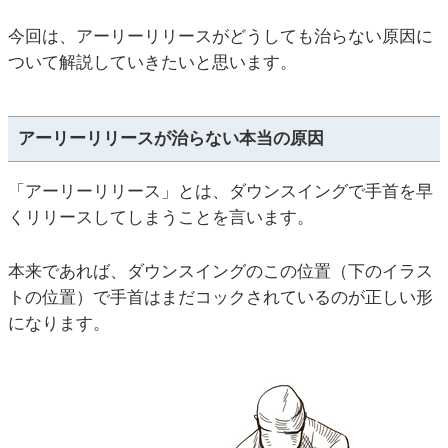
今回は、アーリーリリースがどうしても治らない原因に
ついて解説していきたいと思います。
アーリーリリースが治らない本当の原因
「アーリーリリース」とは、ダウンスイングで手首を早
くリリースしてしまうことを言います。
本来であれば、ダウンスイングのこの位置（下のイラス
トの位置）で手首はまだコックされているのが正しい形
になります。