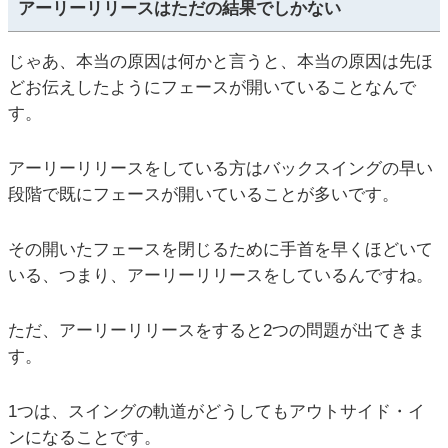
アーリーリリースはただの結果でしかない
じゃあ、本当の原因は何かと言うと、本当の原因は先ほ
どお伝えしたようにフェースが開いていることなんで
す。
アーリーリリースをしている方はバックスイングの早い
段階で既にフェースが開いていることが多いです。
その開いたフェースを閉じるために手首を早くほどいて
いる、つまり、アーリーリリースをしているんですね。
ただ、アーリーリリースをすると2つの問題が出てきま
す。
1つは、スイングの軌道がどうしてもアウトサイド・イ
ンになることです。