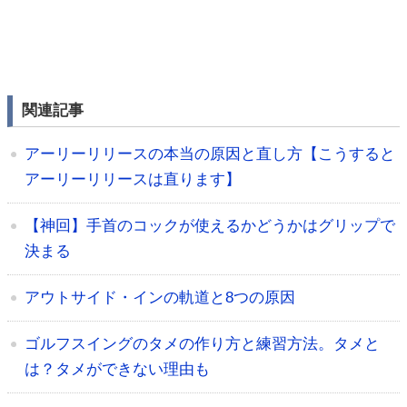
関連記事
アーリーリリースの本当の原因と直し方【こうすると
アーリーリリースは直ります】
【神回】手首のコックが使えるかどうかはグリップで
決まる
アウトサイド・インの軌道と8つの原因
ゴルフスイングのタメの作り方と練習方法。タメと
は？タメができない理由も