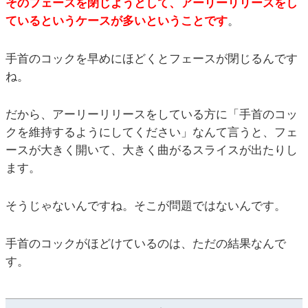
そのフェースを閉じようとして、アーリーリリースをし
ているというケースが多いということです
。
手首のコックを早めにほどくとフェースが閉じるんです
ね。
だから、アーリーリリースをしている方に「手首のコッ
クを維持するようにしてください」なんて言うと、フェ
ースが大きく開いて、大きく曲がるスライスが出たりし
ます。
そうじゃないんですね。そこが問題ではないんです。
手首のコックがほどけているのは、ただの結果なんで
す。