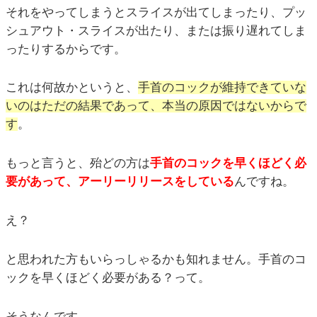
それをやってしまうとスライスが出てしまったり、プッ
シュアウト・スライスが出たり、または振り遅れてしま
ったりするからです。
これは何故かというと、
手首のコックが維持できていな
いのはただの結果であって、本当の原因ではないからで
す
。
もっと言うと、殆どの方は
手首のコックを早くほどく必
要があって、アーリーリリースをしている
んですね。
え？
と思われた方もいらっしゃるかも知れません。手首のコ
ックを早くほどく必要がある？って。
そうなんです。