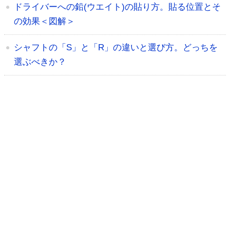
ドライバーへの鉛(ウエイト)の貼り方。貼る位置とそ
の効果＜図解＞
シャフトの「S」と「R」の違いと選び方。どっちを
選ぶべきか？