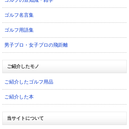
ゴルフの豆知識・雑学
ゴルフ名言集
ゴルフ用語集
男子プロ・女子プロの飛距離
ご紹介したモノ
ご紹介したゴルフ用品
ご紹介した本
当サイトについて