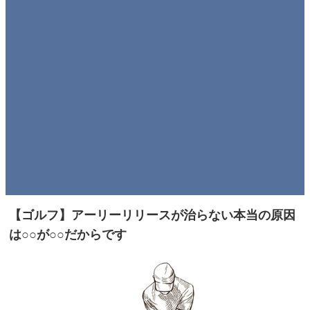
【ゴルフ】アーリーリリースが治らない本当の原因
は○○が○○だからです