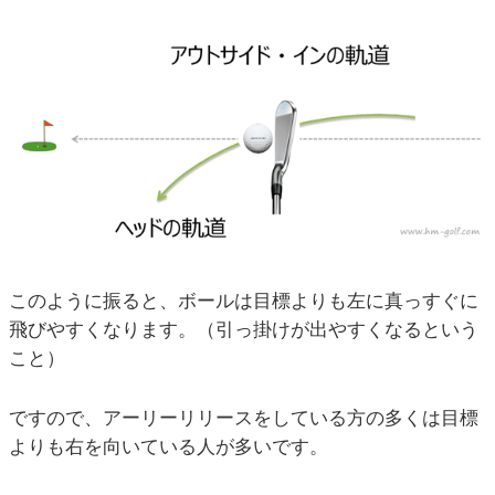
このように振ると、ボールは目標よりも左に真っすぐに
飛びやすくなります。（引っ掛けが出やすくなるという
こと）
ですので、アーリーリリースをしている方の多くは目標
よりも右を向いている人が多いです。