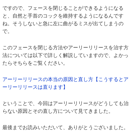
ですので、フェースを閉じることができるようになる
と、自然と手首のコックを維持するようになるんです
ね。そうしないと急に左に曲がるミスが出てしまうの
で。
このフェースを閉じる方法やアーリーリリースを治す方
法については以下で詳しく解説していますので、よかっ
たらそちらをご覧ください。
アーリーリリースの本当の原因と直し方【こうするとア
ーリーリリースは直ります】
ということで、今回はアーリーリリースがどうしても治
らない原因とその直し方について見てきました。
最後までお読みいただいて、ありがとうございました。