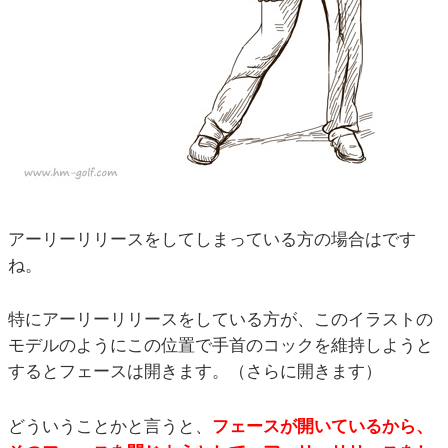
アーリーリリースをしてしまっている方の場合はです
ね。
特にアーリーリリースをしている方が、このイラストの
モデルのようにこの位置で手首のコックを維持しようと
するとフェースは開きます。（さらに開きます）
どういうことかと言うと、
フェースが開いているから、