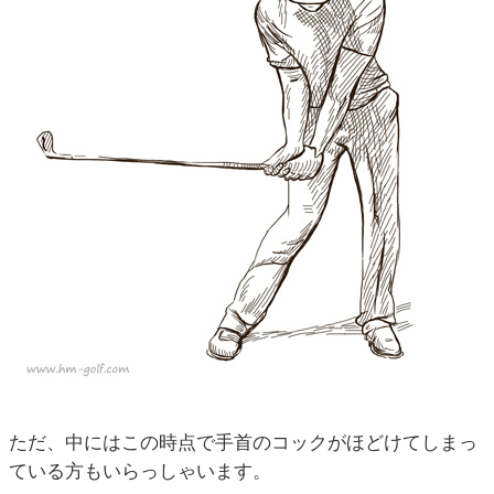
ただ、中にはこの時点で手首のコックがほどけてしまっ
ている方もいらっしゃいます。