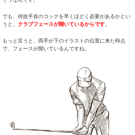
でも、何故手首のコックを早くほどく必要があるかとい
うと、
クラブフェースが開いているからです
。
もっと言うと、両手が下のイラストの位置に来た時点
で、フェースが開いているんですね。