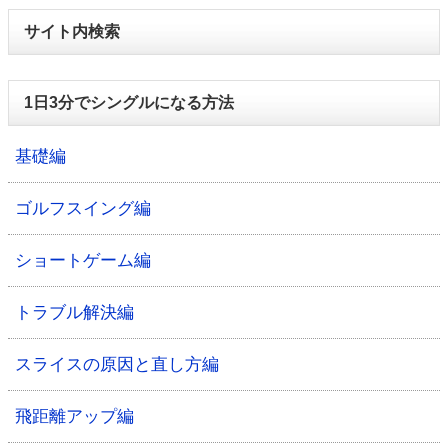
サイト内検索
1日3分でシングルになる方法
基礎編
ゴルフスイング編
ショートゲーム編
トラブル解決編
スライスの原因と直し方編
飛距離アップ編