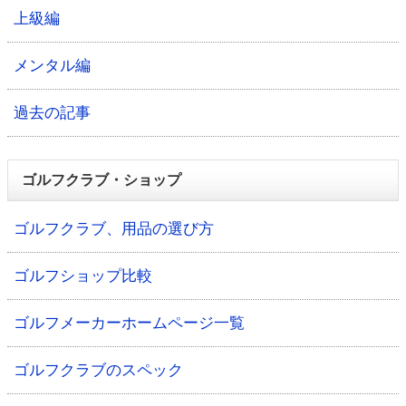
上級編
メンタル編
過去の記事
ゴルフクラブ・ショップ
ゴルフクラブ、用品の選び方
ゴルフショップ比較
ゴルフメーカーホームページ一覧
ゴルフクラブのスペック