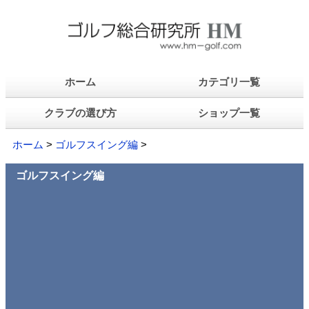
ホーム
カテゴリ一覧
クラブの選び方
ショップ一覧
ホーム
>
ゴルフスイング編
>
ゴルフスイング編