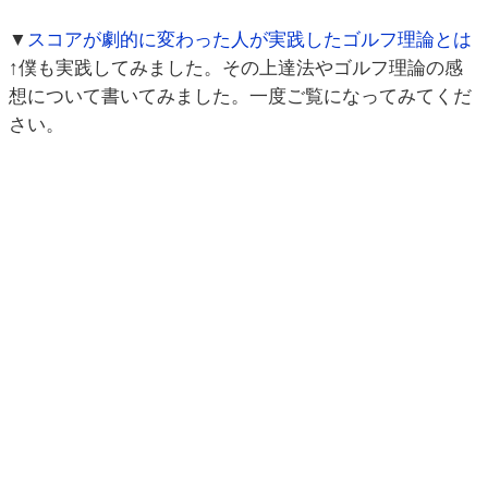
▼
スコアが劇的に変わった人が実践したゴルフ理論とは
↑僕も実践してみました。その上達法やゴルフ理論の感
想について書いてみました。一度ご覧になってみてくだ
さい。