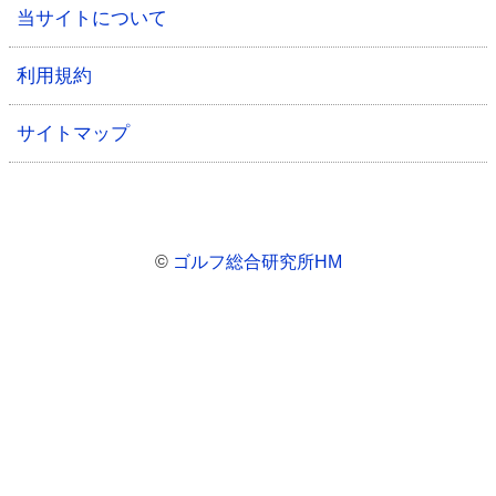
当サイトについて
利用規約
サイトマップ
©
ゴルフ総合研究所HM