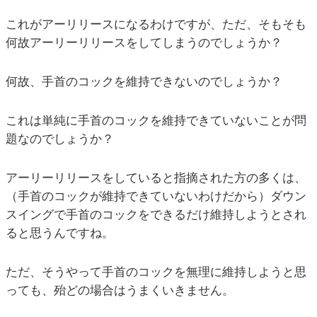
これがアーリリースになるわけですが、ただ、そもそも
何故アーリーリリースをしてしまうのでしょうか？
何故、手首のコックを維持できないのでしょうか？
これは単純に手首のコックを維持できていないことが問
題なのでしょうか？
アーリーリリースをしていると指摘された方の多くは、
（手首のコックが維持できていないわけだから）ダウン
スイングで手首のコックをできるだけ維持しようとされ
ると思うんですね。
ただ、そうやって手首のコックを無理に維持しようと思
っても、殆どの場合はうまくいきません。