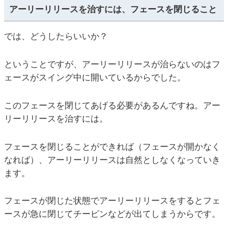
アーリーリリースを治すには、フェースを閉じること
では、どうしたらいいか？
ということですが、アーリーリリースが治らないのはフ
ェースがスイング中に開いているからでした。
このフェースを閉じてあげる必要があるんですね。アー
リーリリースを治すには。
フェースを閉じることができれば（フェースが開かなく
なれば）、アーリーリリースは自然としなくなっていき
ます。
フェースが閉じた状態でアーリーリリースをするとフェ
ースが急に閉じてチーピンなどが出てしまうからです。