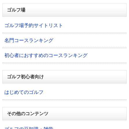
ゴルフ場
ゴルフ場予約サイトリスト
名門コースランキング
初心者におすすめのコースランキング
ゴルフ初心者向け
はじめてのゴルフ
その他のコンテンツ