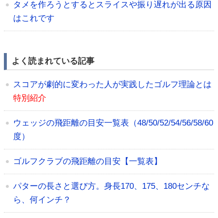
タメを作ろうとするとスライスや振り遅れが出る原因
はこれです
よく読まれている記事
スコアが劇的に変わった人が実践したゴルフ理論とは
特別紹介
ウェッジの飛距離の目安一覧表（48/50/52/54/56/58/60
度）
ゴルフクラブの飛距離の目安【一覧表】
パターの長さと選び方。身長170、175、180センチな
ら、何インチ？