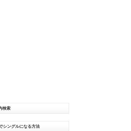
内検索
分でシングルになる方法