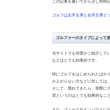
この記事を書いてから少し時間
ゴルフは左手主導と右手主導ど
ゴルファーのタイプによって
当サイトでも何度かご紹介して
などはとても効果的です。
特にゴルフをはじめられたばか
か上がらない方などに対しては
そして、慣れてきたら、実際に
習というのはとても効果的なこ
また、フェースをインパクトに