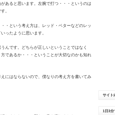
論があると思います。左腕で打つ・・・というのは
です。
・・・という考え方は、レッド・ベターなどのレッ
ていったように思います。
思うんです。どちらが正しいということではなく
り方であるか・・・ということが大切なのかも知れ
答えにはならないので、僕なりの考え方を書いてみ
サイト
1日3