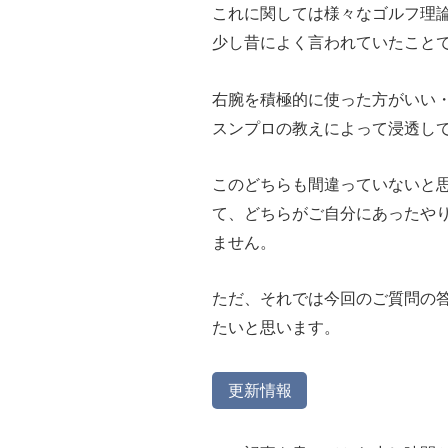
これに関しては様々なゴルフ理
少し昔によく言われていたこと
右腕を積極的に使った方がいい
スンプロの教えによって浸透し
このどちらも間違っていないと
て、どちらがご自分にあったや
ません。
ただ、それでは今回のご質問の
たいと思います。
更新情報