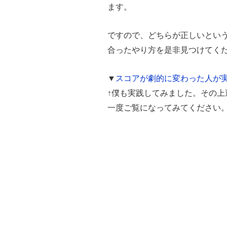
ます。
ですので、どちらが正しいとい
合ったやり方を是非見つけてく
▼
スコアが劇的に変わった人が
↑僕も実践してみました。その
一度ご覧になってみてください