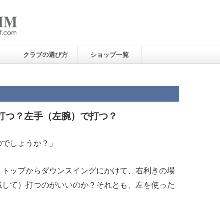
クラブの選び方
ショップ一覧
打つ？左手（左腕）で打つ？
のでしょうか？」
。トップからダウンスイングにかけて、右利きの場
識して）打つのがいいのか？それとも、左を使った