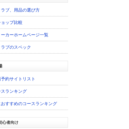
クラブ、用品の選び方
ショップ比較
メーカーホームページ一覧
クラブのスペック
場
場予約サイトリスト
ースランキング
におすすめのコースランキング
初心者向け