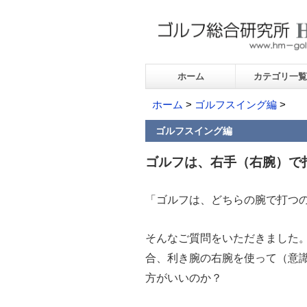
ホーム
カテゴリ一覧
ホーム
>
ゴルフスイング編
>
ゴルフスイング編
ゴルフは、右手（右腕）で
「ゴルフは、どちらの腕で打つ
そんなご質問をいただきました
合、利き腕の右腕を使って（意
方がいいのか？