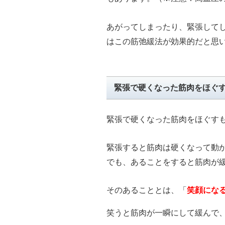
あがってしまったり、緊張して
はこの筋弛緩法が効果的だと思
緊張で硬くなった筋肉をほぐす
緊張で硬くなった筋肉をほぐす
緊張すると筋肉は硬くなって動
でも、あることをすると筋肉が
そのあることとは、「
笑顔にな
笑うと筋肉が一瞬にして緩んで