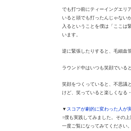
でも打つ前にティーイングエリ
いると頭でも打ったんじゃない
入るということを僕は「ここは
います。
逆に緊張したりすると、毛細血
ラウンド中はいつも笑顔でいる
笑顔をつくっていると、不思議
けど、笑っていると楽しくなる
▼
スコアが劇的に変わった人が
↑僕も実践してみました。その
一度ご覧になってみてください