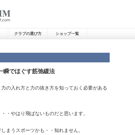
クラブの選び方
ショップ一覧
一瞬でほぐす筋弛緩法
、力の入れ方と力の抜き方を知っておく必要がある
・・・やはり飛ばないものだと思います。
でしまうスポーツかも・・知れません。