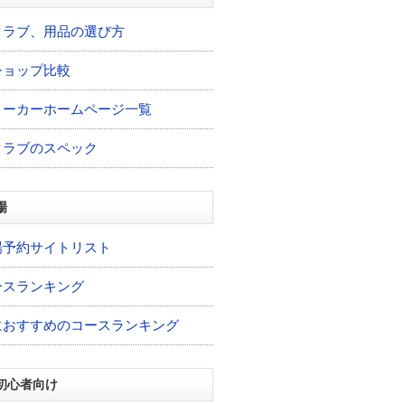
クラブ、用品の選び方
ショップ比較
メーカーホームページ一覧
クラブのスペック
場
場予約サイトリスト
ースランキング
におすすめのコースランキング
初心者向け