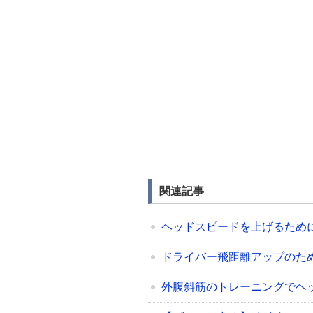
関連記事
ヘッドスピードを上げるため
ドライバー飛距離アップのた
外腹斜筋のトレーニングでヘ