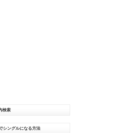
内検索
分でシングルになる方法