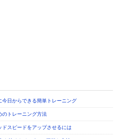
に今日からできる簡単トレーニング
めのトレーニング方法
ッドスピードをアップさせるには