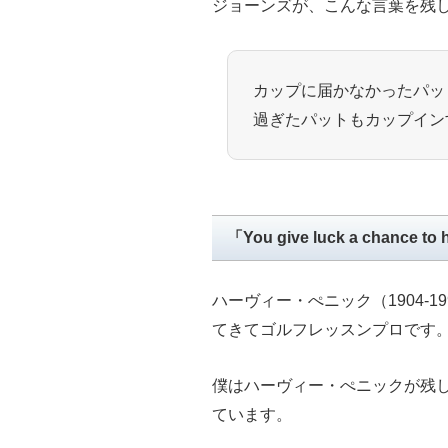
ジョーンズが、こんな言葉を残
カップに届かなかったパッ
過ぎたパットもカップイン
「You give luck a chance to
ハーヴィー・ぺニック（1904-
てきてゴルフレッスンプロです
僕はハーヴィー・ぺニックが残
ています。