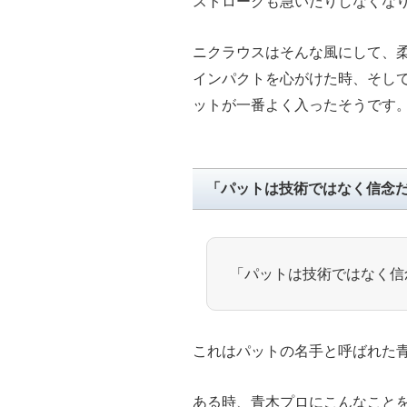
ストロークも急いだりしなくな
ニクラウスはそんな風にして、
インパクトを心がけた時、そし
ットが一番よく入ったそうです
「パットは技術ではなく信念
「パットは技術ではなく信
これはパットの名手と呼ばれた
ある時、青木プロにこんなこと