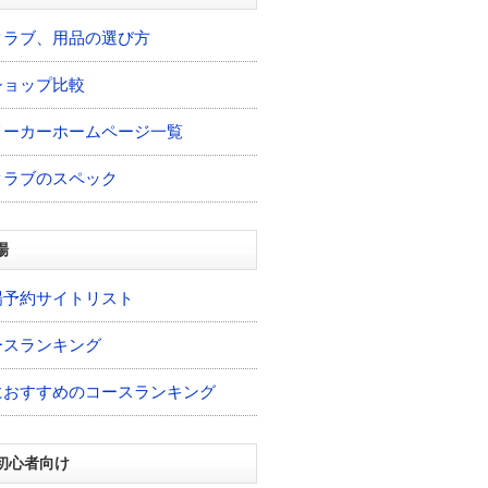
クラブ、用品の選び方
ショップ比較
メーカーホームページ一覧
クラブのスペック
場
場予約サイトリスト
ースランキング
におすすめのコースランキング
初心者向け