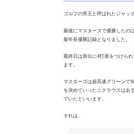
ゴルフの帝王と呼ばれたジャッ
最後にマスターズで優勝したのは
最年長優勝記録となりました。
最終日は首位に4打差をつけられ
ます。
マスターズは超高速グリーンで
を決めていったニクラウスはあ
でいたといいます。
それは、