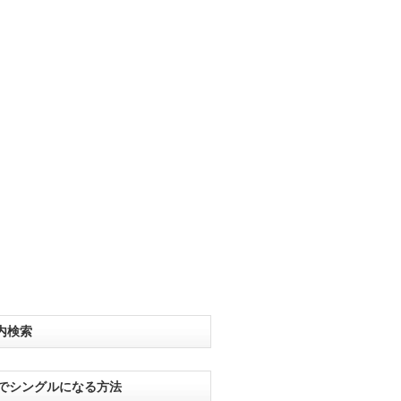
内検索
分でシングルになる方法