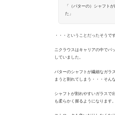
「（パターの）シャフトが
た」
・・・ということだったそうで
ニクラウスはキャリアの中でパ
していました。
パターのシャフトが繊細なガラ
まうと割れてしまう・・・そん
シャフトが割れやすいガラスで
も柔らかく握るようになります