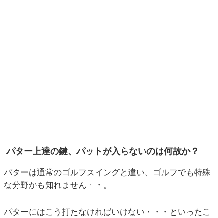
パター上達の鍵、パットが入らないのは何故か？
パターは通常のゴルフスイングと違い、ゴルフでも特殊
な分野かも知れません・・。
パターにはこう打たなければいけない・・・といったこ