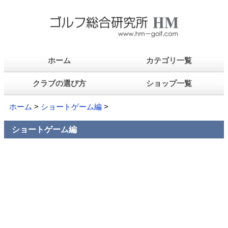
ホーム
カテゴリ一覧
クラブの選び方
ショップ一覧
ホーム
>
ショートゲーム編
>
ショートゲーム編