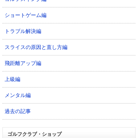
ショートゲーム編
トラブル解決編
スライスの原因と直し方編
飛距離アップ編
上級編
メンタル編
過去の記事
ゴルフクラブ・ショップ