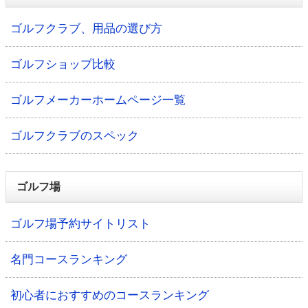
ゴルフクラブ、用品の選び方
ゴルフショップ比較
ゴルフメーカーホームページ一覧
ゴルフクラブのスペック
ゴルフ場
ゴルフ場予約サイトリスト
名門コースランキング
初心者におすすめのコースランキング