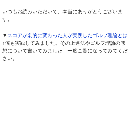
いつもお読みいただいて、本当にありがとうございま
す。
▼
スコアが劇的に変わった人が実践したゴルフ理論とは
↑僕も実践してみました。その上達法やゴルフ理論の感
想について書いてみました。一度ご覧になってみてくだ
さい。