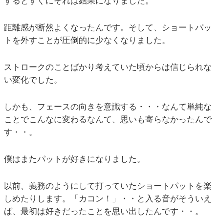
するとすぐにそれは結果になりました。
距離感が断然よくなったんです。そして、ショートパッ
トを外すことが圧倒的に少なくなりました。
ストロークのことばかり考えていた頃からは信じられな
い変化でした。
しかも、フェースの向きを意識する・・・なんて単純な
ことでこんなに変わるなんて、思いも寄らなかったんで
す・・。
僕はまたパットが好きになりました。
以前、義務のようにして打っていたショートパットを楽
しめたりします。「カコン！」・・と入る音がそういえ
ば、最初は好きだったことを思い出したんです・・。