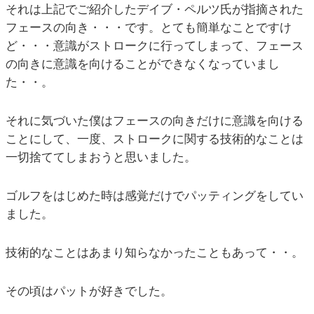
それは上記でご紹介したデイブ・ペルツ氏が指摘された
フェースの向き・・・です。とても簡単なことですけ
ど・・・意識がストロークに行ってしまって、フェース
の向きに意識を向けることができなくなっていまし
た・・。
それに気づいた僕はフェースの向きだけに意識を向ける
ことにして、一度、ストロークに関する技術的なことは
一切捨ててしまおうと思いました。
ゴルフをはじめた時は感覚だけでパッティングをしてい
ました。
技術的なことはあまり知らなかったこともあって・・。
その頃はパットが好きでした。