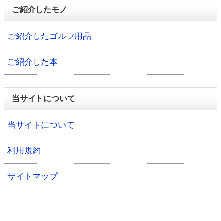
ご紹介したモノ
ご紹介したゴルフ用品
ご紹介した本
当サイトについて
当サイトについて
利用規約
サイトマップ