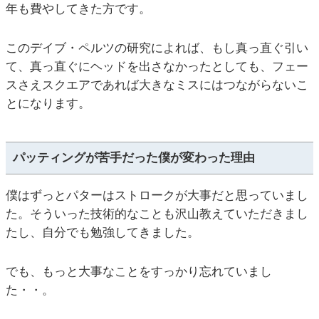
年も費やしてきた方です。
このデイブ・ペルツの研究によれば、もし真っ直ぐ引い
て、真っ直ぐにヘッドを出さなかったとしても、フェー
スさえスクエアであれば大きなミスにはつながらないこ
とになります。
パッティングが苦手だった僕が変わった理由
僕はずっとパターはストロークが大事だと思っていまし
た。そういった技術的なことも沢山教えていただきまし
たし、自分でも勉強してきました。
でも、もっと大事なことをすっかり忘れていまし
た・・。