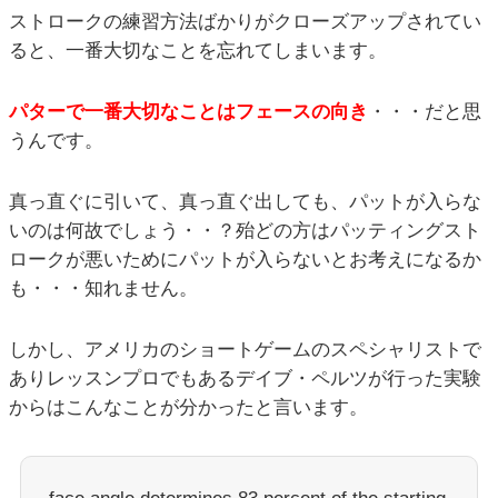
ストロークの練習方法ばかりがクローズアップされてい
ると、一番大切なことを忘れてしまいます。
パターで一番大切なことはフェースの向き
・・・だと思
うんです。
真っ直ぐに引いて、真っ直ぐ出しても、パットが入らな
いのは何故でしょう・・？殆どの方はパッティングスト
ロークが悪いためにパットが入らないとお考えになるか
も・・・知れません。
しかし、アメリカのショートゲームのスペシャリストで
ありレッスンプロでもあるデイブ・ペルツが行った実験
からはこんなことが分かったと言います。