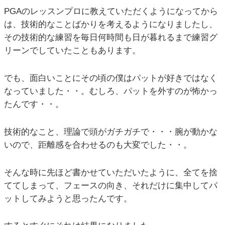
PGAのレッスンプロに教えていただくようになってから
は、技術的なことばかりを考えるようになりましたし、
その技術的な練習を毎日何時間も日が暮れるまで練習グ
リーンでしていたこともあります。
でも、面白いことにその頃の僕はパットが好きではなく
なっていました・・。むしろ、パットを外すのが怖かっ
たんです・・。
技術的なこと、理論で頭がガチガチで・・・腕が動かな
いので、距離感を合わせるのも大変でした・・。
そんな時に先ほど書かせていただいたように、全てを捨
ててしまって、フェースの向き、それだけに集中してパ
ットしてみようと思ったんです。