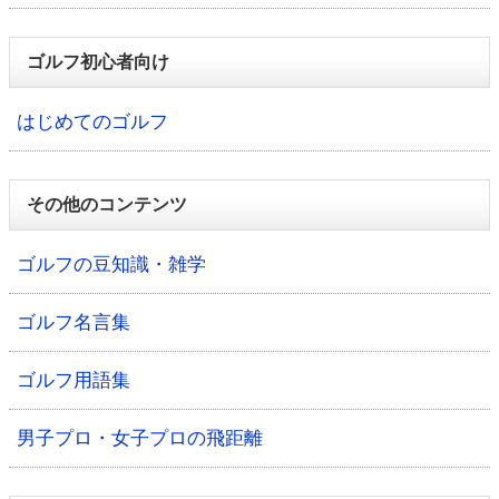
ゴルフ初心者向け
はじめてのゴルフ
その他のコンテンツ
ゴルフの豆知識・雑学
ゴルフ名言集
ゴルフ用語集
男子プロ・女子プロの飛距離