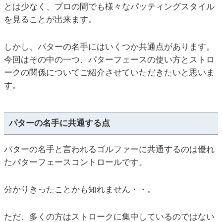
とは少なく、プロの間でも様々なパッティングスタイル
を見ることが出来ます。
しかし、パターの名手にはいくつか共通点があります。
今回はその中の一つ、パターフェースの使い方とストロ
ークの関係についてご紹介させていただきたいと思いま
す。
パターの名手に共通する点
パターの名手と言われるゴルファーに共通するのは優れ
たパターフェースコントロールです。
分かりきったことかも知れません・・。
ただ、多くの方はストロークに集中しているのではない