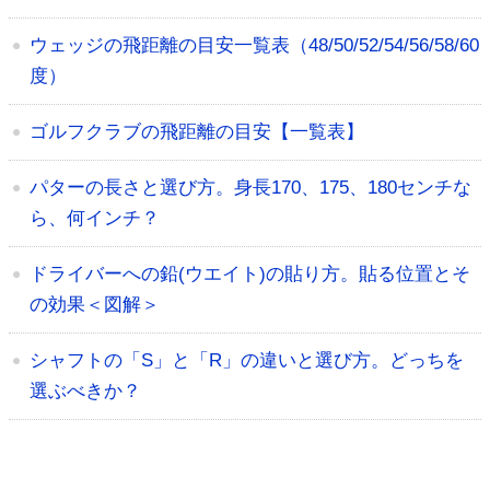
ウェッジの飛距離の目安一覧表（48/50/52/54/56/58/60
度）
ゴルフクラブの飛距離の目安【一覧表】
パターの長さと選び方。身長170、175、180センチな
ら、何インチ？
ドライバーへの鉛(ウエイト)の貼り方。貼る位置とそ
の効果＜図解＞
シャフトの「S」と「R」の違いと選び方。どっちを
選ぶべきか？