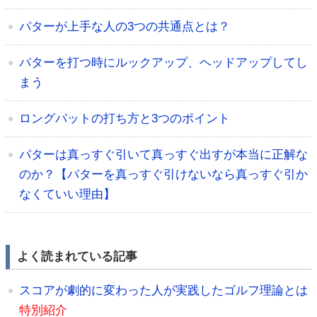
パターが上手な人の3つの共通点とは？
パターを打つ時にルックアップ、ヘッドアップしてし
まう
ロングパットの打ち方と3つのポイント
パターは真っすぐ引いて真っすぐ出すが本当に正解な
のか？【パターを真っすぐ引けないなら真っすぐ引か
なくていい理由】
よく読まれている記事
スコアが劇的に変わった人が実践したゴルフ理論とは
特別紹介