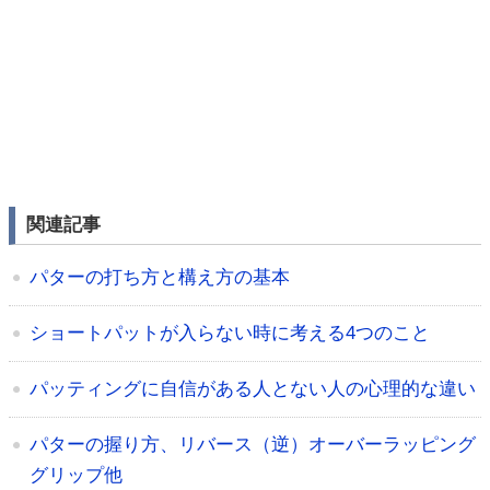
関連記事
パターの打ち方と構え方の基本
ショートパットが入らない時に考える4つのこと
パッティングに自信がある人とない人の心理的な違い
パターの握り方、リバース（逆）オーバーラッピング
グリップ他