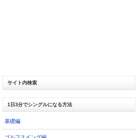
サイト内検索
1日3分でシングルになる方法
基礎編
ゴルフスイング編