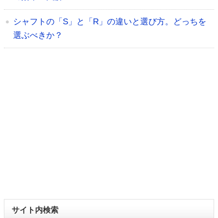
シャフトの「S」と「R」の違いと選び方。どっちを
選ぶべきか？
サイト内検索