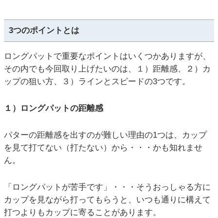
3つのポイントとは
ロングパットで重要なポイントはいくつかありますが、
その内でも今回取り上げたいのは、１）距離感、２）カ
ップの狙い方、３）ラインとスピードの3つです。
１）ロングパットの距離感
パターの距離感を出すのが難しい理由の1つは、カップ
を見て打てない（打たない）から・・・かも知れませ
ん。
「ロングパットが苦手です」・・・そうおっしゃる方に
カップを見ながら打ってもらうと、いつも通りに構えて
打つよりもカップに寄ることがあります。