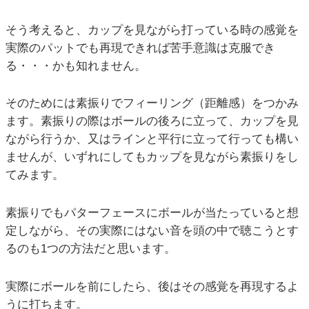
そう考えると、カップを見ながら打っている時の感覚を
実際のパットでも再現できれば苦手意識は克服でき
る・・・かも知れません。
そのためには素振りでフィーリング（距離感）をつかみ
ます。素振りの際はボールの後ろに立って、カップを見
ながら行うか、又はラインと平行に立って行っても構い
ませんが、いずれにしてもカップを見ながら素振りをし
てみます。
素振りでもパターフェースにボールが当たっていると想
定しながら、その実際にはない音を頭の中で聴こうとす
るのも1つの方法だと思います。
実際にボールを前にしたら、後はその感覚を再現するよ
うに打ちます。