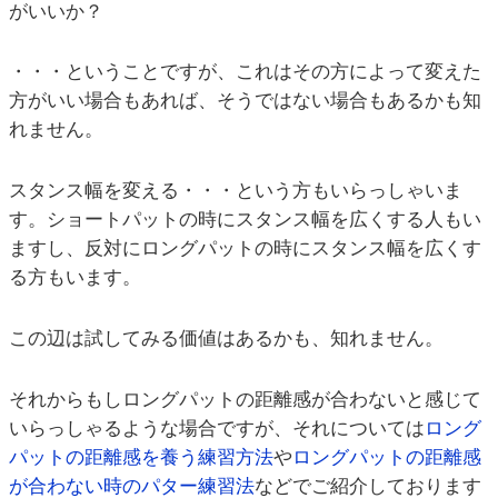
がいいか？
・・・ということですが、これはその方によって変えた
方がいい場合もあれば、そうではない場合もあるかも知
れません。
スタンス幅を変える・・・という方もいらっしゃいま
す。ショートパットの時にスタンス幅を広くする人もい
ますし、反対にロングパットの時にスタンス幅を広くす
る方もいます。
この辺は試してみる価値はあるかも、知れません。
それからもしロングパットの距離感が合わないと感じて
いらっしゃるような場合ですが、それについては
ロング
パットの距離感を養う練習方法
や
ロングパットの距離感
が合わない時のパター練習法
などでご紹介しております