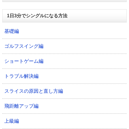
1日3分でシングルになる方法
基礎編
ゴルフスイング編
ショートゲーム編
トラブル解決編
スライスの原因と直し方編
飛距離アップ編
上級編