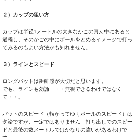
２）カップの狙い方
カップは半径1メートルの大きなかごの真ん中にあると
過程し、そのかごの中にボールをとめるイメージで打っ
てみるのもよい方法かも知れません。
３）ラインとスピード
ロングパットは距離感が大切だと思います。
でも、ラインも勿論・・・無視できるわけではなく
て・・。
パットのスピード（転がってゆくボールのスピード）は
勿論ですが、一定ではありません。打ち出しでのスピー
ドと最後の数メートルではかなりの違いがあるわけで