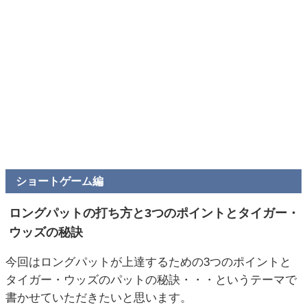
ショートゲーム編
ロングパットの打ち方と3つのポイントとタイガー・
ウッズの秘訣
今回はロングパットが上達するための3つのポイントと
タイガー・ウッズのパットの秘訣・・・というテーマで
書かせていただきたいと思います。