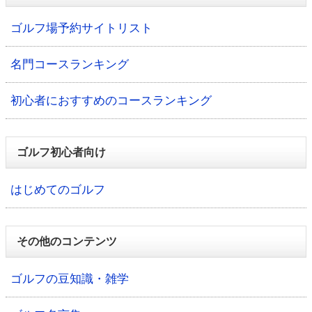
ゴルフ場予約サイトリスト
名門コースランキング
初心者におすすめのコースランキング
ゴルフ初心者向け
はじめてのゴルフ
その他のコンテンツ
ゴルフの豆知識・雑学