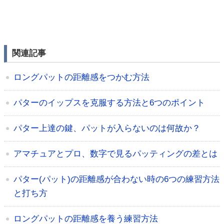
関連記事
ロングパットの距離感をつかむ方法
パターのイップスを克服する方法と6つのポイント
パター上達の鍵、パットが入らないのは何故か？
アマチュアとプロ、数字で見るパッティングの差とは
パター(パット)の距離感が合わない時の6つの練習方法
と打ち方
ロングパットの距離感を養う練習方法