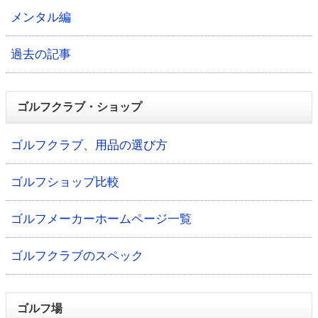
メンタル編
過去の記事
ゴルフクラブ・ショップ
ゴルフクラブ、用品の選び方
ゴルフショップ比較
ゴルフメーカーホームページ一覧
ゴルフクラブのスペック
ゴルフ場