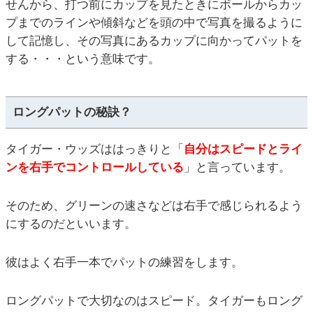
せんから、打つ前にカップを見たときにボールからカッ
プまでのラインや傾斜などを頭の中で写真を撮るように
して記憶し、その写真にあるカップに向かってパットを
する・・・という意味です。
ロングパットの秘訣？
タイガー・ウッズははっきりと「
自分はスピードとライ
ンを右手でコントロールしている
」と言っています。
そのため、グリーンの速さなどは右手で感じられるよう
にするのだといいます。
彼はよく右手一本でパットの練習をします。
ロングパットで大切なのはスピード。タイガーもロング