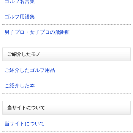
ゴルフ名言集
ゴルフ用語集
男子プロ・女子プロの飛距離
ご紹介したモノ
ご紹介したゴルフ用品
ご紹介した本
当サイトについて
当サイトについて