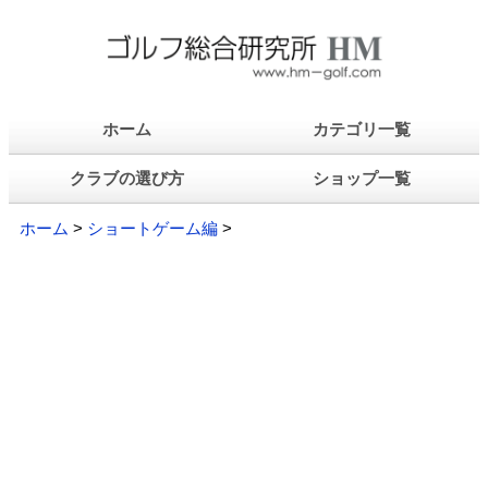
ホーム
カテゴリ一覧
クラブの選び方
ショップ一覧
ホーム
>
ショートゲーム編
>