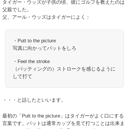
タイガー・ウッズが子供の頃、彼にゴルフを教えたのは
父親でした。
父、アール・ウッズはタイガーによく：
・Putt to the picture
写真に向かってパットをしろ
・Feel the stroke
（パッティングの）ストロークを感じるように
して打て
・・・と話したといいます。
最初の「Putt to the picture」はタイガーがよく口にする
言葉です。パットは通常カップを見て打つことは出来ま