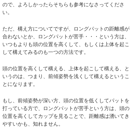
ので、よろしかったらそちらも参考になさってくださ
い。
ただ、構え方についてですが、ロングパットの距離感が
合わないとか、ロングパットが苦手・・・という方は、
いつもよりも頭の位置を高くして、もしくは上体を起こ
して構えてみるのも一つの方法です。
頭の位置を高くして構える、上体を起こして構える、と
いうのは、つまり、前傾姿勢を浅くして構えるというこ
とになります。
もし、前傾姿勢が深い方、頭の位置を低くしてパットを
打っている方で、ロングパットが苦手という方は、頭の
位置を高くしてカップを見ることで、距離感は湧いてき
やすいかも、知れません。