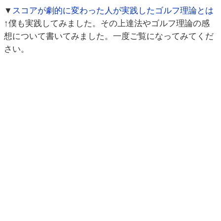
▼
スコアが劇的に変わった人が実践したゴルフ理論とは
↑僕も実践してみました。その上達法やゴルフ理論の感
想について書いてみました。一度ご覧になってみてくだ
さい。