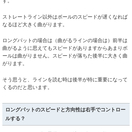
す。
ストレートライン以外はボールのスピードが遅くなれば
なるほど大きく曲がります。
ロングパットの場合は（曲がるラインの場合は）前半は
曲がるように思えてもスピードがありますからあまりボ
ールは曲がりません。スピードが落ちた後半に大きく曲
がります。
そう思うと、ラインを読む時は後半が特に重要になって
くるのだと思います。
ロングパットのスピードと方向性は右手でコントロー
ルする？