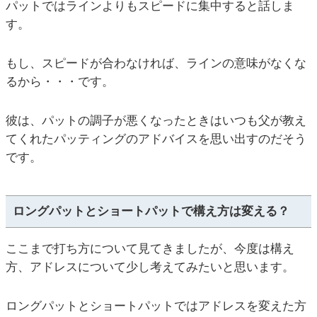
パットではラインよりもスピードに集中すると話しま
す。
もし、スピードが合わなければ、ラインの意味がなくな
るから・・・です。
彼は、パットの調子が悪くなったときはいつも父が教え
てくれたパッティングのアドバイスを思い出すのだそう
です。
ロングパットとショートパットで構え方は変える？
ここまで打ち方について見てきましたが、今度は構え
方、アドレスについて少し考えてみたいと思います。
ロングパットとショートパットではアドレスを変えた方