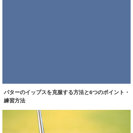
パターのイップスを克服する方法と6つのポイント・
練習方法