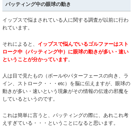
パッティング中の眼球の動き
イップスで悩まされている人に関する調査が以前に行わ
れています。
それによると、
イップスで悩んでいるゴルファーはスト
ローク中（パッティング中）に眼球の動きが多い・速い
ということが分かっています
。
人は目で見たもの（ボールやパターフェースの向き、ラ
イン、ストローク・・・etc）を脳に伝えますが、眼球の
動きが多い・速いという現象がその情報の伝達の邪魔を
しているというのです。
これは簡単に言うと、パッティングの際に、あれこれ考
えすぎている・・・ということになると思います。