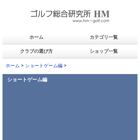
ホーム
カテゴリ一覧
クラブの選び方
ショップ一覧
ホーム
>
ショートゲーム編
>
ショートゲーム編