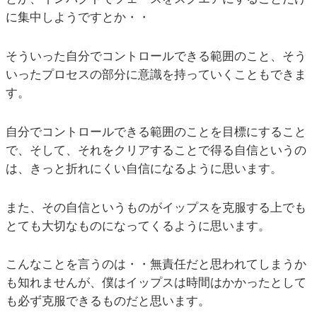
に集中しようですとか・・
そういった自分でコントロールできる範囲のこと、そう
いったプロセスの部分に意識を持っていくこともできま
す。
自分でコントロールできる範囲のことを目標にすること
で、そして、それをクリアすることで得る自信というの
は、きっと折れにくい自信になるように思います。
また、その自信というものがイップスを克服する上でも
とても大切なものになってくるように思います。
こんなことを言うのは・・無責任だと思われてしまうか
も知れませんが、僕はイップスは時間はかかったとして
も必ず克服できるものだと思います。