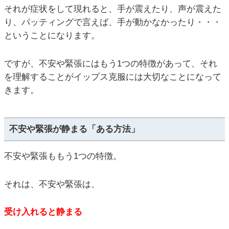
それが症状をして現れると、手が震えたり、声が震えた
り、パッティングで言えば、手が動かなかったり・・・
ということになります。
ですが、不安や緊張にはもう1つの特徴があって、それ
を理解することがイップス克服には大切なことになって
きます。
不安や緊張が静まる「ある方法」
不安や緊張ももう1つの特徴。
それは、不安や緊張は、
受け入れると静まる