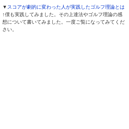
▼
スコアが劇的に変わった人が実践したゴルフ理論とは
↑僕も実践してみました。その上達法やゴルフ理論の感
想について書いてみました。一度ご覧になってみてくだ
さい。