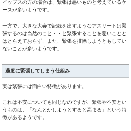
イップスの方の場合は、緊張は悪いものと考えているケ
ースが多いようです。
一方で、大きな大会で記録を出すようなアスリートは緊
張するのは当然のこと・・と緊張することを悪いことと
はとらえておらず、また、緊張を排除しようともしてい
ないことが多いようです。
過度に緊張してしまう仕組み
実は緊張には面白い特徴があります。
これは不安についても同じなのですが、緊張や不安とい
うものは、「なんとかしようとすると高まる」という特
徴があるようです。