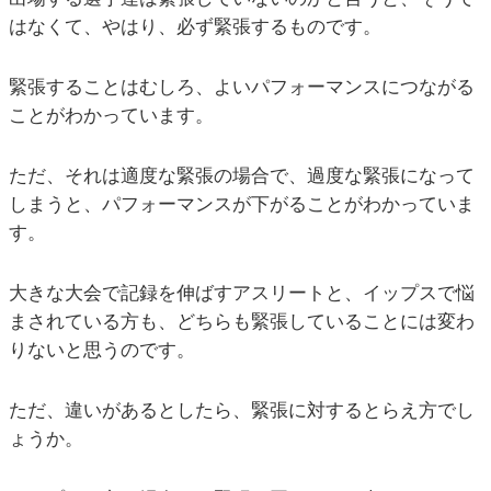
はなくて、やはり、必ず緊張するものです。
緊張することはむしろ、よいパフォーマンスにつながる
ことがわかっています。
ただ、それは適度な緊張の場合で、過度な緊張になって
しまうと、パフォーマンスが下がることがわかっていま
す。
大きな大会で記録を伸ばすアスリートと、イップスで悩
まされている方も、どちらも緊張していることには変わ
りないと思うのです。
ただ、違いがあるとしたら、緊張に対するとらえ方でし
ょうか。