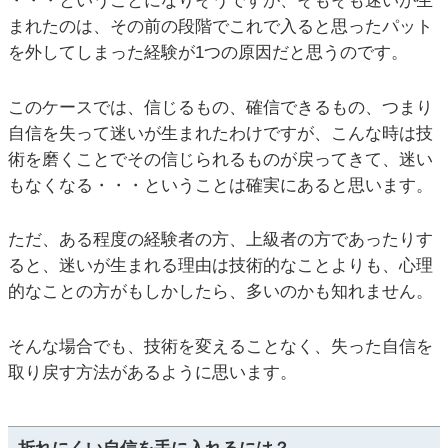
・・・ということになりそうですが、そもそも迷いが生
まれたのは、その前の段階でこれで入ると思ったパット
を外してしまった経験が1つの原因だと思うのです。
このケースでは、信じるもの、確信できるもの、つまり
自信を失って迷いが生まれたわけですが、こんな時は技
術を磨くことでその信じられるものが戻ってきて、迷い
もなくなる・・・ということは確実にあると思います。
ただ、ある程度の経験者の方、上級者の方であったりす
ると、迷いが生まれる理由は技術的なことよりも、心理
的なことの方がもしかしたら、多いのかも知れません。
そんな場合でも、技術を変えることなく、失った自信を
取り戻す方法があるように思います。