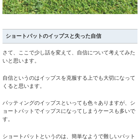
ショートパットのイップスと失った自信
さて、ここで少し話を変えて、自信について考えてみた
いと思います。
自信というのはイップスを克服する上でも大切になって
くると思います。
パッティングのイップスといっても色々ありますが、シ
ョートパットでイップスになってしまうケースも多いで
す。
ショートパットというのは、簡単なようで難しいパット