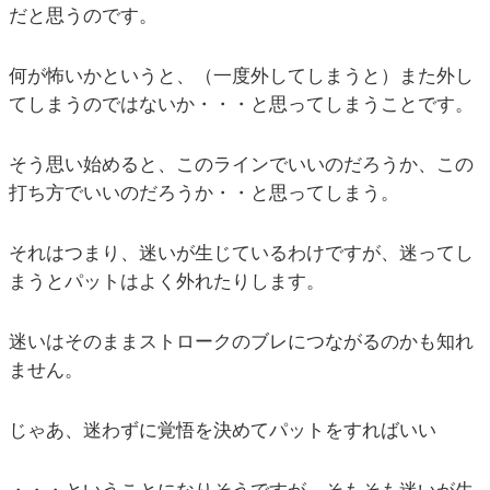
だと思うのです。
何が怖いかというと、（一度外してしまうと）また外し
てしまうのではないか・・・と思ってしまうことです。
そう思い始めると、このラインでいいのだろうか、この
打ち方でいいのだろうか・・と思ってしまう。
それはつまり、迷いが生じているわけですが、迷ってし
まうとパットはよく外れたりします。
迷いはそのままストロークのブレにつながるのかも知れ
ません。
じゃあ、迷わずに覚悟を決めてパットをすればいい