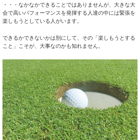
・・・なかなかできることではありませんが、大きな大
会で高いパフォーマンスを発揮する人達の中には緊張を
楽しもうとしている人がいます。
できるかできないかは別にして、その「楽しもうとする
こと」こそが、大事なのかも知れません。