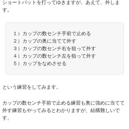
ショートパットを打ってゆきますが、あえて、外しま
す。
１）カップの数センチ手前で止める
２）カップの奥に当てて外す
３）カップの数センチ右を狙って外す
４）カップの数センチ左を狙って外す
５）カップをなめさせる
という練習をしてみます。
カップの数センチ手前で止める練習も奥に強めに当てて
外す練習もやってみるとわかりますが、結構難しいで
す。