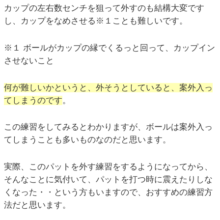
カップの左右数センチを狙って外すのも結構大変です
し、カップをなめさせる※１ことも難しいです。
※１ ボールがカップの縁でくるっと回って、カップイン
させないこと
何が難しいかというと、外そうとしていると、案外入っ
てしまうのです
。
この練習をしてみるとわかりますが、ボールは案外入っ
てしまうことも多いものなのだと思います。
実際、このパットを外す練習をするようになってから、
そんなことに気付いて、パットを打つ時に震えたりしな
くなった・・という方もいますので、おすすめの練習方
法だと思います。