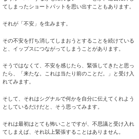
てしまったショートパットを思い出すこともあります。
それが「不安」を生みます。
その不安を打ち消してしまおうとすることを続けている
と、イップスにつながってしまうことがあります。
そうではなくて、不安を感じたら、緊張してきたと思っ
たら、「来たな。これは当たり前のことだ。」と受け入
れてみます。
そして、それはシグナルで何かを自分に伝えてくれよう
としているだけだと、そう思ってみます。
それは最初はとても怖いことですが、不思議と受け入れ
てしまえば、それ以上緊張することはありません。