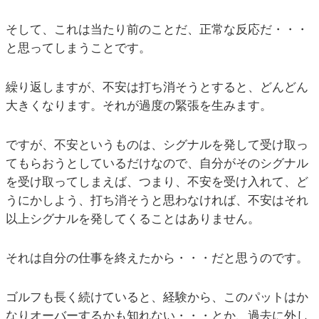
そして、これは当たり前のことだ、正常な反応だ・・・
と思ってしまうことです。
繰り返しますが、不安は打ち消そうとすると、どんどん
大きくなります。それが過度の緊張を生みます。
ですが、不安というものは、シグナルを発して受け取っ
てもらおうとしているだけなので、自分がそのシグナル
を受け取ってしまえば、つまり、不安を受け入れて、ど
うにかしよう、打ち消そうと思わなければ、不安はそれ
以上シグナルを発してくることはありません。
それは自分の仕事を終えたから・・・だと思うのです。
ゴルフも長く続けていると、経験から、このパットはか
なりオーバーするかも知れない・・・とか、過去に外し