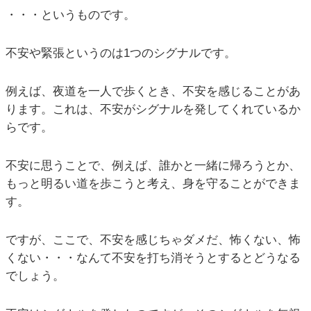
・・・というものです。
不安や緊張というのは1つのシグナルです。
例えば、夜道を一人で歩くとき、不安を感じることがあ
ります。これは、不安がシグナルを発してくれているか
らです。
不安に思うことで、例えば、誰かと一緒に帰ろうとか、
もっと明るい道を歩こうと考え、身を守ることができま
す。
ですが、ここで、不安を感じちゃダメだ、怖くない、怖
くない・・・なんて不安を打ち消そうとするとどうなる
でしょう。