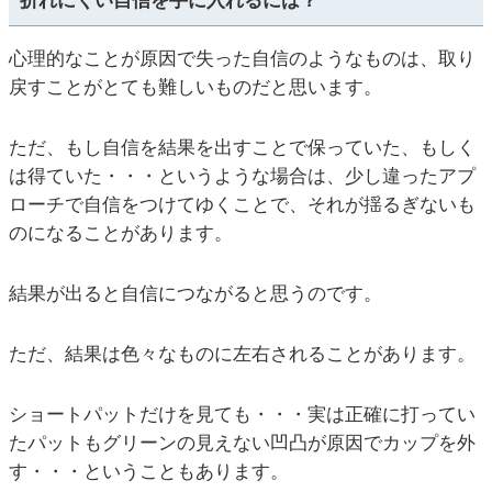
折れにくい自信を手に入れるには？
心理的なことが原因で失った自信のようなものは、取り
戻すことがとても難しいものだと思います。
ただ、もし自信を結果を出すことで保っていた、もしく
は得ていた・・・というような場合は、少し違ったアプ
ローチで自信をつけてゆくことで、それが揺るぎないも
のになることがあります。
結果が出ると自信につながると思うのです。
ただ、結果は色々なものに左右されることがあります。
ショートパットだけを見ても・・・実は正確に打ってい
たパットもグリーンの見えない凹凸が原因でカップを外
す・・・ということもあります。