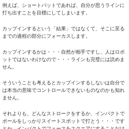
例えば、ショートパットであれば、自分が思うラインに
打ち出すことを目標にしてしまいます。
カップインするという「結果」ではなくて、そこに至る
までの過程の部分にフォーカスします。
カップインするかは・・・自然が相手ですし、人はロボ
ットではないわけなので・・・ラインも完璧には読めま
せん。
そういうことも考えるとカップインするしないは自分で
は本当の意味でコントロールできないものなのかも知れ
ません。
それよりも、どんなストロークをするか、インパクトで
ボールをしっかりスイートスポットで打とう・・・です
とか、インパクトでフェースをスクエアにすることだけ