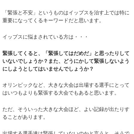
「緊張と不安」というものはイップスを治す上では特に
重要になってくるキーワードだと思います。
イップスに悩まされている方は・・・
緊張してくると、「緊張してはだめだ」と思ったりして
いないでしょうか？また、どうにかして緊張しないよう
にしようとしてはいませんでしょうか？
オリンピックなど、大きな大会は出場する選手にとって
はいつもよりも緊張する大会でもあると思います。
ただ、そういった大きな大会ほど、よい記録が出たりす
ることがあります。
出場する選手達は緊張していないのかと言うと、そうで