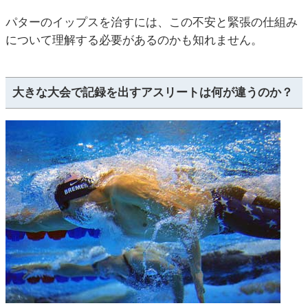
パターのイップスを治すには、この不安と緊張の仕組み
について理解する必要があるのかも知れません。
大きな大会で記録を出すアスリートは何が違うのか？