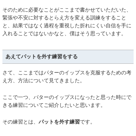
そのために必要なことがここまで書かせていただいた、
緊張や不安に対するとらえ方を変える訓練をすること
と、結果ではなく過程を重視した折れにくい自信を手に
入れることではないかなと、僕はそう思っています。
あえてパットを外す練習をする
さて、ここまではパターのイップスを克服するための考
え方、方法について見てきました。
ここで一つ、パターのイップスになったと思った時にで
きる練習についてご紹介したいと思います。
その練習とは、
パットを外す練習
です。