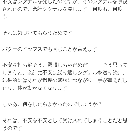
不安はシグナルを発したのですが、そのシグナルを無視
されたので、余計シグナルを発します。何度も、何度
も。
それは気づいてもらうためです。
パターのイップスでも同じことが言えます。
不安を打ち消そう、緊張しちゃだめだ・・・そう思って
しまうと、余計に不安は繰り返しシグナルを送り続け、
結果的にはそれが過度の緊張につながり、手が震えだし
たり、体が動かなくなります。
じゃあ、何をしたらよかったのでしょうか？
それは、不安を不安として受け入れてしまうことだと思
うのです。