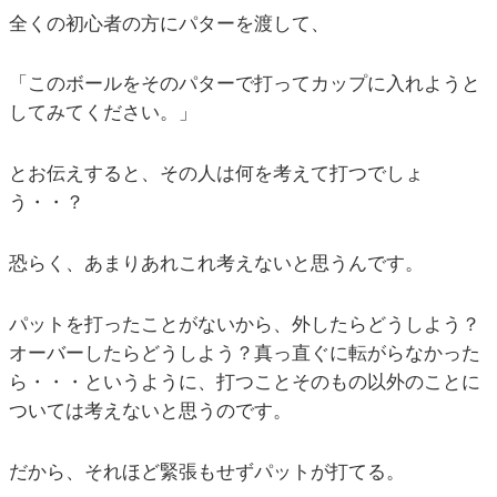
全くの初心者の方にパターを渡して、
「このボールをそのパターで打ってカップに入れようと
してみてください。」
とお伝えすると、その人は何を考えて打つでしょ
う・・？
恐らく、あまりあれこれ考えないと思うんです。
パットを打ったことがないから、外したらどうしよう？
オーバーしたらどうしよう？真っ直ぐに転がらなかった
ら・・・というように、打つことそのもの以外のことに
ついては考えないと思うのです。
だから、それほど緊張もせずパットが打てる。