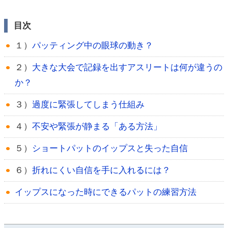
目次
１）
パッティング中の眼球の動き？
２）
大きな大会で記録を出すアスリートは何が違うの
か？
３）
過度に緊張してしまう仕組み
４）
不安や緊張が静まる「ある方法」
５）
ショートパットのイップスと失った自信
６）
折れにくい自信を手に入れるには？
イップスになった時にできるパットの練習方法