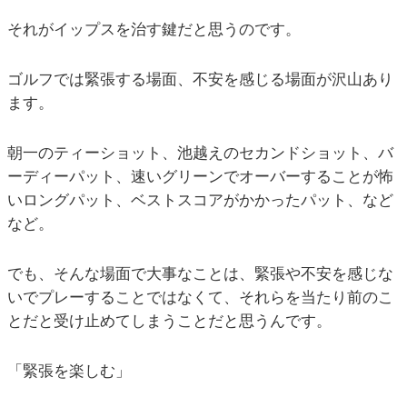
それがイップスを治す鍵だと思うのです。
ゴルフでは緊張する場面、不安を感じる場面が沢山あり
ます。
朝一のティーショット、池越えのセカンドショット、バ
ーディーパット、速いグリーンでオーバーすることが怖
いロングパット、ベストスコアがかかったパット、など
など。
でも、そんな場面で大事なことは、緊張や不安を感じな
いでプレーすることではなくて、それらを当たり前のこ
とだと受け止めてしまうことだと思うんです。
「緊張を楽しむ」