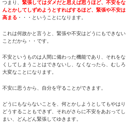
つまり、
緊張してはダメだと思えば思うほど、不安をな
んとかしてしずめようとすればするほど、緊張や不安は
高まる
・・・ということになります。
これは何故かと言うと、緊張や不安はどうにもできない
ことだから・・です。
不安というものは人間に備わった機能であり、それをな
くしてしまうことはできないし、なくなったら、むしろ
大変なことになります。
不安に思うから、自分を守ることができます。
どうにもならないことを、何とかしようとしてもやはり
どうすることもできず、それがさらに不安をあおってし
まい、どんどん緊張してゆきます。