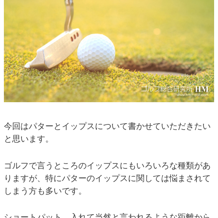
今回はパターとイップスについて書かせていただきたい
と思います。
ゴルフで言うところのイップスにもいろいろな種類があ
りますが、特にパターのイップスに関しては悩まされて
しまう方も多いです。
ショートパット、入れて当然と言われるような距離から