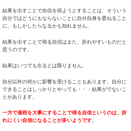
結果を出すことで自信を得ようとすることは、そういう
自分ではどうにもならないことに自分自身を委ねること
に、もしかしたらなるかも知れません。
結果を出すことで得る自信はまた、折れやすいものだと
思うのです。
結果はいつでも出るとは限りません。
自分以外の何かに影響を受けることもあります。自分に
できることはしっかりとやっても・・・結果がでないこ
とがあります。
一方で過程を大事にすることで得る自信というのは、折
れにくい自信になることが多いようです
。