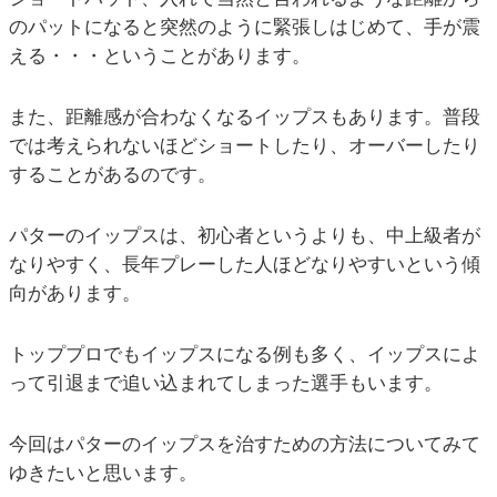
のパットになると突然のように緊張しはじめて、手が震
える・・・ということがあります。
また、距離感が合わなくなるイップスもあります。普段
では考えられないほどショートしたり、オーバーしたり
することがあるのです。
パターのイップスは、初心者というよりも、中上級者が
なりやすく、長年プレーした人ほどなりやすいという傾
向があります。
トッププロでもイップスになる例も多く、イップスによ
って引退まで追い込まれてしまった選手もいます。
今回はパターのイップスを治すための方法についてみて
ゆきたいと思います。