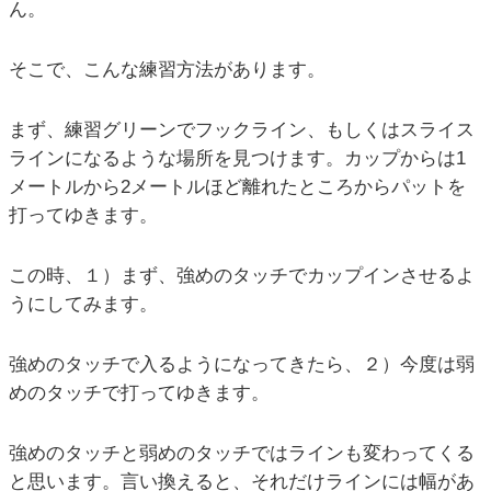
ん。
そこで、こんな練習方法があります。
まず、練習グリーンでフックライン、もしくはスライス
ラインになるような場所を見つけます。カップからは1
メートルから2メートルほど離れたところからパットを
打ってゆきます。
この時、１）まず、強めのタッチでカップインさせるよ
うにしてみます。
強めのタッチで入るようになってきたら、２）今度は弱
めのタッチで打ってゆきます。
強めのタッチと弱めのタッチではラインも変わってくる
と思います。言い換えると、それだけラインには幅があ