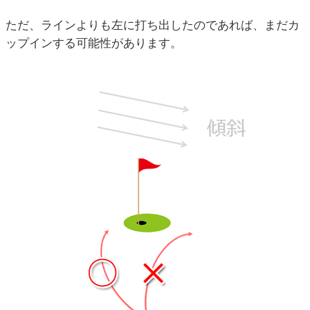
ただ、ラインよりも左に打ち出したのであれば、まだカ
ップインする可能性があります。