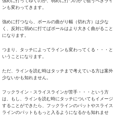
強めに打ってゆくのか、弱めに打つのかで狙うべきライ
ンも変わってきます。
強めに打つなら、ボールの曲がり幅（切れ方）は少な
く、反対に弱めに打てばボールはより大きく曲がること
になります。
つまり、タッチによってラインも変わってくる・・・と
いうことになります。
ただ、ラインを読む時はタッチまで考えている方は案外
少ないかも知れません。
フックライン・スライスラインが苦手・・・という方
は、もし、ラインを読む時にタッチについてもイメージ
することができたら、フックラインのパットやスライス
ラインのパットももっと入るようになるかも知れませ