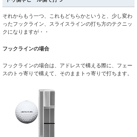
それからもう一つ、これもどちらかというと、少し変わ
ったフックライン、スライスラインの打ち方のテクニッ
クになりますが・・
フックラインの場合
フックラインの場合は、アドレスで構える際に、フェー
スのトゥ寄りで構えて、そのままトゥ寄りで打ちます。