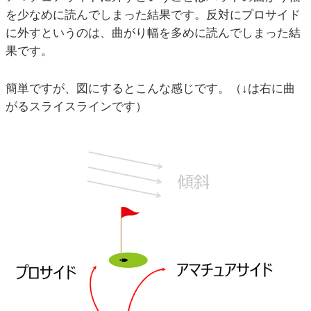
を少なめに読んでしまった結果です。反対にプロサイド
に外すというのは、曲がり幅を多めに読んでしまった結
果です。
簡単ですが、図にするとこんな感じです。（↓は右に曲
がるスライスラインです）