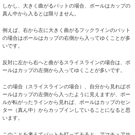
しかし、大きく曲がるパットの場合、ボールはカップの
真ん中から入るとは限りません。
例えば、右から左に大きく曲がるフックラインのパット
の場合はボールはカップの右側から入ってゆくことが多
いです。
反対に左から右へと曲がるスライスラインの場合は、ボ
ールはカップの左側から入ってゆくことが多いです。
この場合（スライスラインの場合）、自分から見ればボ
ールはカップの左側から入ったように見えますが、ボー
ルが転がったラインから見れば、ボールはカップのセン
ター（真ん中）からカップインしていることになると思
います。
このことを考えてパットを打ってみると、アマチュアサ