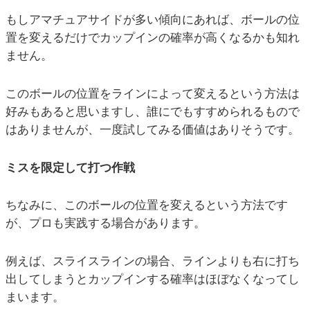
もしアマチュアサイドが多い傾向にあれば、ボールの位
置を変えるだけでカップインの確率が高くなるかも知れ
ません。
このボールの位置をラインによって変えるという方法は
好みもあると思いますし、誰にでもすすめられるもので
はありませんが、一度試してみる価値はありそうです。
ミスを限定して打つ作戦
ちなみに、このボールの位置を変えるという方法です
が、プロも実践する場合があります。
例えば、スライスラインの場合、ラインよりも右に打ち
出してしまうとカップインする確率はほぼなくなってし
まいます。