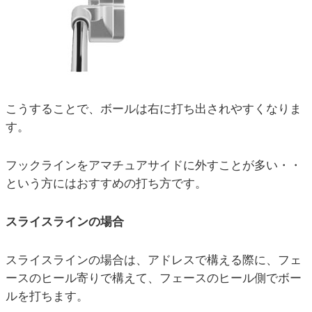
こうすることで、ボールは右に打ち出されやすくなりま
す。
フックラインをアマチュアサイドに外すことが多い・・
という方にはおすすめの打ち方です。
スライスラインの場合
スライスラインの場合は、アドレスで構える際に、フェ
ースのヒール寄りで構えて、フェースのヒール側でボー
ルを打ちます。