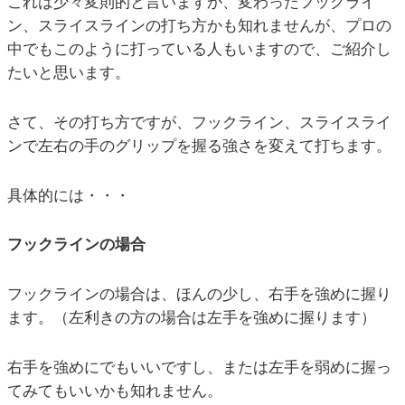
これは少々変則的と言いますか、変わったフックライ
ン、スライスラインの打ち方かも知れませんが、プロの
中でもこのように打っている人もいますので、ご紹介し
たいと思います。
さて、その打ち方ですが、フックライン、スライスライ
ンで左右の手のグリップを握る強さを変えて打ちます。
具体的には・・・
フックラインの場合
フックラインの場合は、ほんの少し、右手を強めに握り
ます。（左利きの方の場合は左手を強めに握ります）
右手を強めにでもいいですし、または左手を弱めに握っ
てみてもいいかも知れません。