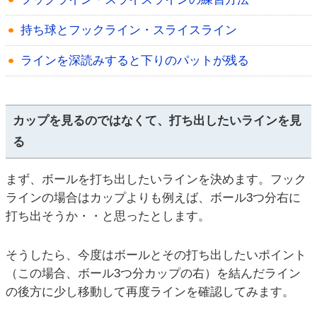
持ち球とフックライン・スライスライン
ラインを深読みすると下りのパットが残る
カップを見るのではなくて、打ち出したいラインを見
る
まず、ボールを打ち出したいラインを決めます。フック
ラインの場合はカップよりも例えば、ボール3つ分右に
打ち出そうか・・と思ったとします。
そうしたら、今度はボールとその打ち出したいポイント
（この場合、ボール3つ分カップの右）を結んだライン
の後方に少し移動して再度ラインを確認してみます。