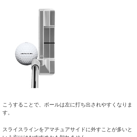
こうすることで、ボールは左に打ち出されやすくなりま
す。
スライスラインをアマチュアサイドに外すことが多いと