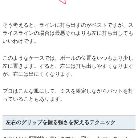
そう考えると、ラインに打ち出すのがベストですが、ス
ライスラインの場合は最悪それよりも左に打ち出しても
いいわけです。
このようなケースでは、ボールの位置をいつもより少し
左に置きます。すると、左には打ち出しやすくなります
が、右には出にくくなります。
プロはこんな風にして、ミスを限定しながらパットを打
っていることもあります。
左右のグリップを握る強さを変えるテクニック