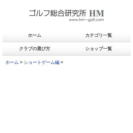
ホーム
カテゴリ一覧
クラブの選び方
ショップ一覧
ホーム
>
ショートゲーム編
>