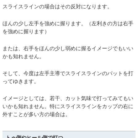
スライスラインの場合はその反対になります。
ほんの少し左手を強めに握ります。（左利きの方は右手
を強めに握ります）
または、右手をほんの少し弱めに握るイメージでもいい
かも知れません。
そして、今度は左手主導でスライスラインのパットを打
ってゆきます。
イメージとしては、若干、カット気味で打ってみてもい
いかも知れません。特にスライスラインをカップの右に
外すことが多い方の場合は。
トゥ側やヒール側で打つ