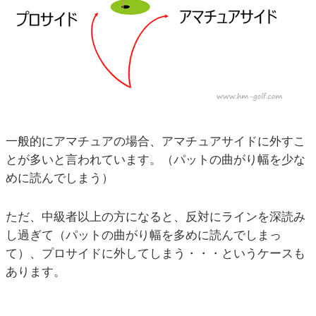
一般的にアマチュアの場合、アマチュアサイドに外すこ
とが多いと言われています。（パットの曲がり幅を少な
めに読んでしまう）
ただ、中級者以上の方になると、反対にラインを深読み
し過ぎて（パットの曲がり幅を多めに読んでしまっ
て）、プロサイドに外してしまう・・・というケースも
あります。