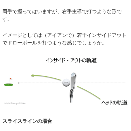
両手で握ってはいますが、右手主導で打つような形で
す。
イメージとしては（アイアンで）若干インサイドアウト
でドローボールを打つような感じでしょうか。
スライスラインの場合