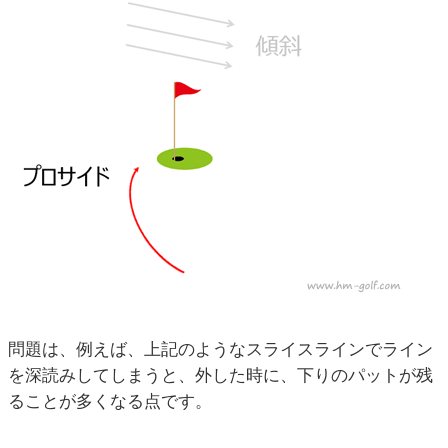
問題は、例えば、上記のようなスライスラインでライン
を深読みしてしまうと、外した時に、下りのパットが残
ることが多くなる点です。