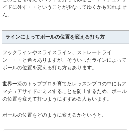
イドに外す・・ということが少なってゆくかも知れませ
ん。
ラインによってボールの位置を変える打ち方
フックラインやスライスライン、ストレートライ
ン・・・と色々ありますが、そういったラインによって
ボールの位置を変える打ち方もあります。
世界一流のトッププロを育てたレッスンプロの中にもア
マチュアサイドにミスすることを防止するため、ボール
の位置を変えて打つようにすすめる人もいます。
ボールの位置をどのように変えるかというと、