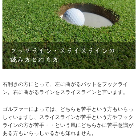
右利きの方にとって、左に曲がるパットをフックライ
ン。右に曲がるラインをスライスラインと言います。
ゴルファーによっては、どちらも苦手という方もいらっ
しゃいますし、スライスラインが苦手という方やフック
ラインの方が苦手・・という風にどちらかに苦手意識が
ある方もいらっしゃるかも知れません。