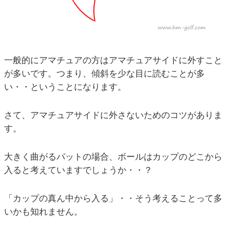
一般的にアマチュアの方はアマチュアサイドに外すこと
が多いです。つまり、傾斜を少な目に読むことが多
い・・ということになります。
さて、アマチュアサイドに外さないためのコツがありま
す。
大きく曲がるパットの場合、ボールはカップのどこから
入ると考えていますでしょうか・・？
「カップの真ん中から入る」・・そう考えることって多
いかも知れません。