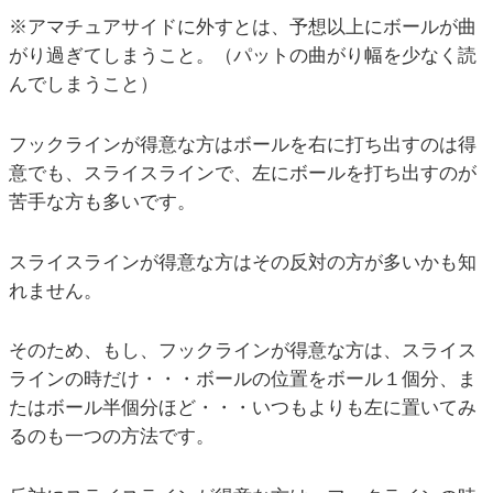
※アマチュアサイドに外すとは、予想以上にボールが曲
がり過ぎてしまうこと。（パットの曲がり幅を少なく読
んでしまうこと）
フックラインが得意な方はボールを右に打ち出すのは得
意でも、スライスラインで、左にボールを打ち出すのが
苦手な方も多いです。
スライスラインが得意な方はその反対の方が多いかも知
れません。
そのため、もし、フックラインが得意な方は、スライス
ラインの時だけ・・・ボールの位置をボール１個分、ま
たはボール半個分ほど・・・いつもよりも左に置いてみ
るのも一つの方法です。