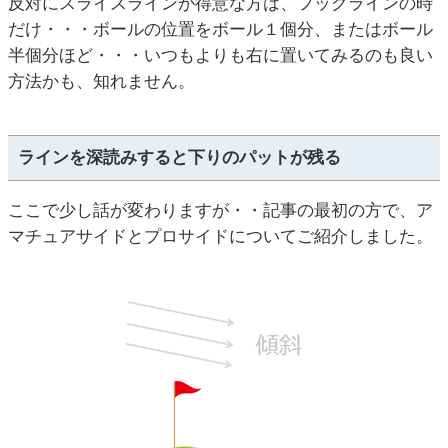
反対にスライスラインが得意な方は、フックラインの時
だけ・・・ボールの位置をボール１個分、またはボール
半個分ほど・・・いつもよりも右に置いてみるのも良い
方法かも、知れません。
ラインを深読みすると下りのパットが残る
ここで少し話が変わりますが・・記事の最初の方で、ア
マチュアサイドとプロサイドについてご紹介しました。