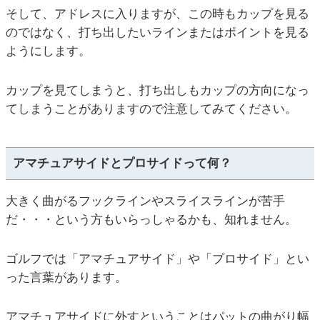
そして、アドレスに入りますが、この時もカップを見る
のではなく、打ち出したいラインまたはポイントを見る
ようにします。
カップを見てしまうと、打ち出しもカップの方向になっ
てしまうことがありますので注意してみてください。
アマチュアサイドとプロサイドって何？
大きく曲がるフックラインやスライスラインが苦手
だ・・・という方もいらっしゃるかも、知れません。
ゴルフでは「アマチュアサイド」や「プロサイド」とい
った言葉があります。
アマチュアサイドに外すということはパットの曲がり幅