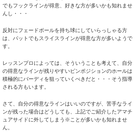
でもフックラインが得意、好きな方が多いかも知れませ
んし・・・
反対にフェードボールを持ち球にしていらっしゃる方
は、パットでもスライスラインが得意な方が多いようで
す。
レッスンプロによっては、そういうことも考えて、自分
の得意なラインが残りやすいピンポジションのホールは
積極的にバーディを狙っていくべきだと・・・そう指導
される方もいます。
さて、自分の得意なラインはいいのですが、苦手なライ
ンが残った場合はどうしても、上記でご紹介したアマチ
ュアサイドに外してしまう※ことが多いかも知れませ
ん。