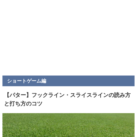
ショートゲーム編
【パター】フックライン・スライスラインの読み方
と打ち方のコツ