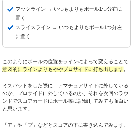
フックライン → いつもよりもボール1つ分右に
置く
スライスライン → いつもよりもボール1つ分左
に置く
このようにボールの位置をラインによって変えることで
意図的にラインよりもややプロサイドに打ち出します
。
ミスパットをした際に、アマチュアサイドに外している
のか、プロサイドに外しているのか、それを次回のラウ
ンドでスコアカードにホール毎に記録してみても面白い
と思います。
「ア」や「プ」などとスコアの下に書き込んでみます。