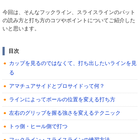
今回は、そんなフックライン、スライスラインのパット
の読み方と打ち方のコツやポイントについてご紹介した
いと思います。
目次
カップを見るのではなくて、打ち出したいラインを見
る
アマチュアサイドとプロサイドって何？
ラインによってボールの位置を変える打ち方
左右のグリップを握る強さを変えるテクニック
トゥ側・ヒール側で打つ
フックライン・スライスラインの練習方法