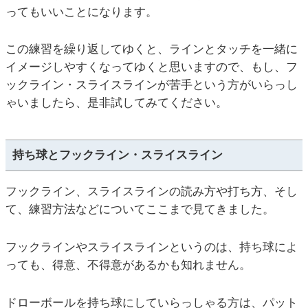
ってもいいことになります。
この練習を繰り返してゆくと、ラインとタッチを一緒に
イメージしやすくなってゆくと思いますので、もし、フ
ックライン・スライスラインが苦手という方がいらっし
ゃいましたら、是非試してみてください。
持ち球とフックライン・スライスライン
フックライン、スライスラインの読み方や打ち方、そし
て、練習方法などについてここまで見てきました。
フックラインやスライスラインというのは、持ち球によ
っても、得意、不得意があるかも知れません。
ドローボールを持ち球にしていらっしゃる方は、パット