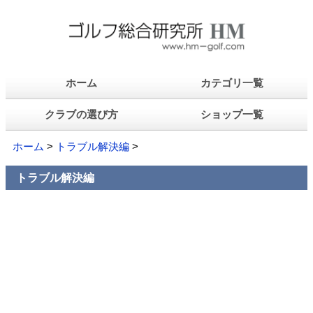
ホーム
カテゴリ一覧
クラブの選び方
ショップ一覧
ホーム
>
トラブル解決編
>
トラブル解決編