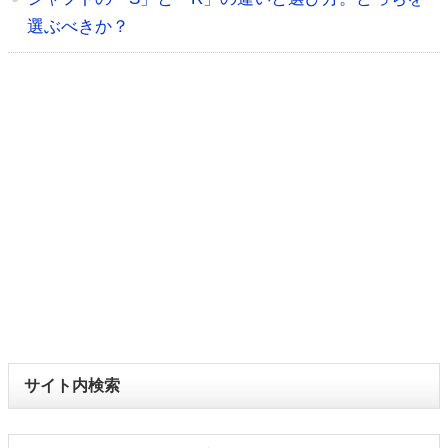
選ぶべきか？
サイト内検索