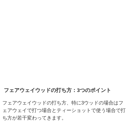
フェアウェイウッドの打ち方：3つのポイント
フェアウェイウッドの打ち方、特に3ウッドの場合はフ
ェアウェイで打つ場合とティーショットで使う場合で打
ち方が若干変わってきます。