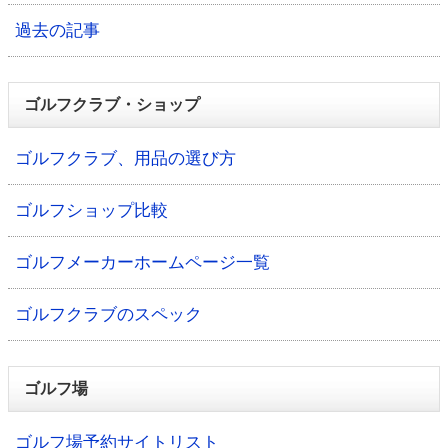
過去の記事
ゴルフクラブ・ショップ
ゴルフクラブ、用品の選び方
ゴルフショップ比較
ゴルフメーカーホームページ一覧
ゴルフクラブのスペック
ゴルフ場
ゴルフ場予約サイトリスト