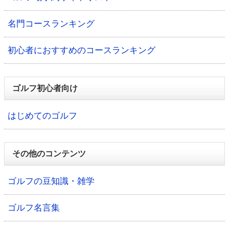
名門コースランキング
初心者におすすめのコースランキング
ゴルフ初心者向け
はじめてのゴルフ
その他のコンテンツ
ゴルフの豆知識・雑学
ゴルフ名言集