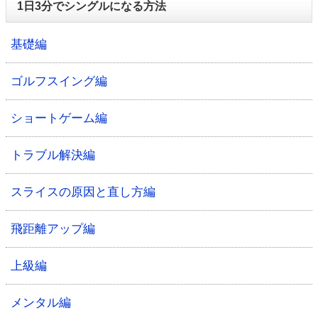
1日3分でシングルになる方法
基礎編
ゴルフスイング編
ショートゲーム編
トラブル解決編
スライスの原因と直し方編
飛距離アップ編
上級編
メンタル編