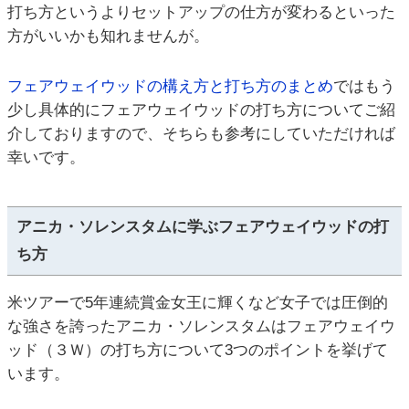
打ち方というよりセットアップの仕方が変わるといった
方がいいかも知れませんが。
フェアウェイウッドの構え方と打ち方のまとめ
ではもう
少し具体的にフェアウェイウッドの打ち方についてご紹
介しておりますので、そちらも参考にしていただければ
幸いです。
アニカ・ソレンスタムに学ぶフェアウェイウッドの打
ち方
米ツアーで5年連続賞金女王に輝くなど女子では圧倒的
な強さを誇ったアニカ・ソレンスタムはフェアウェイウ
ッド（３Ｗ）の打ち方について3つのポイントを挙げて
います。