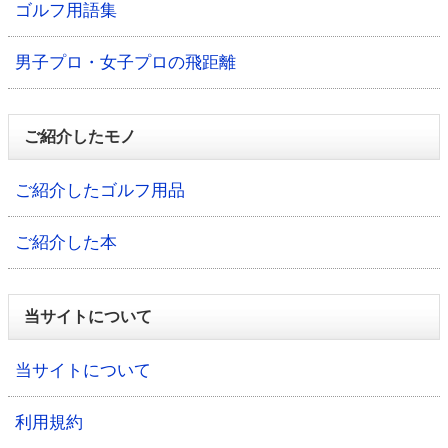
ゴルフ用語集
男子プロ・女子プロの飛距離
ご紹介したモノ
ご紹介したゴルフ用品
ご紹介した本
当サイトについて
当サイトについて
利用規約