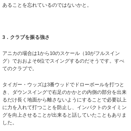
あることを忘れているのではないかと。
3．クラブを振る強さ
アニカの場合は1から10のスケール（10がフルスイン
グ）でおおよそ6位でスイングするのだそうです。すべ
てのクラブで。
タイガー・ウッズは3番ウッドでドローボールを打つと
き、ダウンスイングで右足のかかとの内側の部分を出来
るだけ長く地面から離さないようにすることで必要以上
に力を入れて打つことを防止し、インパクトのタイミン
グを向上させることが出来ると話していたこともありま
した。