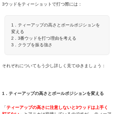
3ウッドをティーショットで打つ際には：
1．ティーアップの高さとボールポジションを
変える
2．3番ウッドを打つ理由を考える
3．クラブを振る強さ
それぞれについてもう少し詳しく見てゆきましょう：
1．ティーアップの高さとボールポジションを変える
「
ティーアップの高さに注意しないと3ウッドは上手く