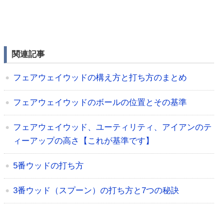
関連記事
フェアウェイウッドの構え方と打ち方のまとめ
フェアウェイウッドのボールの位置とその基準
フェアウェイウッド、ユーティリティ、アイアンのテ
ィーアップの高さ【これが基準です】
5番ウッドの打ち方
3番ウッド（スプーン）の打ち方と7つの秘訣