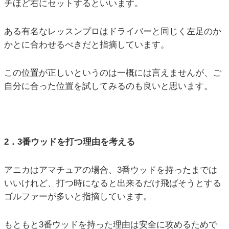
チほど右にセットするといいます。
ある有名なレッスンプロはドライバーと同じく左足のか
かとに合わせるべきだと指摘しています。
この位置が正しいというのは一概には言えませんが、ご
自分に合った位置を試してみるのも良いと思います。
2．3番ウッドを打つ理由を考える
アニカはアマチュアの場合、3番ウッドを持ったまでは
いいけれど、打つ時になると出来るだけ飛ばそうとする
ゴルファーが多いと指摘しています。
もともと3番ウッドを持った理由は安全に攻めるためで