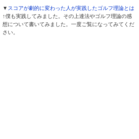
▼
スコアが劇的に変わった人が実践したゴルフ理論とは
↑僕も実践してみました。その上達法やゴルフ理論の感
想について書いてみました。一度ご覧になってみてくだ
さい。