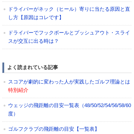
ドライバーがネック（ヒール）寄りに当たる原因と直
し方【原因はコレです】
ドライバーでフックボールとプッシュアウト・スライ
スが交互に出る時は？
よく読まれている記事
スコアが劇的に変わった人が実践したゴルフ理論とは
特別紹介
ウェッジの飛距離の目安一覧表（48/50/52/54/56/58/60
度）
ゴルフクラブの飛距離の目安【一覧表】