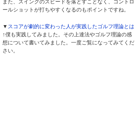
また、スイングのスピードを落とすことなく、コントロ
ールショットが打ちやすくなるのもポイントですね。
▼
スコアが劇的に変わった人が実践したゴルフ理論とは
↑僕も実践してみました。その上達法やゴルフ理論の感
想について書いてみました。一度ご覧になってみてくだ
さい。