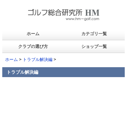
ホーム
カテゴリ一覧
クラブの選び方
ショップ一覧
ホーム
>
トラブル解決編
>
トラブル解決編