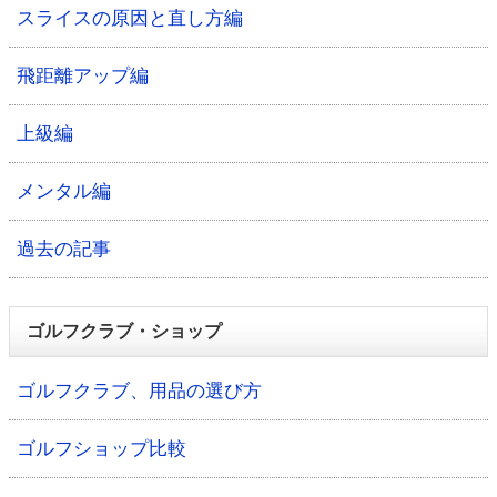
スライスの原因と直し方編
飛距離アップ編
上級編
メンタル編
過去の記事
ゴルフクラブ・ショップ
ゴルフクラブ、用品の選び方
ゴルフショップ比較