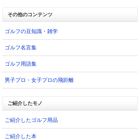
その他のコンテンツ
ゴルフの豆知識・雑学
ゴルフ名言集
ゴルフ用語集
男子プロ・女子プロの飛距離
ご紹介したモノ
ご紹介したゴルフ用品
ご紹介した本