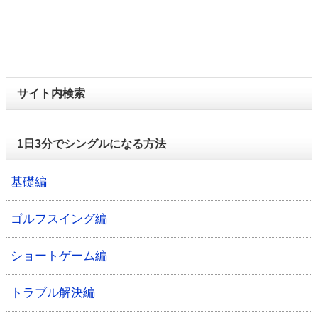
サイト内検索
1日3分でシングルになる方法
基礎編
ゴルフスイング編
ショートゲーム編
トラブル解決編