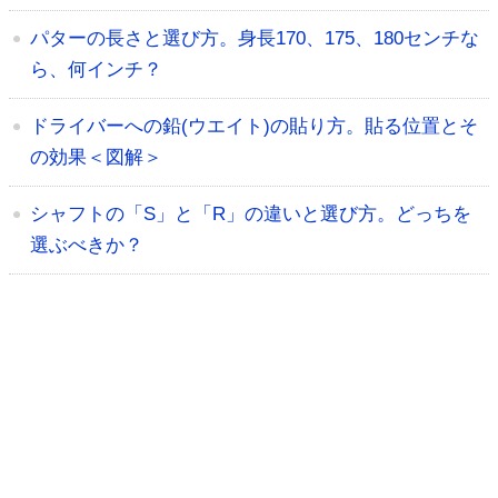
パターの長さと選び方。身長170、175、180センチな
ら、何インチ？
ドライバーへの鉛(ウエイト)の貼り方。貼る位置とそ
の効果＜図解＞
シャフトの「S」と「R」の違いと選び方。どっちを
選ぶべきか？