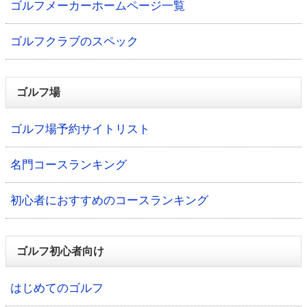
ゴルフメーカーホームページ一覧
ゴルフクラブのスペック
ゴルフ場
ゴルフ場予約サイトリスト
名門コースランキング
初心者におすすめのコースランキング
ゴルフ初心者向け
はじめてのゴルフ