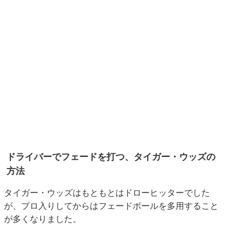
ドライバーでフェードを打つ、タイガー・ウッズの
方法
タイガー・ウッズはもともとはドローヒッターでした
が、プロ入りしてからはフェードボールを多用すること
が多くなりました。