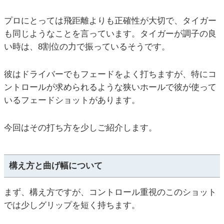
プロにとっては飛距離よりも正確性が大切で、タイガー
も同じようなことを言っています。タイガーが調子の良
い時は、8割位の力で振っているそうです。
彼はドライバーでもフェードをよく打ちますが、特にコ
ントロールが求められるような狭いホールで彼が使って
いるフェードショットがあります。
今回はその打ち方を少しご紹介します。
構え方と曲げ幅について
まず、構え方ですが、コントロール重視のこのショット
では少しグリップを短く持ちます。