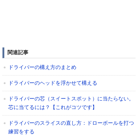
関連記事
ドライバーの構え方のまとめ
ドライバーのヘッドを浮かせて構える
ドライバーの芯（スイートスポット）に当たらない。
芯に当てるには？【これがコツです】
ドライバーのスライスの直し方：ドローボールを打つ
練習をする