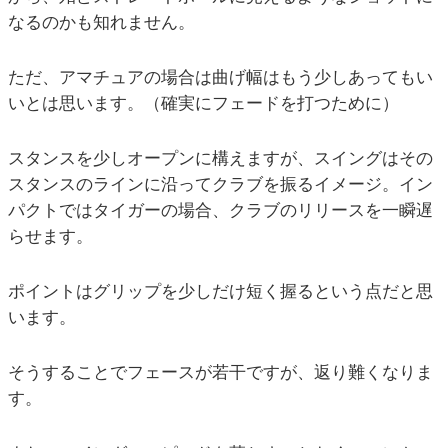
なるのかも知れません。
ただ、アマチュアの場合は曲げ幅はもう少しあってもい
いとは思います。（確実にフェードを打つために）
スタンスを少しオープンに構えますが、スイングはその
スタンスのラインに沿ってクラブを振るイメージ。イン
パクトではタイガーの場合、クラブのリリースを一瞬遅
らせます。
ポイントはグリップを少しだけ短く握るという点だと思
います。
そうすることでフェースが若干ですが、返り難くなりま
す。