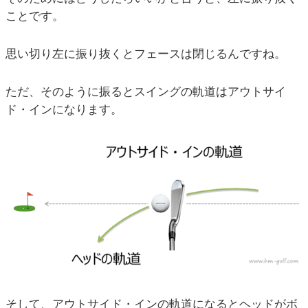
ことです。
思い切り左に振り抜くとフェースは閉じるんですね。
ただ、そのように振るとスイングの軌道はアウトサイ
ド・インになります。
そして、アウトサイド・インの軌道になるとヘッドがボ