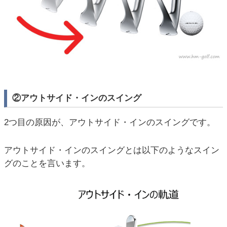
②アウトサイド・インのスイング
2つ目の原因が、アウトサイド・インのスイングです。
アウトサイド・インのスイングとは以下のようなスイン
グのことを言います。