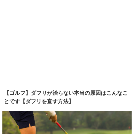
【ゴルフ】ダフリが治らない本当の原因はこんなこ
とです【ダフリを直す方法】