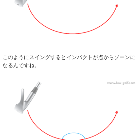
このようにスイングするとインパクトが点からゾーンに
なるんですね。