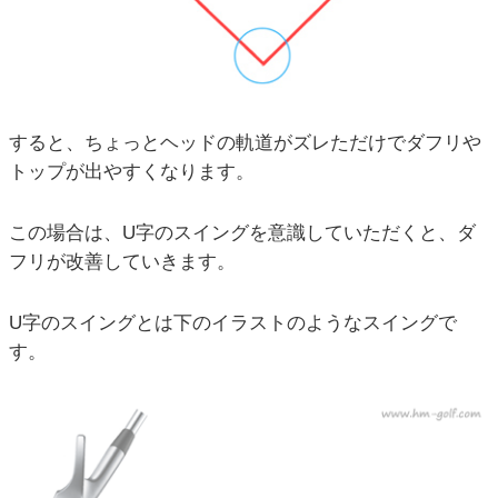
すると、ちょっとヘッドの軌道がズレただけでダフリや
トップが出やすくなります。
この場合は、U字のスイングを意識していただくと、ダ
フリが改善していきます。
U字のスイングとは下のイラストのようなスイングで
す。