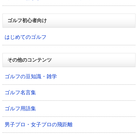
ゴルフ初心者向け
はじめてのゴルフ
その他のコンテンツ
ゴルフの豆知識・雑学
ゴルフ名言集
ゴルフ用語集
男子プロ・女子プロの飛距離