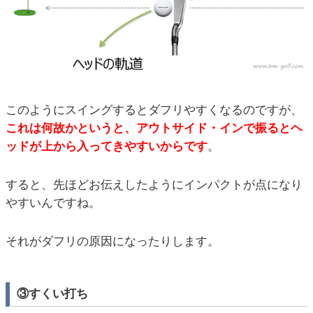
このようにスイングするとダフリやすくなるのですが、
これは何故かというと、アウトサイド・インで振るとヘ
ッドが上から入ってきやすいからです
。
すると、先ほどお伝えしたようにインパクトが点になり
やすいんですね。
それがダフリの原因になったりします。
③すくい打ち