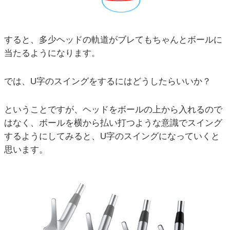
すると、多少ヘッドの軌道がブレてもちゃんとボールに
当たるようになります。
では、U字のスイングをするにはどうしたらいいか？
ということですが、ヘッドをボールの上から入れるので
はなく、ボールを横から払い打つような意識でスイング
するようにしてみると、U字のスイングになっていくと
思います。