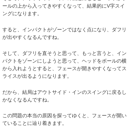
ールの上から入ってきやすくなって、結果的にV字スイ
ングになります。
すると、インパクトがゾーンではなく点になり、ダフリ
が出やすくなるんですね。
そして、ダフリを直そうと思って、もっと言うと、イン
パクトをゾーンにしようと思って、ヘッドをボールの横
から入れようとすると、フェースが開きやすくなってス
ライスが出るようになります。
だから、結局はアウトサイド・インのスイングに戻るし
かなくなるんですね。
この問題の本当の原因を探ってゆくと、フェースが開い
ていることに辿り着きます。