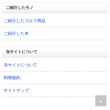
ご紹介したモノ
ご紹介したゴルフ用品
ご紹介した本
当サイトについて
当サイトについて
利用規約
サイトマップ
▲