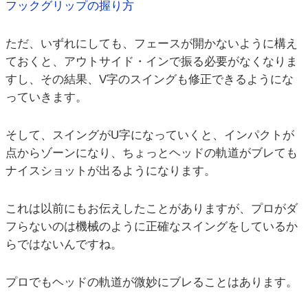
フックグリップの握り方
ただ、いずれにしても、フェースが開かないように構え
ておくと、アウトサイド・インで振る必要がなくなりま
すし、その結果、V字のスイングも修正できるようにな
っていきます。
そして、スイングがU字になっていくと、インパクトが
点からゾーンになり、ちょっとヘッドの軌道がブレても
ナイスショットが出るようになります。
これは以前にもお伝えしたことがありますが、プロがダ
フらないのは機械のように正確なスイングをしているか
らではないんですね。
プロでもヘッドの軌道が微妙にブレることはあります。