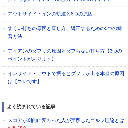
アウトサイド・インの軌道と8つの原因
すくい打ちの原因と直し方、矯正するための5つの練
習方法
アイアンのダフリの原因とダフらない打ち方【3つの
ポイントがあります】
インサイド・アウトで振るとダフリが出る本当の原因
は【コレです】
よく読まれている記事
スコアが劇的に変わった人が実践したゴルフ理論とは