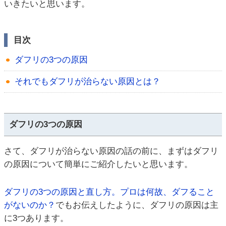
いきたいと思います。
目次
ダフリの3つの原因
それでもダフリが治らない原因とは？
ダフリの3つの原因
さて、ダフリが治らない原因の話の前に、まずはダフリ
の原因について簡単にご紹介したいと思います。
ダフリの3つの原因と直し方。プロは何故、ダフること
がないのか？
でもお伝えしたように、ダフリの原因は主
に3つあります。