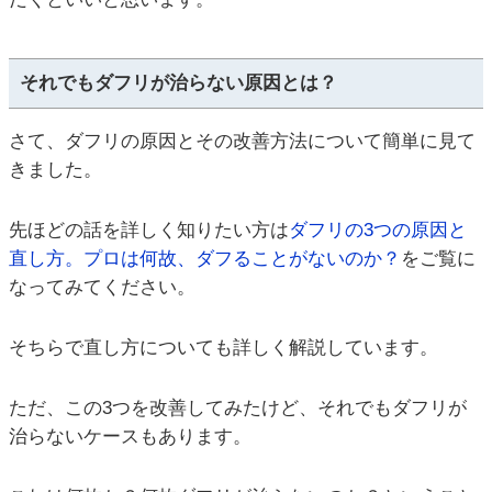
それでもダフリが治らない原因とは？
さて、ダフリの原因とその改善方法について簡単に見て
きました。
先ほどの話を詳しく知りたい方は
ダフリの3つの原因と
直し方。プロは何故、ダフることがないのか？
をご覧に
なってみてください。
そちらで直し方についても詳しく解説しています。
ただ、この3つを改善してみたけど、それでもダフリが
治らないケースもあります。