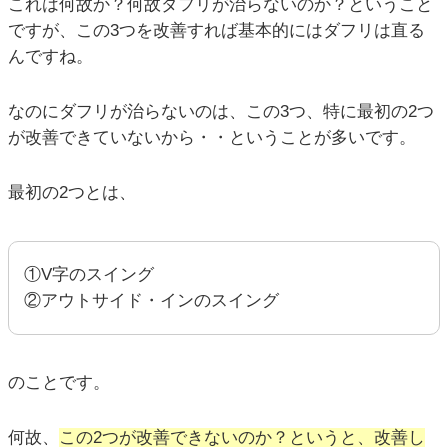
これは何故か？何故ダフリが治らないのか？ということ
ですが、この3つを改善すれば基本的にはダフリは直る
んですね。
なのにダフリが治らないのは、この3つ、特に最初の2つ
が改善できていないから・・ということが多いです。
最初の2つとは、
①V字のスイング
②アウトサイド・インのスイング
のことです。
何故、
この2つが改善できないのか？というと、改善し