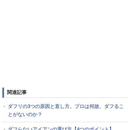
関連記事
ダフリの3つの原因と直し方。プロは何故、ダフるこ
とがないのか？
ダフらないアイアンの選び方【4つのポイント】