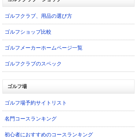
ゴルフクラブ、用品の選び方
ゴルフショップ比較
ゴルフメーカーホームページ一覧
ゴルフクラブのスペック
ゴルフ場
ゴルフ場予約サイトリスト
名門コースランキング
初心者におすすめのコースランキング