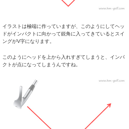
イラストは極端に作っていますが、このようにしてヘッ
ドがインパクトに向かって鋭角に入ってきているとスイ
ングがV字になります。
このようにヘッドを上から入れすぎてしまうと、インパ
クトが点になってしまうんですね。