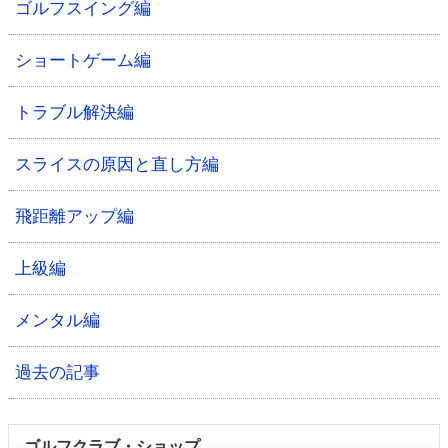
ゴルフスイング編
ショートゲーム編
トラブル解決編
スライスの原因と直し方編
飛距離アップ編
上級編
メンタル編
過去の記事
ゴルフクラブ・ショップ