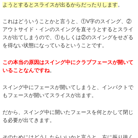
ようとするとスライスが出るからだったりします
。
これはどういうことかと言うと、①V字のスイング、②
アウトサイド・インのスイングを直そうとするとスライ
スが出てしまうので、①もしくは②のスイングをせざる
を得ない状態になっているということです。
この本当の原因はスイング中にクラブフェースが開いて
いることなんですね
。
スイング中にフェースが開いてしまうと、インパクトで
もフェースが開いてスライスが出ます。
だから、スイング中に開いたフェースを何とかして閉じ
る必要が出てきます。
そのためにはどうしたらいいかと言うと、左に振り抜く