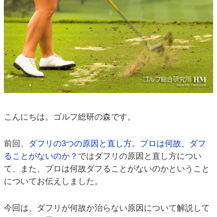
こんにちは。ゴルフ総研の森です。
前回、
ダフリの3つの原因と直し方。プロは何故、ダフ
ることがないのか？
ではダフリの原因と直し方につい
て、また、プロは何故ダフることがないのかということ
についてお伝えしました。
今回は、ダフリが何故か治らない原因について解説して