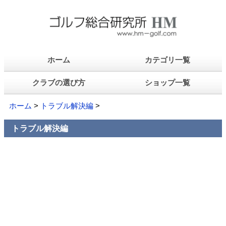
ホーム
カテゴリ一覧
クラブの選び方
ショップ一覧
ホーム
>
トラブル解決編
>
トラブル解決編