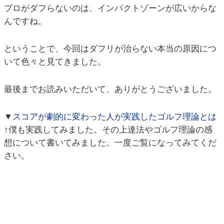
プロがダフらないのは、インパクトゾーンが広いからな
んですね。
ということで、今回はダフリが治らない本当の原因につ
いて色々と見てきました。
最後までお読みいただいて、ありがとうございました。
▼
スコアが劇的に変わった人が実践したゴルフ理論とは
↑僕も実践してみました。その上達法やゴルフ理論の感
想について書いてみました。一度ご覧になってみてくだ
さい。