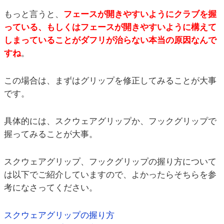
もっと言うと、
フェースが開きやすいようにクラブを握
っている、もしくはフェースが開きやすいように構えて
しまっていることがダフリが治らない本当の原因なんで
すね
。
この場合は、まずはグリップを修正してみることが大事
です。
具体的には、スクウェアグリップか、フックグリップで
握ってみることが大事。
スクウェアグリップ、フックグリップの握り方について
は以下でご紹介していますので、よかったらそちらを参
考になさってください。
スクウェアグリップの握り方