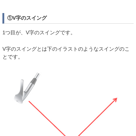
①V字のスイング
1つ目が、V字のスイングです。
V字のスイングとは下のイラストのようなスイングのこ
とです。