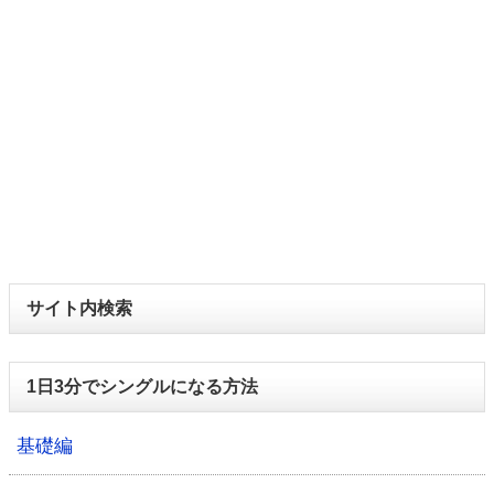
サイト内検索
1日3分でシングルになる方法
基礎編