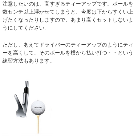
注意したいのは、高すぎるティーアップです。ボールを
数センチ以上浮かせてしまうと、今度は下からすくい上
げたくなったりしますので、あまり高くセットしないよ
うにしてください。
ただし、あえてドライバーのティーアップのようにティ
ーを高くして、そのボールを横から払い打つ・・という
練習方法もあります。