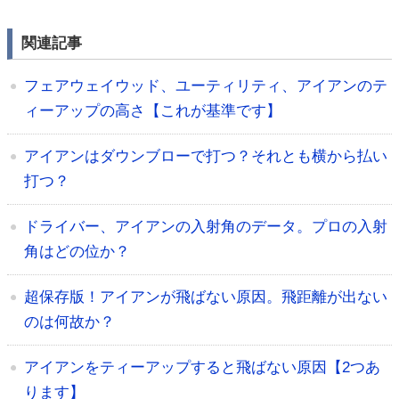
関連記事
フェアウェイウッド、ユーティリティ、アイアンのテ
ィーアップの高さ【これが基準です】
アイアンはダウンブローで打つ？それとも横から払い
打つ？
ドライバー、アイアンの入射角のデータ。プロの入射
角はどの位か？
超保存版！アイアンが飛ばない原因。飛距離が出ない
のは何故か？
アイアンをティーアップすると飛ばない原因【2つあ
ります】