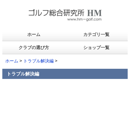
ホーム
カテゴリ一覧
クラブの選び方
ショップ一覧
ホーム
>
トラブル解決編
>
トラブル解決編