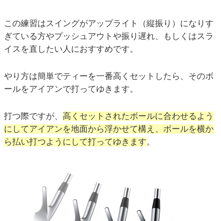
この練習はスイングがアップライト（縦振り）になりす
ぎている方やプッシュアウトや振り遅れ、もしくはスラ
イスを直したい人におすすめです。
やり方は簡単でティーを一番高くセットしたら、そのボ
ールをアイアンで打ってゆきます。
打つ際ですが、
高くセットされたボールに合わせるよう
にしてアイアンを地面から浮かせて構え、ボールを横か
ら払い打つようにして打ってゆきます
。