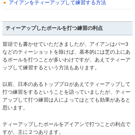
アイアンをティーアップして練習する方法
ティーアップしたボールを打つ練習の利点
冒頭でも書かせていただきましたが、アイアンはパー3
などのティーショットを除けば、基本的には芝の上にあ
るボールを打つことが多いわけですが、あえてティーア
ップして練習するという方法もあります。
以前、日本のあるトッププロがあえてティーアップして
打つ練習をするということを語っていましたが、ティー
アップして打つ練習は人によってはとても効果があると
思います。
ティーアップしたボールをアイアンで打つことの利点で
すが、主に２つあります。