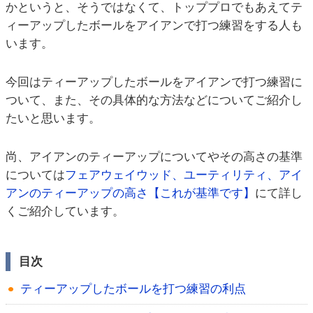
かというと、そうではなくて、トッププロでもあえてテ
ィーアップしたボールをアイアンで打つ練習をする人も
います。
今回はティーアップしたボールをアイアンで打つ練習に
ついて、また、その具体的な方法などについてご紹介し
たいと思います。
尚、アイアンのティーアップについてやその高さの基準
については
フェアウェイウッド、ユーティリティ、アイ
アンのティーアップの高さ【これが基準です】
にて詳し
くご紹介しています。
目次
ティーアップしたボールを打つ練習の利点