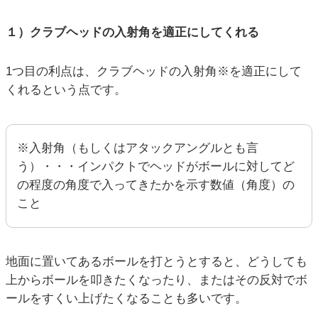
１）クラブヘッドの入射角を適正にしてくれる
1つ目の利点は、クラブヘッドの入射角※を適正にして
くれるという点です。
※入射角（もしくはアタックアングルとも言
う）・・・インパクトでヘッドがボールに対してど
の程度の角度で入ってきたかを示す数値（角度）の
こと
地面に置いてあるボールを打とうとすると、どうしても
上からボールを叩きたくなったり、またはその反対でボ
ールをすくい上げたくなることも多いです。