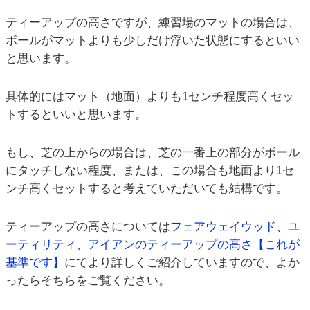
ティーアップの高さですが、練習場のマットの場合は、
ボールがマットよりも少しだけ浮いた状態にするといい
と思います。
具体的にはマット（地面）よりも1センチ程度高くセッ
トするといいと思います。
もし、芝の上からの場合は、芝の一番上の部分がボール
にタッチしない程度、または、この場合も地面より1セ
ンチ高くセットすると考えていただいても結構です。
ティーアップの高さについては
フェアウェイウッド、ユ
ーティリティ、アイアンのティーアップの高さ【これが
基準です】
にてより詳しくご紹介していますので、よか
ったらそちらをご覧ください。