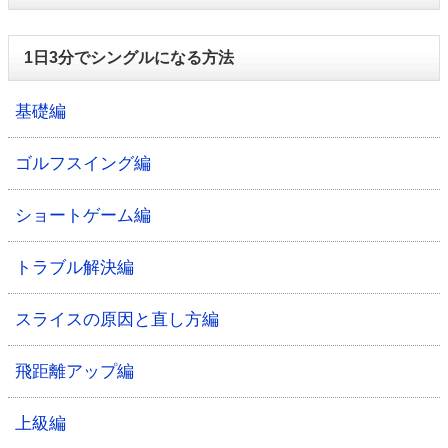
1日3分でシングルになる方法
基礎編
ゴルフスイング編
ショートゲーム編
トラブル解決編
スライスの原因と直し方編
飛距離アップ編
上級編