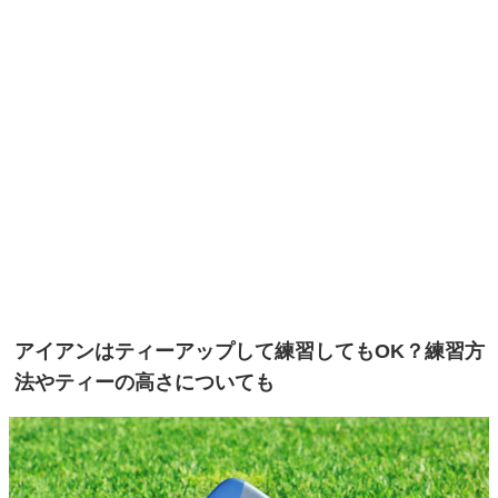
アイアンはティーアップして練習してもOK？練習方
法やティーの高さについても