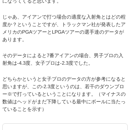
になってくると思います。
じゃあ、アイアンで打つ場合の適度な入射角とはどの程
度か？ということですが、トラックマン社が発表したア
メリカのPGAツアーとLPGAツアーの選手達のデータが
あります。
そのデータによると7番アイアンの場合、男子プロの入
射角は-4.3度、女子プロは-2.3度でした。
どちらかというと女子プロのデータの方が参考になると
思いますが、この-2.3度というのは、若干のダウンブロ
ー※で打っているということになります。（マイナスの
数値はヘッドがまだ下降している最中にボールに当たっ
ていることを示す）