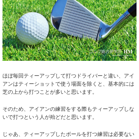
ほぼ毎回ティーアップして打つドライバーと違い、アイ
アンはティーショットで使う場面を除くと、基本的には
芝の上から打つことが多いと思います。
そのため、アイアンの練習をする際もティーアップしな
いで打つという人が殆どだと思います。
じゃあ、ティーアップしたボールを打つ練習は必要ない