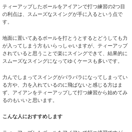
ティーアップしたボールをアイアンで打つ練習の2つ目
の利点は、スムーズなスイングが手に入るという点で
す。
地面に置いてあるボールを打とうとするとどうしても力
が入ってしまう方もいらっしゃいますが、ティーアップ
されていると思うことで楽にスイングできて、結果的に
スムーズなスイングになってゆくケースも多いです。
力んでしまってスイングがバラバラになってしまってい
る方や、力を入れているのに飛ばないと感じる方はま
ず、アイアンをティーアップして打つ練習から始めてみ
るのもいいと思います。
こんな人におすすめします