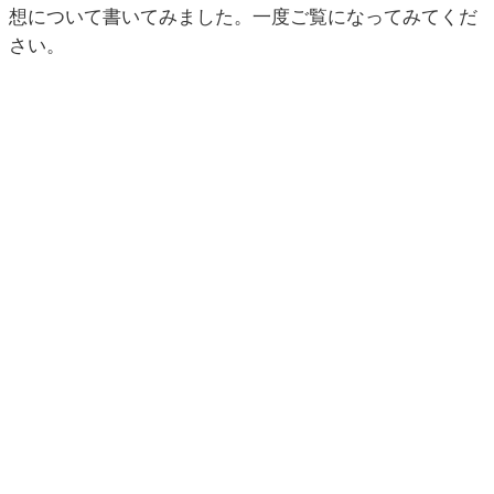
想について書いてみました。一度ご覧になってみてくだ
さい。