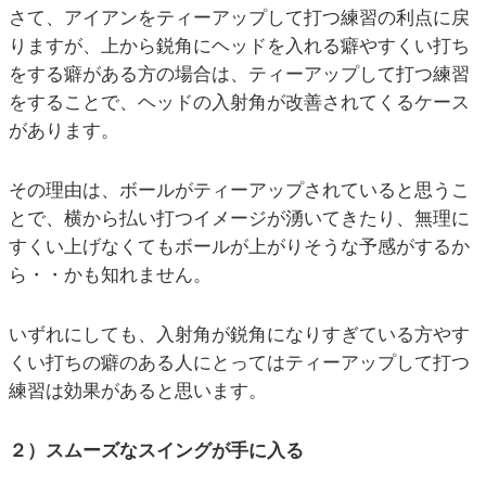
さて、アイアンをティーアップして打つ練習の利点に戻
りますが、上から鋭角にヘッドを入れる癖やすくい打ち
をする癖がある方の場合は、ティーアップして打つ練習
をすることで、ヘッドの入射角が改善されてくるケース
があります。
その理由は、ボールがティーアップされていると思うこ
とで、横から払い打つイメージが湧いてきたり、無理に
すくい上げなくてもボールが上がりそうな予感がするか
ら・・かも知れません。
いずれにしても、入射角が鋭角になりすぎている方やす
くい打ちの癖のある人にとってはティーアップして打つ
練習は効果があると思います。
２）スムーズなスイングが手に入る