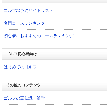
ゴルフ場予約サイトリスト
名門コースランキング
初心者におすすめのコースランキング
ゴルフ初心者向け
はじめてのゴルフ
その他のコンテンツ
ゴルフの豆知識・雑学