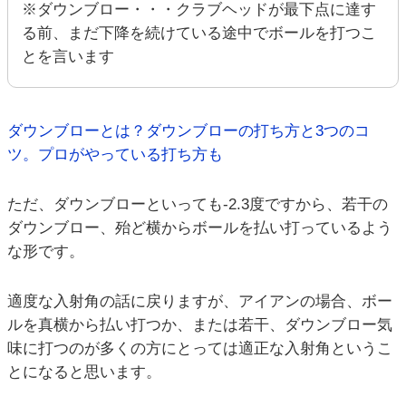
※ダウンブロー・・・クラブヘッドが最下点に達す
る前、まだ下降を続けている途中でボールを打つこ
とを言います
ダウンブローとは？ダウンブローの打ち方と3つのコ
ツ。プロがやっている打ち方も
ただ、ダウンブローといっても-2.3度ですから、若干の
ダウンブロー、殆ど横からボールを払い打っているよう
な形です。
適度な入射角の話に戻りますが、アイアンの場合、ボー
ルを真横から払い打つか、または若干、ダウンブロー気
味に打つのが多くの方にとっては適正な入射角というこ
とになると思います。