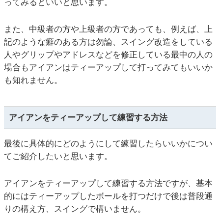
ってみるといいと思います。
また、中級者の方や上級者の方であっても、例えば、上
記のような癖のある方は勿論、スイング改造をしている
人やグリップやアドレスなどを修正している最中の人の
場合もアイアンはティーアップして打ってみてもいいか
も知れません。
アイアンをティーアップして練習する方法
最後に具体的にどのようにして練習したらいいかについ
てご紹介したいと思います。
アイアンをティーアップして練習する方法ですが、基本
的にはティーアップしたボールを打つだけで後は普段通
りの構え方、スイングで構いません。