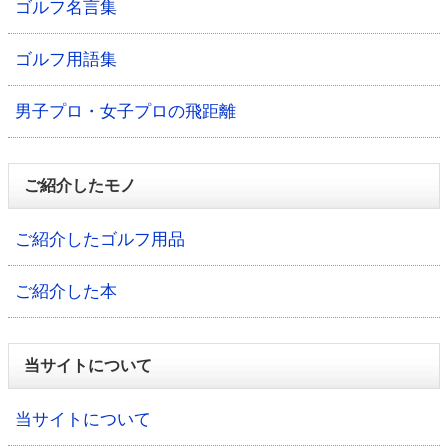
ゴルフ名言集
ゴルフ用語集
男子プロ・女子プロの飛距離
ご紹介したモノ
ご紹介したゴルフ用品
ご紹介した本
当サイトについて
当サイトについて