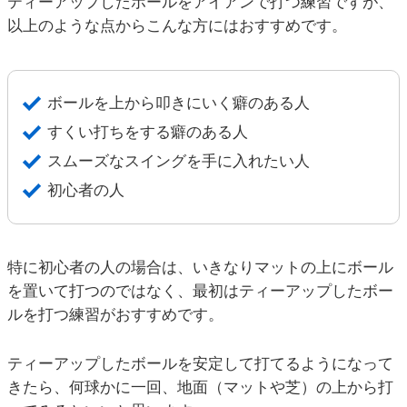
ティーアップしたボールをアイアンで打つ練習ですが、
以上のような点からこんな方にはおすすめです。
ボールを上から叩きにいく癖のある人
すくい打ちをする癖のある人
スムーズなスイングを手に入れたい人
初心者の人
特に初心者の人の場合は、いきなりマットの上にボール
を置いて打つのではなく、最初はティーアップしたボー
ルを打つ練習がおすすめです。
ティーアップしたボールを安定して打てるようになって
きたら、何球かに一回、地面（マットや芝）の上から打