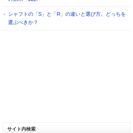
シャフトの「S」と「R」の違いと選び方。どっちを
選ぶべきか？
サイト内検索