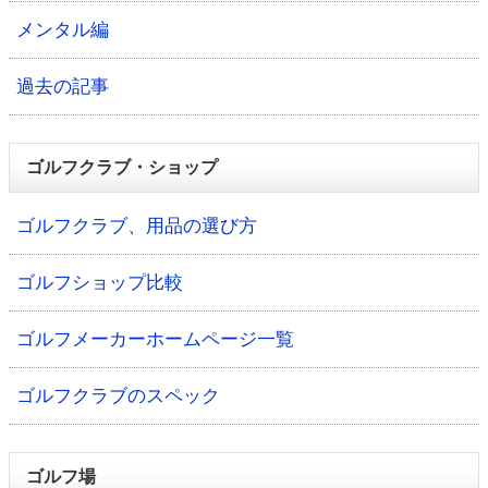
メンタル編
過去の記事
ゴルフクラブ・ショップ
ゴルフクラブ、用品の選び方
ゴルフショップ比較
ゴルフメーカーホームページ一覧
ゴルフクラブのスペック
ゴルフ場