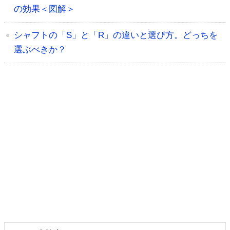
の効果＜図解＞
シャフトの「S」と「R」の違いと選び方。どっちを
選ぶべきか？