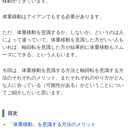
移動ができています。
体重移動はアイアンでもする必要があります。
ただ、体重移動を意識するか、しないか、というのは人
によって違っていて、体重移動を意識した方がいい人も
いれば、軸回転を意識した方が結果的に体重移動もスム
ーズにできる、という人もいます。
今回は、体重移動を意識する方法と軸回転を意識する方
法のそれぞれのメリット、またそれぞれのやり方がどん
な人に合っている（可能性がある）かということについ
てご紹介したいと思います。
目次
「体重移動」を意識する方法のメリット