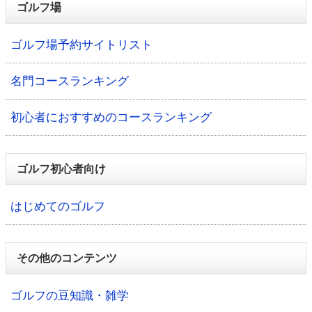
ゴルフ場
ゴルフ場予約サイトリスト
名門コースランキング
初心者におすすめのコースランキング
ゴルフ初心者向け
はじめてのゴルフ
その他のコンテンツ
ゴルフの豆知識・雑学