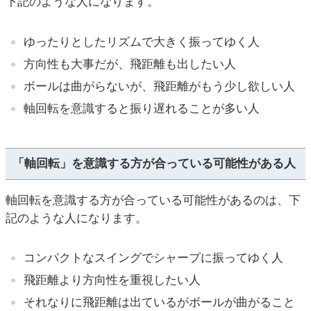
下記のような人になります。
ゆったりとしたリズムで大きく振ってゆく人
方向性も大事だが、飛距離も出したい人
ボールは曲がらないが、飛距離がもう少し欲しい人
軸回転を意識すると振り遅れることが多い人
「軸回転」を意識する方が合っている可能性がある人
軸回転を意識する方が合っている可能性があるのは、下
記のような人になります。
コンパクトなスイングでシャープに振ってゆく人
飛距離より方向性を重視したい人
それなりに飛距離は出ているがボールが曲がること