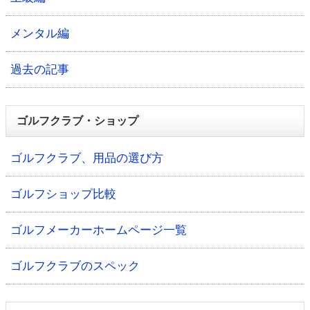
メンタル編
過去の記事
ゴルフクラブ・ショップ
ゴルフクラブ、用品の選び方
ゴルフショップ比較
ゴルフメーカーホームページ一覧
ゴルフクラブのスペック