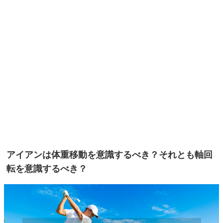
アイアンは体重移動を意識するべき？それとも軸回
転を意識するべき？