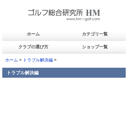
ホーム
カテゴリ一覧
クラブの選び方
ショップ一覧
ホーム
>
トラブル解決編
>
トラブル解決編