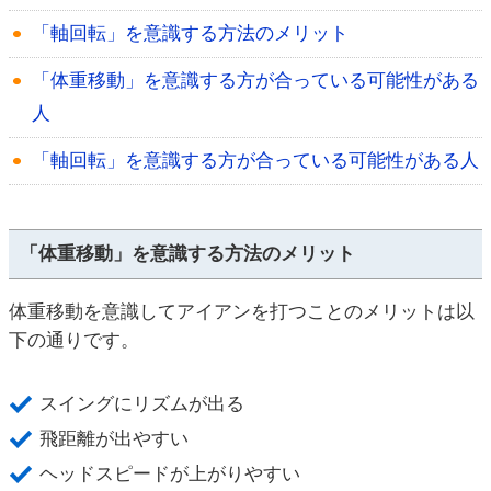
「軸回転」を意識する方法のメリット
「体重移動」を意識する方が合っている可能性がある
人
「軸回転」を意識する方が合っている可能性がある人
「体重移動」を意識する方法のメリット
体重移動を意識してアイアンを打つことのメリットは以
下の通りです。
スイングにリズムが出る
飛距離が出やすい
ヘッドスピードが上がりやすい