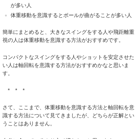
が多い人
体重移動を意識するとボールが曲がることが多い人
簡単にまとめると、大きなスイングをする人や飛距離重
視の人は体重移動を意識する方法がおすすめです。
コンパクトなスイングをする人やショットを安定させた
い人は軸回転を意識する方法がおすすめかなと思いま
す。
* * *
さて、ここまで、体重移動を意識する方法と軸回転を意
識する方法について見てきましたが、どちらが正解とい
うことはありません。