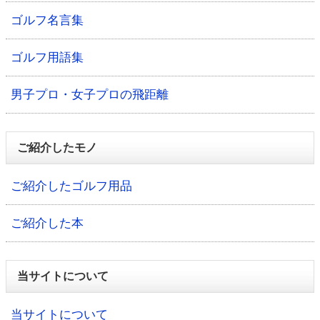
ゴルフ名言集
ゴルフ用語集
男子プロ・女子プロの飛距離
ご紹介したモノ
ご紹介したゴルフ用品
ご紹介した本
当サイトについて
当サイトについて