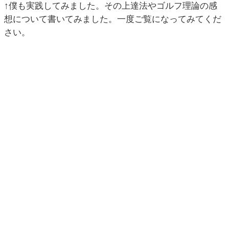
↑僕も実践してみました。その上達法やゴルフ理論の感
想について書いてみました。一度ご覧になってみてくだ
さい。