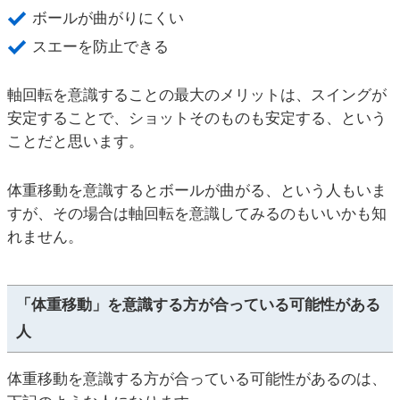
ボールが曲がりにくい
スエーを防止できる
軸回転を意識することの最大のメリットは、スイングが
安定することで、ショットそのものも安定する、という
ことだと思います。
体重移動を意識するとボールが曲がる、という人もいま
すが、その場合は軸回転を意識してみるのもいいかも知
れません。
「体重移動」を意識する方が合っている可能性がある
人
体重移動を意識する方が合っている可能性があるのは、