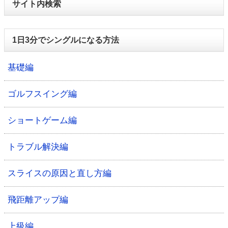
サイト内検索
1日3分でシングルになる方法
基礎編
ゴルフスイング編
ショートゲーム編
トラブル解決編
スライスの原因と直し方編
飛距離アップ編
上級編