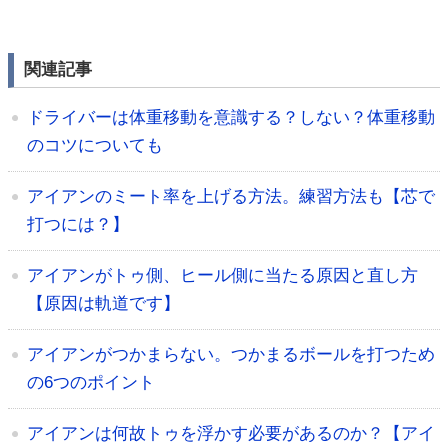
関連記事
ドライバーは体重移動を意識する？しない？体重移動
のコツについても
アイアンのミート率を上げる方法。練習方法も【芯で
打つには？】
アイアンがトゥ側、ヒール側に当たる原因と直し方
【原因は軌道です】
アイアンがつかまらない。つかまるボールを打つため
の6つのポイント
アイアンは何故トゥを浮かす必要があるのか？【アイ