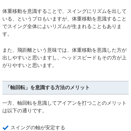
体重移動を意識することで、スイングにリズムを出して
いる、というプロもいますが、体重移動を意識すること
でスイング全体によいリズムが生まれることもありま
す。
また、飛距離という意味では、体重移動を意識した方が
出しやすいと思いますし、ヘッドスピードもその方が上
がりやすいと思います。
「軸回転」を意識する方法のメリット
一方、軸回転を意識してアイアンを打つことのメリット
は以下の通りです。
スイングの軸が安定する