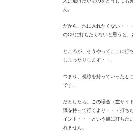
人は避けたいものをどうしても
ん。
だから、池に入れたくない・・
のOBに打ちたくないと思うと、
ところが、そうやってここに打
しまったりします・・。
つまり、視線を持っていったと
です。
だとしたら、この場合（左サイ
識を持って行くより・・・打ち
イント・・・という風に打ちた
れません。