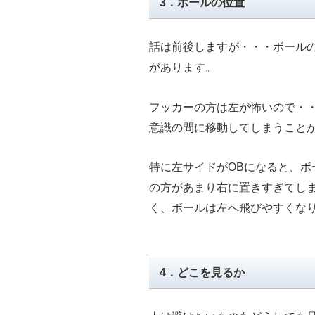
3．ボールの位置
話は前後しますが・・・ボール
があります。
フッカーの方は左が怖いので・
意識の間に移動してしまうこと
特に左サイドがOBになると、
の方があまり右に置きすぎてし
く、ボールは左へ飛びやすくな
4．どこを見るか