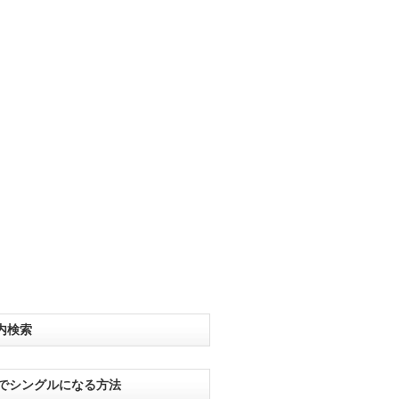
内検索
分でシングルになる方法