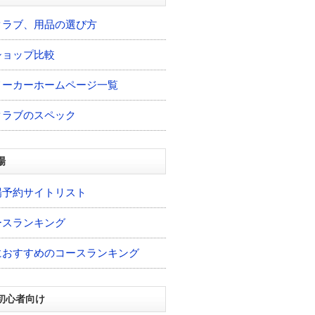
クラブ、用品の選び方
ショップ比較
メーカーホームページ一覧
クラブのスペック
場
場予約サイトリスト
ースランキング
におすすめのコースランキング
初心者向け