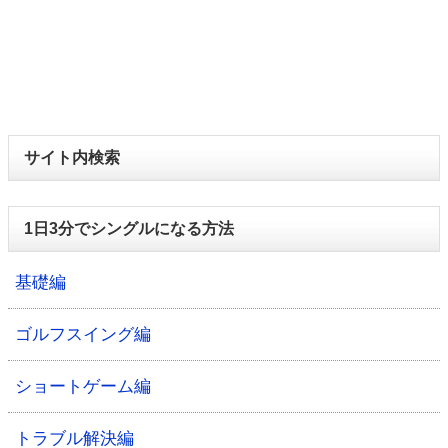
サイト内検索
1日3分でシングルになる方法
基礎編
ゴルフスイング編
ショートゲーム編
トラブル解決編