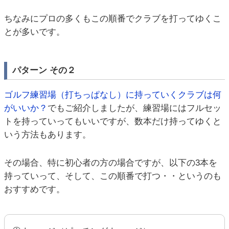
ちなみにプロの多くもこの順番でクラブを打ってゆくこ
とが多いです。
パターン その２
ゴルフ練習場（打ちっぱなし）に持っていくクラブは何
がいいか？
でもご紹介しましたが、練習場にはフルセッ
トを持っていってもいいですが、数本だけ持ってゆくと
いう方法もあります。
その場合、特に初心者の方の場合ですが、以下の3本を
持っていって、そして、この順番で打つ・・というのも
おすすめです。