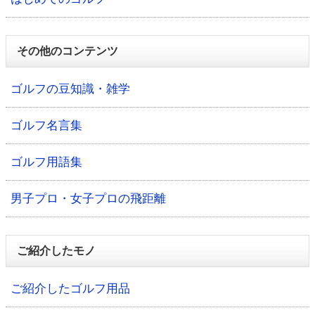
その他のコンテンツ
ゴルフの豆知識・雑学
ゴルフ名言集
ゴルフ用語集
男子プロ・女子プロの飛距離
ご紹介したモノ
ご紹介したゴルフ用品