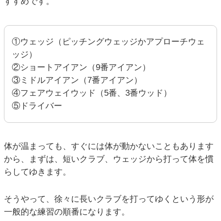
すすめです。
①ウェッジ（ピッチングウェッジかアプローチウェ
ッジ）
②ショートアイアン（9番アイアン）
③ミドルアイアン（7番アイアン）
④フェアウェイウッド（5番、3番ウッド）
⑤ドライバー
体が温まっても、すぐには体が動かないこともあります
から、まずは、短いクラブ、ウェッジから打って体を慣
らしてゆきます。
そうやって、徐々に長いクラブを打ってゆくという形が
一般的な練習の順番になります。