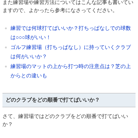
また練習場や練習方法についてはこんな記事も書いてい
ますので、よかったら参考になさってください。
練習では何球打てばいいか？打ちっぱなしでの球数
は○○○球がいい！
ゴルフ練習場（打ちっぱなし）に持っていくクラブ
は何がいいか？
練習場のマットの上から打つ時の注意点は？芝の上
からとの違いも
どのクラブをどの順番で打てばいいか？
さて、練習場ではどのクラブをどの順番で打てばいい
か？