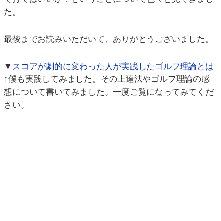
た。
最後までお読みいただいて、ありがとうございました。
▼
スコアが劇的に変わった人が実践したゴルフ理論とは
↑僕も実践してみました。その上達法やゴルフ理論の感
想について書いてみました。一度ご覧になってみてくだ
さい。