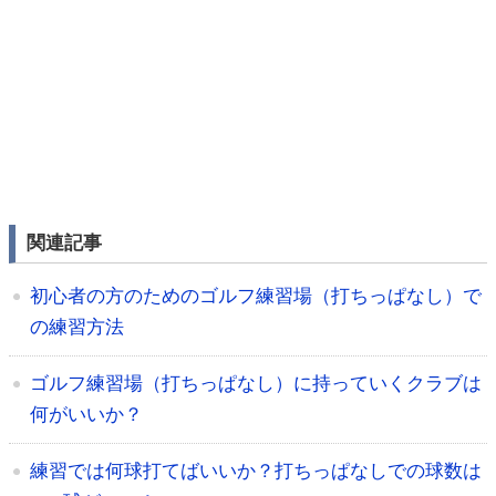
関連記事
初心者の方のためのゴルフ練習場（打ちっぱなし）で
の練習方法
ゴルフ練習場（打ちっぱなし）に持っていくクラブは
何がいいか？
練習では何球打てばいいか？打ちっぱなしでの球数は