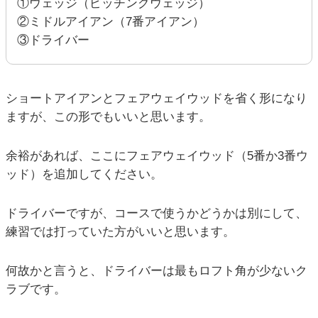
①ウェッジ（ピッチングウェッジ）
②ミドルアイアン（7番アイアン）
③ドライバー
ショートアイアンとフェアウェイウッドを省く形になり
ますが、この形でもいいと思います。
余裕があれば、ここにフェアウェイウッド（5番か3番ウ
ッド）を追加してください。
ドライバーですが、コースで使うかどうかは別にして、
練習では打っていた方がいいと思います。
何故かと言うと、ドライバーは最もロフト角が少ないク
ラブです。