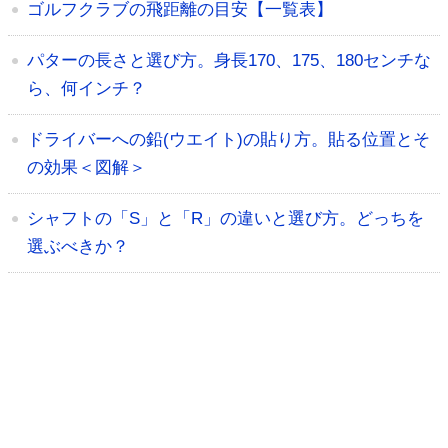
ゴルフクラブの飛距離の目安【一覧表】
パターの長さと選び方。身長170、175、180センチな
ら、何インチ？
ドライバーへの鉛(ウエイト)の貼り方。貼る位置とそ
の効果＜図解＞
シャフトの「S」と「R」の違いと選び方。どっちを
選ぶべきか？