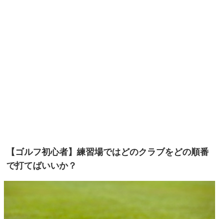
【ゴルフ初心者】練習場ではどのクラブをどの順番
で打てばいいか？