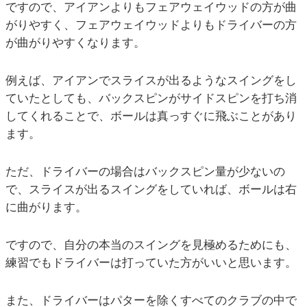
ですので、アイアンよりもフェアウェイウッドの方が曲
がりやすく、フェアウェイウッドよりもドライバーの方
が曲がりやすくなります。
例えば、アイアンでスライスが出るようなスイングをし
ていたとしても、バックスピンがサイドスピンを打ち消
してくれることで、ボールは真っすぐに飛ぶことがあり
ます。
ただ、ドライバーの場合はバックスピン量が少ないの
で、スライスが出るスイングをしていれば、ボールは右
に曲がります。
ですので、自分の本当のスイングを見極めるためにも、
練習でもドライバーは打っていた方がいいと思います。
また、ドライバーはパターを除くすべてのクラブの中で