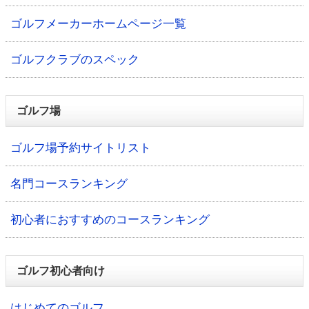
ゴルフメーカーホームページ一覧
ゴルフクラブのスペック
ゴルフ場
ゴルフ場予約サイトリスト
名門コースランキング
初心者におすすめのコースランキング
ゴルフ初心者向け
はじめてのゴルフ