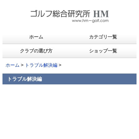
ホーム
カテゴリ一覧
クラブの選び方
ショップ一覧
ホーム
>
トラブル解決編
>
トラブル解決編