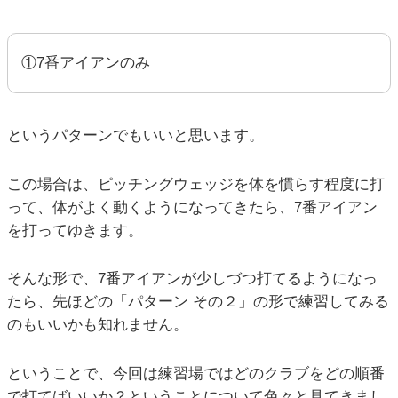
①7番アイアンのみ
というパターンでもいいと思います。
この場合は、ピッチングウェッジを体を慣らす程度に打
って、体がよく動くようになってきたら、7番アイアン
を打ってゆきます。
そんな形で、7番アイアンが少しづつ打てるようになっ
たら、先ほどの「パターン その２」の形で練習してみる
のもいいかも知れません。
ということで、今回は練習場ではどのクラブをどの順番
で打てばいいか？ということについて色々と見てきまし