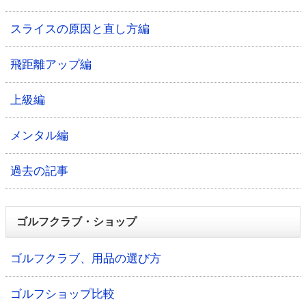
スライスの原因と直し方編
飛距離アップ編
上級編
メンタル編
過去の記事
ゴルフクラブ・ショップ
ゴルフクラブ、用品の選び方
ゴルフショップ比較