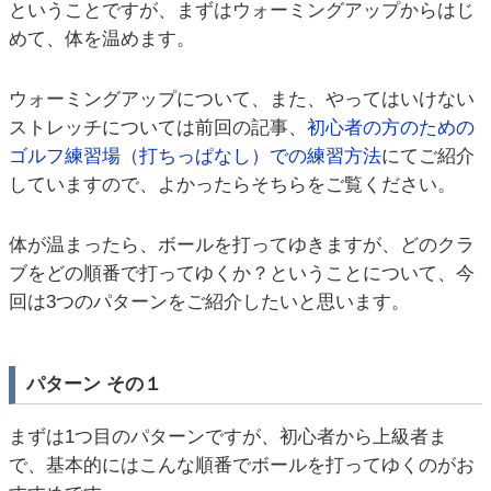
ということですが、まずはウォーミングアップからはじ
めて、体を温めます。
ウォーミングアップについて、また、やってはいけない
ストレッチについては前回の記事、
初心者の方のための
ゴルフ練習場（打ちっぱなし）での練習方法
にてご紹介
していますので、よかったらそちらをご覧ください。
体が温まったら、ボールを打ってゆきますが、どのクラ
ブをどの順番で打ってゆくか？ということについて、今
回は3つのパターンをご紹介したいと思います。
パターン その１
まずは1つ目のパターンですが、初心者から上級者ま
で、基本的にはこんな順番でボールを打ってゆくのがお