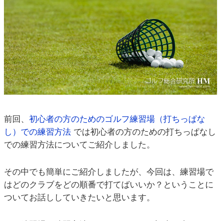
前回、
初心者の方のためのゴルフ練習場（打ちっぱな
し）での練習方法
では初心者の方のための打ちっぱなし
での練習方法についてご紹介しました。
その中でも簡単にご紹介しましたが、今回は、練習場で
はどのクラブをどの順番で打てばいいか？ということに
ついてお話ししていきたいと思います。