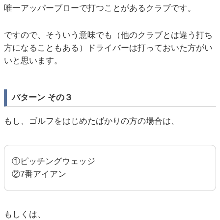
唯一アッパーブローで打つことがあるクラブです。
ですので、そういう意味でも（他のクラブとは違う打ち
方になることもある）ドライバーは打っておいた方がい
いと思います。
パターン その３
もし、ゴルフをはじめたばかりの方の場合は、
①ピッチングウェッジ
②7番アイアン
もしくは、