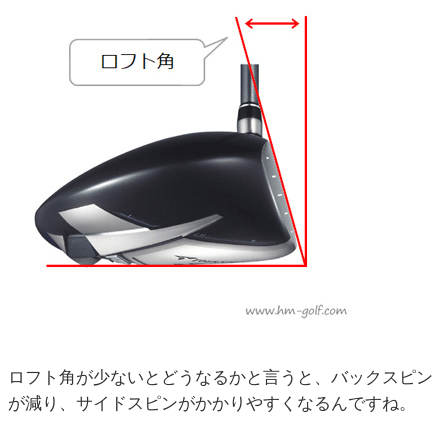
ロフト角が少ないとどうなるかと言うと、バックスピン
が減り、サイドスピンがかかりやすくなるんですね。