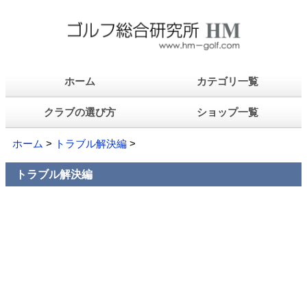
ホーム
カテゴリ一覧
クラブの選び方
ショップ一覧
ホーム
>
トラブル解決編
>
トラブル解決編