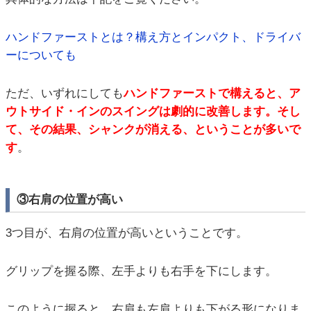
ハンドファーストとは？構え方とインパクト、ドライバ
ーについても
ただ、いずれにしても
ハンドファーストで構えると、ア
ウトサイド・インのスイングは劇的に改善します。そし
て、その結果、シャンクが消える、ということが多いで
す
。
③右肩の位置が高い
3つ目が、右肩の位置が高いということです。
グリップを握る際、左手よりも右手を下にします。
このように握ると、右肩も左肩よりも下がる形になりま