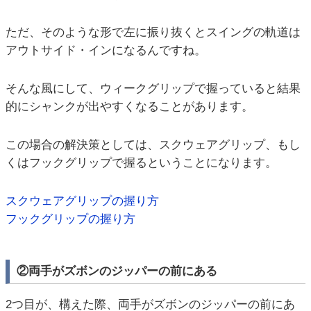
ただ、そのような形で左に振り抜くとスイングの軌道は
アウトサイド・インになるんですね。
そんな風にして、ウィークグリップで握っていると結果
的にシャンクが出やすくなることがあります。
この場合の解決策としては、スクウェアグリップ、もし
くはフックグリップで握るということになります。
スクウェアグリップの握り方
フックグリップの握り方
②両手がズボンのジッパーの前にある
2つ目が、構えた際、両手がズボンのジッパーの前にあ