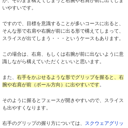
が、そのまま構えてしまうと右腕や右肩が前に出てしま
いやすいです。
ですので、目標を意識することが多いコースに出ると、
そんな形で右肩や右腕が前に出る形で構えてしまって、
スライスが出てしまう・・・というケースもあります。
この場合は、右肩、もしくは右腕が前に出ないように意
識しながら構えていただくといいと思います。
また、
右手をかぶせるような形でグリップを握ると、右
腕や右肩が前（ボール方向）に出やすいです
。
そのように握るとフェースが開きやすいので、スライス
も出やすくなります。
右手のグリップの握り方については、
スクウェアグリッ