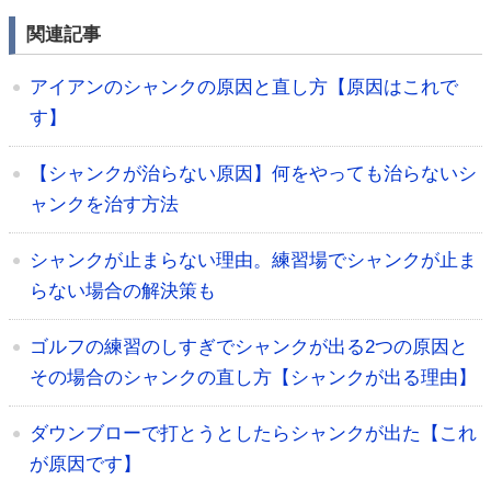
関連記事
アイアンのシャンクの原因と直し方【原因はこれで
す】
【シャンクが治らない原因】何をやっても治らないシ
ャンクを治す方法
シャンクが止まらない理由。練習場でシャンクが止ま
らない場合の解決策も
ゴルフの練習のしすぎでシャンクが出る2つの原因と
その場合のシャンクの直し方【シャンクが出る理由】
ダウンブローで打とうとしたらシャンクが出た【これ
が原因です】