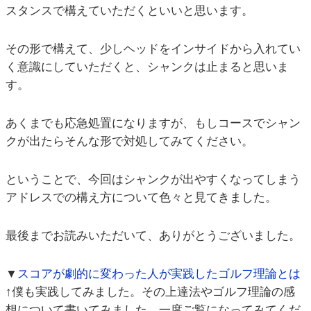
スタンスで構えていただくといいと思います。
その形で構えて、少しヘッドをインサイドから入れてい
く意識にしていただくと、シャンクは止まると思いま
す。
あくまでも応急処置になりますが、もしコースでシャン
クが出たらそんな形で対処してみてください。
ということで、今回はシャンクが出やすくなってしまう
アドレスでの構え方について色々と見てきました。
最後までお読みいただいて、ありがとうございました。
▼
スコアが劇的に変わった人が実践したゴルフ理論とは
↑僕も実践してみました。その上達法やゴルフ理論の感
想について書いてみました。一度ご覧になってみてくだ