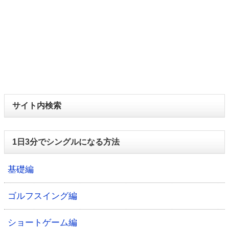
サイト内検索
1日3分でシングルになる方法
基礎編
ゴルフスイング編
ショートゲーム編