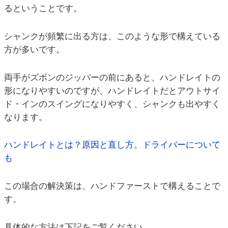
るということです。
シャンクが頻繁に出る方は、このような形で構えている
方が多いです。
両手がズボンのジッパーの前にあると、ハンドレイトの
形になりやすいのですが、ハンドレイトだとアウトサイ
ド・インのスイングになりやすく、シャンクも出やすく
なります。
ハンドレイトとは？原因と直し方。ドライバーについて
も
この場合の解決策は、ハンドファーストで構えることで
す。
具体的な方法は下記をご覧ください。