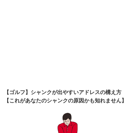
【ゴルフ】シャンクが出やすいアドレスの構え方
【これがあなたのシャンクの原因かも知れません】