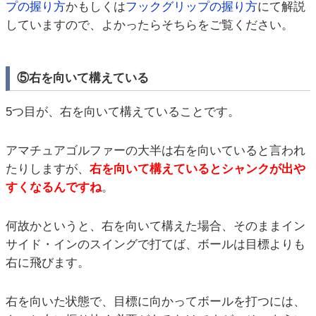
プの握り方
かもしくは
フックグリップの握り方
にて解説
していますので、よかったらそちらをご覧ください。
⑤右を向いて構えている
5つ目が、右を向いて構えていることです。
アマチュアゴルファーの大半は右を向いていると言われ
たりしますが、
右を向いて構えているとシャンクが出や
すくなるんですね
。
何故かというと、右を向いて構えた場合、そのままイン
サイド・インのスイングで打てば、ボールは目標よりも
右に飛びます。
右を向いた状態で、目標に向かってボールを打つには、