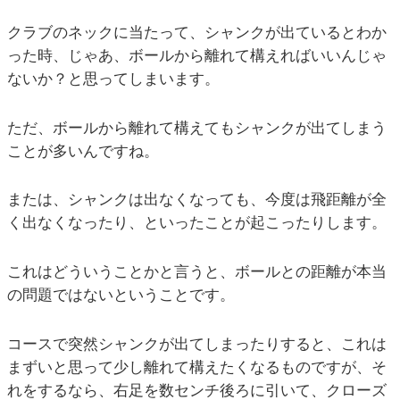
クラブのネックに当たって、シャンクが出ているとわか
った時、じゃあ、ボールから離れて構えればいいんじゃ
ないか？と思ってしまいます。
ただ、ボールから離れて構えてもシャンクが出てしまう
ことが多いんですね。
または、シャンクは出なくなっても、今度は飛距離が全
く出なくなったり、といったことが起こったりします。
これはどういうことかと言うと、ボールとの距離が本当
の問題ではないということです。
コースで突然シャンクが出てしまったりすると、これは
まずいと思って少し離れて構えたくなるものですが、そ
れをするなら、右足を数センチ後ろに引いて、クローズ