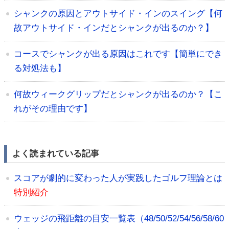
シャンクの原因とアウトサイド・インのスイング【何
故アウトサイド・インだとシャンクが出るのか？】
コースでシャンクが出る原因はこれです【簡単にでき
る対処法も】
何故ウィークグリップだとシャンクが出るのか？【こ
れがその理由です】
よく読まれている記事
スコアが劇的に変わった人が実践したゴルフ理論とは
特別紹介
ウェッジの飛距離の目安一覧表（48/50/52/54/56/58/60