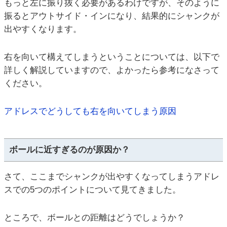
もっと左に振り抜く必要があるわけですが、そのように
振るとアウトサイド・インになり、結果的にシャンクが
出やすくなります。
右を向いて構えてしまうということについては、以下で
詳しく解説していますので、よかったら参考になさって
ください。
アドレスでどうしても右を向いてしまう原因
ボールに近すぎるのが原因か？
さて、ここまでシャンクが出やすくなってしまうアドレ
スでの5つのポイントについて見てきました。
ところで、ボールとの距離はどうでしょうか？