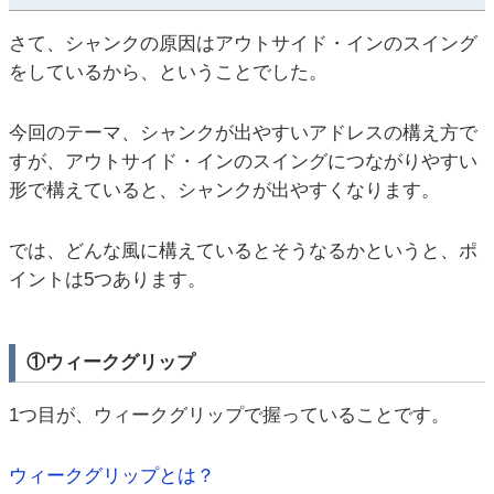
さて、シャンクの原因はアウトサイド・インのスイング
をしているから、ということでした。
今回のテーマ、シャンクが出やすいアドレスの構え方で
すが、アウトサイド・インのスイングにつながりやすい
形で構えていると、シャンクが出やすくなります。
では、どんな風に構えているとそうなるかというと、ポ
イントは5つあります。
①ウィークグリップ
1つ目が、ウィークグリップで握っていることです。
ウィークグリップとは？