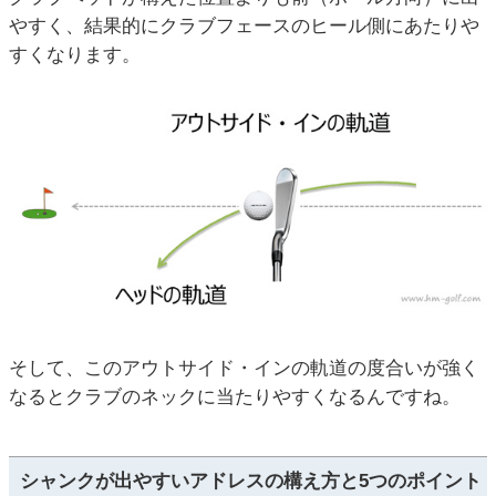
やすく、結果的にクラブフェースのヒール側にあたりや
すくなります。
そして、このアウトサイド・インの軌道の度合いが強く
なるとクラブのネックに当たりやすくなるんですね。
シャンクが出やすいアドレスの構え方と5つのポイント