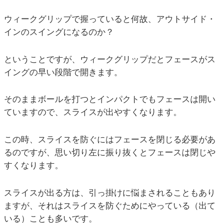
ウィークグリップで握っていると何故、アウトサイド・
インのスイングになるのか？
ということですが、ウィークグリップだとフェースがス
イングの早い段階で開きます。
そのままボールを打つとインパクトでもフェースは開い
ていますので、スライスが出やすくなります。
この時、スライスを防ぐにはフェースを閉じる必要があ
るのですが、思い切り左に振り抜くとフェースは閉じや
すくなります。
スライスが出る方は、引っ掛けに悩まされることもあり
ますが、それはスライスを防ぐためにやっている（出て
いる）ことも多いです。