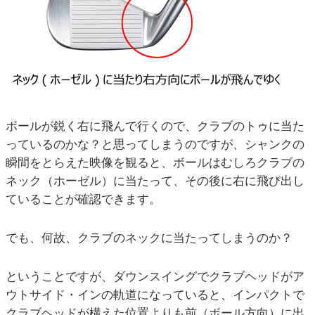
ボールが鋭く右に飛んで行くので、クラブのトゥに当た
っているのかな？と思ってしまうのですが、シャンクの
瞬間をとらえた映像を観ると、ボールはむしろクラブの
ネック（ホーゼル）に当たって、その後に右に飛び出し
ていることが確認できます。
でも、何故、クラブのネックに当たってしまうのか？
ということですが、ダウンスイングでクラブヘッドがア
ウトサイド・インの軌道になっていると、インパクトで
クラブヘッドが構えた位置よりも前（ボール方向）に出