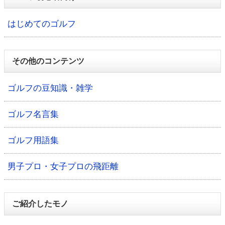
はじめてのゴルフ
その他のコンテンツ
ゴルフの豆知識・雑学
ゴルフ名言集
ゴルフ用語集
男子プロ・女子プロの飛距離
ご紹介したモノ