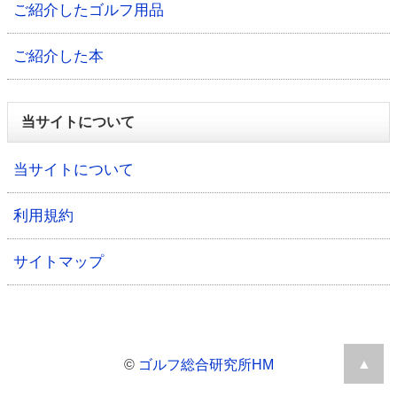
ご紹介したゴルフ用品
ご紹介した本
当サイトについて
当サイトについて
利用規約
サイトマップ
▲
©
ゴルフ総合研究所HM