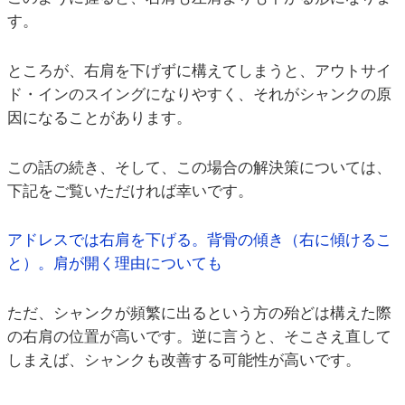
す。
ところが、右肩を下げずに構えてしまうと、アウトサイ
ド・インのスイングになりやすく、それがシャンクの原
因になることがあります。
この話の続き、そして、この場合の解決策については、
下記をご覧いただければ幸いです。
アドレスでは右肩を下げる。背骨の傾き（右に傾けるこ
と）。肩が開く理由についても
ただ、シャンクが頻繁に出るという方の殆どは構えた際
の右肩の位置が高いです。逆に言うと、そこさえ直して
しまえば、シャンクも改善する可能性が高いです。