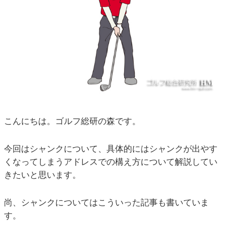
こんにちは。ゴルフ総研の森です。
今回はシャンクについて、具体的にはシャンクが出やす
くなってしまうアドレスでの構え方について解説してい
きたいと思います。
尚、シャンクについてはこういった記事も書いていま
す。