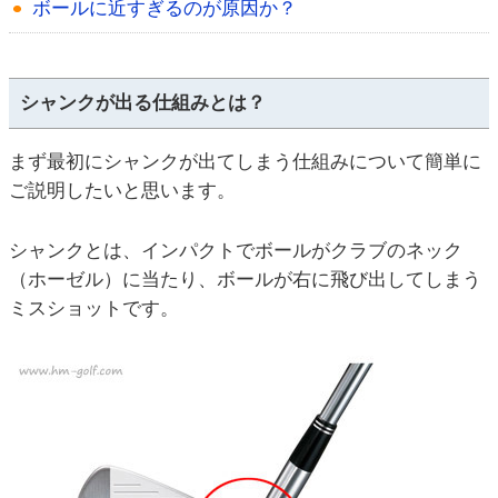
ボールに近すぎるのが原因か？
シャンクが出る仕組みとは？
まず最初にシャンクが出てしまう仕組みについて簡単に
ご説明したいと思います。
シャンクとは、インパクトでボールがクラブのネック
（ホーゼル）に当たり、ボールが右に飛び出してしまう
ミスショットです。