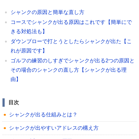
シャンクの原因と簡単な直し方
コースでシャンクが出る原因はこれです【簡単にで
きる対処法も】
ダウンブローで打とうとしたらシャンクが出た【こ
れが原因です】
ゴルフの練習のしすぎでシャンクが出る2つの原因と
その場合のシャンクの直し方【シャンクが出る理
由】
目次
シャンクが出る仕組みとは？
シャンクが出やすいアドレスの構え方