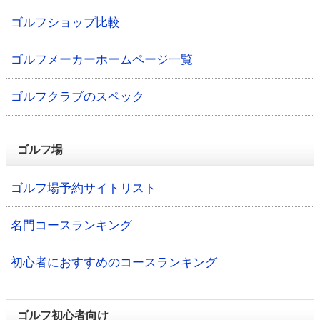
ゴルフショップ比較
ゴルフメーカーホームページ一覧
ゴルフクラブのスペック
ゴルフ場
ゴルフ場予約サイトリスト
名門コースランキング
初心者におすすめのコースランキング
ゴルフ初心者向け