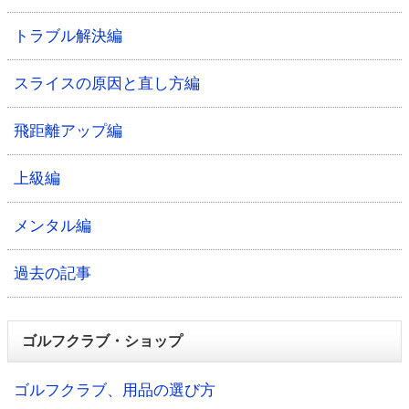
トラブル解決編
スライスの原因と直し方編
飛距離アップ編
上級編
メンタル編
過去の記事
ゴルフクラブ・ショップ
ゴルフクラブ、用品の選び方