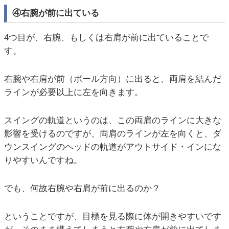
④右腕が前に出ている
4つ目が、右腕、もしくは右肩が前に出ていることで
す。
右腕や右肩が前（ボール方向）に出ると、両肩を結んだ
ラインが必要以上に左を向きます。
スイングの軌道というのは、この両肩のラインに大きな
影響を受けるのですが、両肩のラインが左を向くと、ダ
ウンスイングのヘッドの軌道がアウトサイド・インにな
りやすいんですね。
でも、何故右腕や右肩が前に出るのか？
ということですが、目標を見る際に体が開きやすいです