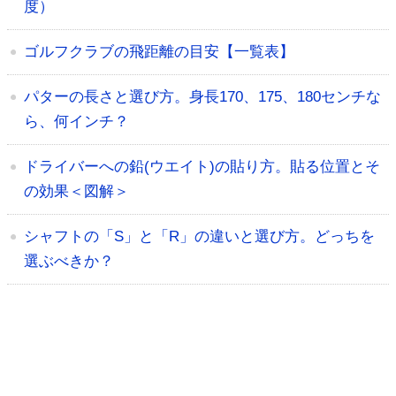
度）
ゴルフクラブの飛距離の目安【一覧表】
パターの長さと選び方。身長170、175、180センチな
ら、何インチ？
ドライバーへの鉛(ウエイト)の貼り方。貼る位置とそ
の効果＜図解＞
シャフトの「S」と「R」の違いと選び方。どっちを
選ぶべきか？