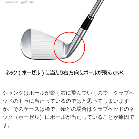
シャンクはボールが鋭く右に飛んでいくので、クラブヘ
ッドのトゥに当たっているのではと思ってしまいます
が、そのケースは稀で、殆どの場合はクラブヘッドのネ
ック（ホーゼル）にボールが当たっていることが原因で
す。