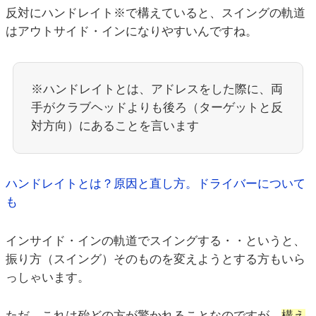
反対にハンドレイト※で構えていると、スイングの軌道
はアウトサイド・インになりやすいんですね。
※ハンドレイトとは、アドレスをした際に、両
手がクラブヘッドよりも後ろ（ターゲットと反
対方向）にあることを言います
ハンドレイトとは？原因と直し方。ドライバーについて
も
インサイド・インの軌道でスイングする・・というと、
振り方（スイング）そのものを変えようとする方もいら
っしゃいます。
ただ、これは殆どの方が驚かれることなのですが、
構え