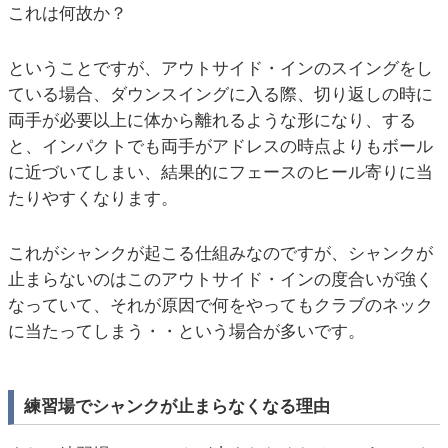
これは何故か？
ということですが、アウトサイド・インのスイングをし
ている場合、ダウンスイングに入る際、切り返しの時に
両手が必要以上に体から離れるような形になり、する
と、インパクトでも両手がアドレスの時点よりもボール
に近づいてしまい、結果的にフェースのヒール寄りに当
たりやすくなります。
これがシャンクが起こる仕組みなのですが、シャンクが
止まらないのはこのアウトサイド・インの度合いが強く
なっていて、それが原因で何をやってもクラブのネック
に当たってしまう・・という場合が多いです。
練習場でシャンクが止まらなくなる理由