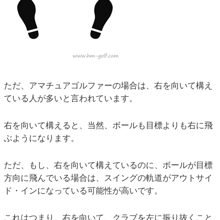
ただ、アマチュアゴルファーの場合は、右を向いて構え
ている人が多いと言われています。
右を向いて構えると、当然、ボールも目標よりも右に飛
ぶようになります。
ただ、もし、右を向いて構えているのに、ボールが目標
方向に飛んでいる場合は、スイングの軌道がアウトサイ
ド・インになっている可能性が高いです。
これはつまり、右を向いて、クラブを左に振り抜くこと