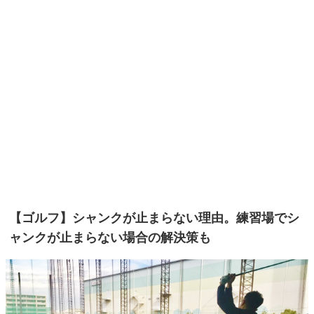
【ゴルフ】シャンクが止まらない理由。練習場でシ
ャンクが止まらない場合の解決策も