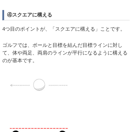
④スクエアに構える
4つ目のポイントが、「スクエアに構える」ことです。
ゴルフでは、ボールと目標を結んだ目標ラインに対し
て、体や両足、両肩のラインが平行になるように構える
のが基本です。