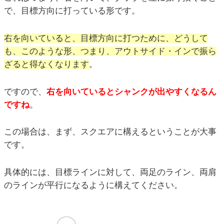
で、目標方向に打っている形です。
右を向いていると、目標方向に打つために、どうして
も、このような形、つまり、アウトサイド・インで振ら
ざると得なくなります
。
ですので、
右を向いているとシャンクが出やすくなるん
ですね
。
この場合は、まず、スクエアに構えるということが大事
です。
具体的には、目標ラインに対して、両足のライン、両肩
のラインが平行になるように構えてください。