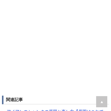
関連記事
▲