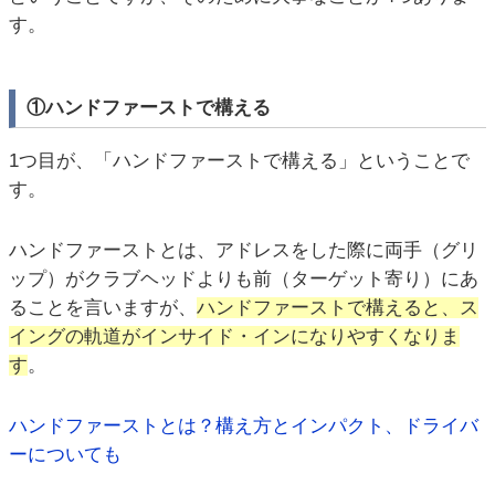
す。
①ハンドファーストで構える
1つ目が、「ハンドファーストで構える」ということで
す。
ハンドファーストとは、アドレスをした際に両手（グリ
ップ）がクラブヘッドよりも前（ターゲット寄り）にあ
ることを言いますが、
ハンドファーストで構えると、ス
イングの軌道がインサイド・インになりやすくなりま
す
。
ハンドファーストとは？構え方とインパクト、ドライバ
ーについても