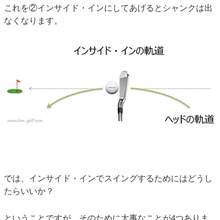
これを②インサイド・インにしてあげるとシャンクは出
なくなります。
では、インサイド・インでスイングするためにはどうし
たらいいか？
ということですが、そのために大事なことが4つありま