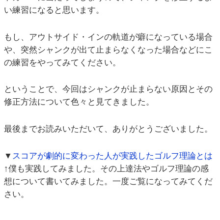
い練習になると思います。
もし、アウトサイド・インの軌道が癖になっている場合
や、突然シャンクが出て止まらなくなった場合などにこ
の練習をやってみてください。
ということで、今回はシャンクが止まらない原因とその
修正方法について色々と見てきました。
最後までお読みいただいて、ありがとうございました。
▼
スコアが劇的に変わった人が実践したゴルフ理論とは
↑僕も実践してみました。その上達法やゴルフ理論の感
想について書いてみました。一度ご覧になってみてくだ
さい。