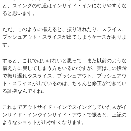
と、スイングの軌道はインサイド・インになりやすくな
ると思います。
ただ、このように構えると、振り遅れたり、スライス、
プッシュアウト・スライスが出てしまうケースがありま
す。
すると、これではいけないと思って、また以前のような
構え方に戻してしまう方もいるのですが、実はこの段階
で振り遅れやスライス、プッシュアウト、プッシュアウ
ト・スライスが出ているのは、ちゃんと修正ができてい
る証拠なんですね。
これまでアウトサイド・インでスイングしていた人がイ
ンサイド・インやインサイド・アウトで振ると、上記の
ようなショットが出やすくなります。