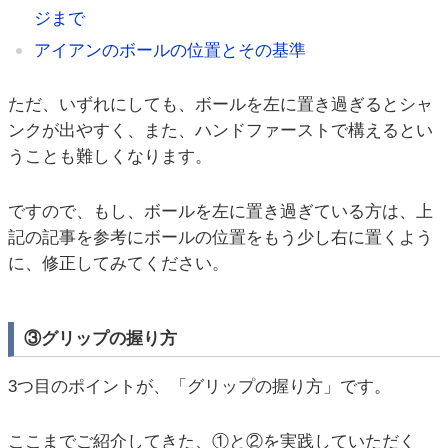
ジまで
アイアンのボールの位置とその基準
ただ、いずれにしても、ボールを左に置き過ぎるとシャ
ンクが出やすく、また、ハンドファーストで構えるとい
うことも難しくなります。
ですので、もし、ボールを左に置き過ぎている方は、上
記の記事を参考にボールの位置をもう少し右に置くよう
に、修正してみてください。
③グリップの握り方
3つ目のポイントが、「グリップの握り方」です。
ここまでご紹介してきた、①と②を実践していただく