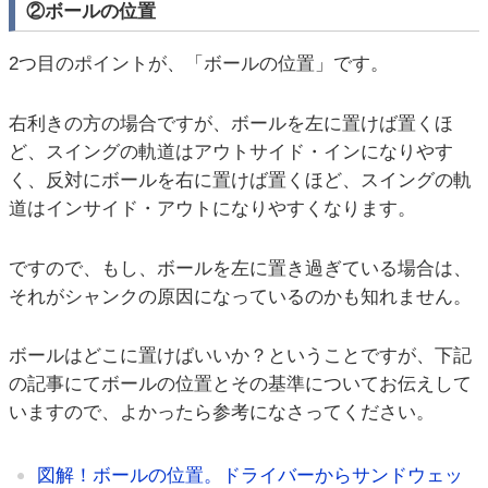
②ボールの位置
2つ目のポイントが、「ボールの位置」です。
右利きの方の場合ですが、ボールを左に置けば置くほ
ど、スイングの軌道はアウトサイド・インになりやす
く、反対にボールを右に置けば置くほど、スイングの軌
道はインサイド・アウトになりやすくなります。
ですので、もし、ボールを左に置き過ぎている場合は、
それがシャンクの原因になっているのかも知れません。
ボールはどこに置けばいいか？ということですが、下記
の記事にてボールの位置とその基準についてお伝えして
いますので、よかったら参考になさってください。
図解！ボールの位置。ドライバーからサンドウェッ