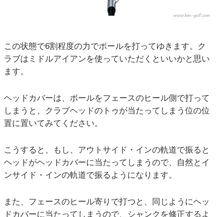
この状態で6割程度の力でボールを打ってゆきます。ク
ラブはミドルアイアンを使っていただくといいかと思い
ます。
ヘッドカバーは、ボールをフェースのヒール側で打って
しまうと、クラブヘッドのトゥが当たってしまう位の位
置に置いてみてください。
こうすると、もし、アウトサイド・インの軌道で振ると
ヘッドがヘッドカバーに当たってしまうので、自然とイ
ンサイド・インの軌道で振るようになります。
また、フェースのヒール寄りで打つと、同じようにヘッ
ドカバーに当たってしまうので、シャンクを修正するよ