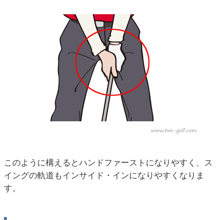
このように構えるとハンドファーストになりやすく、ス
イングの軌道もインサイド・インになりやすくなりま
す。