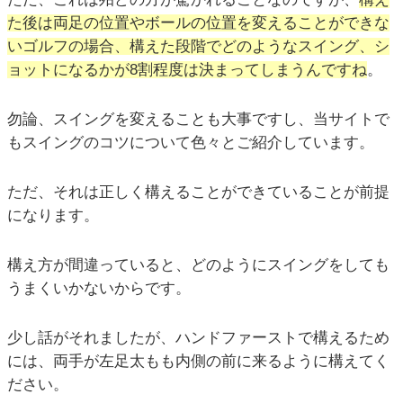
た後は両足の位置やボールの位置を変えることができな
いゴルフの場合、構えた段階でどのようなスイング、シ
ョットになるかが8割程度は決まってしまうんですね
。
勿論、スイングを変えることも大事ですし、当サイトで
もスイングのコツについて色々とご紹介しています。
ただ、それは正しく構えることができていることが前提
になります。
構え方が間違っていると、どのようにスイングをしても
うまくいかないからです。
少し話がそれましたが、ハンドファーストで構えるため
には、両手が左足太もも内側の前に来るように構えてく
ださい。