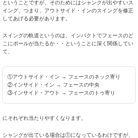
ということですが、そのためにはシャンクが出やすいス
イング、つまり、アウトサイド・インのスイングを修正
してあげる必要があります。
スイングの軌道というのは、インパクトでフェースのど
こにボールが当たるか・・ということに深く関係してい
て、
①アウトサイド・イン → フェースのネック寄り
②インサイド・イン → フェースの中央
③インサイド・アウト → フェースのトゥ寄り
にそれぞれ当たりやすくなります。
シャンクが出ている場合は①になっているわけですが、