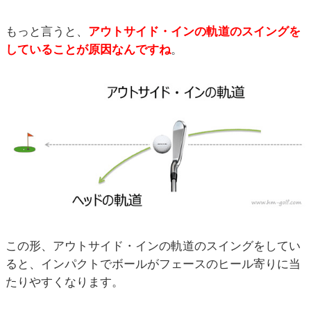
もっと言うと、
アウトサイド・インの軌道のスイングを
していることが原因なんですね
。
この形、アウトサイド・インの軌道のスイングをしてい
ると、インパクトでボールがフェースのヒール寄りに当
たりやすくなります。