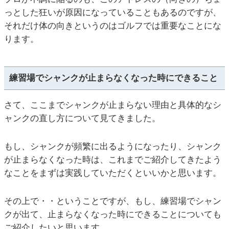
っとした狂いが原因になっていることもあるのですが、
それだけ体の向きというのはゴルフでは重要なことにな
ります。
練習場でシャンクが止まらなくなった時にできること
さて、ここまでシャンクが止まらない理由と具体的なシ
ャンクの直し方について見てきました。
もし、シャンクが頻繁に出るようになったり、シャンク
が止まらなくなった時は、これまでご紹介してきたよう
なことをまずは実践していただくといいかと思います。
その上で・・ということですが、もし、練習場でシャン
クが出て、止まらなくなった時にできることについても
ご紹介したいと思います。