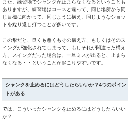
また、練習場でシャンクが止まらなくなるということも
ありますが、練習場はコースと違って、同じ場所から同
じ目標に向かって、同じように構え、同じようなショッ
トを繰り返し打つことが多いです。
この形だと、良くも悪くもその構え方、もしくはそのス
イングが強化されてしまって、もしそれが間違った構え
方、スイングだった場合は、一旦ミスが出ると、止まら
なくなる・・ということが起こりやすいです。
シャンクを止めるにはどうしたらいいか？4つのポイン
トがある
では、こういったシャンクを止めるにはどうしたらいい
か？