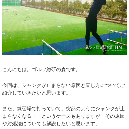
こんにちは。ゴルフ総研の森です。
今回は、シャンクが止まらない原因と直し方についてご
紹介していきたいと思います。
また、練習場で打っていて、突然のようにシャンクが止
まらなくなる・・というケースもありますが、その原因
や対処法についても解説したいと思います。