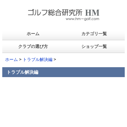
ホーム
カテゴリ一覧
クラブの選び方
ショップ一覧
ホーム
>
トラブル解決編
>
トラブル解決編