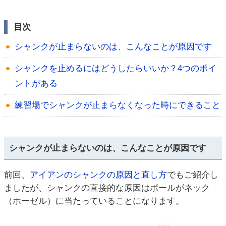
目次
シャンクが止まらないのは、こんなことが原因です
シャンクを止めるにはどうしたらいいか？4つのポイ
ントがある
練習場でシャンクが止まらなくなった時にできること
シャンクが止まらないのは、こんなことが原因です
前回、
アイアンのシャンクの原因と直し方
でもご紹介し
ましたが、シャンクの直接的な原因はボールがネック
（ホーゼル）に当たっていることになります。