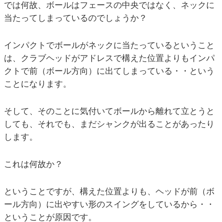
では何故、ボールはフェースの中央ではなく、ネックに
当たってしまっているのでしょうか？
インパクトでボールがネックに当たっているということ
は、クラブヘッドがアドレスで構えた位置よりもインパ
クトで前（ボール方向）に出てしまっている・・という
ことになります。
そして、そのことに気付いてボールから離れて立とうと
しても、それでも、まだシャンクが出ることがあったり
します。
これは何故か？
ということですが、構えた位置よりも、ヘッドが前（ボ
ール方向）に出やすい形のスイングをしているから・・
ということが原因です。