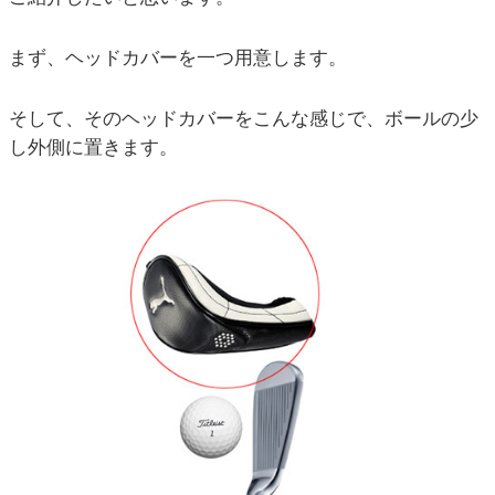
まず、ヘッドカバーを一つ用意します。
そして、そのヘッドカバーをこんな感じで、ボールの少
し外側に置きます。