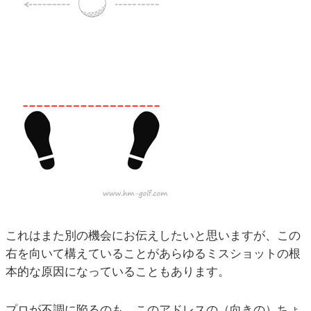
これはまた別の機会にお伝えしたいと思いますが、この
右を向いて構えていることがあらゆるミスショットの根
本的な原因になっていることもあります。
プロが不調に陥るのも、このアドレスの（向きの）ちょ