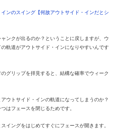
・インのスイング【何故アウトサイド・インだとシ
シャンクが出るのか？ということに戻しますが、ウ
ドの軌道がアウトサイド・インになりやすいんです
方のグリップを拝見すると、結構な確率でウィーク
。
とアウトサイド・インの軌道になってしまうのか？
一つはフェースを閉じるためです。
とスイングをはじめてすぐにフェースが開きます。