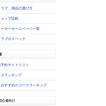
クラブ、用品の選び方
ショップ比較
メーカーホームページ一覧
クラブのスペック
場
場予約サイトリスト
ースランキング
におすすめのコースランキング
初心者向け