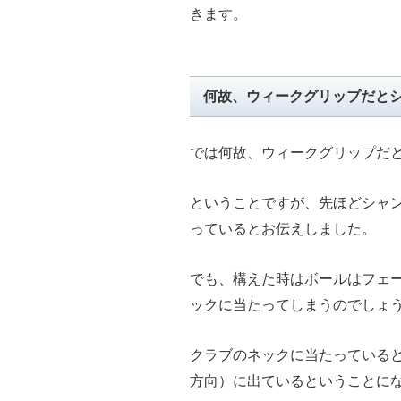
きます。
何故、ウィークグリップだと
では何故、ウィークグリップだ
ということですが、先ほどシャ
っているとお伝えしました。
でも、構えた時はボールはフェ
ックに当たってしまうのでしょ
クラブのネックに当たっている
方向）に出ているということに