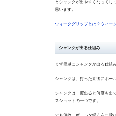
とシャンクが出やすくなってし
思います。
ウィークグリップとは？ウィー
シャンクが出る仕組み
まず簡単にシャンクが出る仕組
シャンクは、打った直後にボー
シャンクは一度出ると何度も出
スショットの一つです。
でも何故、ボールが鋭く右に飛