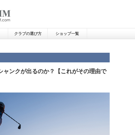
クラブの選び方
ショップ一覧
シャンクが出るのか？【これがその理由で