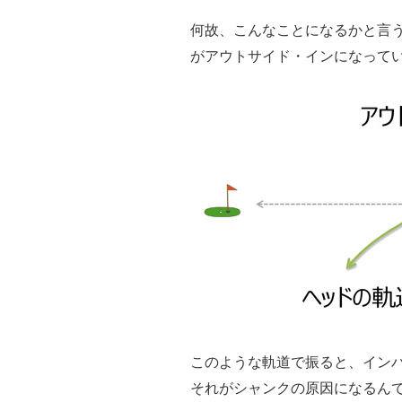
何故、こんなことになるかと言
がアウトサイド・インになって
このような軌道で振ると、イン
それがシャンクの原因になるん