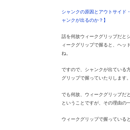
シャンクの原因とアウトサイド
ャンクが出るのか？】
話を何故ウィークグリップだと
ィークグリップで握ると、ヘッ
ね。
ですので、シャンクが出ている
グリップで握っていたりします
でも何故、ウィークグリップだ
ということですが、その理由の
ウィークグリップで握っている