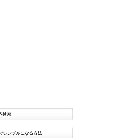
内検索
分でシングルになる方法