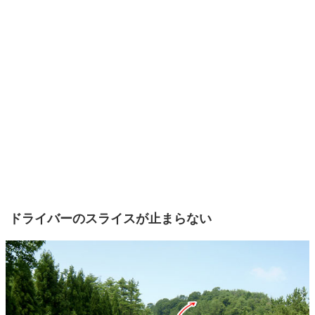
ドライバーのスライスが止まらない