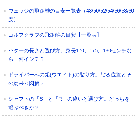
ウェッジの飛距離の目安一覧表（48/50/52/54/56/58/60
度）
ゴルフクラブの飛距離の目安【一覧表】
パターの長さと選び方。身長170、175、180センチな
ら、何インチ？
ドライバーへの鉛(ウエイト)の貼り方。貼る位置とそ
の効果＜図解＞
シャフトの「S」と「R」の違いと選び方。どっちを
選ぶべきか？