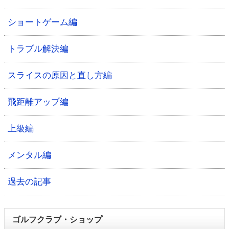
ショートゲーム編
トラブル解決編
スライスの原因と直し方編
飛距離アップ編
上級編
メンタル編
過去の記事
ゴルフクラブ・ショップ