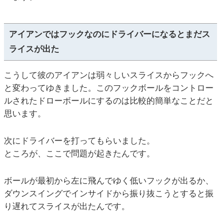
アイアンではフックなのにドライバーになるとまだス
ライスが出た
こうして彼のアイアンは弱々しいスライスからフックへ
と変わってゆきました。このフックボールをコントロー
ルされたドローボールにするのは比較的簡単なことだと
思います。
次にドライバーを打ってもらいました。
ところが、ここで問題が起きたんです。
ボールが最初から左に飛んでゆく低いフックが出るか、
ダウンスイングでインサイドから振り抜こうとすると振
り遅れてスライスが出たんです。