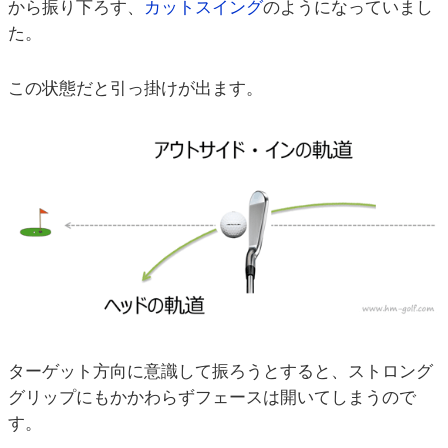
から振り下ろす、
カットスイング
のようになっていまし
た。
この状態だと引っ掛けが出ます。
ターゲット方向に意識して振ろうとすると、ストロング
グリップにもかかわらずフェースは開いてしまうので
す。