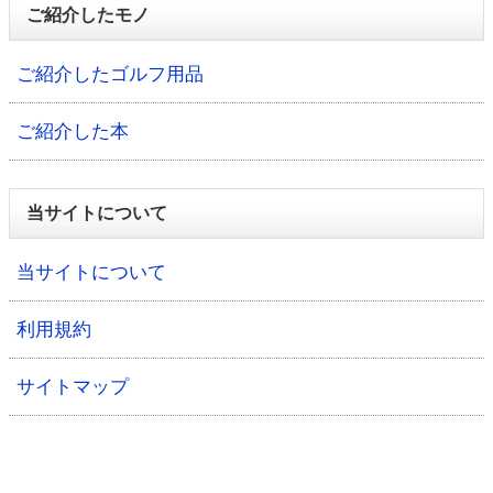
ご紹介したモノ
ご紹介したゴルフ用品
ご紹介した本
当サイトについて
当サイトについて
利用規約
サイトマップ