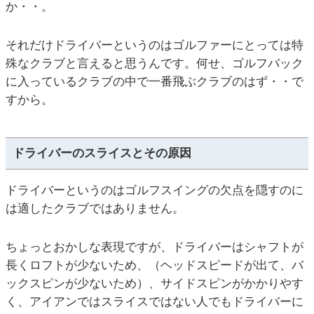
か・・。
それだけドライバーというのはゴルファーにとっては特
殊なクラブと言えると思うんです。何せ、ゴルフバック
に入っているクラブの中で一番飛ぶクラブのはず・・で
すから。
ドライバーのスライスとその原因
ドライバーというのはゴルフスイングの欠点を隠すのに
は適したクラブではありません。
ちょっとおかしな表現ですが、ドライバーはシャフトが
長くロフトが少ないため、（ヘッドスピードが出て、バ
ックスピンが少ないため）、サイドスピンがかかりやす
く、アイアンではスライスではない人でもドライバーに