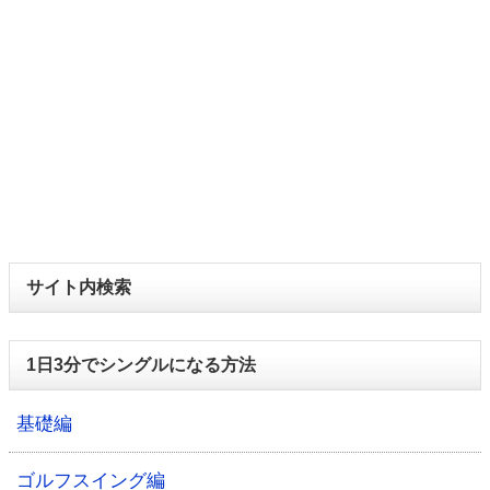
サイト内検索
1日3分でシングルになる方法
基礎編
ゴルフスイング編