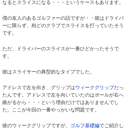
なるとスライスになる・・・というケースもあります。
僕の友人のあるゴルファーの話ですが・・彼はドライバ
ーに限らず、殆どのクラブでスライスを打っていたそう
です。
ただ、ドライバーのスライスが一番ひどかったそうで
す。
彼はスライサーの典型的なタイプでした。
アドレスで左を向き、グリップは
ウィークグリップ
だっ
たんです。アドレスで左を向いていたのはボールが右へ
曲がるから・・・という理由だけではありませんでし
た。ここが今回の一番やっかいな問題です。
彼のウィークグリップですが、
ゴルフ基礎編
でご紹介し