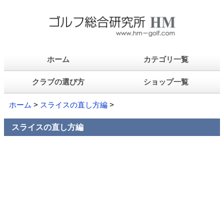
ホーム
カテゴリ一覧
クラブの選び方
ショップ一覧
ホーム
>
スライスの直し方編
>
スライスの直し方編