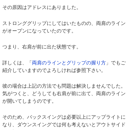
その原因はアドレスにありました。
ストロンググリップにしてはいたものの、両肩のライン
がオープンになっていたのです。
つまり、右肩が前に出た状態です。
詳しくは、「
両肩のラインとグリップの握り方
」でもご
紹介していますのでよろしければ参照下さい。
彼の場合は上記の方法でも問題は解決しませんでした。
気がつくと、どうしても右肩が前に出て、両肩のライン
が開いてしまうのです。
そのため、バックスイングは必要以上にアップライトに
なり、ダウンスイングでは何も考えないとアウトサイド