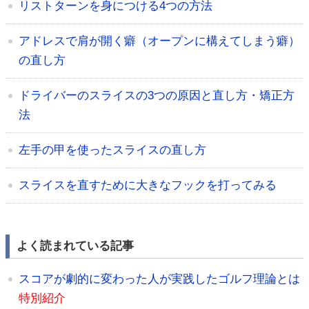
リストターンを身につける4つの方法
アドレスで肩が開く癖（オープンに構えてしまう癖）
の直し方
ドライバーのスライスの3つの原因と直し方・矯正方
法
左手の甲を使ったスライスの直し方
スライスを直すために大きなフックを打ってみる
よく読まれている記事
スコアが劇的に変わった人が実践したゴルフ理論とは
特別紹介