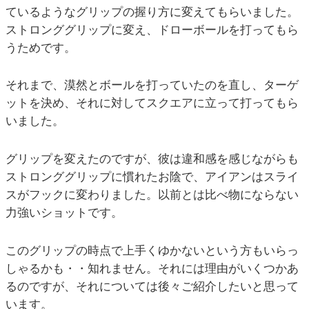
ているようなグリップの握り方に変えてもらいました。
ストロンググリップに変え、ドローボールを打ってもら
うためです。
それまで、漠然とボールを打っていたのを直し、ターゲ
ットを決め、それに対してスクエアに立って打ってもら
いました。
グリップを変えたのですが、彼は違和感を感じながらも
ストロンググリップに慣れたお陰で、アイアンはスライ
スがフックに変わりました。以前とは比べ物にならない
力強いショットです。
このグリップの時点で上手くゆかないという方もいらっ
しゃるかも・・知れません。それには理由がいくつかあ
るのですが、それについては後々ご紹介したいと思って
います。