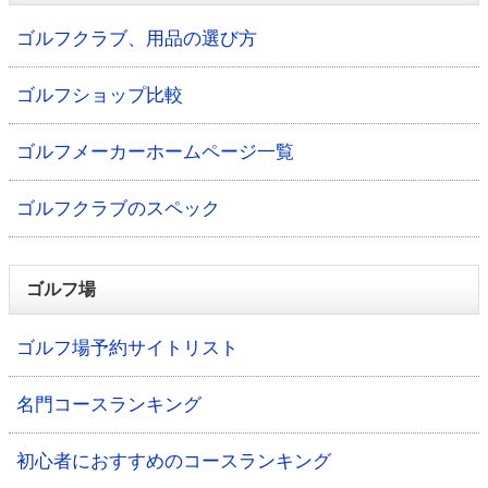
ゴルフクラブ、用品の選び方
ゴルフショップ比較
ゴルフメーカーホームページ一覧
ゴルフクラブのスペック
ゴルフ場
ゴルフ場予約サイトリスト
名門コースランキング
初心者におすすめのコースランキング