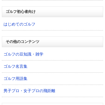
ゴルフ初心者向け
はじめてのゴルフ
その他のコンテンツ
ゴルフの豆知識・雑学
ゴルフ名言集
ゴルフ用語集
男子プロ・女子プロの飛距離