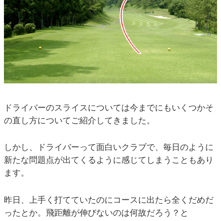
ドライバーのスライスについては今までにもいくつかそ
の直し方についてご紹介してきました。
しかし、ドライバーって面白いクラブで、毎日のように
新たな問題点が出てくるように感じてしまうこともあり
ます。
昨日、上手く打てていたのにコースに出たら全くだめだ
ったとか。飛距離が伸びないのは何故だろう？と