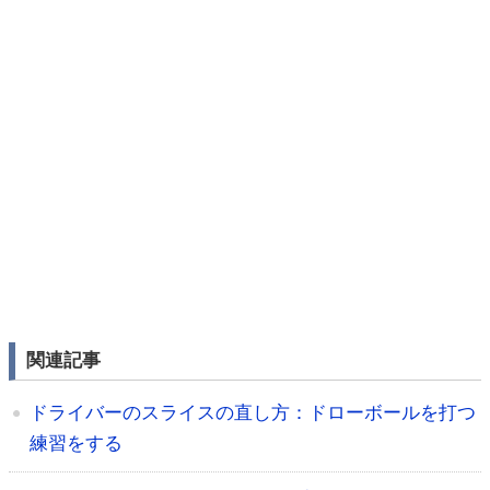
関連記事
ドライバーのスライスの直し方：ドローボールを打つ
練習をする