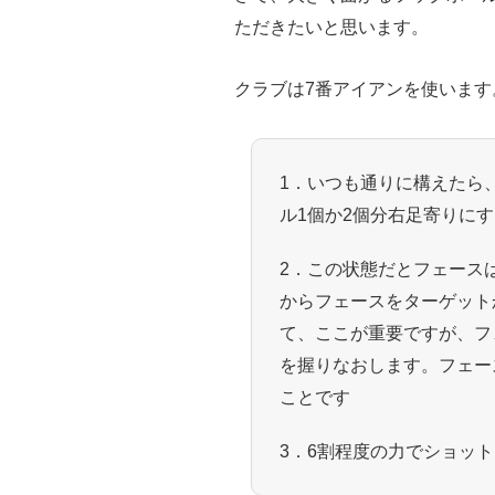
ただきたいと思います。
クラブは7番アイアンを使います
1．いつも通りに構えたら
ル1個か2個分右足寄りにす
2．この状態だとフェース
からフェースをターゲット
て、ここが重要ですが、フ
を握りなおします。フェー
ことです
3．6割程度の力でショッ