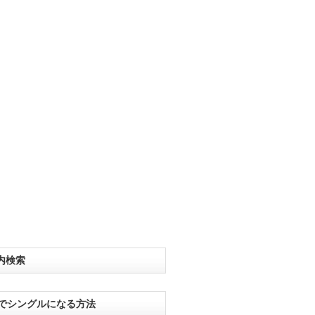
内検索
分でシングルになる方法