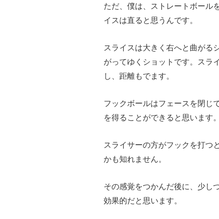
ただ、僕は、ストレートボール
イスは直ると思うんです。
スライスは大きく右へと曲がる
がってゆくショットです。スラ
し、距離もでます。
フックボールはフェースを閉じ
を得ることができると思います
スライサーの方がフックを打つ
かも知れません。
その感覚をつかんだ後に、少し
効果的だと思います。