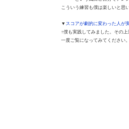
こういう練習も僕は楽しいと思
▼
スコアが劇的に変わった人が
↑僕も実践してみました。その
一度ご覧になってみてください