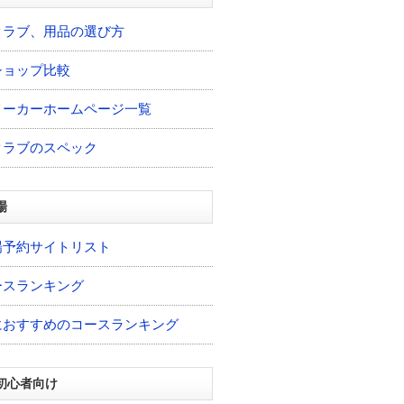
クラブ、用品の選び方
ショップ比較
メーカーホームページ一覧
クラブのスペック
場
場予約サイトリスト
ースランキング
におすすめのコースランキング
初心者向け