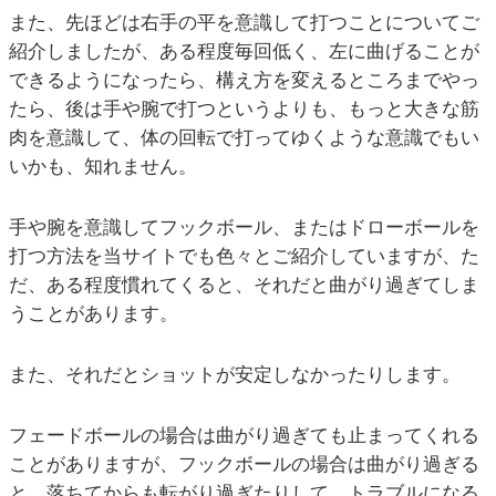
また、先ほどは右手の平を意識して打つことについてご
紹介しましたが、ある程度毎回低く、左に曲げることが
できるようになったら、構え方を変えるところまでやっ
たら、後は手や腕で打つというよりも、もっと大きな筋
肉を意識して、体の回転で打ってゆくような意識でもい
いかも、知れません。
手や腕を意識してフックボール、またはドローボールを
打つ方法を当サイトでも色々とご紹介していますが、た
だ、ある程度慣れてくると、それだと曲がり過ぎてしま
うことがあります。
また、それだとショットが安定しなかったりします。
フェードボールの場合は曲がり過ぎても止まってくれる
ことがありますが、フックボールの場合は曲がり過ぎる
と、落ちてからも転がり過ぎたりして、トラブルになる