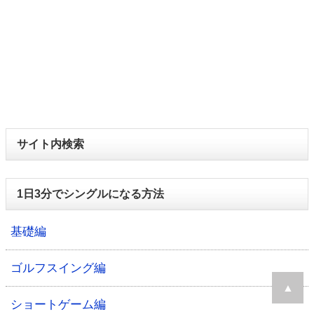
サイト内検索
1日3分でシングルになる方法
基礎編
ゴルフスイング編
▲
ショートゲーム編