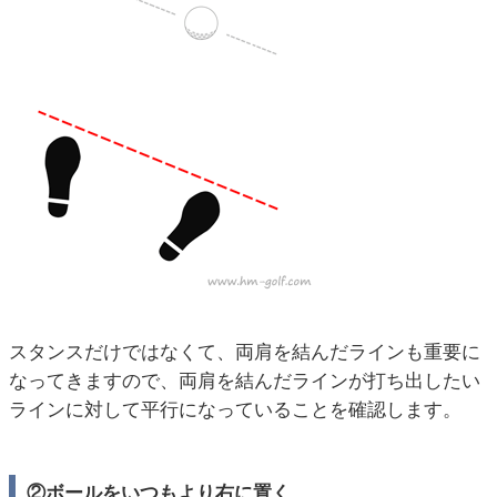
スタンスだけではなくて、両肩を結んだラインも重要に
なってきますので、両肩を結んだラインが打ち出したい
ラインに対して平行になっていることを確認します。
②ボールをいつもより右に置く