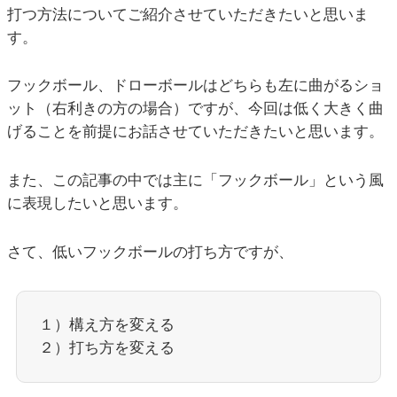
打つ方法についてご紹介させていただきたいと思いま
す。
フックボール、ドローボールはどちらも左に曲がるショ
ット（右利きの方の場合）ですが、今回は低く大きく曲
げることを前提にお話させていただきたいと思います。
また、この記事の中では主に「フックボール」という風
に表現したいと思います。
さて、低いフックボールの打ち方ですが、
１）構え方を変える
２）打ち方を変える