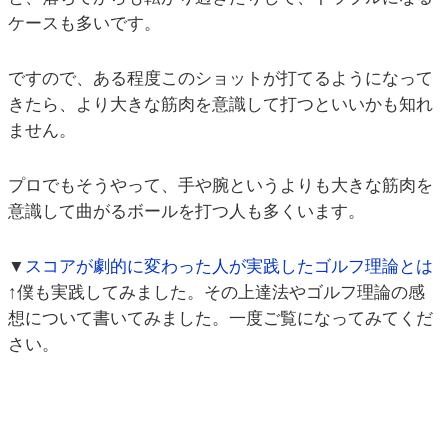
ケースも多いです。
ですので、ある程度このショットが打てるようになって
きたら、より大きな筋肉を意識して打つといいかも知れ
ません。
プロでもそうやって、手や腕というよりも大きな筋肉を
意識して曲がるボールを打つ人も多くいます。
▼
スコアが劇的に変わった人が実践したゴルフ理論とは
↑僕も実践してみました。その上達法やゴルフ理論の感
想について書いてみました。一度ご覧になってみてくだ
さい。