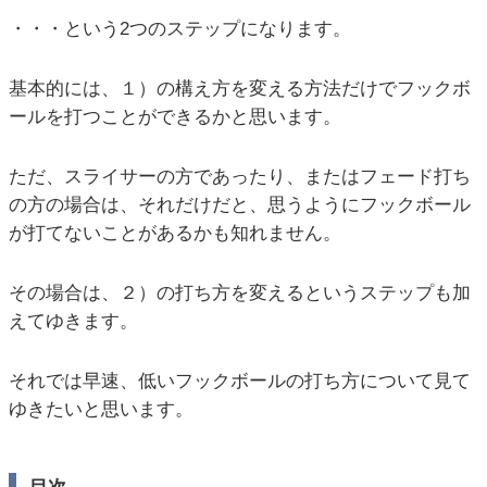
・・・という2つのステップになります。
基本的には、１）の構え方を変える方法だけでフックボ
ールを打つことができるかと思います。
ただ、スライサーの方であったり、またはフェード打ち
の方の場合は、それだけだと、思うようにフックボール
が打てないことがあるかも知れません。
その場合は、２）の打ち方を変えるというステップも加
えてゆきます。
それでは早速、低いフックボールの打ち方について見て
ゆきたいと思います。