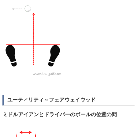
ユーティリティ～フェアウェイウッド
ミドルアイアンとドライバーのボールの位置の間