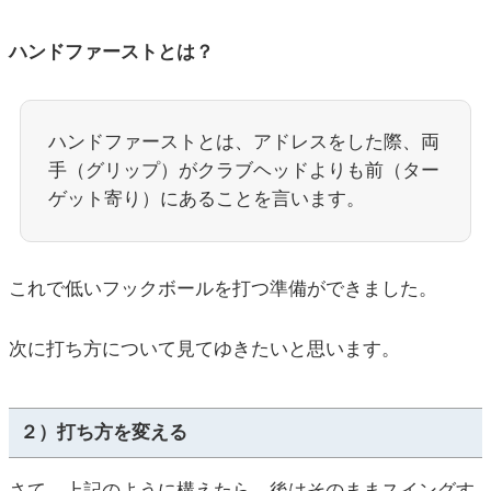
ハンドファーストとは？
ハンドファーストとは、アドレスをした際、両
手（グリップ）がクラブヘッドよりも前（ター
ゲット寄り）にあることを言います。
これで低いフックボールを打つ準備ができました。
次に打ち方について見てゆきたいと思います。
２）打ち方を変える
さて、上記のように構えたら、後はそのままスイングす