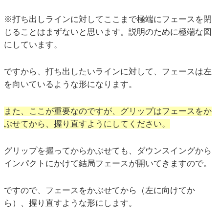
※打ち出しラインに対してここまで極端にフェースを閉
じることはまずないと思います。説明のために極端な図
にしています。
ですから、打ち出したいラインに対して、フェースは左
を向いているような形になります。
また、ここが重要なのですが、グリップはフェースをか
ぶせてから、握り直すようにしてください。
グリップを握ってからかぶせても、ダウンスイングから
インパクトにかけて結局フェースが開いてきますので。
ですので、フェースをかぶせてから（左に向けてか
ら）、握り直すような形にします。