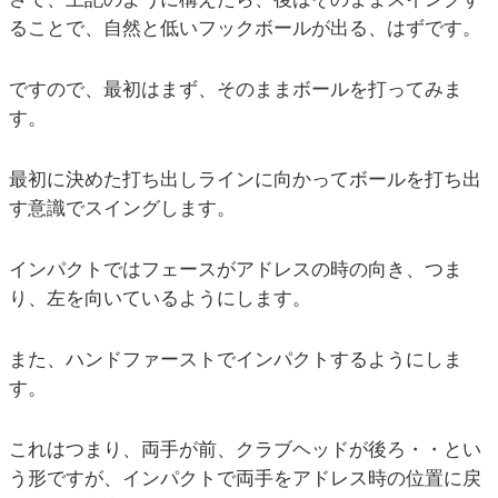
ることで、自然と低いフックボールが出る、はずです。
ですので、最初はまず、そのままボールを打ってみま
す。
最初に決めた打ち出しラインに向かってボールを打ち出
す意識でスイングします。
インパクトではフェースがアドレスの時の向き、つま
り、左を向いているようにします。
また、ハンドファーストでインパクトするようにしま
す。
これはつまり、両手が前、クラブヘッドが後ろ・・とい
う形ですが、インパクトで両手をアドレス時の位置に戻