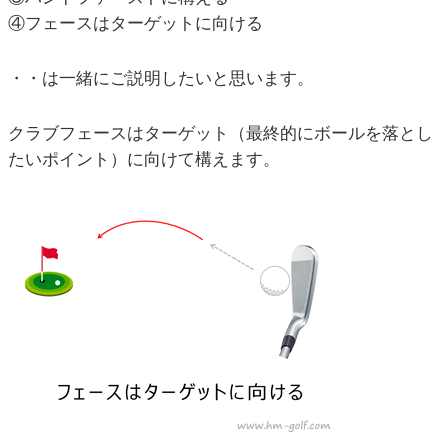
④フェースはターゲットに向ける
・・は一緒にご説明したいと思います。
クラブフェースはターゲット（最終的にボールを落とし
たいポイント）に向けて構えます。