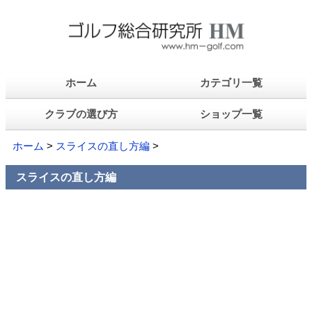
ホーム
カテゴリ一覧
クラブの選び方
ショップ一覧
ホーム
>
スライスの直し方編
>
スライスの直し方編