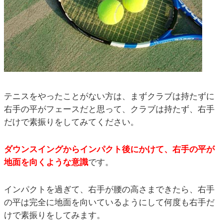
テニスをやったことがない方は、まずクラブは持たずに
右手の平がフェースだと思って、クラブは持たず、右手
だけで素振りをしてみてください。
ダウンスイングからインパクト後にかけて、右手の平が
地面を向くような意識
です。
インパクトを過ぎて、右手が腰の高さまできたら、右手
の平は完全に地面を向いているようにして何度も右手だ
けで素振りをしてみます。