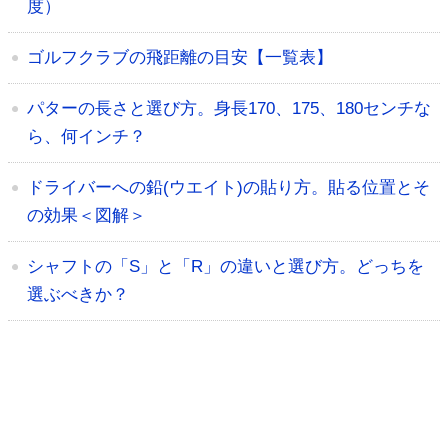
度）
ゴルフクラブの飛距離の目安【一覧表】
パターの長さと選び方。身長170、175、180センチな
ら、何インチ？
ドライバーへの鉛(ウエイト)の貼り方。貼る位置とそ
の効果＜図解＞
シャフトの「S」と「R」の違いと選び方。どっちを
選ぶべきか？