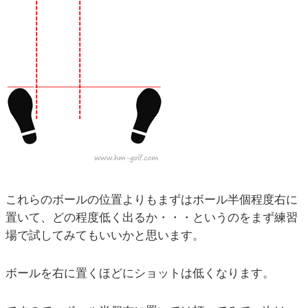
これらのボールの位置よりもまずはボール半個程度右に
置いて、どの程度低く出るか・・・というのをまず練習
場で試してみてもいいかと思います。
ボールを右に置くほどにショットは低くなります。