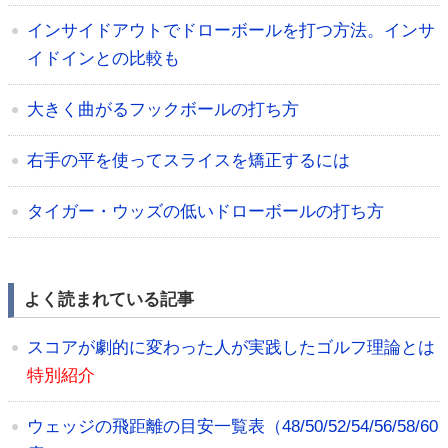
インサイドアウトでドローボールを打つ方法。インサ
イドインとの比較も
大きく曲がるフックボールの打ち方
右手の平を使ってスライスを矯正するには
タイガー・ウッズの低いドローボールの打ち方
よく読まれている記事
スコアが劇的に変わった人が実践したゴルフ理論とは
特別紹介
ウェッジの飛距離の目安一覧表（48/50/52/54/56/58/60