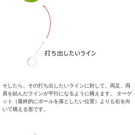
そしたら、その打ち出したいラインに対して、両足、両
肩を結んだラインが平行になるように構えます。 ターゲ
ット（最終的にボールを落としたい位置）よりも右を向
いて構える形です。