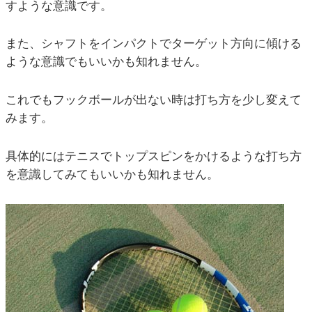
すような意識です。
また、シャフトをインパクトでターゲット方向に傾ける
ような意識でもいいかも知れません。
これでもフックボールが出ない時は打ち方を少し変えて
みます。
具体的にはテニスでトップスピンをかけるような打ち方
を意識してみてもいいかも知れません。