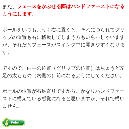
また、
フェースをかぶせる際はハンドファーストになる
ようにします
。
ボールをいつもよりも右に置くと、それにつられてグリ
ップの位置も右に移動してしまう方もいらっしゃいます
が、それだとフェースがスイング中に開きやすくなりま
す。
ですので、両手の位置（グリップの位置）はちょうど左
足の太ももの（内側の）前になるようにしてください。
ボールの位置が右足寄りですから、かなりハンドファー
ストに構えている感覚になると思いますが、それで構い
ません。