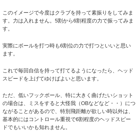
このイメージで今度はクラブを持って素振りをしてみま
す。力は入れません。5割から6割程度の力で振ってみま
す。
実際にボールを打つ時も6割位の力で打つといいと思い
ます。
これで毎回自信を持って打てるようになったら、ヘッド
スピードを上げてゆけばよいと思います。
ただ、低いフックボール、特に大きく曲げたいショット
の場合は、ミスをすると大怪我（OBなどなど・・）につ
ながることがあるので、特別飛距離が欲しい時以外は、
基本的にはコントロール重視で6割程度のヘッドスピー
ドでもいいかも知れません。