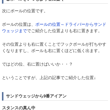
次にボールの位置です。
ボールの位置は、
ボールの位置～ドライバーからサンド
ウェッジまで
でご紹介した位置よりも右に置きます。
その位置よりも右に置くことでフックボールが打ちやす
くなりますし、ボールも右に置くほどに低く出ます。
ではどの位、右に置けばいいか・・？
ということですが、上記の記事でご紹介した位置↓
サンドウェッジから9番アイアン
スタンスの真ん中