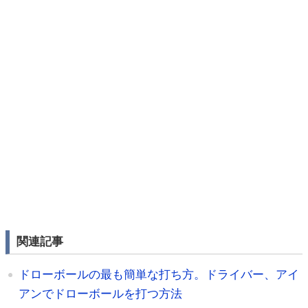
関連記事
ドローボールの最も簡単な打ち方。ドライバー、アイ
アンでドローボールを打つ方法