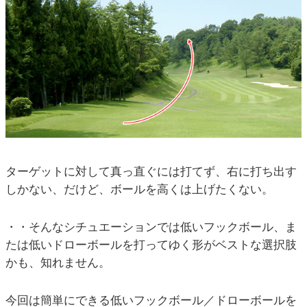
ターゲットに対して真っ直ぐには打てず、右に打ち出す
しかない、だけど、ボールを高くは上げたくない。
・・そんなシチュエーションでは低いフックボール、ま
たは低いドローボールを打ってゆく形がベストな選択肢
かも、知れません。
今回は簡単にできる低いフックボール／ドローボールを