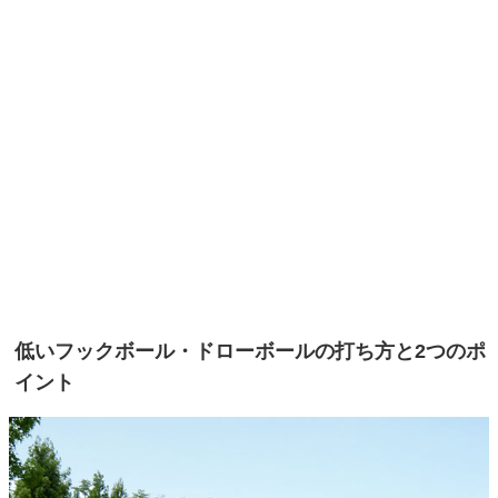
低いフックボール・ドローボールの打ち方と2つのポ
イント