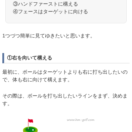
③ハンドファーストに構える
④フェースはターゲットに向ける
1つづつ簡単に見てゆきたいと思います。
①右を向いて構える
最初に、ボールはターゲットよりも右に打ち出したいの
で、体も右に向けて構えます。
その際は、ボールを打ち出したいラインをまず、決めま
す。