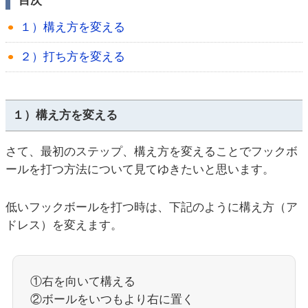
目次
１）構え方を変える
２）打ち方を変える
１）構え方を変える
さて、最初のステップ、構え方を変えることでフックボ
ールを打つ方法について見てゆきたいと思います。
低いフックボールを打つ時は、下記のように構え方（ア
ドレス）を変えます。
①右を向いて構える
②ボールをいつもより右に置く