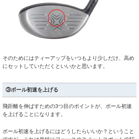
そのためにはティーアップをいつもより少しだけ、高め
にセットしていただくといいかと思います。
③ボール初速を上げる
飛距離を伸ばすための3つ目のポイントが、ボール初速
を上げることになります。
ボール初速を上げるにはどうしたらいいか？ということ