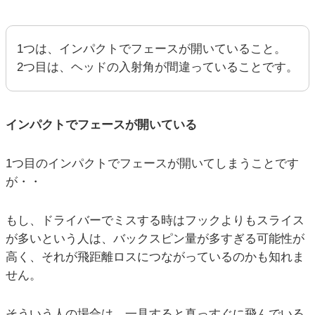
1つは、インパクトでフェースが開いていること。
2つ目は、ヘッドの入射角が間違っていることです。
インパクトでフェースが開いている
1つ目のインパクトでフェースが開いてしまうことです
が・・
もし、ドライバーでミスする時はフックよりもスライス
が多いという人は、バックスピン量が多すぎる可能性が
高く、それが飛距離ロスにつながっているのかも知れま
せん。
そういう人の場合は、一見すると真っすぐに飛んでいる