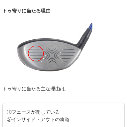
トゥ寄りに当たる理由
トゥ寄りに当たる主な理由は、
①フェースが閉じている
②インサイド・アウトの軌道