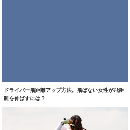
ドライバー飛距離アップ方法。飛ばない女性が飛距
離を伸ばすには？