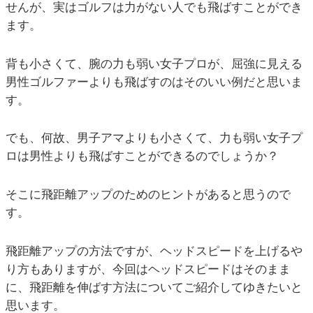
せんが、実はゴルフは力がない人でも飛ばすことができ
ます。
背も小さくて、腕の力も弱い女子プロが、屈強に見える
男性ゴルファーよりも飛ばすのはそのいい例だと思いま
す。
でも、何故、男子アマよりも小さくて、力も弱い女子プ
ロは男性よりも飛ばすことができるのでしょうか？
そこに飛距離アップのためのヒントがあると思うので
す。
飛距離アップの方法ですが、ヘッドスピードを上げるや
り方もありますが、今回はヘッドスピードはそのまま
に、飛距離を伸ばす方法についてご紹介してゆきたいと
思います。