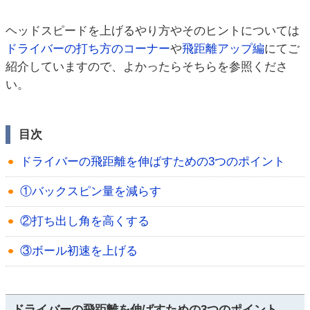
ヘッドスピードを上げるやり方やそのヒントについては
ドライバーの打ち方のコーナー
や
飛距離アップ編
にてご
紹介していますので、よかったらそちらを参照くださ
い。
目次
ドライバーの飛距離を伸ばすための3つのポイント
①バックスピン量を減らす
②打ち出し角を高くする
③ボール初速を上げる
ドライバーの飛距離を伸ばすための3つのポイント