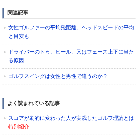
関連記事
女性ゴルファーの平均飛距離。ヘッドスピードの平均
と目安も
ドライバーのトゥ、ヒール、又はフェース上下に当た
る原因
ゴルフスイングは女性と男性で違うのか？
よく読まれている記事
スコアが劇的に変わった人が実践したゴルフ理論とは
特別紹介