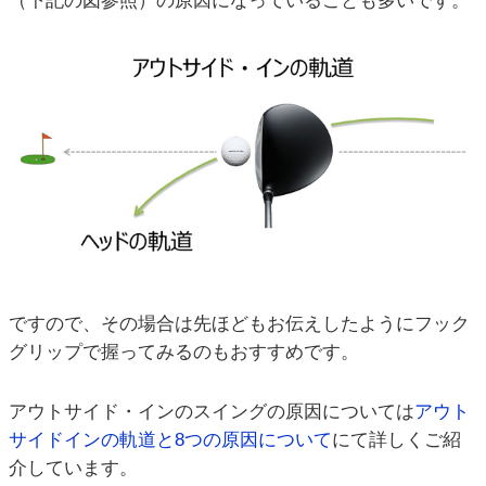
（下記の図参照）の原因になっていることも多いです。
ですので、その場合は先ほどもお伝えしたようにフック
グリップで握ってみるのもおすすめです。
アウトサイド・インのスイングの原因については
アウト
サイドインの軌道と8つの原因について
にて詳しくご紹
介しています。