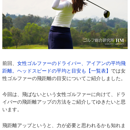
前回、
女性ゴルファーのドライバー、アイアンの平均飛
距離。ヘッドスピードの平均と目安も【一覧表】
では女
性ゴルファーの飛距離の目安についてご紹介しました。
今回は、飛ばないという女性ゴルファーに向けて、ドラ
イバーの飛距離アップの方法をご紹介してゆきたいと思
います。
飛距離アップというと、力が必要と思われるかも知れま