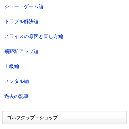
ショートゲーム編
トラブル解決編
スライスの原因と直し方編
飛距離アップ編
上級編
メンタル編
過去の記事
ゴルフクラブ・ショップ