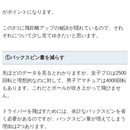
がポイントになります。
この3つに飛距離アップの秘訣が隠れているので、それ
ぞれについて少し見てゆきたいと思います。
①バックスピン量を減らす
先ほどのデータを見るとわかりますが、女子プロは2500
回転と理想的なのに対して、男子アマチュアは4000回転
もあります。これだとボールが吹き上がって飛びませ
ん。
ドライバーを飛ばすためには、余計なバックスピンを省
く必要があるのですが、バックスピン量が増えてしまう
理由は2つあります。