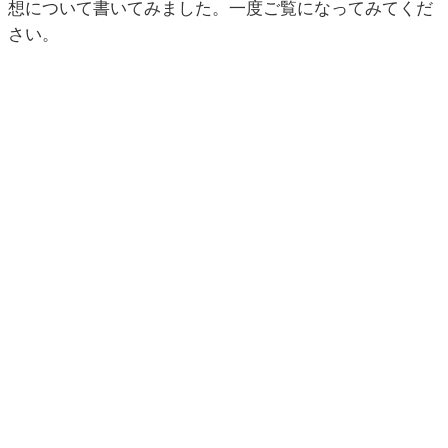
想について書いてみました。一度ご覧になってみてくだ
さい。