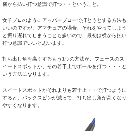
横から払い打つ意識で打つ・・ということ。
女子プロのようにアッパーブローで打とうとする方法も
いいのですが、アマチュアの場合、それをやってしまう
と振り遅れてしまうことも多いので、最初は横から払い
打つ意識でいいと思います。
打ち出し角を高くするもう1つの方法が、フェースのス
イートスポットか、その若干上でボールを打つ・・・と
いう方法になります。
スイートスポットかそれよりも若干上・・で打つように
すると、バックスピンが減って、打ち出し角が高くなり
やすくなります。