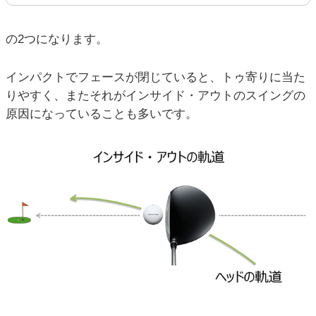
の2つになります。
インパクトでフェースが閉じていると、トゥ寄りに当た
りやすく、またそれがインサイド・アウトのスイングの
原因になっていることも多いです。