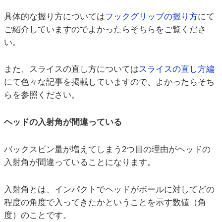
具体的な握り方については
フックグリップの握り方
にて
ご紹介していますのでよかったらそちらをご覧くださ
い。
また、スライスの直し方については
スライスの直し方編
にて色々な記事を掲載していますので、よかったらそち
らを参照ください。
ヘッドの入射角が間違っている
バックスピン量が増えてしまう2つ目の理由がヘッドの
入射角が間違っていることになります。
入射角とは、インパクトでヘッドがボールに対してどの
程度の角度で入ってきたかということを示す数値（角
度）のことです。