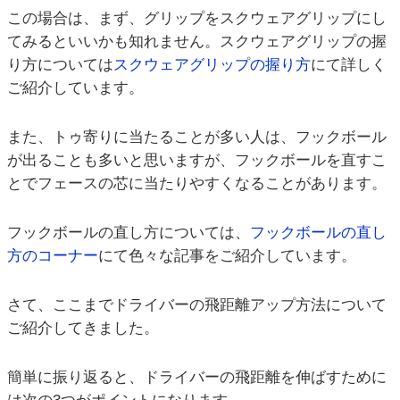
この場合は、まず、グリップをスクウェアグリップにし
てみるといいかも知れません。スクウェアグリップの握
り方については
スクウェアグリップの握り方
にて詳しく
ご紹介しています。
また、トゥ寄りに当たることが多い人は、フックボール
が出ることも多いと思いますが、フックボールを直すこ
とでフェースの芯に当たりやすくなることがあります。
フックボールの直し方については、
フックボールの直し
方のコーナー
にて色々な記事をご紹介しています。
さて、ここまでドライバーの飛距離アップ方法について
ご紹介してきました。
簡単に振り返ると、ドライバーの飛距離を伸ばすために