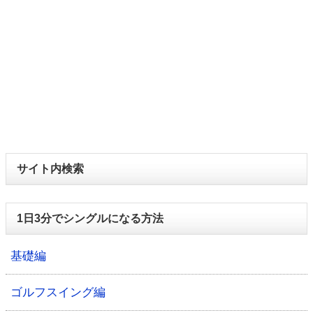
サイト内検索
1日3分でシングルになる方法
基礎編
ゴルフスイング編