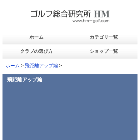
ホーム
カテゴリ一覧
クラブの選び方
ショップ一覧
ホーム
>
飛距離アップ編
>
飛距離アップ編