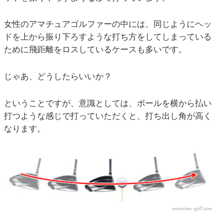
女性のアマチュアゴルファーの中には、同じようにヘッ
ドを上から振り下ろすような打ち方をしてしまっている
ために飛距離をロスしているケースも多いです。
じゃあ、どうしたらいいか？
ということですが、意識としては、ボールを横から払い
打つような感じで打っていただくと、打ち出し角が高く
なります。