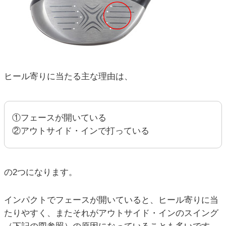
ヒール寄りに当たる主な理由は、
①フェースが開いている
②アウトサイド・インで打っている
の2つになります。
インパクトでフェースが開いていると、ヒール寄りに当
たりやすく、またそれがアウトサイド・インのスイング