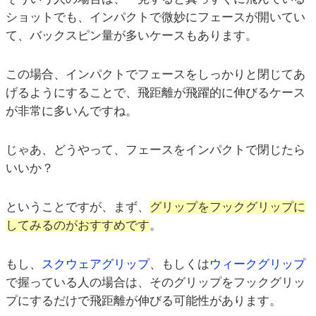
ショットでも、インパクトで微妙にフェースが開いてい
て、バックスピン量が多いケースもあります。
この場合、インパクトでフェースをしっかりと閉じてあ
げるようにすることで、飛距離が飛躍的に伸びるケース
が非常に多いんですね。
じゃあ、どうやって、フェースをインパクトで閉じたら
いいか？
ということですが、まず、
グリップをフックグリップに
してみるのがおすすめです
。
もし、
スクウェアグリップ
、もしくは
ウィークグリップ
で握っている人の場合は、そのグリップをフックグリッ
プにするだけで飛距離が伸びる可能性があります。