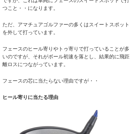
ですが、これは単純にフェースのスイートスポットで打
つこと・・になります。
ただ、アマチュアゴルファーの多くはスイートスポット
を外して打っています。
フェースのヒール寄りやトゥ寄りで打っていることが多
いのですが、それがボール初速を落とし、結果的に飛距
離ロスにつながっています。
フェースの芯に当たらない理由ですが・・
ヒール寄りに当たる理由