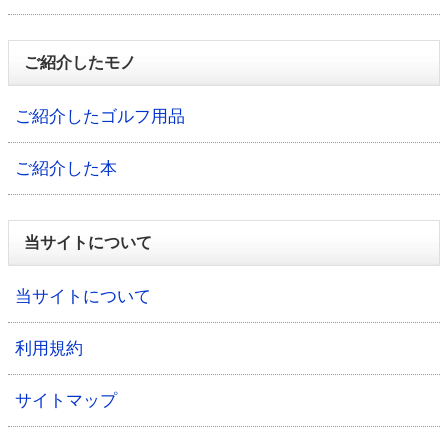
ご紹介したモノ
ご紹介したゴルフ用品
ご紹介した本
当サイトについて
当サイトについて
利用規約
サイトマップ