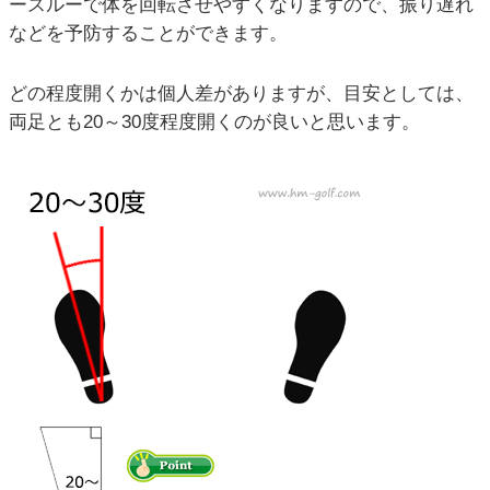
ースルーで体を回転させやすくなりますので、振り遅れ
などを予防することができます。
どの程度開くかは個人差がありますが、目安としては、
両足とも20～30度程度開くのが良いと思います。