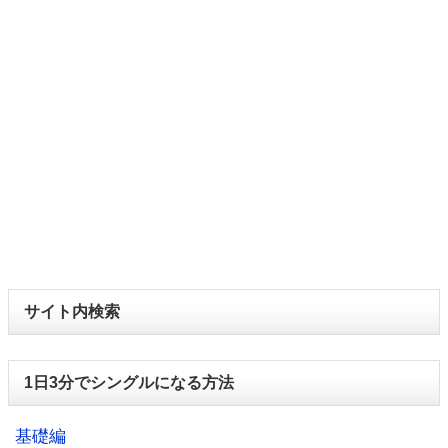
サイト内検索
1日3分でシングルになる方法
基礎編