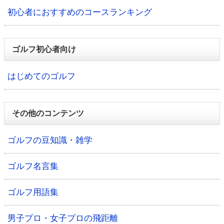
初心者におすすめのコースランキング
ゴルフ初心者向け
はじめてのゴルフ
その他のコンテンツ
ゴルフの豆知識・雑学
ゴルフ名言集
ゴルフ用語集
男子プロ・女子プロの飛距離