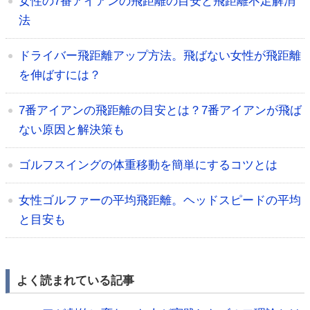
女性の7番アイアンの飛距離の目安と飛距離不足解消
法
ドライバー飛距離アップ方法。飛ばない女性が飛距離
を伸ばすには？
7番アイアンの飛距離の目安とは？7番アイアンが飛ば
ない原因と解決策も
ゴルフスイングの体重移動を簡単にするコツとは
女性ゴルファーの平均飛距離。ヘッドスピードの平均
と目安も
よく読まれている記事