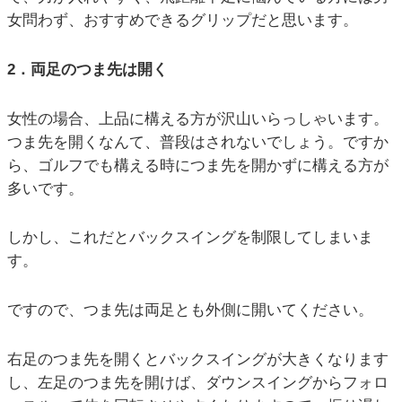
女問わず、おすすめできるグリップだと思います。
2．両足のつま先は開く
女性の場合、上品に構える方が沢山いらっしゃいます。
つま先を開くなんて、普段はされないでしょう。ですか
ら、ゴルフでも構える時につま先を開かずに構える方が
多いです。
しかし、これだとバックスイングを制限してしまいま
す。
ですので、つま先は両足とも外側に開いてください。
右足のつま先を開くとバックスイングが大きくなります
し、左足のつま先を開けば、ダウンスイングからフォロ