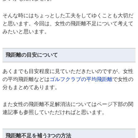
そんな時にはちょっとした工夫をしてゆくことも大切だ
と思います。今回は、女性の飛距離不足について考えて
みたいと思います。
飛距離の目安について
あくまでも目安程度に見ていただきたいのですが、女性
の平均飛距離などは
ゴルフクラブの平均飛距離
で女性の
分もまとめてあります。
また女性の飛距離不足解消法についてはページ下部の関
連記事も参照していただければと思います。
飛距離不足を補う3つの方法