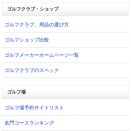
ゴルフクラブ・ショップ
ゴルフクラブ、用品の選び方
ゴルフショップ比較
ゴルフメーカーホームページ一覧
ゴルフクラブのスペック
ゴルフ場
ゴルフ場予約サイトリスト
名門コースランキング