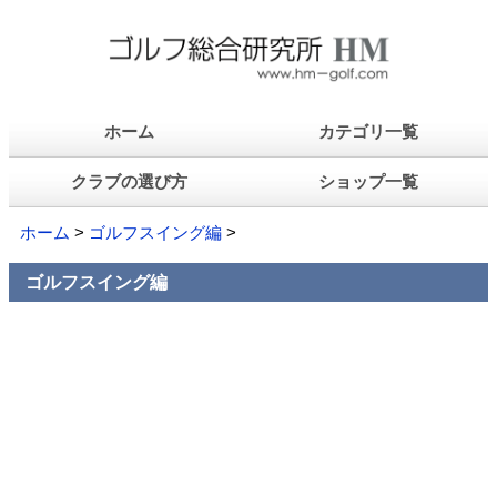
ホーム
カテゴリ一覧
クラブの選び方
ショップ一覧
ホーム
>
ゴルフスイング編
>
ゴルフスイング編