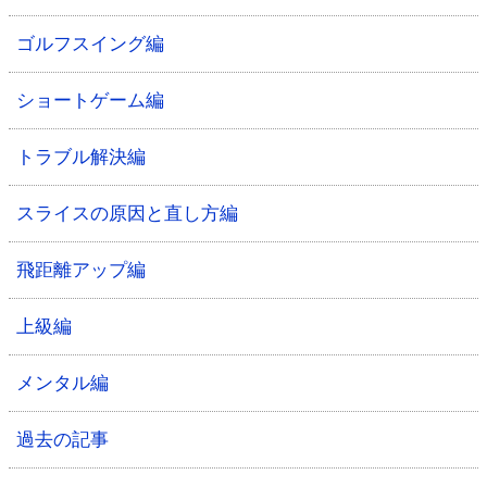
ゴルフスイング編
ショートゲーム編
トラブル解決編
スライスの原因と直し方編
飛距離アップ編
上級編
メンタル編
過去の記事