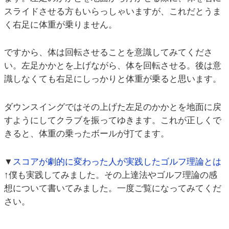
スライドさせる方もいらっしゃいますが、これだとうま
く右足に体重が乗りません。
ですから、体は回転させることを意識してみてくださ
い。左足かかとを上げながら、体を回転させる。後は意
識しなくても右足にしっかりと体重が乗ると思います。
ダウンスイングではその上げた左足のかかとを地面に戻
すようにしてクラブを振ってゆきます。これが正しくで
きると、体重の乗ったボールが打てます。
▼
スコアが劇的に変わった人が実践したゴルフ理論とは
↑僕も実践してみました。その上達法やゴルフ理論の感
想について書いてみました。一度ご覧になってみてくだ
さい。