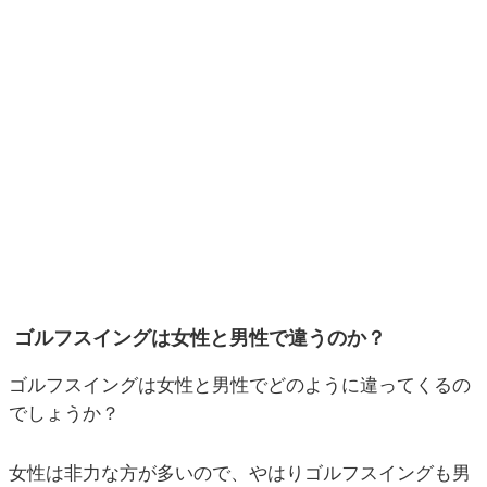
ゴルフスイングは女性と男性で違うのか？
ゴルフスイングは女性と男性でどのように違ってくるの
でしょうか？
女性は非力な方が多いので、やはりゴルフスイングも男