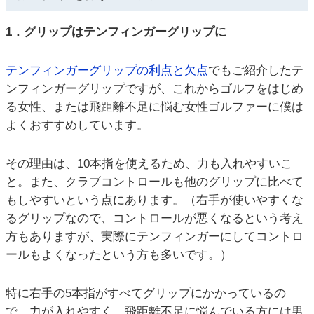
1．グリップはテンフィンガーグリップに
テンフィンガーグリップの利点と欠点
でもご紹介したテ
ンフィンガーグリップですが、これからゴルフをはじめ
る女性、または飛距離不足に悩む女性ゴルファーに僕は
よくおすすめしています。
その理由は、10本指を使えるため、力も入れやすいこ
と。また、クラブコントロールも他のグリップに比べて
もしやすいという点にあります。（右手が使いやすくな
るグリップなので、コントロールが悪くなるという考え
方もありますが、実際にテンフィンガーにしてコントロ
ールもよくなったという方も多いです。）
特に右手の5本指がすべてグリップにかかっているの
で、力が入れやすく、飛距離不足に悩んでいる方には男