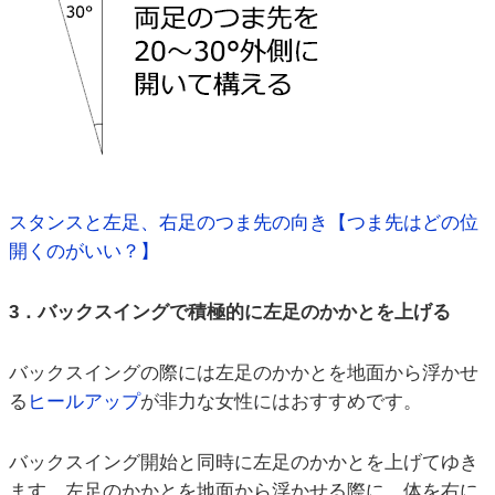
スタンスと左足、右足のつま先の向き【つま先はどの位
開くのがいい？】
3．バックスイングで積極的に左足のかかとを上げる
バックスイングの際には左足のかかとを地面から浮かせ
る
ヒールアップ
が非力な女性にはおすすめです。
バックスイング開始と同時に左足のかかとを上げてゆき
ます。左足のかかとを地面から浮かせる際に、体を右に