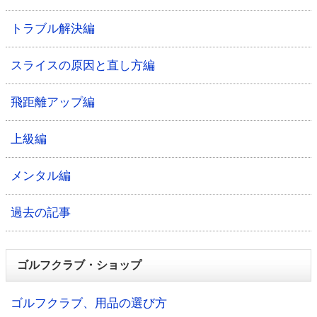
トラブル解決編
スライスの原因と直し方編
飛距離アップ編
上級編
メンタル編
過去の記事
ゴルフクラブ・ショップ
ゴルフクラブ、用品の選び方