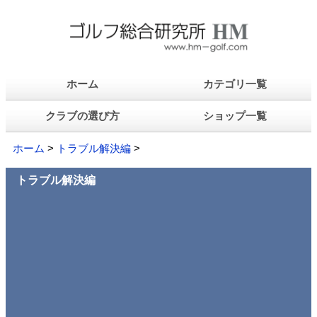
ホーム
カテゴリ一覧
クラブの選び方
ショップ一覧
ホーム
>
トラブル解決編
>
トラブル解決編