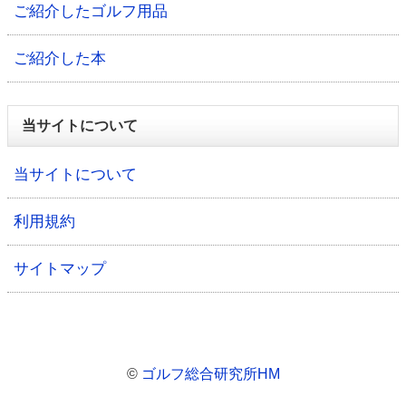
ご紹介したゴルフ用品
ご紹介した本
当サイトについて
当サイトについて
利用規約
サイトマップ
©
ゴルフ総合研究所HM