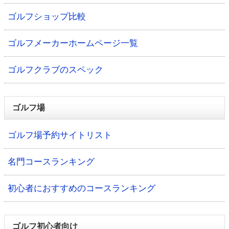
ゴルフショップ比較
ゴルフメーカーホームページ一覧
ゴルフクラブのスペック
ゴルフ場
ゴルフ場予約サイトリスト
名門コースランキング
初心者におすすめのコースランキング
ゴルフ初心者向け