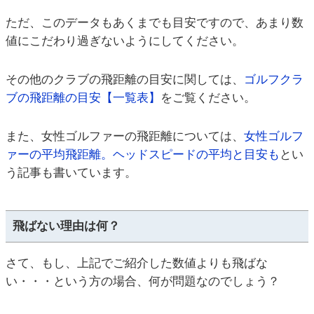
ただ、このデータもあくまでも目安ですので、あまり数
値にこだわり過ぎないようにしてください。
その他のクラブの飛距離の目安に関しては、
ゴルフクラ
ブの飛距離の目安【一覧表】
をご覧ください。
また、女性ゴルファーの飛距離については、
女性ゴルフ
ァーの平均飛距離。ヘッドスピードの平均と目安も
とい
う記事も書いています。
飛ばない理由は何？
さて、もし、上記でご紹介した数値よりも飛ばな
い・・・という方の場合、何が問題なのでしょう？