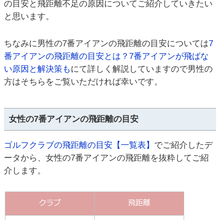
の目安と飛距離不足の原因についてご紹介していきたい
と思います。
ちなみに男性の7番アイアンの飛距離の目安については
7
番アイアンの飛距離の目安とは？7番アイアンが飛ばな
い原因と解決策も
にて詳しく解説していますので男性の
方はそちらをご覧いただければ幸いです。
女性の7番アイアンの飛距離の目安
ゴルフクラブの飛距離の目安【一覧表】
でご紹介したデ
ータから、女性の7番アイアンの飛距離を抜粋してご紹
介します。