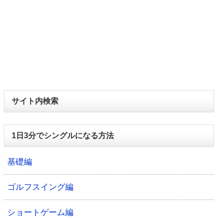
サイト内検索
1日3分でシングルになる方法
基礎編
ゴルフスイング編
ショートゲーム編