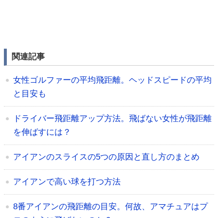
関連記事
女性ゴルファーの平均飛距離。ヘッドスピードの平均
と目安も
ドライバー飛距離アップ方法。飛ばない女性が飛距離
を伸ばすには？
アイアンのスライスの5つの原因と直し方のまとめ
アイアンで高い球を打つ方法
8番アイアンの飛距離の目安。何故、アマチュアはプ