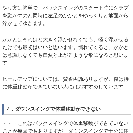
やり方は簡単で、バックスイングのスタート時にクラブ
を動かすのと同時に左足のかかとをゆっくりと地面から
浮かせてゆきます。
かかとはそれほど大きく浮かせなくても、軽く浮かせる
だけでも最初はいいと思います。慣れてくると、かかと
は意識しなくても自然と上がるような形になると思いま
す。
ヒールアップについては、賛否両論ありますが、僕は特
に体重移動ができていない人にはおすすめしています。
4．ダウンスイングで体重移動ができない
・・・これはバックスイングで体重移動ができていない
ことが原因でもありますが、ダウンスイングで十分に体