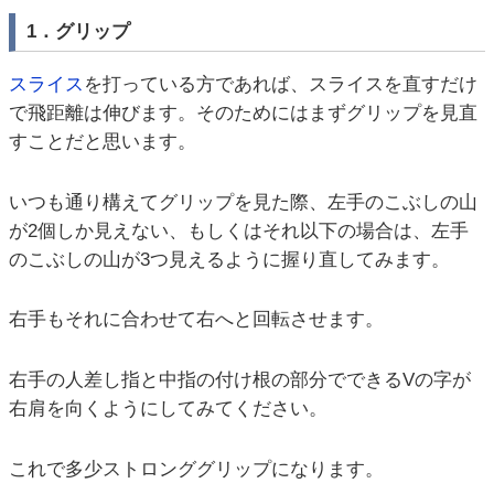
1．グリップ
スライス
を打っている方であれば、スライスを直すだけ
で飛距離は伸びます。そのためにはまずグリップを見直
すことだと思います。
いつも通り構えてグリップを見た際、左手のこぶしの山
が2個しか見えない、もしくはそれ以下の場合は、左手
のこぶしの山が3つ見えるように握り直してみます。
右手もそれに合わせて右へと回転させます。
右手の人差し指と中指の付け根の部分でできるVの字が
右肩を向くようにしてみてください。
これで多少ストロンググリップになります。