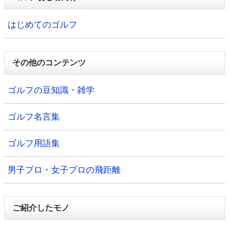
はじめてのゴルフ
その他のコンテンツ
ゴルフの豆知識・雑学
ゴルフ名言集
ゴルフ用語集
男子プロ・女子プロの飛距離
ご紹介したモノ