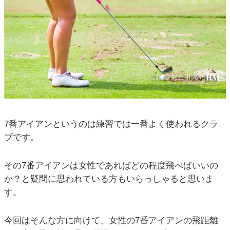
7番アイアンというのは練習では一番よく使われるクラ
ブです。
その7番アイアンは女性であればどの程度飛べばいいの
か？と疑問に思われている方もいらっしゃると思いま
す。
今回はそんな方に向けて、女性の7番アイアンの飛距離