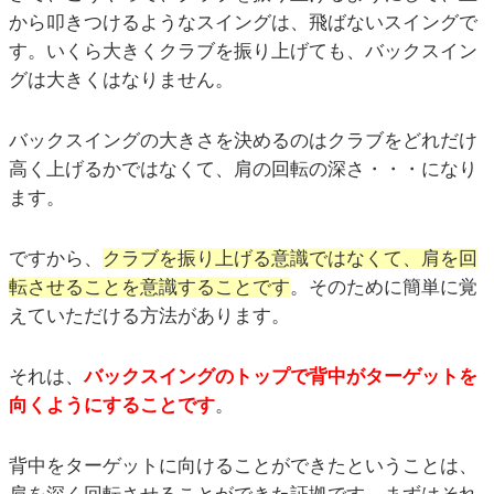
から叩きつけるようなスイングは、飛ばないスイングで
す。いくら大きくクラブを振り上げても、バックスイン
グは大きくはなりません。
バックスイングの大きさを決めるのはクラブをどれだけ
高く上げるかではなくて、肩の回転の深さ・・・になり
ます。
ですから、
クラブを振り上げる意識ではなくて、肩を回
転させることを意識することです
。そのために簡単に覚
えていただける方法があります。
それは、
バックスイングのトップで背中がターゲットを
向くようにすることです
。
背中をターゲットに向けることができたということは、