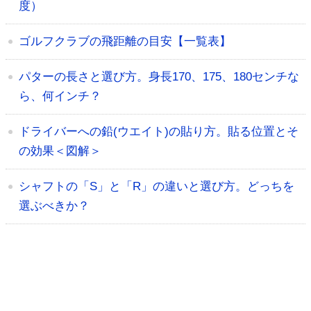
度）
ゴルフクラブの飛距離の目安【一覧表】
パターの長さと選び方。身長170、175、180センチな
ら、何インチ？
ドライバーへの鉛(ウエイト)の貼り方。貼る位置とそ
の効果＜図解＞
シャフトの「S」と「R」の違いと選び方。どっちを
選ぶべきか？