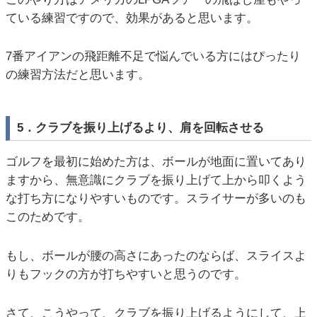
ている練習ですので、効果があると思います。
7番アイアンの飛距離不足で悩んでいる方にはぴったり
の練習方法だと思います。
5．クラブを振り上げるより、肩を回転させる
ゴルフを最初に始めた方は、ボールが地面に置いてあり
ますから、無意識にクラブを振り上げて上から叩くよう
な打ち方になりやすいものです。スライサーが多いのも
このためです。
もし、ボールが腰の高さにあったのならば、スライスよ
りもフックの方が打ちやすいと思うのです。
さて、こうやって、クラブを振り上げるようにして、上