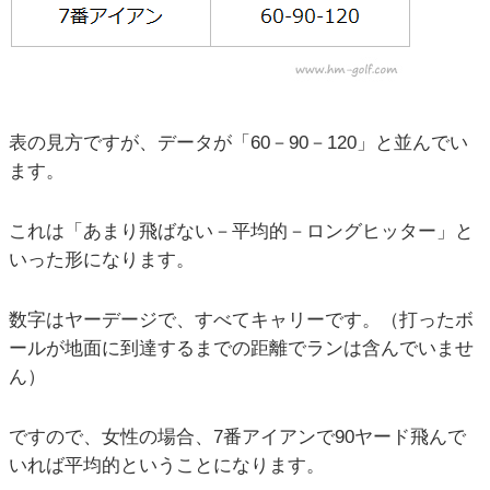
表の見方ですが、データが「60－90－120」と並んでい
ます。
これは「あまり飛ばない－平均的－ロングヒッター」と
いった形になります。
数字はヤーデージで、すべてキャリーです。（打ったボ
ールが地面に到達するまでの距離でランは含んでいませ
ん）
ですので、女性の場合、7番アイアンで90ヤード飛んで
いれば平均的ということになります。