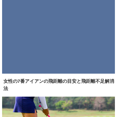
女性の7番アイアンの飛距離の目安と飛距離不足解消
法