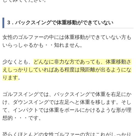
3．バックスイングで体重移動ができていない
女性のゴルファーの中には体重移動ができていない方も
いらっしゃるかも・・知れません。
少なくとも、
どんなに非力な方であっても、体重移動さ
えしっかりしていればある程度は飛距離が出るようにな
ります
。
ゴルフスイングでは、バックスイングで体重を右足にか
け、ダウンスイングでは左足へと体重を移します。そし
て、インパクトでは体重をボールにかけるような形が理
想的・・・です。
恐らくほとんどの女性ゴルファーの方はこれがしっかり