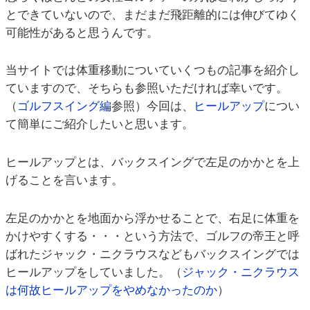
とできていないので、まだまだ飛距離的には伸びてゆく
可能性があると思うんです。
当サイトでは体重移動についていくつもの記事を紹介し
ていますので、そちらも参照いただければ幸いです。
（
ゴルフスイング編
参照）今回は、
ヒールアップ
につい
て簡単にご紹介したいと思います。
ヒールアップとは、バックスイングで左足のかかとを上
げることを言います。
左足のかかとを地面から浮かせることで、右足に体重を
かけやすくする・・・という方法で、ゴルフの帝王と呼
ばれたジャック・ニクラウスなどもバックスイングでは
ヒールアップをしていました。（
ジャック・ニクラウス
は何故ヒールアップをやめなかったのか
）