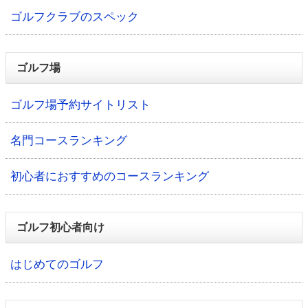
ゴルフクラブのスペック
ゴルフ場
ゴルフ場予約サイトリスト
名門コースランキング
初心者におすすめのコースランキング
ゴルフ初心者向け
はじめてのゴルフ