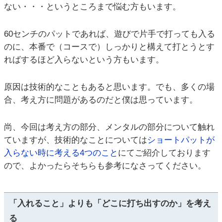
ない・・・というところまで悩む方もいます。
60センチのパットであれば、遊びで片手で打っても入る
のに、本番で（コースで）しっかりと構えて打とうとす
ればするほど入らないという方もいます。
原因は技術的なこともあると思います。でも、多くの場
合、考え方に問題があるのだと僕は思っています。
尚、今回は考え方の部分、メンタルの部分について触れ
ていますが、技術的なことについては
ショートパットが
入らない時に考える4つのこと
にてご紹介しております
ので、よかったらそちらも参考になさってください。
「入れること」よりも「どこに打ち出すのか」を考え
る