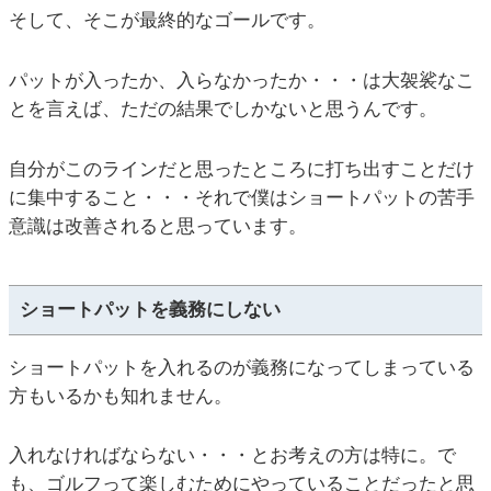
そして、そこが最終的なゴールです。
パットが入ったか、入らなかったか・・・は大袈裟なこ
とを言えば、ただの結果でしかないと思うんです。
自分がこのラインだと思ったところに打ち出すことだけ
に集中すること・・・それで僕はショートパットの苦手
意識は改善されると思っています。
ショートパットを義務にしない
ショートパットを入れるのが義務になってしまっている
方もいるかも知れません。
入れなければならない・・・とお考えの方は特に。で
も、ゴルフって楽しむためにやっていることだったと思