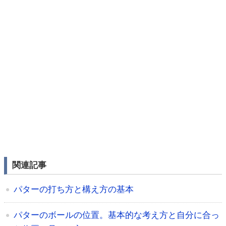
関連記事
パターの打ち方と構え方の基本
パターのボールの位置。基本的な考え方と自分に合っ