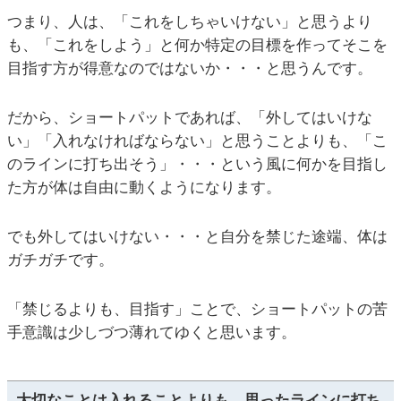
つまり、人は、「これをしちゃいけない」と思うより
も、「これをしよう」と何か特定の目標を作ってそこを
目指す方が得意なのではないか・・・と思うんです。
だから、ショートパットであれば、「外してはいけな
い」「入れなければならない」と思うことよりも、「こ
のラインに打ち出そう」・・・という風に何かを目指し
た方が体は自由に動くようになります。
でも外してはいけない・・・と自分を禁じた途端、体は
ガチガチです。
「禁じるよりも、目指す」ことで、ショートパットの苦
手意識は少しづつ薄れてゆくと思います。
大切なことは入れることよりも、思ったラインに打ち