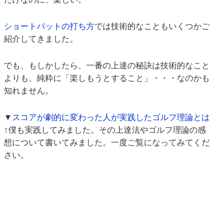
ショートパットの打ち方
では技術的なこともいくつかご
紹介してきました。
でも、もしかしたら、一番の上達の秘訣は技術的なこと
よりも、純粋に「楽しもうとすること」・・・なのかも
知れません。
▼
スコアが劇的に変わった人が実践したゴルフ理論とは
↑僕も実践してみました。その上達法やゴルフ理論の感
想について書いてみました。一度ご覧になってみてくだ
さい。