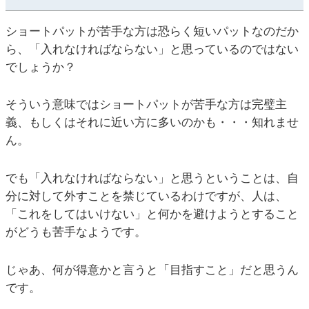
ショートパットが苦手な方は恐らく短いパットなのだか
ら、「入れなければならない」と思っているのではない
でしょうか？
そういう意味ではショートパットが苦手な方は完璧主
義、もしくはそれに近い方に多いのかも・・・知れませ
ん。
でも「入れなければならない」と思うということは、自
分に対して外すことを禁じているわけですが、人は、
「これをしてはいけない」と何かを避けようとすること
がどうも苦手なようです。
じゃあ、何が得意かと言うと「目指すこと」だと思うん
です。