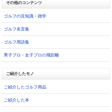
その他のコンテンツ
ゴルフの豆知識・雑学
ゴルフ名言集
ゴルフ用語集
男子プロ・女子プロの飛距離
ご紹介したモノ
ご紹介したゴルフ用品
ご紹介した本