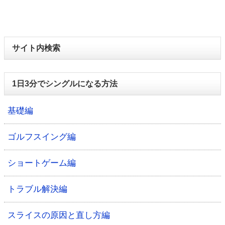
サイト内検索
1日3分でシングルになる方法
基礎編
ゴルフスイング編
ショートゲーム編
トラブル解決編
スライスの原因と直し方編