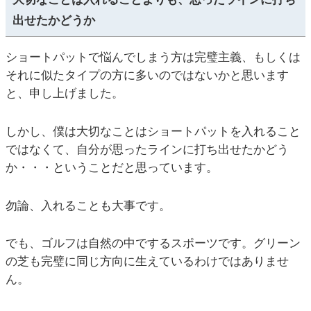
出せたかどうか
ショートパットで悩んでしまう方は完璧主義、もしくは
それに似たタイプの方に多いのではないかと思います
と、申し上げました。
しかし、僕は大切なことはショートパットを入れること
ではなくて、自分が思ったラインに打ち出せたかどう
か・・・ということだと思っています。
勿論、入れることも大事です。
でも、ゴルフは自然の中でするスポーツです。グリーン
の芝も完璧に同じ方向に生えているわけではありませ
ん。