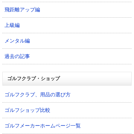
飛距離アップ編
上級編
メンタル編
過去の記事
ゴルフクラブ・ショップ
ゴルフクラブ、用品の選び方
ゴルフショップ比較
ゴルフメーカーホームページ一覧