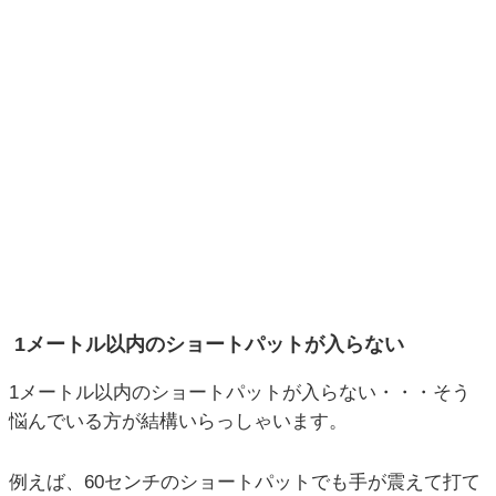
1メートル以内のショートパットが入らない
1メートル以内のショートパットが入らない・・・そう
悩んでいる方が結構いらっしゃいます。
例えば、60センチのショートパットでも手が震えて打て