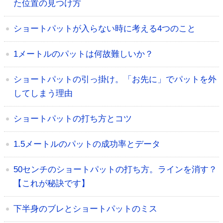
た位置の見つけ方
ショートパットが入らない時に考える4つのこと
1メートルのパットは何故難しいか？
ショートパットの引っ掛け。「お先に」でパットを外
してしまう理由
ショートパットの打ち方とコツ
1.5メートルのパットの成功率とデータ
50センチのショートパットの打ち方。ラインを消す？
【これが秘訣です】
下半身のブレとショートパットのミス