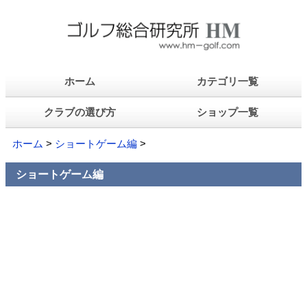
ホーム
カテゴリ一覧
クラブの選び方
ショップ一覧
ホーム
>
ショートゲーム編
>
ショートゲーム編