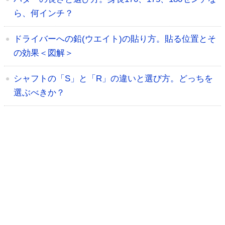
ら、何インチ？
ドライバーへの鉛(ウエイト)の貼り方。貼る位置とそ
の効果＜図解＞
シャフトの「S」と「R」の違いと選び方。どっちを
選ぶべきか？