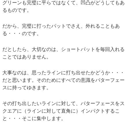
グリーンも完璧に平らではなくて、凹凸がどうしてもあ
るものです。
だから、完璧に打ったパットでさえ、外れることもあ
る・・・のです。
だとしたら、大切なのは、ショートパットを毎回入れる
ことではありません。
大事なのは、思ったラインに打ち出せたかどうか・・・
だと思います。そのためにすべての意識をパターフェー
スに持ってゆきます。
その打ち出したいラインに対して、パターフェースをス
クエアに（ラインに対して直角に）インパクトするこ
と・・・そこに集中します。