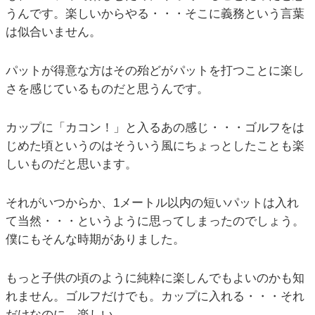
うんです。楽しいからやる・・・そこに義務という言葉
は似合いません。
パットが得意な方はその殆どがパットを打つことに楽し
さを感じているものだと思うんです。
カップに「カコン！」と入るあの感じ・・・ゴルフをは
じめた頃というのはそういう風にちょっとしたことも楽
しいものだと思います。
それがいつからか、1メートル以内の短いパットは入れ
て当然・・・というように思ってしまったのでしょう。
僕にもそんな時期がありました。
もっと子供の頃のように純粋に楽しんでもよいのかも知
れません。ゴルフだけでも。カップに入れる・・・それ
だけなのに、楽しい。