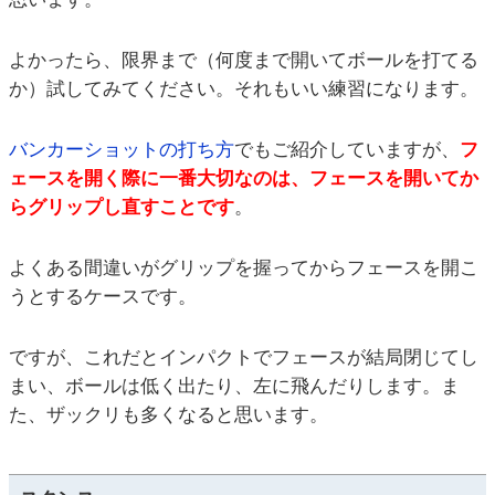
よかったら、限界まで（何度まで開いてボールを打てる
か）試してみてください。それもいい練習になります。
バンカーショットの打ち方
でもご紹介していますが、
フ
ェースを開く際に一番大切なのは、フェースを開いてか
らグリップし直すことです
。
よくある間違いがグリップを握ってからフェースを開こ
うとするケースです。
ですが、これだとインパクトでフェースが結局閉じてし
まい、ボールは低く出たり、左に飛んだりします。ま
た、ザックリも多くなると思います。