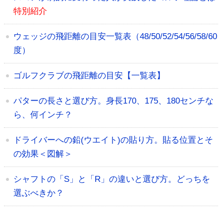
特別紹介
ウェッジの飛距離の目安一覧表（48/50/52/54/56/58/60
度）
ゴルフクラブの飛距離の目安【一覧表】
パターの長さと選び方。身長170、175、180センチな
ら、何インチ？
ドライバーへの鉛(ウエイト)の貼り方。貼る位置とそ
の効果＜図解＞
シャフトの「S」と「R」の違いと選び方。どっちを
選ぶべきか？