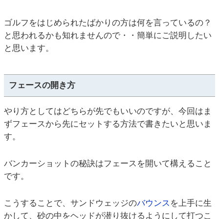
ゴルフをはじめられたばかりの方は何を言っているの？
と思われるかも知れませんので・・簡単にご説明したい
と思います。
フェースの開き方
やり方としてはどちらが先でもいいのですが、今回はま
ずフェースから先にセットする方法で書きたいと思いま
す。
バンカーショットの秘訣はフェースを開いて構えること
です。
こうすることで、サンドウェッジの
バウンス
を上手に生
かして、砂の中をヘッドが潜り抜けるようにして打つこ