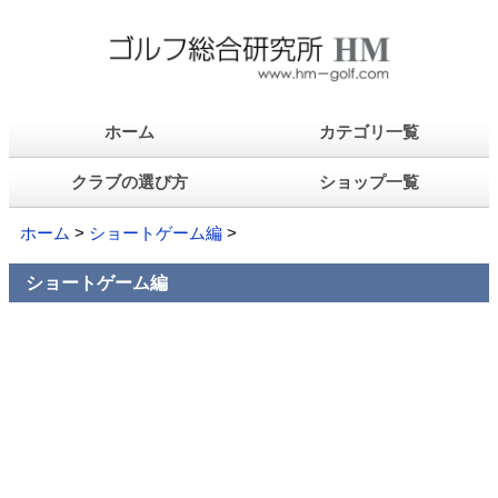
ホーム
カテゴリ一覧
クラブの選び方
ショップ一覧
ホーム
>
ショートゲーム編
>
ショートゲーム編