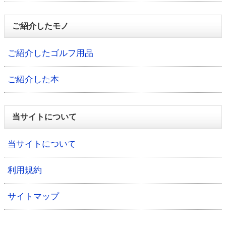
ご紹介したモノ
ご紹介したゴルフ用品
ご紹介した本
当サイトについて
当サイトについて
利用規約
サイトマップ