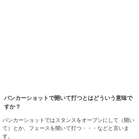
バンカーショットで開いて打つとはどういう意味で
すか？
バンカーショットではスタンスをオープンにして（開い
て）とか、フェースを開いて打つ・・・などと言いま
す。