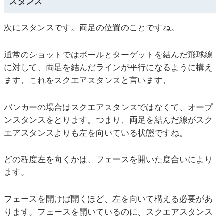
スタンス
次にスタンスです。両足の位置のことですね。
通常のショットではボールとターゲットを結んだ飛球線
に対して、両足を結んだラインが平行になるように構え
ます。これをスクエアスタンスと言います。
バンカーの場合はスクエアスタンスではなくて、オープ
ンスタンスをとります。つまり、両足を結んだ線がスク
エアスタンスよりも左を向いている状態ですね。
どの程度左を向くかは、フェースを開いた度合いにより
ます。
フェースを開けば開くほど、左を向いて構える必要があ
ります。フェースを開いているのに、スクエアスタンス