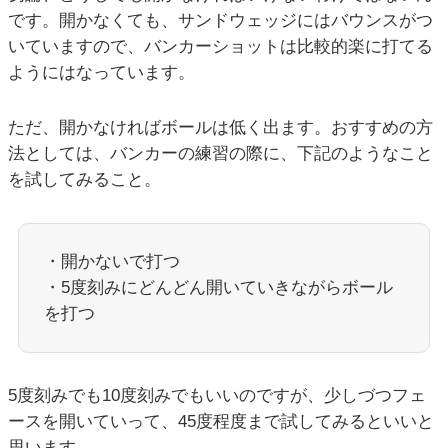
です。開かなくても、サンドウェッジにはバウンスがつ
いていますので、バンカーショットは比較的楽に打てる
ようにはなっています。
ただ、開かなければボールは低く出ます。おすすめの方
法としては、バンカーの練習の際に、下記のようなこと
を試してみること。
・開かないで打つ
・5度刻みにどんどん開いていきながらボール
を打つ
5度刻みでも10度刻みでもいいのですが、少しづつフェ
ースを開いていって、45度程度まで試してみるといいと
思います。