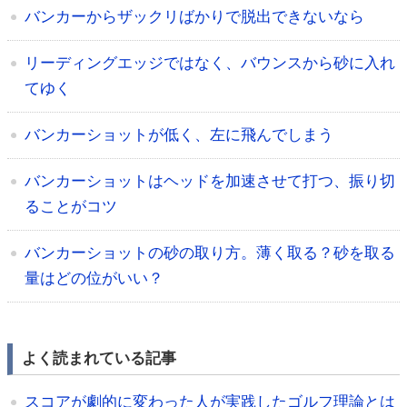
バンカーからザックリばかりで脱出できないなら
リーディングエッジではなく、バウンスから砂に入れ
てゆく
バンカーショットが低く、左に飛んでしまう
バンカーショットはヘッドを加速させて打つ、振り切
ることがコツ
バンカーショットの砂の取り方。薄く取る？砂を取る
量はどの位がいい？
よく読まれている記事
スコアが劇的に変わった人が実践したゴルフ理論とは