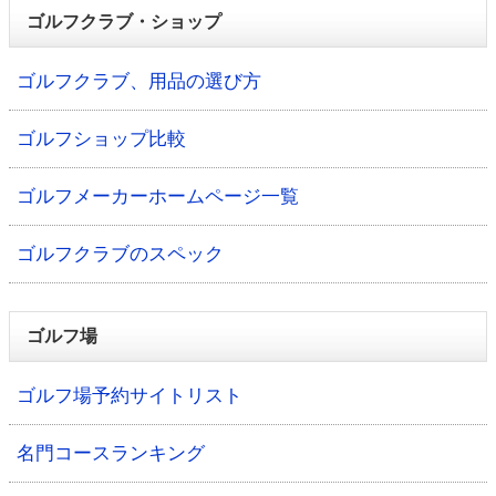
ゴルフクラブ・ショップ
ゴルフクラブ、用品の選び方
ゴルフショップ比較
ゴルフメーカーホームページ一覧
ゴルフクラブのスペック
ゴルフ場
ゴルフ場予約サイトリスト
名門コースランキング