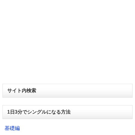
サイト内検索
1日3分でシングルになる方法
基礎編