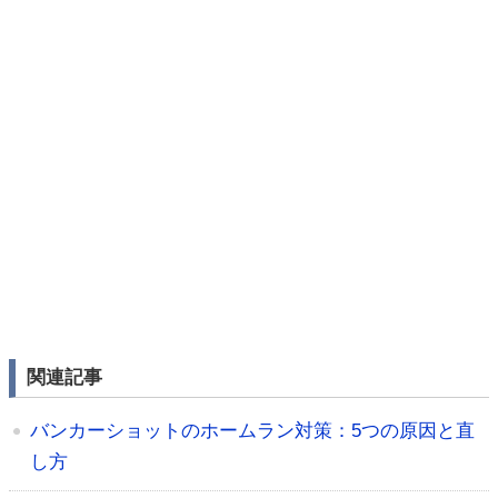
関連記事
バンカーショットのホームラン対策：5つの原因と直
し方