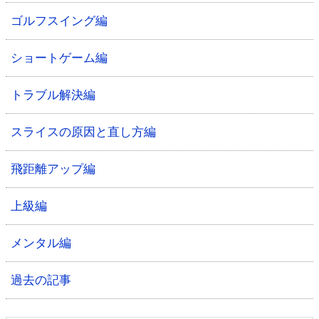
ゴルフスイング編
ショートゲーム編
トラブル解決編
スライスの原因と直し方編
飛距離アップ編
上級編
メンタル編
過去の記事