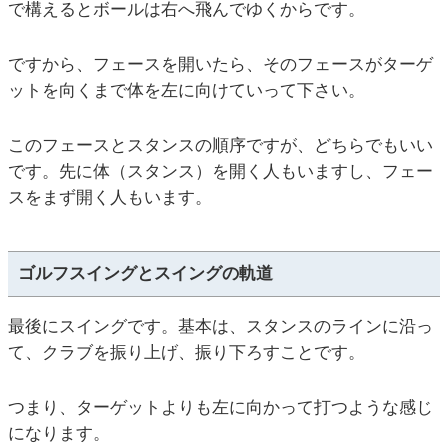
で構えるとボールは右へ飛んでゆくからです。
ですから、フェースを開いたら、そのフェースがターゲ
ットを向くまで体を左に向けていって下さい。
このフェースとスタンスの順序ですが、どちらでもいい
です。先に体（スタンス）を開く人もいますし、フェー
スをまず開く人もいます。
ゴルフスイングとスイングの軌道
最後にスイングです。基本は、スタンスのラインに沿っ
て、クラブを振り上げ、振り下ろすことです。
つまり、ターゲットよりも左に向かって打つような感じ
になります。