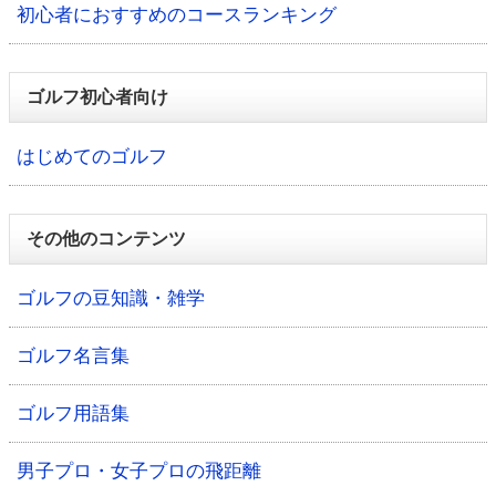
初心者におすすめのコースランキング
ゴルフ初心者向け
はじめてのゴルフ
その他のコンテンツ
ゴルフの豆知識・雑学
ゴルフ名言集
ゴルフ用語集
男子プロ・女子プロの飛距離