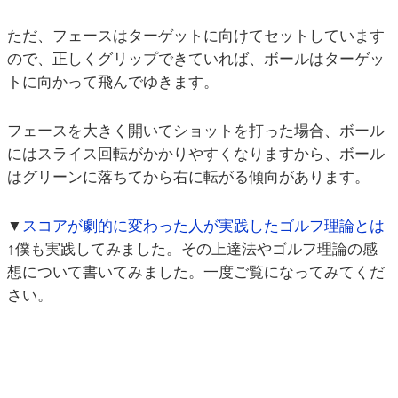
ただ、フェースはターゲットに向けてセットしています
ので、正しくグリップできていれば、ボールはターゲッ
トに向かって飛んでゆきます。
フェースを大きく開いてショットを打った場合、ボール
にはスライス回転がかかりやすくなりますから、ボール
はグリーンに落ちてから右に転がる傾向があります。
▼
スコアが劇的に変わった人が実践したゴルフ理論とは
↑僕も実践してみました。その上達法やゴルフ理論の感
想について書いてみました。一度ご覧になってみてくだ
さい。