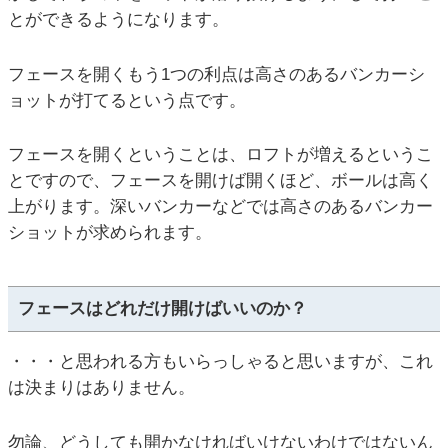
とができるようになります。
フェースを開くもう1つの利点は高さのあるバンカーシ
ョットが打てるという点です。
フェースを開くということは、ロフトが増えるというこ
とですので、フェースを開けば開くほど、ボールは高く
上がります。深いバンカーなどでは高さのあるバンカー
ショットが求められます。
フェースはどれだけ開けばいいのか？
・・・と思われる方もいらっしゃると思いますが、これ
は決まりはありません。
勿論、どうしても開かなければいけないわけではないん