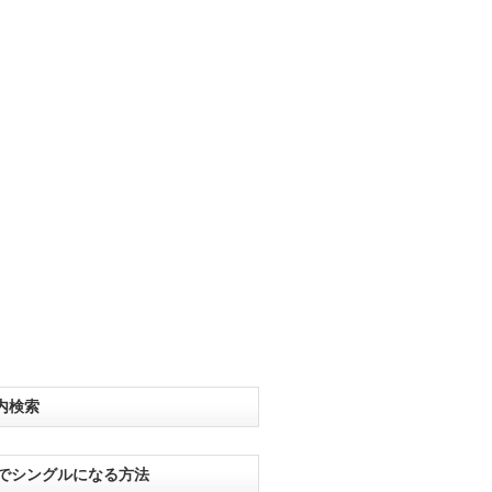
内検索
分でシングルになる方法