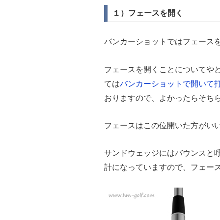
１）フェースを開く
バンカーショットではフェース
フェースを開くことについてや
ては
バンカーショットで開いて
おりますので、よかったらそち
フェースはこの位開いた方がい
サンドウェッジにはバウンスと
計になっていますので、フェー