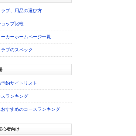
クラブ、用品の選び方
ショップ比較
メーカーホームページ一覧
クラブのスペック
場
場予約サイトリスト
ースランキング
におすすめのコースランキング
初心者向け