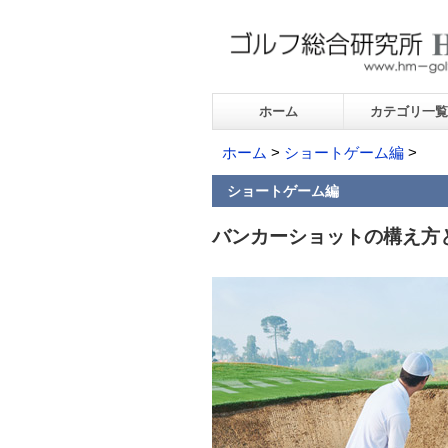
ホーム
カテゴリ一覧
ホーム
>
ショートゲーム編
>
ショートゲーム編
バンカーショットの構え方