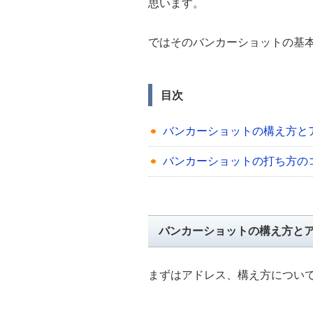
思います。
ではそのバンカーショットの基
目次
バンカーショットの構え方と
バンカーショットの打ち方の
バンカーショットの構え方と
まずはアドレス、構え方につい