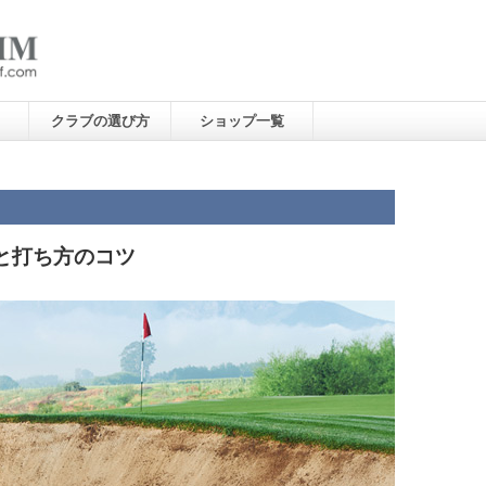
クラブの選び方
ショップ一覧
と打ち方のコツ