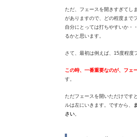
ただ、フェースを開きすぎてし
がありますので、どの程度まで
自分にとっては打ちやすいか・
るかと思います。
さて、最初は例えば、15度程度
この時、一番重要なのが、フェ
す。
ただフェースを開いただけです
ルは左にいきます。ですから、
さい
。