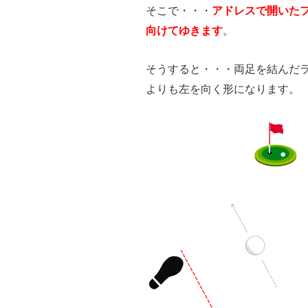
そこで・・・
アドレスで開いた
向けてゆきます
。
そうすると・・・両足を結んだ
よりも左を向く形になります。