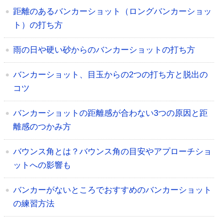
距離のあるバンカーショット（ロングバンカーショッ
ト）の打ち方
雨の日や硬い砂からのバンカーショットの打ち方
バンカーショット、目玉からの2つの打ち方と脱出の
コツ
バンカーショットの距離感が合わない3つの原因と距
離感のつかみ方
バウンス角とは？バウンス角の目安やアプローチショ
ットへの影響も
バンカーがないところでおすすめのバンカーショット
の練習方法