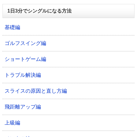
1日3分でシングルになる方法
基礎編
ゴルフスイング編
ショートゲーム編
トラブル解決編
スライスの原因と直し方編
飛距離アップ編
上級編