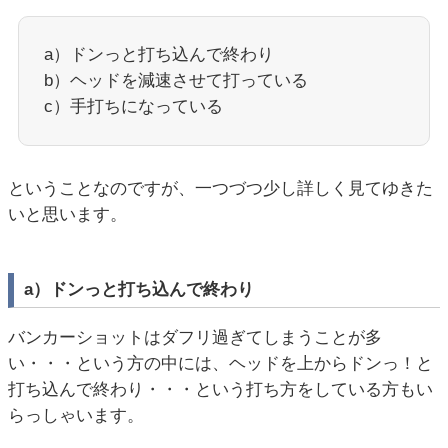
a）ドンっと打ち込んで終わり
b）ヘッドを減速させて打っている
c）手打ちになっている
ということなのですが、一つづつ少し詳しく見てゆきた
いと思います。
a）ドンっと打ち込んで終わり
バンカーショットはダフリ過ぎてしまうことが多
い・・・という方の中には、ヘッドを上からドンっ！と
打ち込んで終わり・・・という打ち方をしている方もい
らっしゃいます。