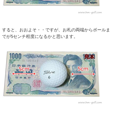
すると、おおよそ・・ですが、お札の両端からボールま
でが5センチ程度になるかと思います。