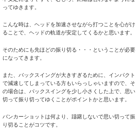
ってゆきます。
こんな時は、ヘッドを加速させながら打つことを心がけ
ることで、ヘッドの軌道が安定してくるかと思います。
そのためにも先ほどの振り切る・・・ということが必要
になってきます。
また、バックスイングが大きすぎるために、インパクト
で減速してしまっている方もいらっしゃいますので、そ
の場合は、バックスイングを少し小さくした上で、思い
切って振り切ってゆくことがポイントかと思います。
バンカーショットは何より、躊躇しないで思い切って振
り切ることがコツです。