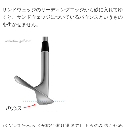
サンドウェッジのリーディングエッジから砂に入れてゆ
くと、サンドウェッジについているバウンスというもの
を生かせません。
バウンスはヘッドが砂に潜り過ぎてしまうのを防ぐため