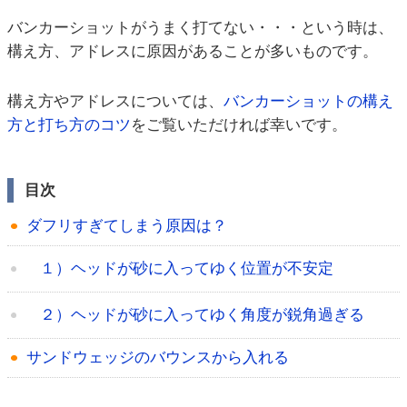
バンカーショットがうまく打てない・・・という時は、
構え方、アドレスに原因があることが多いものです。
構え方やアドレスについては、
バンカーショットの構え
方と打ち方のコツ
をご覧いただければ幸いです。
目次
ダフリすぎてしまう原因は？
１）ヘッドが砂に入ってゆく位置が不安定
２）ヘッドが砂に入ってゆく角度が鋭角過ぎる
サンドウェッジのバウンスから入れる