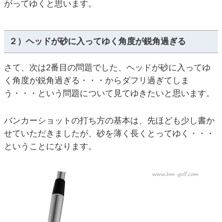
がってゆくと思います。
２）ヘッドが砂に入ってゆく角度が鋭角過ぎる
さて、次は2番目の問題でした、ヘッドが砂に入ってゆ
く角度が鋭角過ぎる・・・からダフリ過ぎてしま
う・・・という問題について見てゆきたいと思います。
バンカーショットの打ち方の基本は、先ほども少し書か
せていただきましたが、砂を薄く長くとってゆく・・・
ということになります。