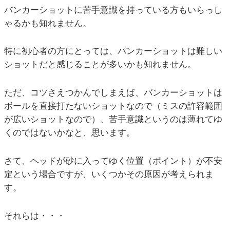
バンカーショットに苦手意識を持っている方もいらっし
ゃるかも知れません。
特に初心者の方にとっては、バンカーショットは難しい
ショットだと感じることが多いかも知れません。
ただ、コツさえつかんでしまえば、バンカーショットは
ボールを直接打たないショットなので（ミスの許容範囲
が広いショットなので）、苦手意識というのは薄れてゆ
くのではないかなと、思います。
さて、ヘッドが砂に入ってゆく位置（ポイント）が不安
定という場合ですが、いくつかその原因が考えられま
す。
それらは・・・