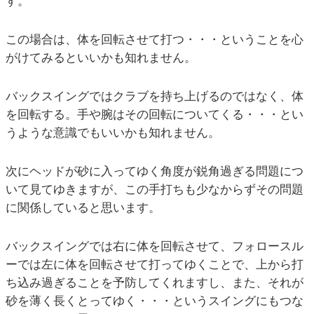
す。
この場合は、体を回転させて打つ・・・ということを心
がけてみるといいかも知れません。
バックスイングではクラブを持ち上げるのではなく、体
を回転する。手や腕はその回転についてくる・・・とい
うような意識でもいいかも知れません。
次にヘッドが砂に入ってゆく角度が鋭角過ぎる問題につ
いて見てゆきますが、この手打ちも少なからずその問題
に関係していると思います。
バックスイングでは右に体を回転させて、フォロースル
ーでは左に体を回転させて打ってゆくことで、上から打
ち込み過ぎることを予防してくれますし、また、それが
砂を薄く長くとってゆく・・・というスイングにもつな