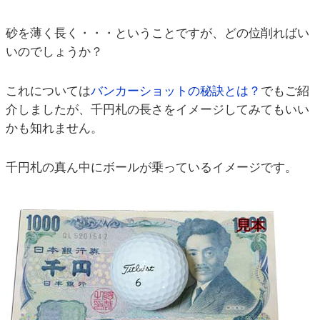
砂を薄く長く・・・ということですが、どの位削ればい
いのでしょうか？
これについては
バンカーショットの秘訣とは？
でもご紹
介しましたが、千円札の長さをイメージしてみてもいい
かも知れません。
千円札の真ん中にボールが乗っているイメージです。