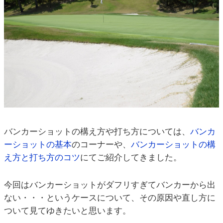
バンカーショットの構え方や打ち方については、
バンカ
ーショットの基本
のコーナーや、
バンカーショットの構
え方と打ち方のコツ
にてご紹介してきました。
今回はバンカーショットがダフリすぎてバンカーから出
ない・・・というケースについて、その原因や直し方に
ついて見てゆきたいと思います。