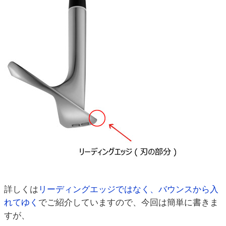
詳しくは
リーディングエッジではなく、バウンスから入
れてゆく
でご紹介していますので、今回は簡単に書きま
すが、