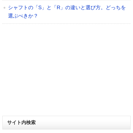
シャフトの「S」と「R」の違いと選び方。どっちを
選ぶべきか？
サイト内検索