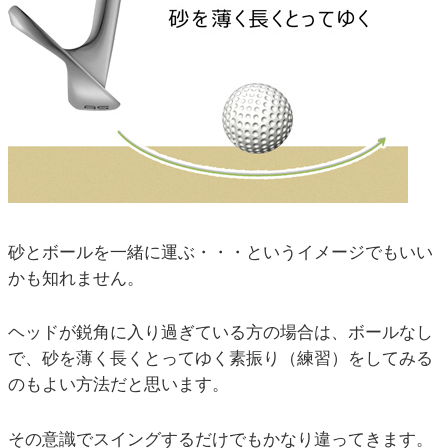
砂とボールを一緒に運ぶ・・・というイメージでもいい
かも知れません。
ヘッドが鋭角に入り過ぎている方の場合は、ボールなし
で、砂を薄く長くとってゆく素振り（練習）をしてみる
のもよい方法だと思います。
その意識でスイングするだけでもかなり違ってきます。