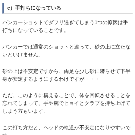
c）手打ちになっている
バンカーショットでダフリ過ぎてしまう1つの原因は手
打ちになっていることです。
バンカーでは通常のショットと違って、砂の上に立たな
いといけません。
砂の上は不安定ですから、両足を少し砂に潜らせて下半
身が安定するようにするわけですが・・・
ただ、このように構えることで、体を回転させることを
忘れてしまって、手や腕でヒョイとクラブを持ち上げて
しまう方もいます。
この打ち方だと、ヘッドの軌道が不安定になりやすいで