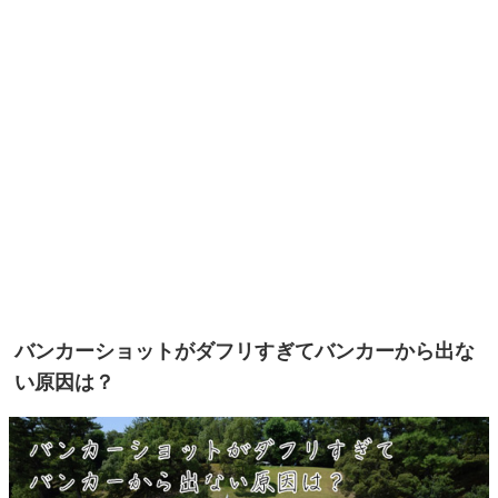
バンカーショットがダフリすぎてバンカーから出な
い原因は？