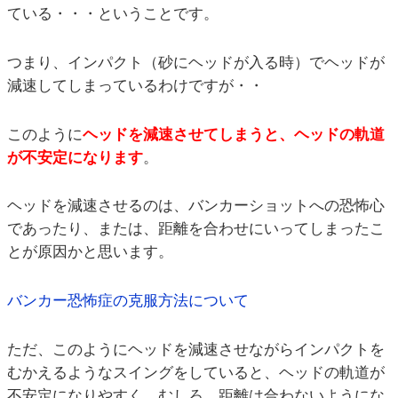
ている・・・ということです。
つまり、インパクト（砂にヘッドが入る時）でヘッドが
減速してしまっているわけですが・・
このように
ヘッドを減速させてしまうと、ヘッドの軌道
が不安定になります
。
ヘッドを減速させるのは、バンカーショットへの恐怖心
であったり、または、距離を合わせにいってしまったこ
とが原因かと思います。
バンカー恐怖症の克服方法について
ただ、このようにヘッドを減速させながらインパクトを
むかえるようなスイングをしていると、ヘッドの軌道が
不安定になりやすく、むしろ、距離は合わないようにな