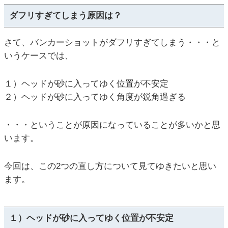
ダフリすぎてしまう原因は？
さて、バンカーショットがダフリすぎてしまう・・・と
いうケースでは、
１）ヘッドが砂に入ってゆく位置が不安定
２）ヘッドが砂に入ってゆく角度が鋭角過ぎる
・・・ということが原因になっていることが多いかと思
います。
今回は、この2つの直し方について見てゆきたいと思い
ます。
１）ヘッドが砂に入ってゆく位置が不安定