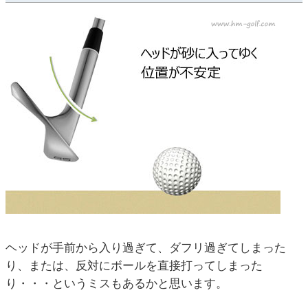
ヘッドが手前から入り過ぎて、ダフリ過ぎてしまった
り、または、反対にボールを直接打ってしまった
り・・・というミスもあるかと思います。