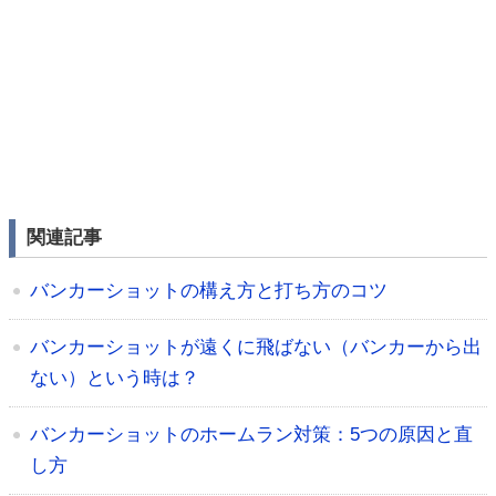
関連記事
バンカーショットの構え方と打ち方のコツ
バンカーショットが遠くに飛ばない（バンカーから出
ない）という時は？
バンカーショットのホームラン対策：5つの原因と直
し方