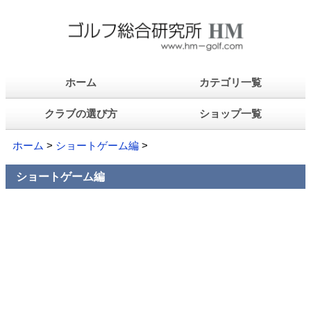
ホーム
カテゴリ一覧
クラブの選び方
ショップ一覧
ホーム
>
ショートゲーム編
>
ショートゲーム編