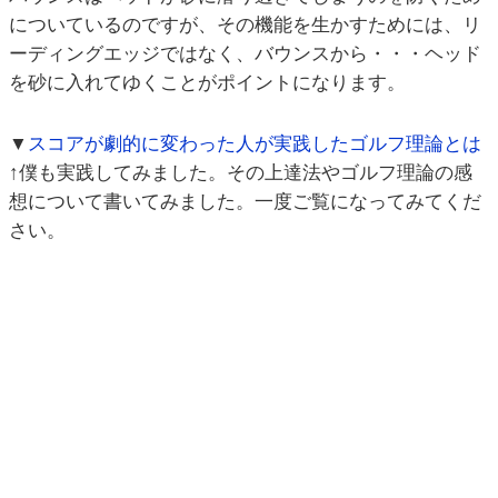
についているのですが、その機能を生かすためには、リ
ーディングエッジではなく、バウンスから・・・ヘッド
を砂に入れてゆくことがポイントになります。
▼
スコアが劇的に変わった人が実践したゴルフ理論とは
↑僕も実践してみました。その上達法やゴルフ理論の感
想について書いてみました。一度ご覧になってみてくだ
さい。