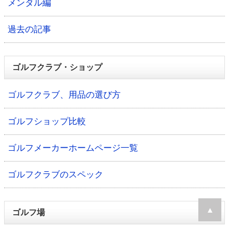
メンタル編
過去の記事
ゴルフクラブ・ショップ
ゴルフクラブ、用品の選び方
ゴルフショップ比較
ゴルフメーカーホームページ一覧
ゴルフクラブのスペック
▲
ゴルフ場