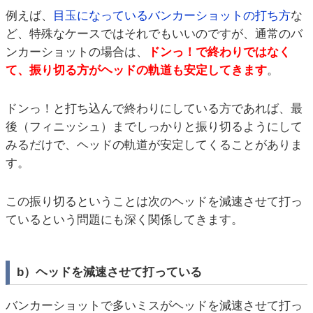
例えば、
目玉になっているバンカーショットの打ち方
な
ど、特殊なケースではそれでもいいのですが、通常のバ
ンカーショットの場合は、
ドンっ！で終わりではなく
て、振り切る方がヘッドの軌道も安定してきます
。
ドンっ！と打ち込んで終わりにしている方であれば、最
後（フィニッシュ）までしっかりと振り切るようにして
みるだけで、ヘッドの軌道が安定してくることがありま
す。
この振り切るということは次のヘッドを減速させて打っ
ているという問題にも深く関係してきます。
b）ヘッドを減速させて打っている
バンカーショットで多いミスがヘッドを減速させて打っ