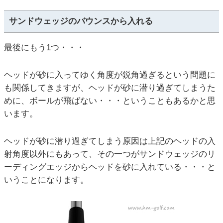
サンドウェッジのバウンスから入れる
最後にもう1つ・・・
ヘッドが砂に入ってゆく角度が鋭角過ぎるという問題に
も関係してきますが、ヘッドが砂に潜り過ぎてしまうた
めに、ボールが飛ばない・・・ということもあるかと思
います。
ヘッドが砂に潜り過ぎてしまう原因は上記のヘッドの入
射角度以外にもあって、その一つがサンドウェッジのリ
ーディングエッジからヘッドを砂に入れている・・・と
いうことになります。