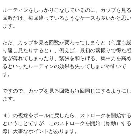
ルーティンをしっかりこなしているのに、カップを見る
回数だけ、毎回違っているようなケースも多いかと思い
ます。
ただ、カップを見る回数が変わってしまうと（何度も繰
り返し見たりすると）、例えば、最初の素振りで得た感
覚が薄れてしまったり、緊張を和らげる、集中力を高め
るといったルーティンの効果も失ってしまいやすいで
す。
ですので、カップを見る回数も毎回同じにするようにし
ます。
４）の視線をボールに戻したら、ストロークを開始する
ということですが、このストロークを開始（始動）する
際に大事なポイントがあります。