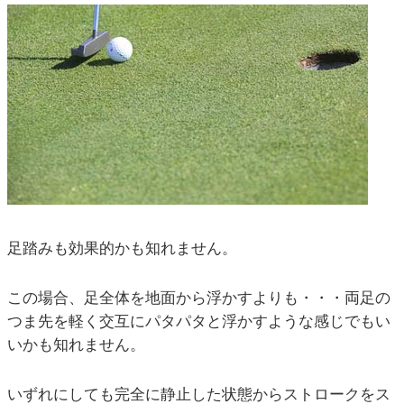
足踏みも効果的かも知れません。
この場合、足全体を地面から浮かすよりも・・・両足の
つま先を軽く交互にパタパタと浮かすような感じでもい
いかも知れません。
いずれにしても完全に静止した状態からストロークをス