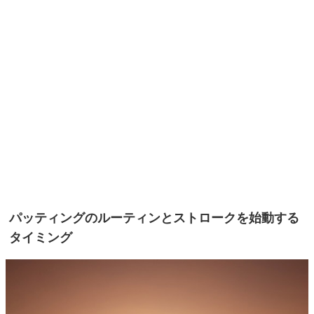
パッティングのルーティンとストロークを始動する
タイミング