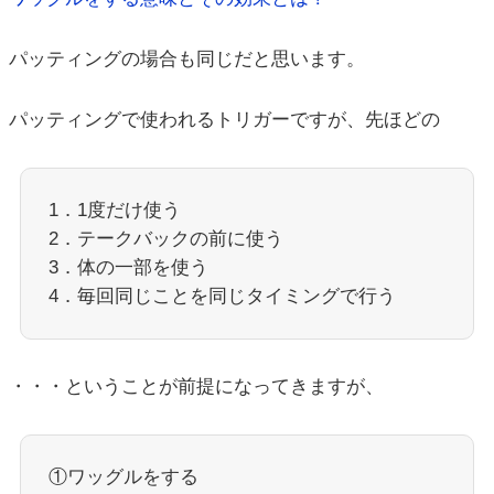
パッティングの場合も同じだと思います。
パッティングで使われるトリガーですが、先ほどの
1．1度だけ使う
2．テークバックの前に使う
3．体の一部を使う
4．毎回同じことを同じタイミングで行う
・・・ということが前提になってきますが、
①ワッグルをする