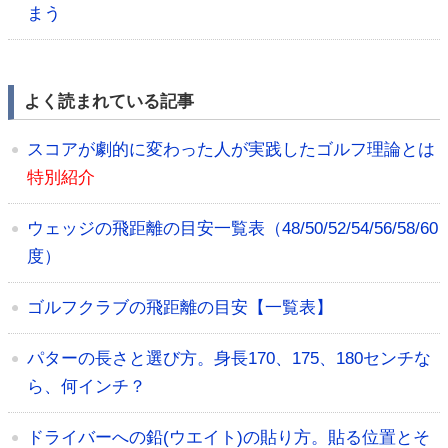
まう
よく読まれている記事
スコアが劇的に変わった人が実践したゴルフ理論とは
特別紹介
ウェッジの飛距離の目安一覧表（48/50/52/54/56/58/60
度）
ゴルフクラブの飛距離の目安【一覧表】
パターの長さと選び方。身長170、175、180センチな
ら、何インチ？
ドライバーへの鉛(ウエイト)の貼り方。貼る位置とそ