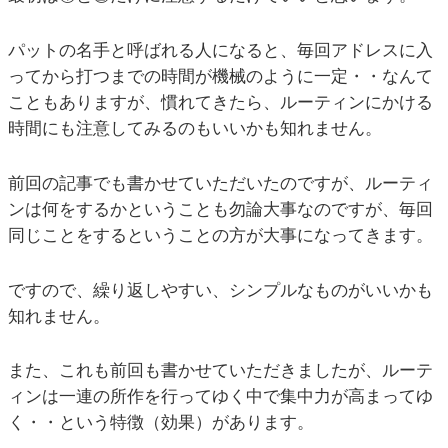
パットの名手と呼ばれる人になると、毎回アドレスに入
ってから打つまでの時間が機械のように一定・・なんて
こともありますが、慣れてきたら、ルーティンにかける
時間にも注意してみるのもいいかも知れません。
前回の記事でも書かせていただいたのですが、ルーティ
ンは何をするかということも勿論大事なのですが、毎回
同じことをするということの方が大事になってきます。
ですので、繰り返しやすい、シンプルなものがいいかも
知れません。
また、これも前回も書かせていただきましたが、ルーテ
ィンは一連の所作を行ってゆく中で集中力が高まってゆ
く・・という特徴（効果）があります。