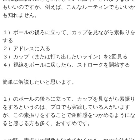
もいいのですが、例えば、こんなルーティンでもいいか
も知れません。
１）ボールの後ろに立って、カップを見ながら素振りを
する
２）アドレスに入る
３）カップ（または打ち出したいライン）を2回見る
４）視線をボールに戻したら、ストロークを開始する
簡単に解説したいと思います。
１）のボールの後ろに立って、カップを見ながら素振り
をするというのは、プロでも実践している人がいます
が、この素振りをすることで距離感をつかめるようにな
ると感じる方も多く、おすすめです。