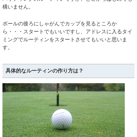
構いません。
ボールの後ろにしゃがんでカップを見るところか
ら・・・スタートでもいいですし、アドレスに入るタイ
ミングでルーティンをスタートさせてもいいと思いま
す。
具体的なルーティンの作り方は？