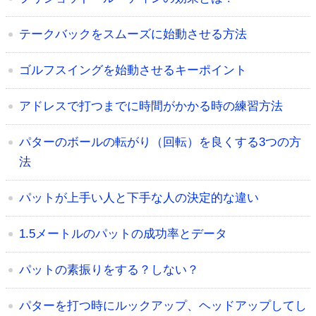
テークバックをスムーズに始動させる方法
ゴルフスイングを始動させるキーポイント
アドレスで打つまでに時間がかかる時の練習方法
パターのボールの転がり（回転）を良くする3つの方
法
パットが上手い人と下手な人の決定的な違い
1.5メートルのパットの成功率とデータ
パットの素振りをする？しない？
パターを打つ時にルックアップ、ヘッドアップしてし