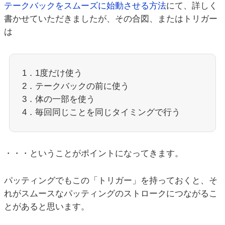
テークバックをスムーズに始動させる方法
にて、詳しく
書かせていただきましたが、その合図、またはトリガー
は
1．1度だけ使う
2．テークバックの前に使う
3．体の一部を使う
4．毎回同じことを同じタイミングで行う
・・・ということがポイントになってきます。
パッティングでもこの「トリガー」を持っておくと、そ
れがスムースなパッティングのストロークにつながるこ
とがあると思います。