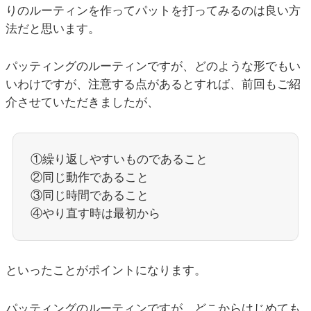
りのルーティンを作ってパットを打ってみるのは良い方
法だと思います。
パッティングのルーティンですが、どのような形でもい
いわけですが、注意する点があるとすれば、前回もご紹
介させていただきましたが、
①繰り返しやすいものであること
②同じ動作であること
③同じ時間であること
④やり直す時は最初から
といったことがポイントになります。
パッティングのルーティンですが、どこからはじめても