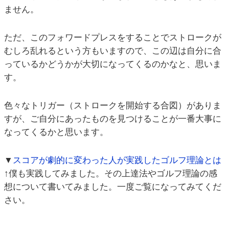
ません。
ただ、このフォワードプレスをすることでストロークが
むしろ乱れるという方もいますので、この辺は自分に合
っているかどうかが大切になってくるのかなと、思いま
す。
色々なトリガー（ストロークを開始する合図）がありま
すが、ご自分にあったものを見つけることが一番大事に
なってくるかと思います。
▼
スコアが劇的に変わった人が実践したゴルフ理論とは
↑僕も実践してみました。その上達法やゴルフ理論の感
想について書いてみました。一度ご覧になってみてくだ
さい。