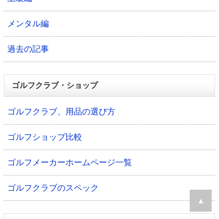
メンタル編
過去の記事
ゴルフクラブ・ショップ
ゴルフクラブ、用品の選び方
ゴルフショップ比較
ゴルフメーカーホームページ一覧
ゴルフクラブのスペック
▲