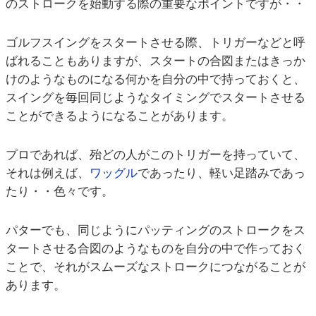
のストロークを始動する際の重要なポイントですが・・
ゴルフスイングをスタートさせる際、トリガーなどと呼
ばれることもありますが、スタートの合図またはきっか
けのようなものになる何かを自分の中で持っておくと、
スイングを毎回同じようなタイミングでスタートさせる
ことができるようになることがあります。
プロであれば、殆どの人がこのトリガーを持っていて、
それは例えば、
ワッグル
であったり、軽い足踏みであっ
たり・・色々です。
パターでも、同じようにパッティングのストロークをス
タートさせる合図のようなものを自分の中で作っておく
ことで、それがスムーズなストロークにつながることが
あります。