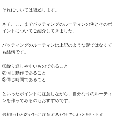
それについては後述します。
さて、ここまでパッティングのルーティンの例とそのポ
イントについてご紹介してきました。
パッティングのルーティンは上記のような形ではなくて
も結構です。
①繰り返しやすいものであること
②同じ動作であること
③同じ時間であること
といったポイントに注意しながら、自分なりのルーティ
ンを作ってみるのもおすすめです。
最初は①と②だけに注意するだけでいいと思います。