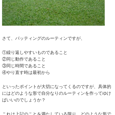
さて、パッティングのルーティンですが、
①繰り返しやすいものであること
②同じ動作であること
③同じ時間であること
④やり直す時は最初から
といったポイントが大切になってくるのですが、具体的
にはどのような形で自分なりのルーティンを作ってゆけ
ばいいのでしょうか？
これは上記のことを満たしている限り、どのような形で