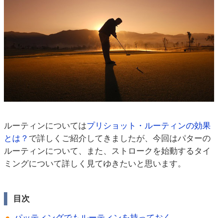
ルーティンについては
プリショット・ルーティンの効果
とは？
で詳しくご紹介してきましたが、今回はパターの
ルーティンについて、また、ストロークを始動するタイ
ミングについて詳しく見てゆきたいと思います。
目次
パッティングでもルーティンを持っておく