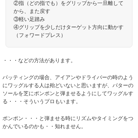
②指（どの指でも）をグリップから一旦離して
から、また戻す
③軽い足踏み
④グリップを少しだけターゲット方向に動かす
（フォワードプレス）
・・・などの方法があります。
パッティングの場合、アイアンやドライバーの時のよう
にワッグルする人は殆どいないと思いますが、パターの
ソールを芝にポンポンと弾ませるようにしてワッグルす
る・・・そういうプロもいます。
ポンポン・・・と弾ませる時にリズムやタイミングをつ
かんでいるのかも・・知れません。