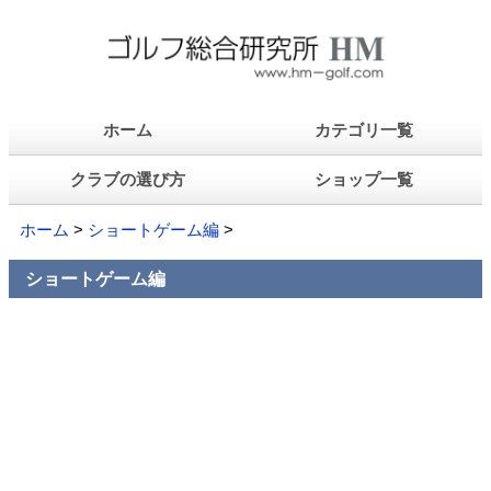
ホーム
カテゴリ一覧
クラブの選び方
ショップ一覧
ホーム
>
ショートゲーム編
>
ショートゲーム編