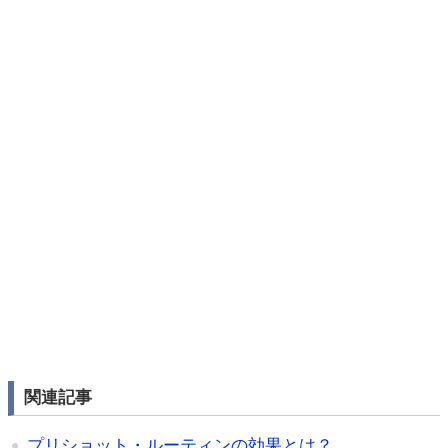
関連記事
プリショット・ルーティンの効果とは？