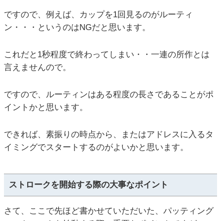
ですので、例えば、カップを1回見るのがルーティ
ン・・・というのはNGだと思います。
これだと1秒程度で終わってしまい・・一連の所作とは
言えませんので。
ですので、ルーティンはある程度の長さであることがポ
イントかと思います。
できれば、素振りの時点から、またはアドレスに入るタ
イミングでスタートするのがよいかと思います。
ストロークを開始する際の大事なポイント
さて、ここで先ほど書かせていただいた、パッティング