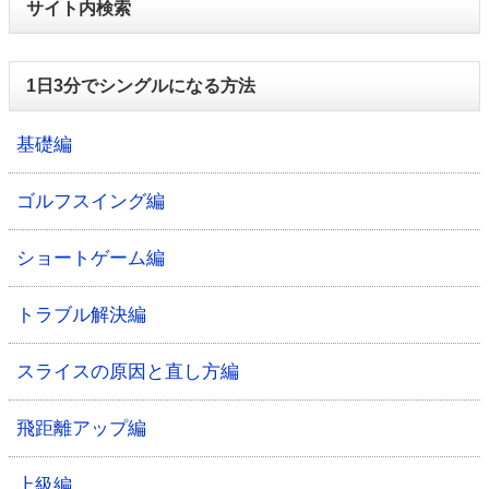
サイト内検索
1日3分でシングルになる方法
基礎編
ゴルフスイング編
ショートゲーム編
トラブル解決編
スライスの原因と直し方編
飛距離アップ編
上級編