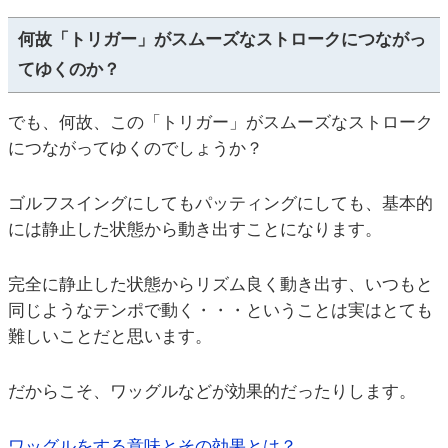
何故「トリガー」がスムーズなストロークにつながっ
てゆくのか？
でも、何故、この「トリガー」がスムーズなストローク
につながってゆくのでしょうか？
ゴルフスイングにしてもパッティングにしても、基本的
には静止した状態から動き出すことになります。
完全に静止した状態からリズム良く動き出す、いつもと
同じようなテンポで動く・・・ということは実はとても
難しいことだと思います。
だからこそ、ワッグルなどが効果的だったりします。
ワッグルをする意味とその効果とは？