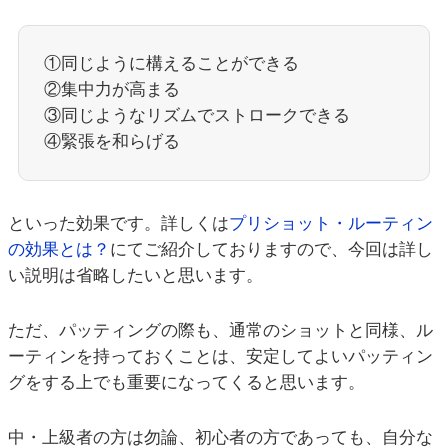
①同じように構えることができる
②集中力が高まる
③同じようなリズムでストロークできる
④緊張を和らげる
といった効果です。詳しくは
プリショット・ルーティン
の効果とは？
にてご紹介しておりますので、今回は詳し
い説明は省略したいと思います。
ただ、パッティングの際も、通常のショットと同様、ル
ーティンを持っておくことは、安定してよいパッティン
グをする上でも重要になってくると思います。
中・上級者の方は勿論、初心者の方であっても、自分な