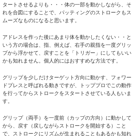
タートさせるよりも・・・体の一部を動かしながら、そ
れを合図にすることで、パッティングのストロークもス
ムーズなものになると思います。
アドレスを作った後にあまり体を動かしたくない・・と
いう方の場合は、指、例えば、右手の親指を一度グリッ
プから浮かせて、戻すことを「トリガー」にしてもいい
かも知れません。個人的にはおすすめな方法です。
グリップを少しだけターゲット方向に動かす、フォワー
ドプレスと呼ばれる動きですが、トッププロでこの動作
を行ってからストロークをスタートさせている人もいま
す。
グリップ（両手）を一度前（カップの方向）に動かして
から、戻す（戻しながらストロークを開始する）こと
で、ストロークにリズムが生まれることもあるかも知れ