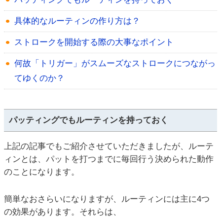
具体的なルーティンの作り方は？
ストロークを開始する際の大事なポイント
何故「トリガー」がスムーズなストロークにつながっ
てゆくのか？
パッティングでもルーティンを持っておく
上記の記事でもご紹介させていただきましたが、ルーテ
ィンとは、パットを打つまでに毎回行う決められた動作
のことになります。
簡単なおさらいになりますが、ルーティンには主に4つ
の効果があります。それらは、