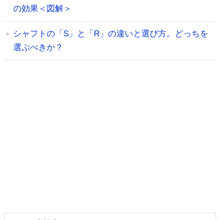
の効果＜図解＞
シャフトの「S」と「R」の違いと選び方。どっちを
選ぶべきか？