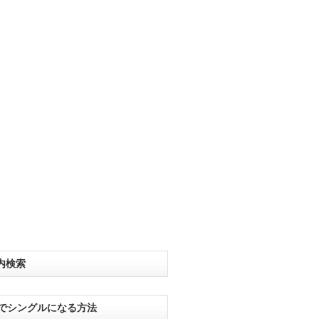
内検索
分でシングルになる方法