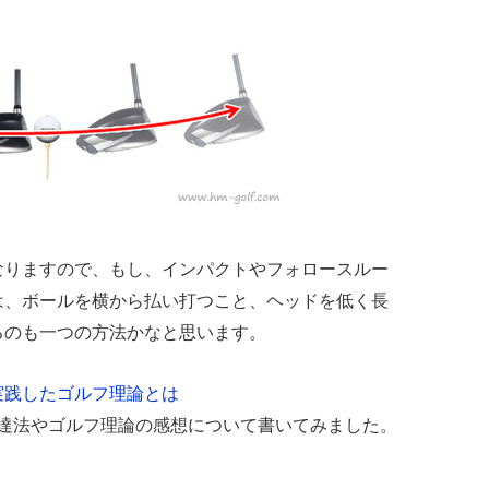
なりますので、もし、インパクトやフォロースルー
は、ボールを横から払い打つこと、ヘッドを低く長
るのも一つの方法かなと思います。
実践したゴルフ理論とは
上達法やゴルフ理論の感想について書いてみました。
。