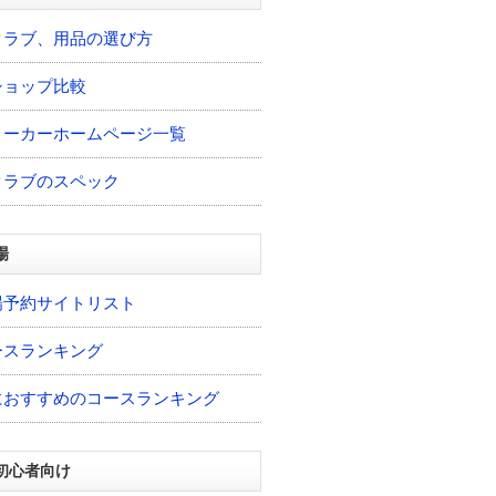
クラブ、用品の選び方
ショップ比較
メーカーホームページ一覧
クラブのスペック
場
場予約サイトリスト
ースランキング
におすすめのコースランキング
初心者向け