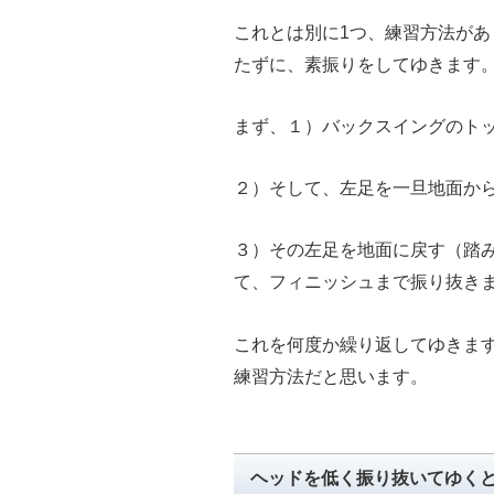
これとは別に1つ、練習方法が
たずに、素振りをしてゆきます
まず、１）バックスイングのト
２）そして、左足を一旦地面か
３）その左足を地面に戻す（踏
て、フィニッシュまで振り抜き
これを何度か繰り返してゆきま
練習方法だと思います。
ヘッドを低く振り抜いてゆく