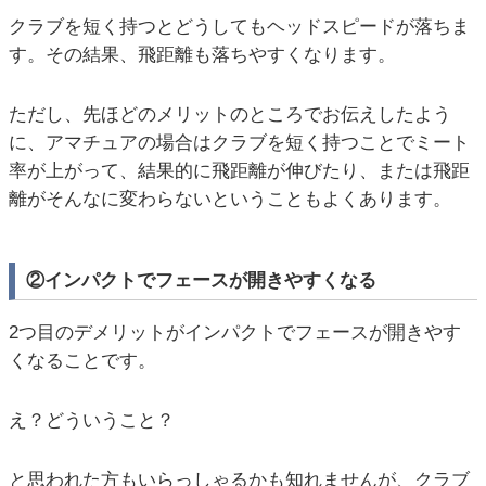
クラブを短く持つとどうしてもヘッドスピードが落ちま
す。その結果、飛距離も落ちやすくなります。
ただし、先ほどのメリットのところでお伝えしたよう
に、アマチュアの場合はクラブを短く持つことでミート
率が上がって、結果的に飛距離が伸びたり、または飛距
離がそんなに変わらないということもよくあります。
②インパクトでフェースが開きやすくなる
2つ目のデメリットがインパクトでフェースが開きやす
くなることです。
え？どういうこと？
と思われた方もいらっしゃるかも知れませんが、クラブ