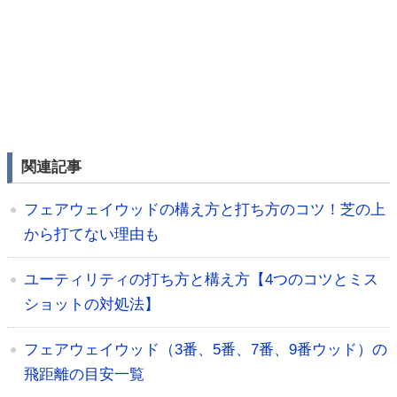
関連記事
フェアウェイウッドの構え方と打ち方のコツ！芝の上
から打てない理由も
ユーティリティの打ち方と構え方【4つのコツとミス
ショットの対処法】
フェアウェイウッド（3番、5番、7番、9番ウッド）の
飛距離の目安一覧