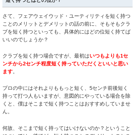
短く持つとはどの位か？
さて、フェアウェイウッド・ユーティリティを短く持つ
ことのメリットとデメリットの話の前に、そもそもクラ
ブを短く持つといっても、具体的にはどの位短く持てば
いいのでしょうか？
クラブを短く持つ場合ですが、最初は
いつもよりも1セ
ンチから2センチ程度短く持っていただくといいと思い
ます
。
プロの中にはそれよりももっと短く、5センチ前後短く
持って打つ人もいますが、意図的にやっている場合を除
くと、僕はそこまで短く持つことはおすすめしていませ
ん。
何故、そこまで短く持ってはいけないのか？ということ