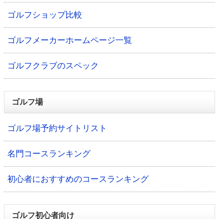
ゴルフショップ比較
ゴルフメーカーホームページ一覧
ゴルフクラブのスペック
ゴルフ場
ゴルフ場予約サイトリスト
名門コースランキング
初心者におすすめのコースランキング
ゴルフ初心者向け