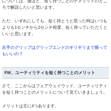
については、後ほど、短く持つことのデメリットのとこ
ろで解説したいと思います。
ただ、いずれにしても、短く持とうと思った時はいつも
よりも1センチから2センチ程度、短く持っていただくと
いいと思います。
左手のグリップはグリップエンドのギリギリまで握って
もいいの？
FW、ユーティリティを短く持つことのメリット
さて、ここからはフェアウェイウッド、ユーティリティ
を短く持つことのメリットについて見ていきましょう。
メリットは主に4つあります。