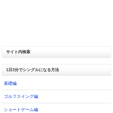
サイト内検索
1日3分でシングルになる方法
基礎編
ゴルフスイング編
ショートゲーム編