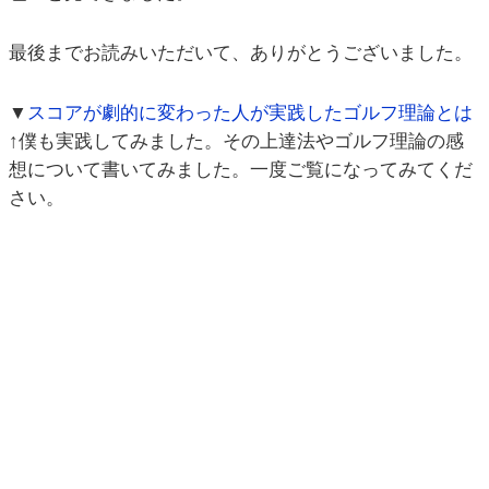
最後までお読みいただいて、ありがとうございました。
▼
スコアが劇的に変わった人が実践したゴルフ理論とは
↑僕も実践してみました。その上達法やゴルフ理論の感
想について書いてみました。一度ご覧になってみてくだ
さい。