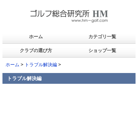
ホーム
カテゴリ一覧
クラブの選び方
ショップ一覧
ホーム
>
トラブル解決編
>
トラブル解決編