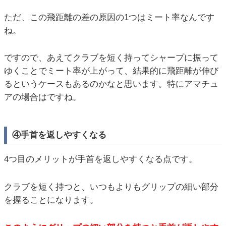
ただ、この飛距離の差の原因の1つはミート率なんです
ね。
ですので、あえてクラブを短く持ってシャープに振って
ゆくことでミート率が上がって、結果的に飛距離が伸び
るというケースもあるのかなと思います。特にアマチュ
アの場合はですね。
④手首を返しやすくなる
4つ目のメリットが手首を返しやすくなる点です。
クラブを短く持つと、いつもよりもグリップの細い部分
を握ることになります。