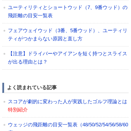
ユーティリティとショートウッド（7、9番ウッド）の
飛距離の目安一覧表
フェアウェイウッド（3番、5番ウッド）、ユーティリ
ティがつかまらない原因と直し方
【注意】ドライバーやアイアンを短く持つとスライス
が出る理由とは？
よく読まれている記事
スコアが劇的に変わった人が実践したゴルフ理論とは
特別紹介
ウェッジの飛距離の目安一覧表（48/50/52/54/56/58/60