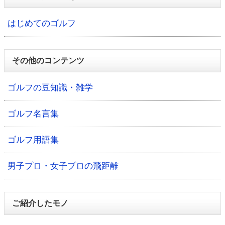
はじめてのゴルフ
その他のコンテンツ
ゴルフの豆知識・雑学
ゴルフ名言集
ゴルフ用語集
男子プロ・女子プロの飛距離
ご紹介したモノ