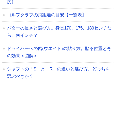
度）
ゴルフクラブの飛距離の目安【一覧表】
パターの長さと選び方。身長170、175、180センチな
ら、何インチ？
ドライバーへの鉛(ウエイト)の貼り方。貼る位置とそ
の効果＜図解＞
シャフトの「S」と「R」の違いと選び方。どっちを
選ぶべきか？