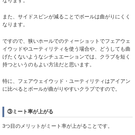
なります。
また、サイドスピンが減ることでボールは曲がりにくく
なります。
ですので、狭いホールでのティーショットでフェアウェ
イウッドやユーティリティを使う場合や、どうしても曲
げたくないようなシチュエーションでは、クラブを短く
持つというのもよい方法だと思います。
特に、フェアウェイウッド・ユーティリティはアイアン
に比べるとボールが曲がりやすいクラブですので。
③ミート率が上がる
3つ目のメリットがミート率が上がることです。