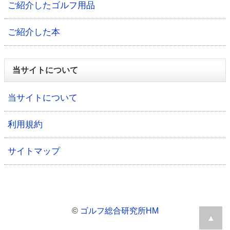
ご紹介したゴルフ用品
ご紹介した本
当サイトについて
当サイトについて
利用規約
サイトマップ
©
ゴルフ総合研究所HM
▲