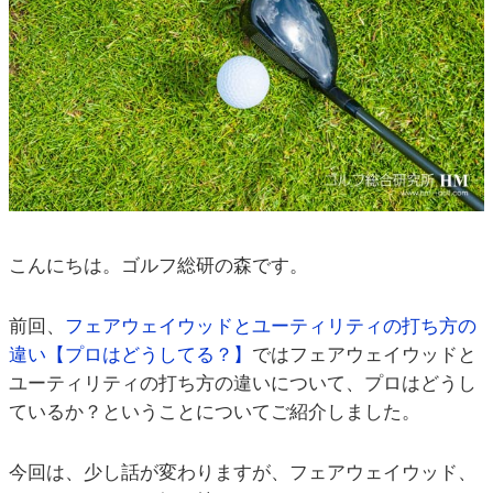
こんにちは。ゴルフ総研の森です。
前回、
フェアウェイウッドとユーティリティの打ち方の
違い【プロはどうしてる？】
ではフェアウェイウッドと
ユーティリティの打ち方の違いについて、プロはどうし
ているか？ということについてご紹介しました。
今回は、少し話が変わりますが、フェアウェイウッド、