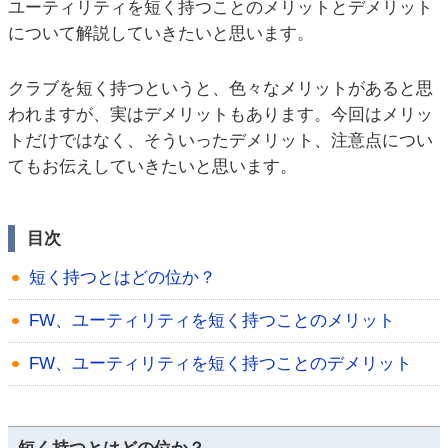
ユーティリティを短く持つことのメリットとデメリット
について解説していきたいと思います。
クラブを短く持つというと、色々なメリットがあると思
われますが、実はデメリットもあります。今回はメリッ
トだけではなく、そういったデメリット、注意点につい
てもお伝えしていきたいと思います。
目次
短く持つとはどの位か？
FW、ユーティリティを短く持つことのメリット
FW、ユーティリティを短く持つことのデメリット