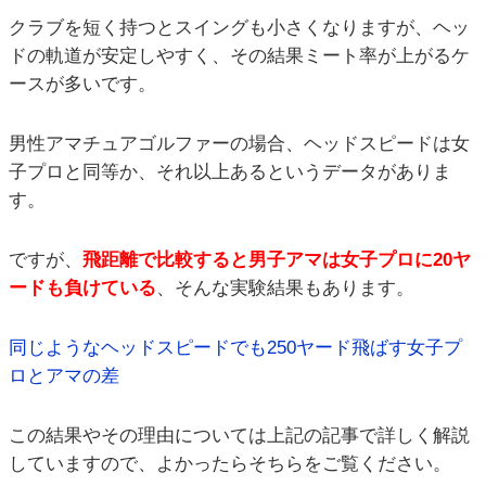
クラブを短く持つとスイングも小さくなりますが、ヘッ
ドの軌道が安定しやすく、その結果ミート率が上がるケ
ースが多いです。
男性アマチュアゴルファーの場合、ヘッドスピードは女
子プロと同等か、それ以上あるというデータがありま
す。
ですが、
飛距離で比較すると男子アマは女子プロに20ヤ
ードも負けている
、そんな実験結果もあります。
同じようなヘッドスピードでも250ヤード飛ばす女子プ
ロとアマの差
この結果やその理由については上記の記事で詳しく解説
していますので、よかったらそちらをご覧ください。