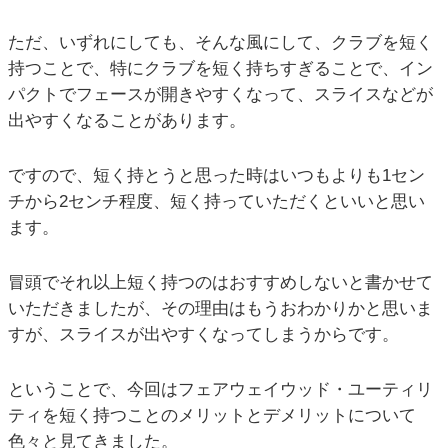
ただ、いずれにしても、そんな風にして、クラブを短く
持つことで、特にクラブを短く持ちすぎることで、イン
パクトでフェースが開きやすくなって、スライスなどが
出やすくなることがあります。
ですので、短く持とうと思った時はいつもよりも1セン
チから2センチ程度、短く持っていただくといいと思い
ます。
冒頭でそれ以上短く持つのはおすすめしないと書かせて
いただきましたが、その理由はもうおわかりかと思いま
すが、スライスが出やすくなってしまうからです。
ということで、今回はフェアウェイウッド・ユーティリ
ティを短く持つことのメリットとデメリットについて
色々と見てきました。