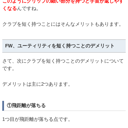
このようにグリップの細い部分を持つと手首が返しやす
くなる
んですね。
クラブを短く持つことにはそんなメリットもあります。
FW、ユーティリティを短く持つことのデメリット
さて、次にクラブを短く持つことのデメリットについて
です。
デメリットは主に2つあります。
①飛距離が落ちる
1つ目が飛距離が落ちる点です。