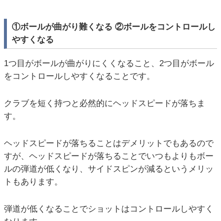
①ボールが曲がり難くなる ②ボールをコントロールし
やすくなる
1つ目がボールが曲がりにくくなること、2つ目がボール
をコントロールしやすくなることです。
クラブを短く持つと必然的にヘッドスピードが落ちま
す。
ヘッドスピードが落ちることはデメリットでもあるので
すが、ヘッドスピードが落ちることでいつもよりもボー
ルの弾道が低くなり、サイドスピンが減るというメリッ
トもあります。
弾道が低くなることでショットはコントロールしやすく