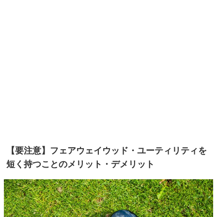
【要注意】フェアウェイウッド・ユーティリティを
短く持つことのメリット・デメリット