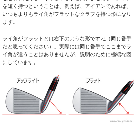
を短く持つということは、例えば、アイアンであれば、
いつもよりもライ角がフラットなクラブを持つ形になり
ます。
ライ角がフラットとは右下のような形ですね（同じ番手
だと思ってください）。実際には同じ番手でここまでラ
イ角が違うことはありませんが、説明のために極端な図
にしています。