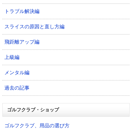
トラブル解決編
スライスの原因と直し方編
飛距離アップ編
上級編
メンタル編
過去の記事
ゴルフクラブ・ショップ
ゴルフクラブ、用品の選び方