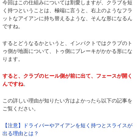
今回はこの仕組みについては割愛しますが、クラブを短
く持つということは、極端に言うと、右上のようなフラ
ットなアイアンに持ち替えるような、そんな形になるん
ですね。
するとどうなるかというと、インパクトではクラブのト
ゥ側が地面について、トゥ側にブレーキがかかる形にな
ります。
すると、クラブのヒール側が前に出て、フェースが開く
んですね
。
この詳しい理由が知りたい方はよかったら以下の記事を
ご覧ください。
【注意】ドライバーやアイアンを短く持つとスライスが
出る理由とは？