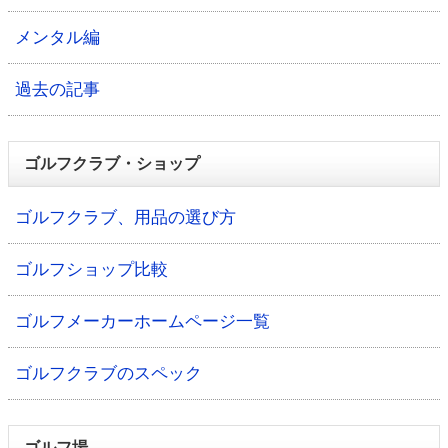
メンタル編
過去の記事
ゴルフクラブ・ショップ
ゴルフクラブ、用品の選び方
ゴルフショップ比較
ゴルフメーカーホームページ一覧
ゴルフクラブのスペック
ゴルフ場