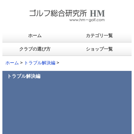
ホーム
カテゴリ一覧
クラブの選び方
ショップ一覧
ホーム
>
トラブル解決編
>
トラブル解決編