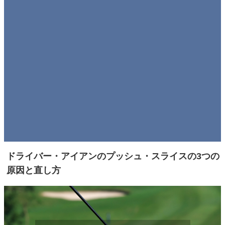
ドライバー・アイアンのプッシュ・スライスの3つの
原因と直し方