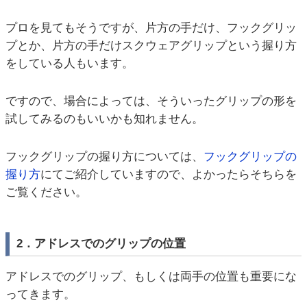
プロを見てもそうですが、片方の手だけ、フックグリッ
プとか、片方の手だけスクウェアグリップという握り方
をしている人もいます。
ですので、場合によっては、そういったグリップの形を
試してみるのもいいかも知れません。
フックグリップの握り方については、
フックグリップの
握り方
にてご紹介していますので、よかったらそちらを
ご覧ください。
2．アドレスでのグリップの位置
アドレスでのグリップ、もしくは両手の位置も重要にな
ってきます。