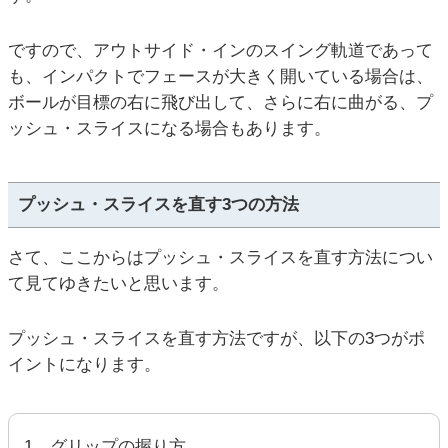
ですので、アウトサイド・インのスイング軌道であって
も、インパクトでフェースが大きく開いている場合は、
ボールが目標の右に飛び出して、さらに右に曲がる、プ
ッシュ・スライスになる場合もあります。
プッシュ・スライスを直す3つの方法
さて、ここからはプッシュ・スライスを直す方法につい
て見てゆきたいと思います。
プッシュ・スライスを直す方法ですが、以下の3つがポ
イントになります。
1．グリップの握り方