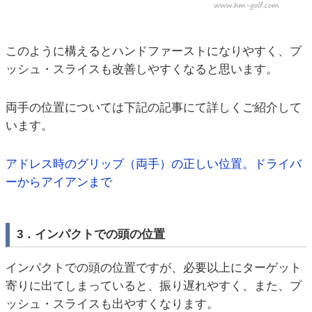
このように構えるとハンドファーストになりやすく、プ
ッシュ・スライスも改善しやすくなると思います。
両手の位置については下記の記事にて詳しくご紹介して
います。
アドレス時のグリップ（両手）の正しい位置。ドライバ
ーからアイアンまで
3．インパクトでの頭の位置
インパクトでの頭の位置ですが、必要以上にターゲット
寄りに出てしまっていると、振り遅れやすく、また、プ
ッシュ・スライスも出やすくなります。