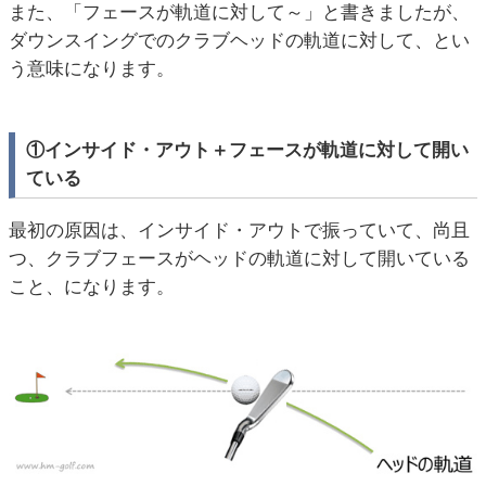
また、「フェースが軌道に対して～」と書きましたが、
ダウンスイングでのクラブヘッドの軌道に対して、とい
う意味になります。
①インサイド・アウト＋フェースが軌道に対して開い
ている
最初の原因は、インサイド・アウトで振っていて、尚且
つ、クラブフェースがヘッドの軌道に対して開いている
こと、になります。