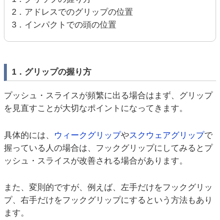
2．アドレスでのグリップの位置
3．インパクトでの頭の位置
1．グリップの握り方
プッシュ・スライスが頻繁に出る場合はまず、グリップ
を見直すことが大切なポイントになってきます。
具体的には、
ウィークグリップ
や
スクウェアグリップ
で
握っている人の場合は、フックグリップにしてみるとプ
ッシュ・スライスが改善される場合があります。
また、変則的ですが、例えば、左手だけをフックグリッ
プ、右手だけをフックグリップにするという方法もあり
ます。