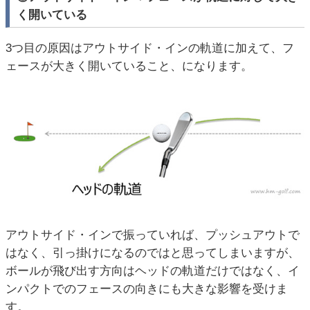
く開いている
3つ目の原因はアウトサイド・インの軌道に加えて、フ
ェースが大きく開いていること、になります。
アウトサイド・インで振っていれば、プッシュアウトで
はなく、引っ掛けになるのではと思ってしまいますが、
ボールが飛び出す方向はヘッドの軌道だけではなく、イ
ンパクトでのフェースの向きにも大きな影響を受けま
す。