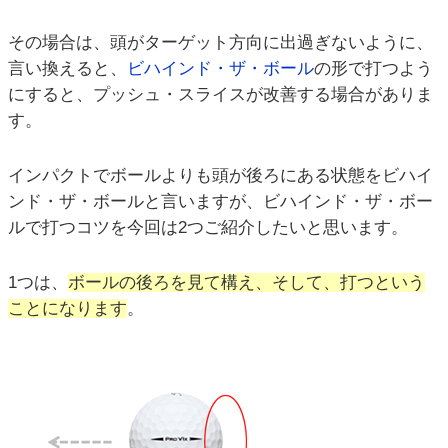
その場合は、頭がターゲット方向に出過ぎないように、
言い換えると、
ビハインド・ザ・ボール
の形で打つよう
にすると、プッシュ・スライスが改善する場合がありま
す。
インパクトでボールよりも頭が後ろにある状態をビハイ
ンド・ザ・ボールと言いますが、ビハインド・ザ・ボー
ルで打つコツを今回は2つご紹介したいと思います。
1つは、
ボールの後ろを見て構え、そして、打つという
ことになります
。