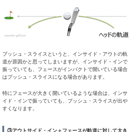
プッシュ・スライスというと、インサイド・アウトの軌
道が原因かと思ってしまいますが、インサイド・インで
振っていても、フェースがインパクトで開いている場合
はプッシュ・スライスになる場合があります。
特にフェースが大きく開いているような場合は、インサ
イド・インで振っていても、プッシュ・スライスが出や
すくなります。
③アウトサイド・イン＋フェースが軌道に対して大き