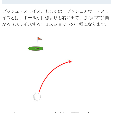
プッシュ・スライス、もしくは、プッシュアウト・スラ
イスとは、ボールが目標よりも右に出て、さらに右に曲
がる（スライスする）ミスショットの一種になります。