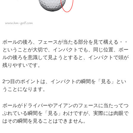
ボールの後ろ、フェースが当たる部分を見て構える・・
ということが大切で、インパクトでも、同じ位置、ボー
ルの後ろを意識して見ようとすると、インパクトで頭が
残りやすいです。
2つ目のポイントは、インパクトの瞬間を「見る」とい
うことになります。
ボールがドライバーやアイアンのフェースに当たってつ
ぶれている瞬間を「見る」わけですが、実際には肉眼で
はその瞬間を見ることはできません。