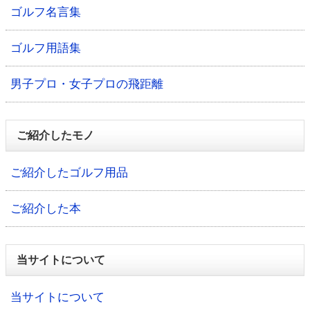
ゴルフ名言集
ゴルフ用語集
男子プロ・女子プロの飛距離
ご紹介したモノ
ご紹介したゴルフ用品
ご紹介した本
当サイトについて
当サイトについて