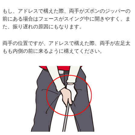
もし、アドレスで構えた際、両手がズボンのジッパーの
前にある場合はフェースがスイング中に開きやすく、ま
た、振り遅れの原因にもなります。
両手の位置ですが、アドレスで構えた際、両手が左足太
もも内側の前に来るように構えてください。