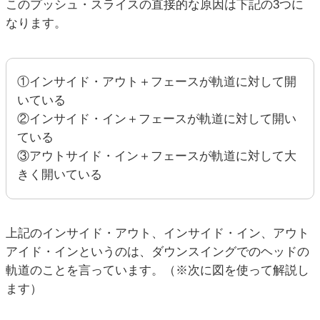
このプッシュ・スライスの直接的な原因は下記の3つに
なります。
①インサイド・アウト＋フェースが軌道に対して開
いている
②インサイド・イン＋フェースが軌道に対して開い
ている
③アウトサイド・イン＋フェースが軌道に対して大
きく開いている
上記のインサイド・アウト、インサイド・イン、アウト
アイド・インというのは、ダウンスイングでのヘッドの
軌道のことを言っています。（※次に図を使って解説し
ます）