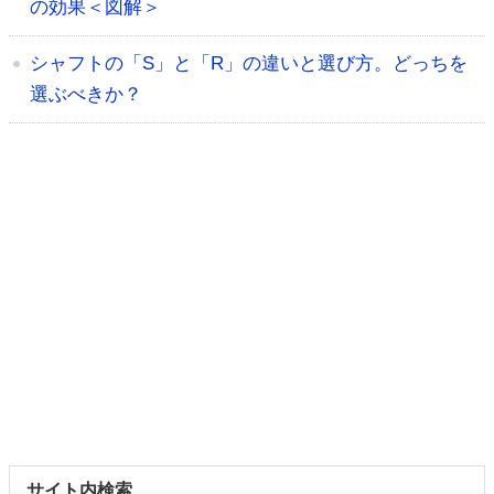
の効果＜図解＞
シャフトの「S」と「R」の違いと選び方。どっちを
選ぶべきか？
サイト内検索