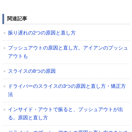
関連記事
振り遅れの2つの原因と直し方
プッシュアウトの原因と直し方。アイアンのプッシュ
アウトも
スライスの8つの原因
ドライバーのスライスの3つの原因と直し方・矯正方
法
インサイド・アウトで振ると、プッシュアウトが出
る。原因と直し方