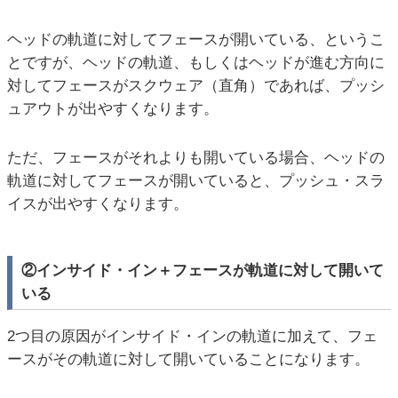
ヘッドの軌道に対してフェースが開いている、というこ
とですが、ヘッドの軌道、もしくはヘッドが進む方向に
対してフェースがスクウェア（直角）であれば、プッシ
ュアウトが出やすくなります。
ただ、フェースがそれよりも開いている場合、ヘッドの
軌道に対してフェースが開いていると、プッシュ・スラ
イスが出やすくなります。
②インサイド・イン＋フェースが軌道に対して開いて
いる
2つ目の原因がインサイド・インの軌道に加えて、フェ
ースがその軌道に対して開いていることになります。