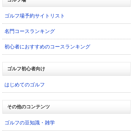
ゴルフ場予約サイトリスト
名門コースランキング
初心者におすすめのコースランキング
ゴルフ初心者向け
はじめてのゴルフ
その他のコンテンツ
ゴルフの豆知識・雑学