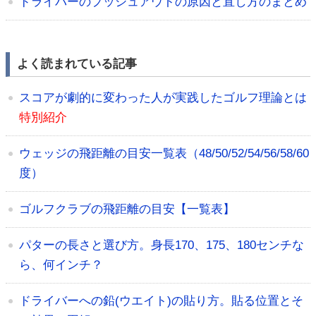
ドライバーのプッシュアウトの原因と直し方のまとめ
よく読まれている記事
スコアが劇的に変わった人が実践したゴルフ理論とは
特別紹介
ウェッジの飛距離の目安一覧表（48/50/52/54/56/58/60
度）
ゴルフクラブの飛距離の目安【一覧表】
パターの長さと選び方。身長170、175、180センチな
ら、何インチ？
ドライバーへの鉛(ウエイト)の貼り方。貼る位置とそ