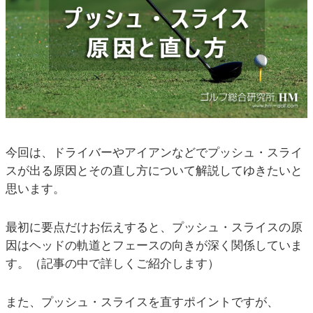
今回は、ドライバーやアイアンなどでプッシュ・スライ
スが出る原因とその直し方について解説してゆきたいと
思います。
最初に要点だけお伝えすると、プッシュ・スライスの原
因はヘッドの軌道とフェースの向きが深く関係していま
す。（記事の中で詳しくご紹介します）
また、プッシュ・スライスを直すポイントですが、