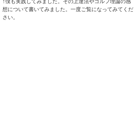
↑僕も実践してみました。その上達法やゴルフ理論の感
想について書いてみました。一度ご覧になってみてくだ
さい。