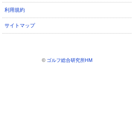
利用規約
サイトマップ
©
ゴルフ総合研究所HM