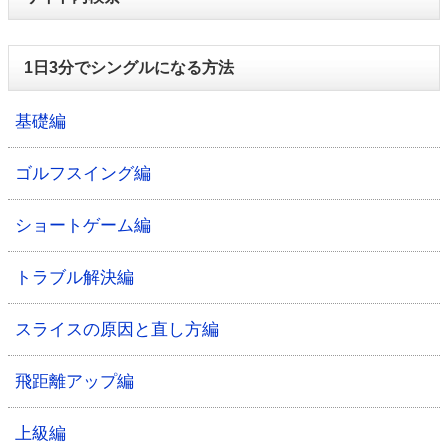
1日3分でシングルになる方法
基礎編
ゴルフスイング編
ショートゲーム編
トラブル解決編
スライスの原因と直し方編
飛距離アップ編
上級編