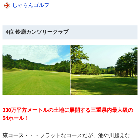
じゃらんゴルフ
4位 鈴鹿カンツリークラブ
330万平方メートルの土地に展開する三重県内最大級の
54ホール！
東コース
・・・フラットなコースだが、池や川越えな