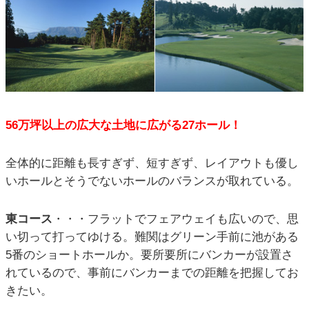
56万坪以上の広大な土地に広がる27ホール！
全体的に距離も長すぎず、短すぎず、レイアウトも優し
いホールとそうでないホールのバランスが取れている。
東コース
・・・フラットでフェアウェイも広いので、思
い切って打ってゆける。難関はグリーン手前に池がある
5番のショートホールか。要所要所にバンカーが設置さ
れているので、事前にバンカーまでの距離を把握してお
きたい。