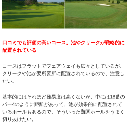
口コミでも評価の高いコース。池やクリークが戦略的に
配置されている
コースはフラットでフェアウェイも広々としているが、
クリークや池が要所要所に配置されているので、注意し
たい。
基本的にはそれほど難易度は高くないが、中には18番の
パー4のように距離があって、池が効果的に配置されて
いるホールもあるので、そういった難関ホールをうまく
切り抜けたい。