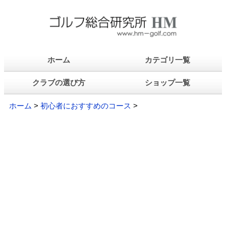
ホーム
カテゴリ一覧
クラブの選び方
ショップ一覧
ホーム
>
初心者におすすめのコース
>