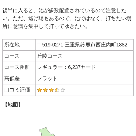
後半に入ると、池が多数配置されているので注意した
い。ただ、逃げ場もあるので、池ではなく、打ちたい場
所に意識を集中して打ってゆきたい。
所在地
〒519-0271 三重県鈴鹿市西庄内町1882
コース
丘陵コース
コース距離
レギュラー：6,237ヤード
高低差
フラット
口コミ評価
【地図】