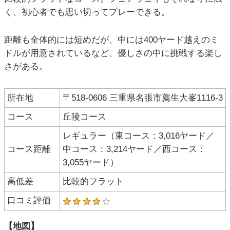
く、初心者でも思い切ってプレーできる。
距離も全体的には短めだが、中には400ヤード越えのミ
ドルが用意されているなど、優しさの中に挑戦する楽し
さがある。
所在地
〒518-0606 三重県名張市薦生大峯1116-3
コース
丘陵コース
レギュラー（東コース：3,016ヤード／
コース距離
中コース：3,214ヤード／西コース：
3,055ヤード）
高低差
比較的フラット
口コミ評価
【地図】