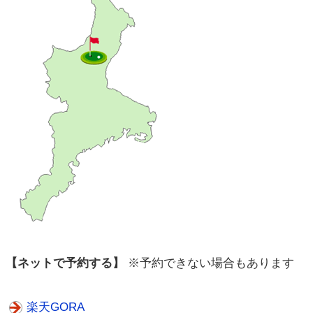
【ネットで予約する】
※予約できない場合もあります
楽天GORA