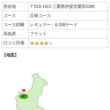
所在地
〒519-1413 三重県伊賀市愛田2280
コース
丘陵コース
コース距離
レギュラー：6,338ヤード
高低差
フラット
口コミ評価
【地図】