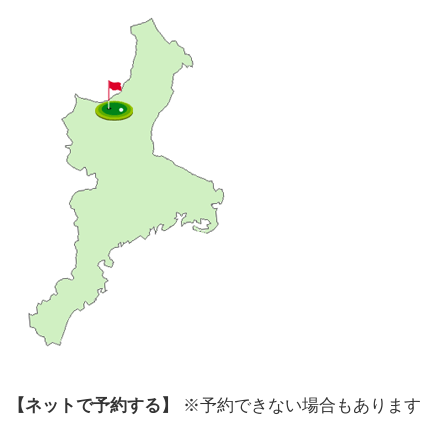
【ネットで予約する】
※予約できない場合もあります