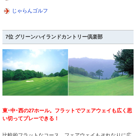
じゃらんゴルフ
7位 グリーンハイランドカントリー倶楽部
東･中･西の27ホール。フラットでフェアウェイも広く思
い切ってプレーできる！
比較的フラットなコース。フェアウェイもそれなりに広