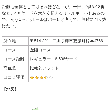
距離も全体としてはそれほどないが、一部、9番や18番
など、400ヤードを大きく超えるミドルホールもあるの
で、そういったホールはパー５と考えて、無難に切り抜
けたい。
所在地
〒514-2211 三重県津市芸濃町椋本4766
コース
丘陵コース
コース距離
レギュラー：6,536ヤード
高低差
比較的フラット
口コミ評価
【地図】