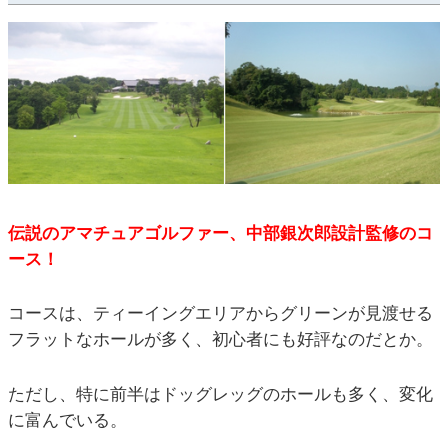
伝説のアマチュアゴルファー、中部銀次郎設計監修のコ
ース！
コースは、ティーイングエリアからグリーンが見渡せる
フラットなホールが多く、初心者にも好評なのだとか。
ただし、特に前半はドッグレッグのホールも多く、変化
に富んでいる。