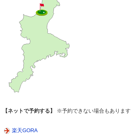
【ネットで予約する】
※予約できない場合もあります
楽天GORA