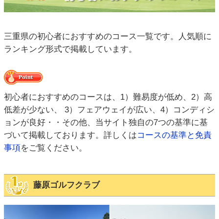
三重県の初心者におすすめのコース一覧です。人気順に
ランキング形式で掲載しています。
初心者におすすめのコースは、1）難易度が低め、2）高
低差が少ない、 3）フェアウェイが広い、4）コンディシ
ョンが良好・・その他、当サイト独自の7つの基準に基
づいて掲載しております。詳しくは
コースの基準と免責
事項
をご覧ください。
藤原ゴルフクラブ