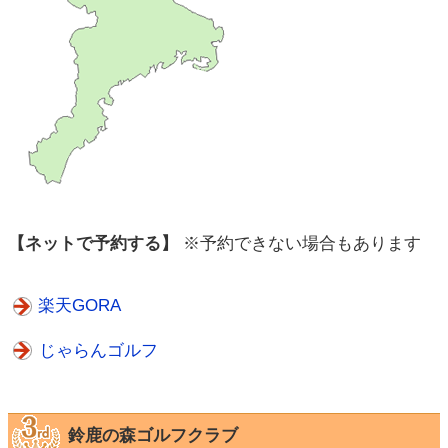
【ネットで予約する】
※予約できない場合もあります
楽天GORA
じゃらんゴルフ
鈴鹿の森ゴルフクラブ