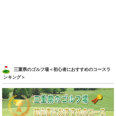
三重県のゴルフ場＜初心者におすすめのコースラ
ンキング＞