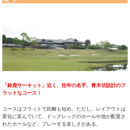
「鈴鹿サーキット」近く、往年の名手、青木功設計のフ
ラットなコース！
コースはフラットで距離も短め。ただし、レイアウトは
変化に富んでいて、ドッグレッグのホールや池が配置さ
れたホールなど、プレーする楽しさがある。