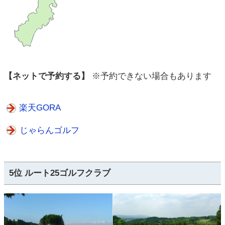
【ネットで予約する】
※予約できない場合もあります
楽天GORA
じゃらんゴルフ
5位 ルート25ゴルフクラブ