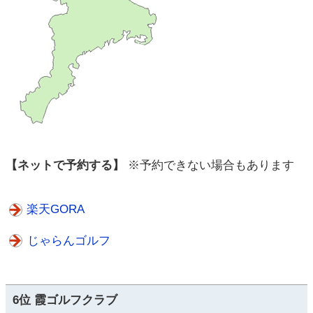
【ネットで予約する】
※予約できない場合もあります
楽天GORA
じゃらんゴルフ
6位 霞ゴルフクラブ