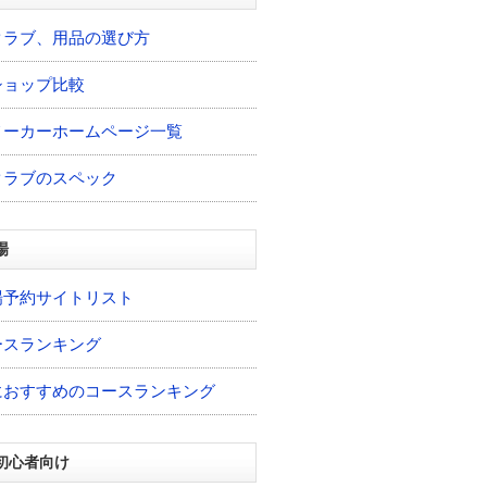
クラブ、用品の選び方
ショップ比較
メーカーホームページ一覧
クラブのスペック
場
場予約サイトリスト
ースランキング
におすすめのコースランキング
初心者向け