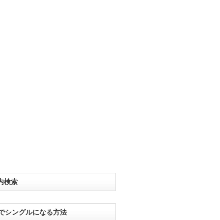
内検索
分でシングルになる方法