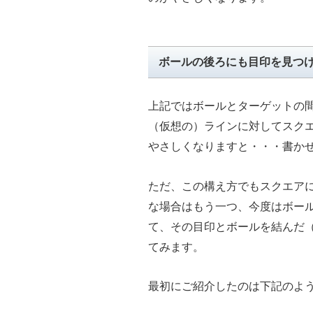
ボールの後ろにも目印を見つ
上記ではボールとターゲットの
（仮想の）ラインに対してスク
やさしくなりますと・・・書か
ただ、この構え方でもスクエア
な場合はもう一つ、今度はボール
て、その目印とボールを結んだ
てみます。
最初にご紹介したのは下記のよ