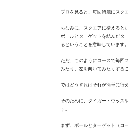
プロを見ると、毎回綺麗にスク
ちなみに、スクエアに構えると
ボールとターゲットを結んだタ
るということを意味しています
ただ、このようにコースで毎回
みたり、左を向いてみたりする
ではどうすればそれが簡単に行
そのために、タイガー・ウッズ
す。
まず、ボールとターゲット（コ