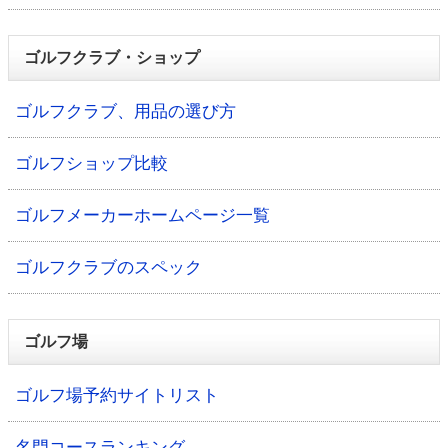
ゴルフクラブ・ショップ
ゴルフクラブ、用品の選び方
ゴルフショップ比較
ゴルフメーカーホームページ一覧
ゴルフクラブのスペック
ゴルフ場
ゴルフ場予約サイトリスト
名門コースランキング