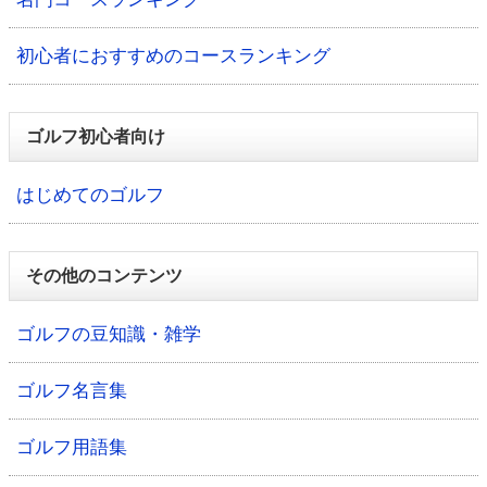
初心者におすすめのコースランキング
ゴルフ初心者向け
はじめてのゴルフ
その他のコンテンツ
ゴルフの豆知識・雑学
ゴルフ名言集
ゴルフ用語集