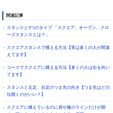
関連記事
スタンスと3つのタイプ 「スクエア、オープン、クロ
ーズスタンスとは？」
スクエアスタンスで構える方法【実は多くの人が間違
えてます】
コースでスクエアに構える方法【多くの人は右を向い
てます】
スタンスと左足、右足のつま先の向き【つま先はどの
位開くのがいい？】
スクエアに構えているのに肩や膝のラインだけが開