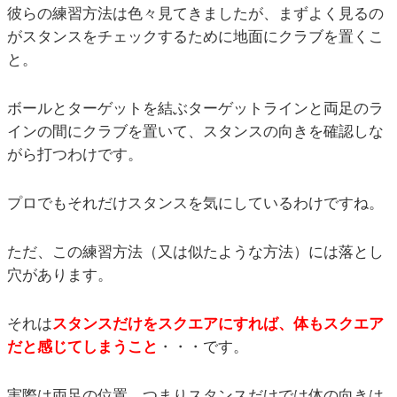
彼らの練習方法は色々見てきましたが、まずよく見るの
がスタンスをチェックするために地面にクラブを置くこ
と。
ボールとターゲットを結ぶターゲットラインと両足のラ
インの間にクラブを置いて、スタンスの向きを確認しな
がら打つわけです。
プロでもそれだけスタンスを気にしているわけですね。
ただ、この練習方法（又は似たような方法）には落とし
穴があります。
それは
スタンスだけをスクエアにすれば、体もスクエア
だと感じてしまうこと
・・・です。
実際は両足の位置、つまりスタンスだけでは体の向きは