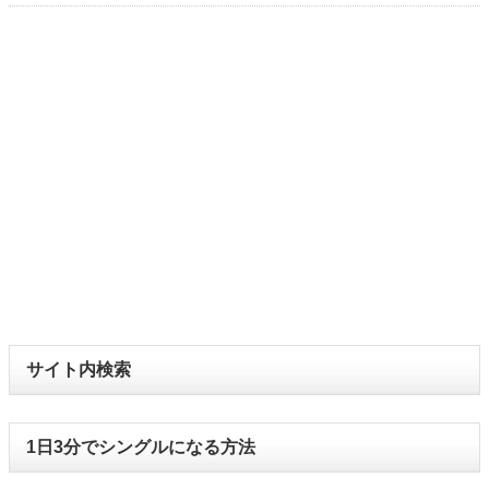
サイト内検索
1日3分でシングルになる方法