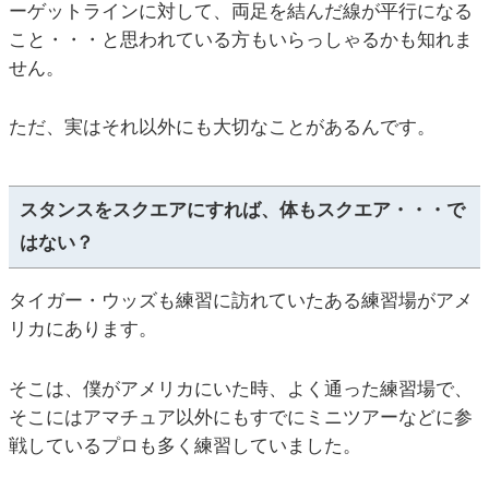
ーゲットラインに対して、両足を結んだ線が平行になる
こと・・・と思われている方もいらっしゃるかも知れま
せん。
ただ、実はそれ以外にも大切なことがあるんです。
スタンスをスクエアにすれば、体もスクエア・・・で
はない？
タイガー・ウッズも練習に訪れていたある練習場がアメ
リカにあります。
そこは、僕がアメリカにいた時、よく通った練習場で、
そこにはアマチュア以外にもすでにミニツアーなどに参
戦しているプロも多く練習していました。