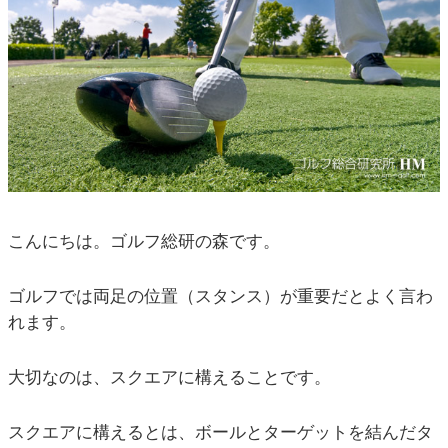
こんにちは。ゴルフ総研の森です。
ゴルフでは両足の位置（スタンス）が重要だとよく言わ
れます。
大切なのは、スクエアに構えることです。
スクエアに構えるとは、ボールとターゲットを結んだタ