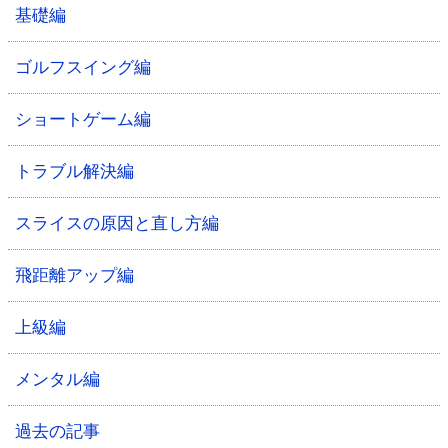
基礎編
ゴルフスイング編
ショートゲーム編
トラブル解決編
スライスの原因と直し方編
飛距離アップ編
上級編
メンタル編
過去の記事