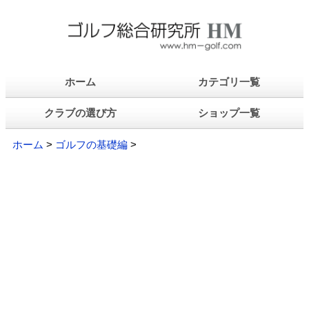
ホーム
カテゴリ一覧
クラブの選び方
ショップ一覧
ホーム
>
ゴルフの基礎編
>