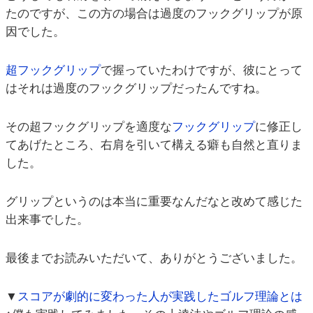
たのですが、この方の場合は過度のフックグリップが原
因でした。
超フックグリップ
で握っていたわけですが、彼にとって
はそれは過度のフックグリップだったんですね。
その超フックグリップを適度な
フックグリップ
に修正し
てあげたところ、右肩を引いて構える癖も自然と直りま
した。
グリップというのは本当に重要なんだなと改めて感じた
出来事でした。
最後までお読みいただいて、ありがとうございました。
▼
スコアが劇的に変わった人が実践したゴルフ理論とは