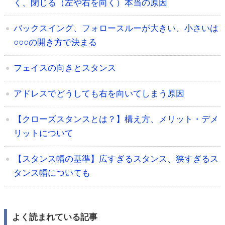
く、閉じる（左や右を向く）本当の原因
バックスイング、フォロースルーが大きい、小さいは
○○○の開き方で決まる
フェイスの向きとスタンス
アドレスでどうしても右を向いてしまう原因
【クローズスタンスとは？】構え方、メリット・デメ
リットについて
【スタンス幅の基準】広すぎるスタンス、狭すぎるス
タンス幅についても
よく読まれている記事