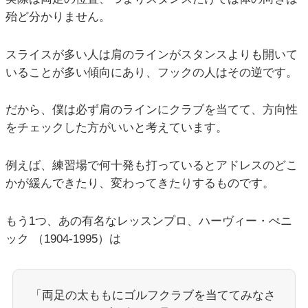
殆ど分かりません。
スライスが多い人は肩のラインがスタンスよりも開いて
いることが多い傾向にあり、フックの人はその逆です。
だから、僕は必ず肩のラインにクラブを当てて、方向性
をチェックした方がいいと考えています。
例えば、練習場で何十発も打っているとアドレスのどこ
かが緩んできたり、変わってきたりするものです。
もう1つ、あの有名なレッスンプロ、ハーヴィー・ぺニ
ック （1904-1995）は
「両足の太ももにゴルフクラブを当ててみなさ