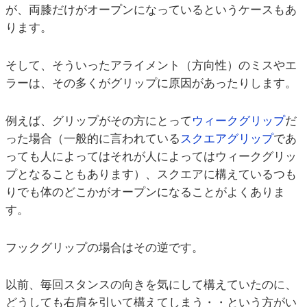
が、両膝だけがオープンになっているというケースもあ
ります。
そして、そういったアライメント（方向性）のミスやエ
ラーは、その多くがグリップに原因があったりします。
例えば、グリップがその方にとって
ウィークグリップ
だ
った場合（一般的に言われている
スクエアグリップ
であ
っても人によってはそれが人によってはウィークグリッ
プとなることもあります）、スクエアに構えているつも
りでも体のどこかがオープンになることがよくありま
す。
フックグリップの場合はその逆です。
以前、毎回スタンスの向きを気にして構えていたのに、
どうしても右肩を引いて構えてしまう・・という方がい