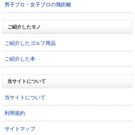
男子プロ・女子プロの飛距離
ご紹介したモノ
ご紹介したゴルフ用品
ご紹介した本
当サイトについて
当サイトについて
利用規約
サイトマップ