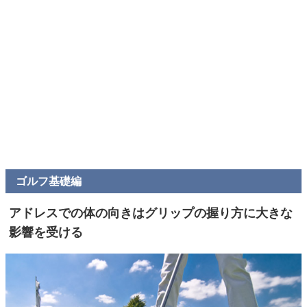
ゴルフ基礎編
アドレスでの体の向きはグリップの握り方に大きな
影響を受ける