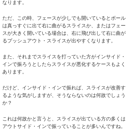
なります。
ただ、この時、フェースが少しでも開いているとボール
は真っすぐに出て右に曲がるスライスか、またはフェー
スが大きく開いている場合は、右に飛び出して右に曲が
るプッシュアウト・スライスが出やすくなります。
また、それまでスライスを打っていた方がインサイド・
インで振ろうとしたらスライスが悪化するケースもよく
あります。
だけど、インサイド・インで振れば、スライスが改善す
るような気がしますが、そうならないのは何故でしょう
か？
これは何故かと言うと、スライスが出ている方の多くは
アウトサイド・インで振っていることが多いんですね。