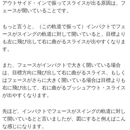
アウトサイド・インで振ってスライスが出る原因は、フ
ェースが開いていることです。
もっと言うと、（この軌道で振って）インパクトでフェ
ースがスイングの軌道に対して開いていると、目標より
も左に飛び出して右に曲がるスライスが出やすくなりま
す。
また、フェースがインパクトで大きく開いている場合
は、目標方向に飛び出して右に曲がるスライス、もしく
はフェースがさらに大きく開いている場合は目標よりも
右に飛び出して、右に曲がるプッシュアウト・スライス
が出やすくなります。
先ほど、インパクトでフェースがスイングの軌道に対し
て開いているとと言いましたが、図にすると例えばこん
な感じになります。