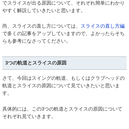
でスライスが出る原因について、それぞれ簡単にわかり
やすく解説していきたいと思います。
尚、スライスの直し方については、
スライスの直し方編
で多くの記事をアップしていますので、よかったらそち
らも参考になさってください。
3つの軌道とスライスの原因
さて、今回はスイングの軌道、もしくはクラブヘッドの
軌道とスライスの原因について見ていきたいと思いま
す。
具体的には、この3つの軌道とスライスの原因について
それぞれ見ていきます。