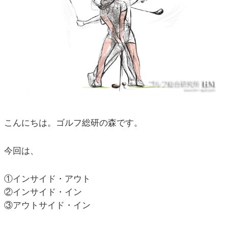
こんにちは。ゴルフ総研の森です。
今回は、
①インサイド・アウト
②インサイド・イン
③アウトサイド・イン