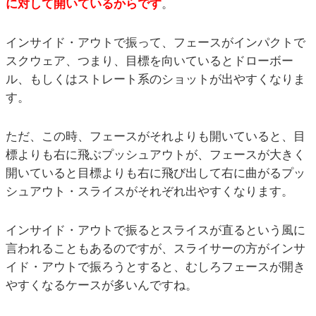
に対して開いているからです
。
インサイド・アウトで振って、フェースがインパクトで
スクウェア、つまり、目標を向いているとドローボー
ル、もしくはストレート系のショットが出やすくなりま
す。
ただ、この時、フェースがそれよりも開いていると、目
標よりも右に飛ぶプッシュアウトが、フェースが大きく
開いていると目標よりも右に飛び出して右に曲がるプッ
シュアウト・スライスがそれぞれ出やすくなります。
インサイド・アウトで振るとスライスが直るという風に
言われることもあるのですが、スライサーの方がインサ
イド・アウトで振ろうとすると、むしろフェースが開き
やすくなるケースが多いんですね。