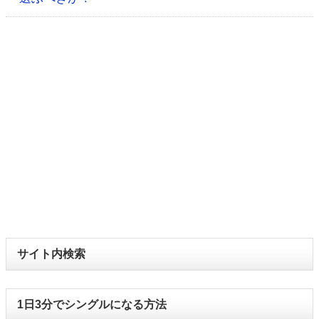
サイト内検索
1日3分でシングルになる方法