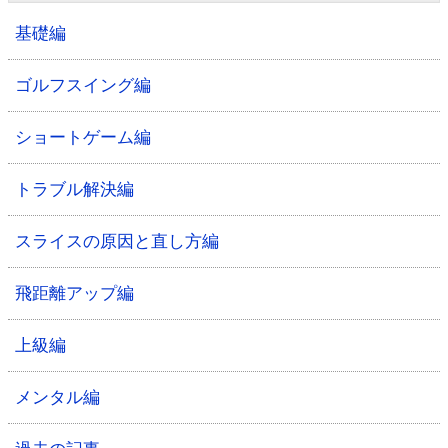
基礎編
ゴルフスイング編
ショートゲーム編
トラブル解決編
スライスの原因と直し方編
飛距離アップ編
上級編
メンタル編