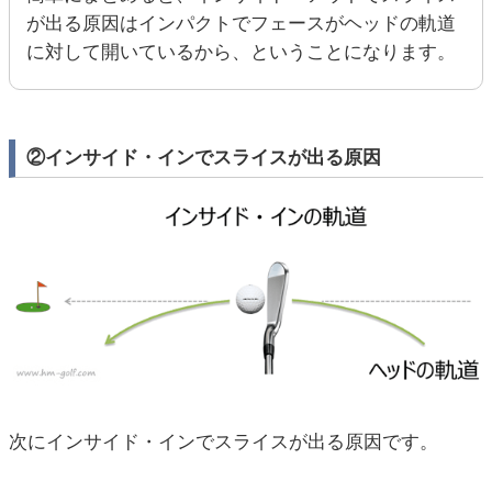
が出る原因はインパクトでフェースがヘッドの軌道
に対して開いているから、ということになります。
②インサイド・インでスライスが出る原因
次にインサイド・インでスライスが出る原因です。