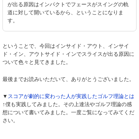
が出る原因はインパクトでフェースがスイングの軌
道に対して開いているから、ということになりま
す。
ということで、今回はインサイド・アウト、インサイ
ド・イン、アウトサイド・インでスライスが出る原因に
ついて色々と見てきました。
最後までお読みいただいて、ありがとうございました。
▼
スコアが劇的に変わった人が実践したゴルフ理論とは
↑僕も実践してみました。その上達法やゴルフ理論の感
想について書いてみました。一度ご覧になってみてくだ
さい。