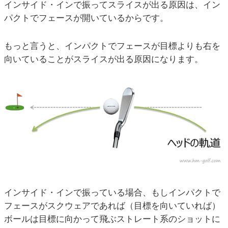
インサイド・インで振ってスライスが出る原因は、イン
パクトでフェースが開いているからです。
もっと言うと、インパクトでフェースが目標よりも右を
向いていることがスライスが出る原因になります。
インサイド・インで振っている場合、もしインパクトで
フェースがスクウェアであれば（目標を向いていれば）
ボールは目標に向かって飛ぶストレート系のショットに