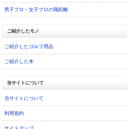
男子プロ・女子プロの飛距離
ご紹介したモノ
ご紹介したゴルフ用品
ご紹介した本
当サイトについて
当サイトについて
利用規約
サイトマップ