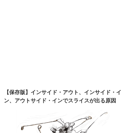
【保存版】インサイド・アウト、インサイド・イ
ン、アウトサイド・インでスライスが出る原因