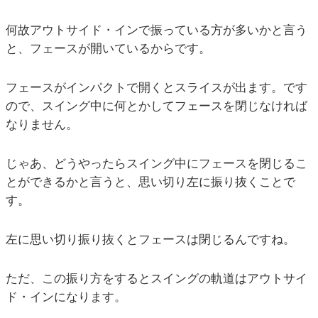
何故アウトサイド・インで振っている方が多いかと言う
と、フェースが開いているからです。
フェースがインパクトで開くとスライスが出ます。です
ので、スイング中に何とかしてフェースを閉じなければ
なりません。
じゃあ、どうやったらスイング中にフェースを閉じるこ
とができるかと言うと、思い切り左に振り抜くことで
す。
左に思い切り振り抜くとフェースは閉じるんですね。
ただ、この振り方をするとスイングの軌道はアウトサイ
ド・インになります。