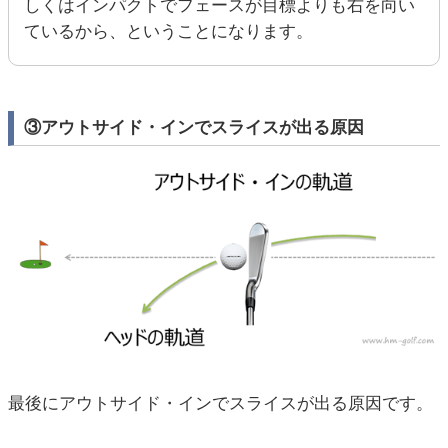
しくはインパクトでフェースが目標よりも右を向い
ているから、ということになります。
③アウトサイド・インでスライスが出る原因
最後にアウトサイド・インでスライスが出る原因です。