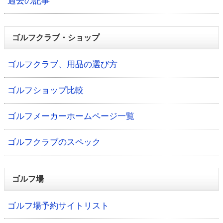
過去の記事
ゴルフクラブ・ショップ
ゴルフクラブ、用品の選び方
ゴルフショップ比較
ゴルフメーカーホームページ一覧
ゴルフクラブのスペック
ゴルフ場
ゴルフ場予約サイトリスト