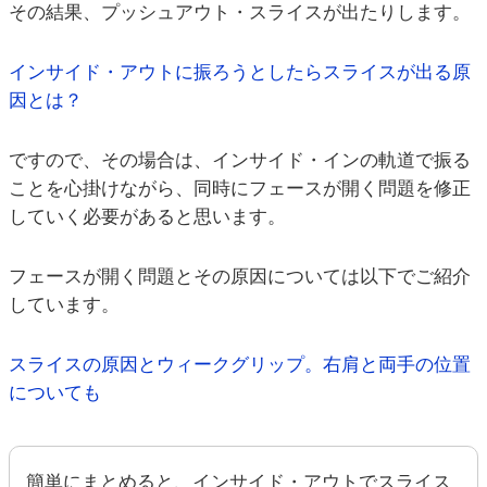
その結果、プッシュアウト・スライスが出たりします。
インサイド・アウトに振ろうとしたらスライスが出る原
因とは？
ですので、その場合は、インサイド・インの軌道で振る
ことを心掛けながら、同時にフェースが開く問題を修正
していく必要があると思います。
フェースが開く問題とその原因については以下でご紹介
しています。
スライスの原因とウィークグリップ。右肩と両手の位置
についても
簡単にまとめると、インサイド・アウトでスライス