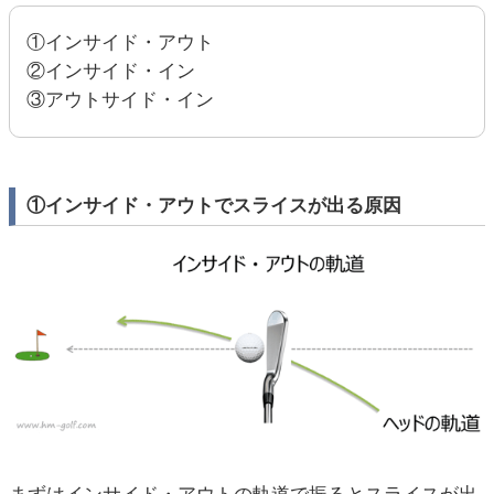
①インサイド・アウト
②インサイド・イン
③アウトサイド・イン
①インサイド・アウトでスライスが出る原因