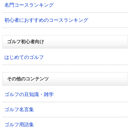
名門コースランキング
初心者におすすめのコースランキング
ゴルフ初心者向け
はじめてのゴルフ
その他のコンテンツ
ゴルフの豆知識・雑学
ゴルフ名言集
ゴルフ用語集