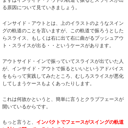
まずはインサイド・アウトの軌道で振るとスライスが出
る原因について見ていきましょう。
インサイド・アウトとは、上のイラストのようなスイン
グの軌道のことを言いますが、この軌道で振ろうとした
らスライス、もしくは右に出て右に曲がるプッシュアウ
ト・スライスが出る・・というケースがあります。
アウトサイド・インで振っていてスライスが出ていた人
が、インサイド・アウトで振るといいというアドバイス
をもらって実践してみたところ、むしろスライスが悪化
してしまうケースもよくあったりします。
これは何故かというと、簡単に言うとクラブフェースが
開いているからです。
もっと言うと、
インパクトでフェースがスイングの軌道