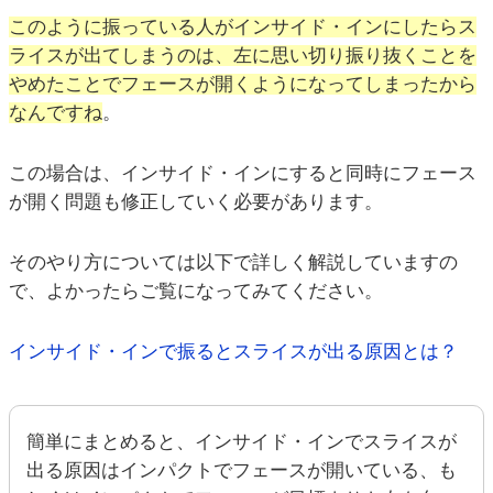
このように振っている人がインサイド・インにしたらス
ライスが出てしまうのは、左に思い切り振り抜くことを
やめたことでフェースが開くようになってしまったから
なんですね
。
この場合は、インサイド・インにすると同時にフェース
が開く問題も修正していく必要があります。
そのやり方については以下で詳しく解説していますの
で、よかったらご覧になってみてください。
インサイド・インで振るとスライスが出る原因とは？
簡単にまとめると、インサイド・インでスライスが
出る原因はインパクトでフェースが開いている、も