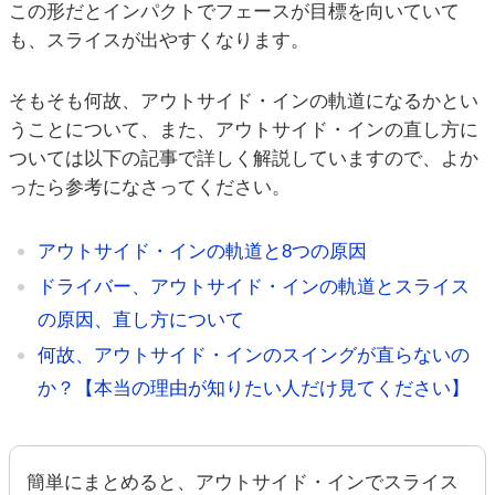
この形だとインパクトでフェースが目標を向いていて
も、スライスが出やすくなります。
そもそも何故、アウトサイド・インの軌道になるかとい
うことについて、また、アウトサイド・インの直し方に
ついては以下の記事で詳しく解説していますので、よか
ったら参考になさってください。
アウトサイド・インの軌道と8つの原因
ドライバー、アウトサイド・インの軌道とスライス
の原因、直し方について
何故、アウトサイド・インのスイングが直らないの
か？【本当の理由が知りたい人だけ見てください】
簡単にまとめると、アウトサイド・インでスライス