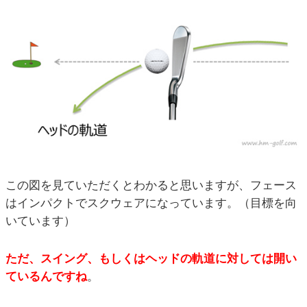
この図を見ていただくとわかると思いますが、フェース
はインパクトでスクウェアになっています。（目標を向
いています）
ただ、スイング、もしくはヘッドの軌道に対しては開い
ているんですね
。