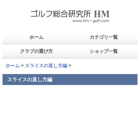
ホーム
カテゴリ一覧
クラブの選び方
ショップ一覧
ホーム
>
スライスの直し方編
>
スライスの直し方編