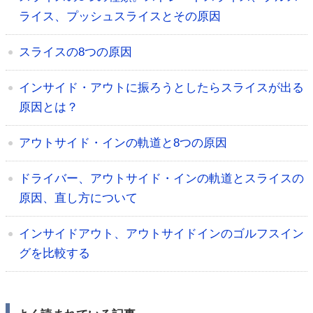
ライス、プッシュスライスとその原因
スライスの8つの原因
インサイド・アウトに振ろうとしたらスライスが出る
原因とは？
アウトサイド・インの軌道と8つの原因
ドライバー、アウトサイド・インの軌道とスライスの
原因、直し方について
インサイドアウト、アウトサイドインのゴルフスイン
グを比較する