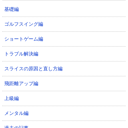
基礎編
ゴルフスイング編
ショートゲーム編
トラブル解決編
スライスの原因と直し方編
飛距離アップ編
上級編
メンタル編