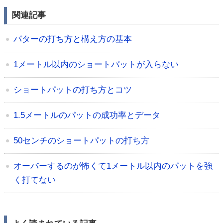
関連記事
パターの打ち方と構え方の基本
1メートル以内のショートパットが入らない
ショートパットの打ち方とコツ
1.5メートルのパットの成功率とデータ
50センチのショートパットの打ち方
オーバーするのが怖くて1メートル以内のパットを強
く打てない