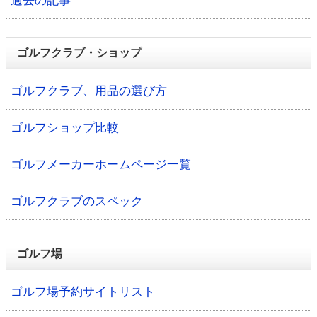
過去の記事
ゴルフクラブ・ショップ
ゴルフクラブ、用品の選び方
ゴルフショップ比較
ゴルフメーカーホームページ一覧
ゴルフクラブのスペック
ゴルフ場
ゴルフ場予約サイトリスト