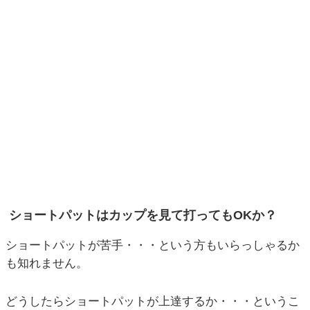
ショートパットはカップを見て打ってもOKか？
ショートパットが苦手・・・という方もいらっしゃるか
も知れません。
どうしたらショートパットが上達するか・・・というこ