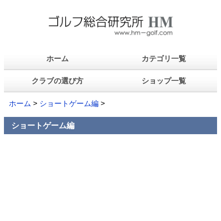
ホーム
カテゴリ一覧
クラブの選び方
ショップ一覧
ホーム
>
ショートゲーム編
>
ショートゲーム編