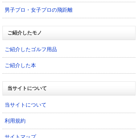
男子プロ・女子プロの飛距離
ご紹介したモノ
ご紹介したゴルフ用品
ご紹介した本
当サイトについて
当サイトについて
利用規約
サイトマップ