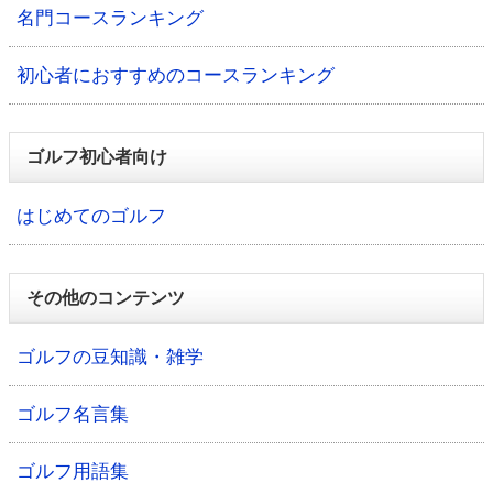
名門コースランキング
初心者におすすめのコースランキング
ゴルフ初心者向け
はじめてのゴルフ
その他のコンテンツ
ゴルフの豆知識・雑学
ゴルフ名言集
ゴルフ用語集