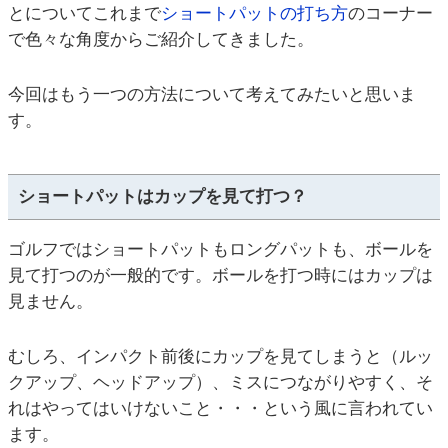
とについてこれまで
ショートパットの打ち方
のコーナー
で色々な角度からご紹介してきました。
今回はもう一つの方法について考えてみたいと思いま
す。
ショートパットはカップを見て打つ？
ゴルフではショートパットもロングパットも、ボールを
見て打つのが一般的です。ボールを打つ時にはカップは
見ません。
むしろ、インパクト前後にカップを見てしまうと（ルッ
クアップ、ヘッドアップ）、ミスにつながりやすく、そ
れはやってはいけないこと・・・という風に言われてい
ます。