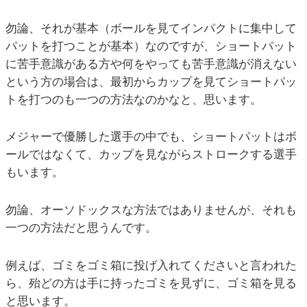
勿論、それが基本（ボールを見てインパクトに集中して
パットを打つことが基本）なのですが、ショートパット
に苦手意識がある方や何をやっても苦手意識が消えない
という方の場合は、最初からカップを見てショートパッ
トを打つのも一つの方法なのかなと、思います。
メジャーで優勝した選手の中でも、ショートパットはボ
ールではなくて、カップを見ながらストロークする選手
もいます。
勿論、オーソドックスな方法ではありませんが、それも
一つの方法だと思うんです。
例えば、ゴミをゴミ箱に投げ入れてくださいと言われた
ら、殆どの方は手に持ったゴミを見ずに、ゴミ箱を見る
と思います。