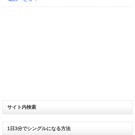
サイト内検索
1日3分でシングルになる方法