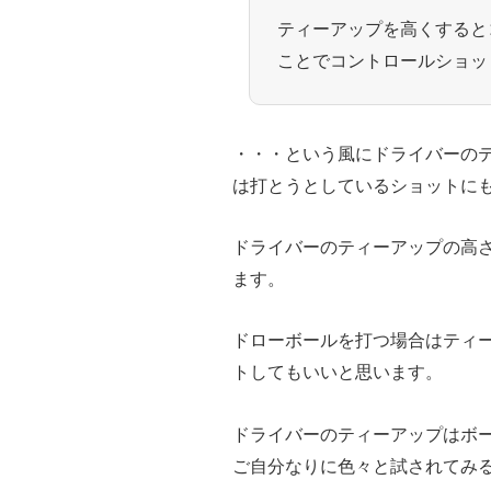
ティーアップを高くすると
ことでコントロールショッ
・・・という風にドライバーの
は打とうとしているショットに
ドライバーのティーアップの高
ます。
ドローボールを打つ場合はティ
トしてもいいと思います。
ドライバーのティーアップはボ
ご自分なりに色々と試されてみ