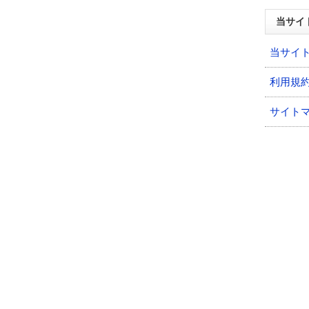
当サイ
当サイ
利用規
サイト