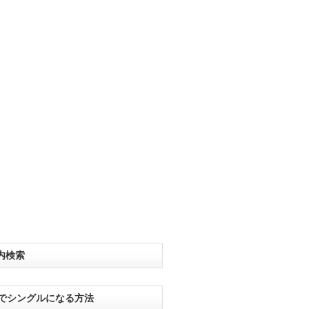
内検索
分でシングルになる方法