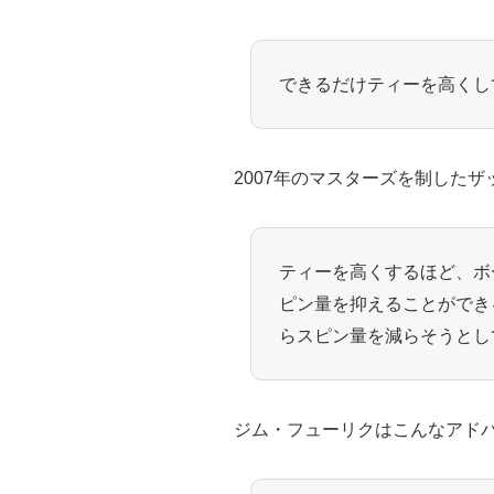
できるだけティーを高くし
2007年のマスターズを制した
ティーを高くするほど、ボ
ピン量を抑えることができ
らスピン量を減らそうとし
ジム・フューリクはこんなアド