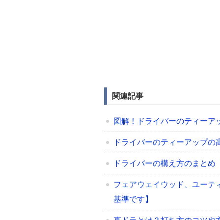
関連記事
図解！ドライバーのティーア
ドライバーのティーアップの
ドライバーの構え方のまとめ
フェアウェイウッド、ユーテ
基準です】