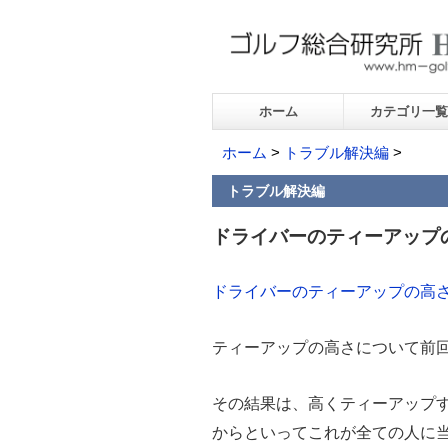
ホーム
カテゴリ一覧
ホーム
>
トラブル解決編
>
トラブル解決編
ドライバーのティーアップ
ドライバーのティーアップの高
ティーアップの高さについて前
その結果は、高くティーアップ
からといってこれが全ての人に