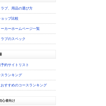
クラブ、用品の選び方
ショップ比較
メーカーホームページ一覧
クラブのスペック
場
場予約サイトリスト
ースランキング
におすすめのコースランキング
初心者向け