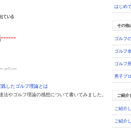
はじめ
その他
ゴルフ
ゴルフ
ゴルフ
男子プ
実践したゴルフ理論とは
上達法やゴルフ理論の感想について書いてみました。
ご紹介
。
ご紹介
ご紹介