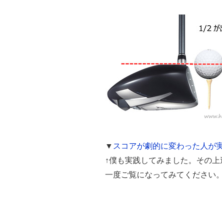
▼
スコアが劇的に変わった人が
↑僕も実践してみました。その
一度ご覧になってみてください