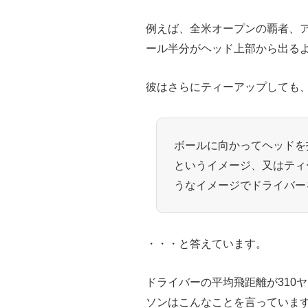
例えば、全米オープンの覇者、
ール半分がヘッド上部から出る
彼はさらにティーアップしても
ボールに向かってヘッドを
というイメージ、又はティ
うなイメージでドライバー
・・・と答えています。
ドライバーの平均飛距離が310
ソンはこんなことを言っていま