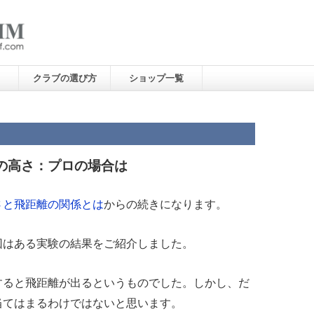
クラブの選び方
ショップ一覧
の高さ：プロの場合は
さと飛距離の関係とは
からの続きになります。
回はある実験の結果をご紹介しました。
すると飛距離が出るというものでした。しかし、だ
当てはまるわけではないと思います。