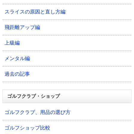
スライスの原因と直し方編
飛距離アップ編
上級編
メンタル編
過去の記事
ゴルフクラブ・ショップ
ゴルフクラブ、用品の選び方
ゴルフショップ比較