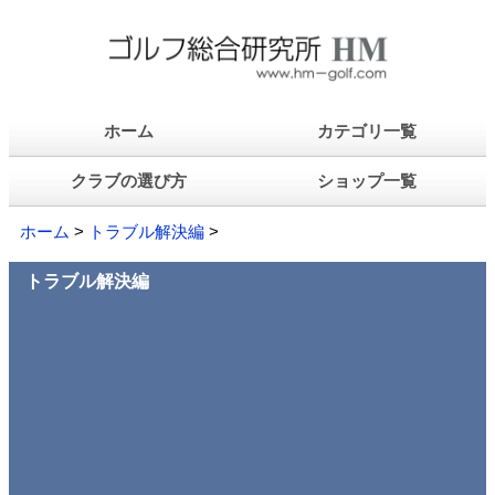
ホーム
カテゴリ一覧
クラブの選び方
ショップ一覧
ホーム
>
トラブル解決編
>
トラブル解決編