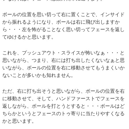
ボールの位置を思い切って右に置くことで、インサイド
から振れるようになり、ボールは右に飛び出しますか
ら・・・左を怖がることなく思い切ってフェースを返し
てゆけるかと思います。
これを、プッシュアウト・スライスが怖いなぁ・・・と
思いながら、つまり、右には打ち出したくないなぁと思
いながら、ボールの位置を右に移動させてもうまくいか
ないことが多いかも知れません。
ただ、右に打ち出そうと思いながら、ボールの位置を右
に移動させて、そして、ハンドファーストでフェースを
返しながら、ボールを打とうとすると・・・ボールはど
ちらかというとフェースのトゥ寄りに当たりやすくなる
かと思います。