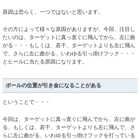
原因は恐らく、一つではないと思います。
その方によって様々な原因がありますが、今回、注目し
たいのは、ターゲットに真っ直ぐに飛んでから、左に曲
がる・・・もしくは、若干、ターゲットよりも左に飛ん
で、さらに左に曲がる、いわゆる引っ掛けフック・・・
とヒールに当たる原因になります。
ボールの位置が引き金になることがある
ということで・・・
今回は、ターゲットに真っ直ぐに飛んでから、左に曲が
る、もしくは、若干、ターゲットよりも左に飛んで、さ
らに左に曲がる、いわゆる引っ掛けフックを打っている