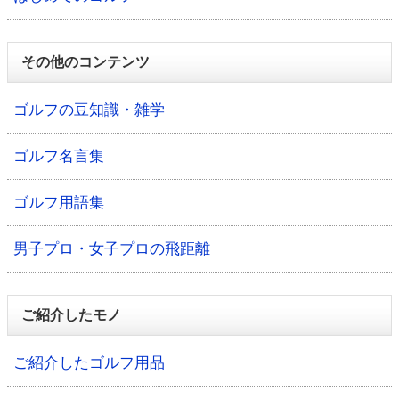
その他のコンテンツ
ゴルフの豆知識・雑学
ゴルフ名言集
ゴルフ用語集
男子プロ・女子プロの飛距離
ご紹介したモノ
ご紹介したゴルフ用品