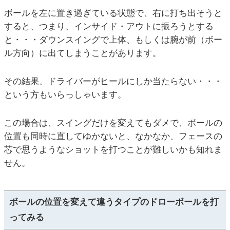
ボールを左に置き過ぎている状態で、右に打ち出そうと
すると、つまり、インサイド・アウトに振ろうとする
と・・・ダウンスイングで上体、もしくは腕が前（ボー
ル方向）に出てしまうことがあります。
その結果、ドライバーがヒールにしか当たらない・・・
という方もいらっしゃいます。
この場合は、スイングだけを変えてもダメで、ボールの
位置も同時に直してゆかないと、なかなか、フェースの
芯で思うようなショットを打つことが難しいかも知れま
せん。
ボールの位置を変えて違うタイプのドローボールを打
ってみる