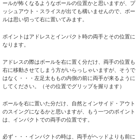
ールが怖くなるようなボールの位置かと思いますが、プ
ッシュアウト・スライスが出ても構いませんので、ボー
ルは思い切って右に置いてみます。
ポイントはアドレスとインパクト時の両手とその位置に
なります。
アドレスの際はボールを右に置く分だけ、両手の位置も
右に移動させてしまう方がいらっしゃいますが、そうで
はなく・・・左足太ももの内側の前に両手が来るように
してください。（その位置でグリップを握ります）
ボールを右に置いた分だけ、自然とインサイド・アウト
のスイングになるかと思いますが、もう一つのポイント
は、インパクトでの両手の位置です。
必ず・・・インパクトの時は、両手がヘッドよりも前に