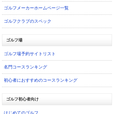
ゴルフメーカーホームページ一覧
ゴルフクラブのスペック
ゴルフ場
ゴルフ場予約サイトリスト
名門コースランキング
初心者におすすめのコースランキング
ゴルフ初心者向け
はじめてのゴルフ