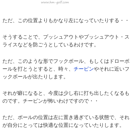
ただ、この位置よりもかなり左になっていたりする・・
そうすることで、プッシュアウトやプッシュアウト・ス
ライスなどを防ごうとしているわけです。
ただ、このような形でフックボール、もしくはドローボ
ールを打とうとすると、時々、
チーピン
やそれに近いフ
ックボールが出たりします。
それが癖になると、今度は少し右に打ち出したくなるも
のです。チーピンが怖いわけですので・・
ただ、ボールの位置は左に置き過ぎている状態で、それ
が自分にとっては快適な位置になっていたりします。