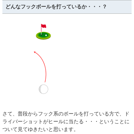
どんなフックボールを打っているか・・・？
さて、普段からフック系のボールを打っている方で、ド
ライバーショットがヒールに当たる・・・ということに
ついて見てゆきたいと思います。