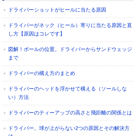
ドライバーショットがヒールに当たる原因
ドライバーがネック（ヒール）寄りに当たる原因と直
し方【原因はコレです】
図解！ボールの位置。ドライバーからサンドウェッジ
まで
ドライバーの構え方のまとめ
ドライバーのヘッドを浮かせて構える（ソールしな
い）方法
ドライバーのティーアップの高さと飛距離の関係とは
ドライバー。球が上がらない2つの原因とその解決方