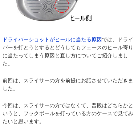
ドライバーショットがヒールに当たる原因
では、ドライ
バーを打とうとするとどうしてもフェースのヒール寄り
に当たってしまう原因と直し方についてご紹介しまし
た。
前回は、スライサーの方を前提にお話させていただきま
した。
今回は、スライサーの方ではなくて、普段はどちらかと
いうと、フックボールを打っている方のケースで見てみ
たいと思います。