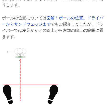
りします。
ボールの位置については
図解！ボールの位置。ドライバ
ーからサンドウェッジまで
でもご紹介しましたが、ドラ
イバーでは左足かかとの線上から左頬の線上の範囲に置
きます。