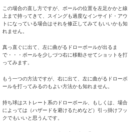
この場合の直し方ですが、ボールの位置を左足かかと線
上まで持ってきて、スイングも過度なインサイド・アウ
トになっている場合はそれを修正してみてもいいかも知
れません。
真っ直ぐに出て、左に曲がるドローボールが出るま
で・・・ボールを少しづつ右に移動させてショットを打
ってみます。
もう一つの方法ですが、右に出て、左に曲がるドローボ
ールを打ってみるのもよい方法かも知れません。
持ち球はストレート系のドローボール、もしくは、場合
によっては（ハザードを避けるためなど）引っ掛けフッ
クでもいいと思うんです。