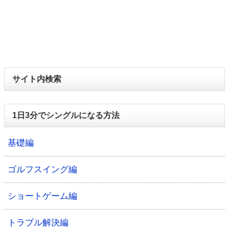
サイト内検索
1日3分でシングルになる方法
基礎編
ゴルフスイング編
ショートゲーム編
トラブル解決編