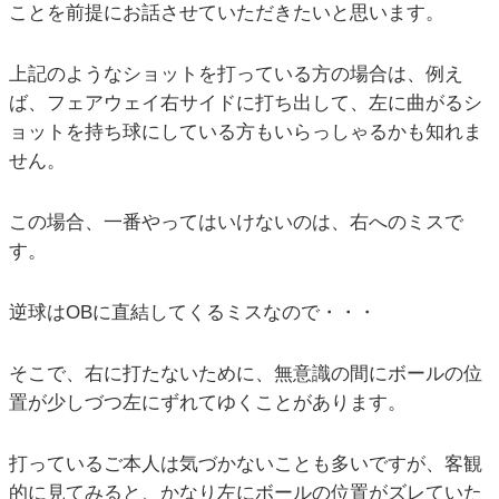
ことを前提にお話させていただきたいと思います。
上記のようなショットを打っている方の場合は、例え
ば、フェアウェイ右サイドに打ち出して、左に曲がるシ
ョットを持ち球にしている方もいらっしゃるかも知れま
せん。
この場合、一番やってはいけないのは、右へのミスで
す。
逆球はOBに直結してくるミスなので・・・
そこで、右に打たないために、無意識の間にボールの位
置が少しづつ左にずれてゆくことがあります。
打っているご本人は気づかないことも多いですが、客観
的に見てみると、かなり左にボールの位置がズレていた