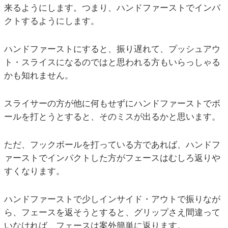
来るようにします。つまり、ハンドファーストでインパ
クトするようにします。
ハンドファーストにすると、振り遅れて、プッシュアウ
ト・スライスになるのではと思われる方もいらっしゃる
かも知れません。
スライサーの方が他に何もせずにハンドファーストでボ
ールを打とうとすると、そのミスが出るかと思います。
ただ、フックボールを打っている方であれば、ハンドフ
ァーストでインパクトした方がフェースはむしろ返りや
すくなります。
ハンドファーストで少しインサイド・アウトで振りなが
ら、フェースを返そうとすると、グリップさえ間違って
いなければ、フェースは案外簡単に返ります。