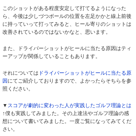
このショットがある程度安定して打てるようになった
ら、今後は少しづつボールの位置を左足かかと線上前後
に持っていって打ってみると、ヒール寄りのショットは
改善されているのではないかなと、思います。
また、ドライバーショットがヒールに当たる原因はティ
ーアップが関係していることもあります。
それについては
ドライバーショットがヒールに当たる原
因
にてご紹介しておりますので、よかったらそちらを参
照ください。
▼
スコアが劇的に変わった人が実践したゴルフ理論とは
↑僕も実践してみました。その上達法やゴルフ理論の感
想について書いてみました。一度ご覧になってみてくだ
さい。