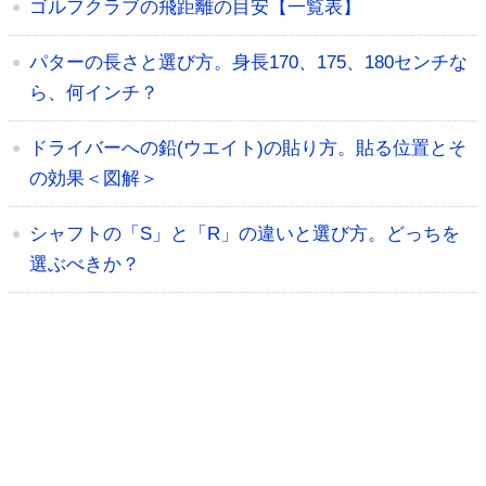
ゴルフクラブの飛距離の目安【一覧表】
パターの長さと選び方。身長170、175、180センチな
ら、何インチ？
ドライバーへの鉛(ウエイト)の貼り方。貼る位置とそ
の効果＜図解＞
シャフトの「S」と「R」の違いと選び方。どっちを
選ぶべきか？