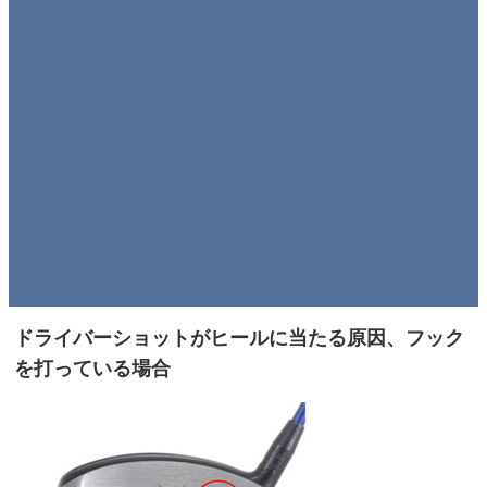
ドライバーショットがヒールに当たる原因、フック
を打っている場合