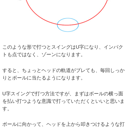
このような形で打つとスイングはU字になり、インパク
トも点ではなく、ゾーンになります。
すると、ちょっとヘッドの軌道がブレても、毎回しっか
りとボールに当たるようになります。
U字スイングで打つ方法ですが、まずはボールの横っ面
を払い打つような意識で打っていただくといいと思いま
す。
ボールに向かって、ヘッドを上から叩きつけるような打