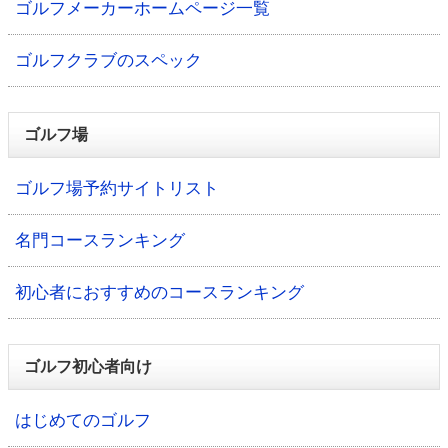
ゴルフメーカーホームページ一覧
ゴルフクラブのスペック
ゴルフ場
ゴルフ場予約サイトリスト
名門コースランキング
初心者におすすめのコースランキング
ゴルフ初心者向け
はじめてのゴルフ