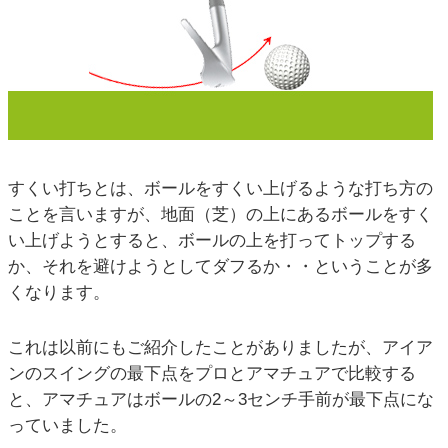
すくい打ちとは、ボールをすくい上げるような打ち方の
ことを言いますが、地面（芝）の上にあるボールをすく
い上げようとすると、ボールの上を打ってトップする
か、それを避けようとしてダフるか・・ということが多
くなります。
これは以前にもご紹介したことがありましたが、アイア
ンのスイングの最下点をプロとアマチュアで比較する
と、アマチュアはボールの2～3センチ手前が最下点にな
っていました。