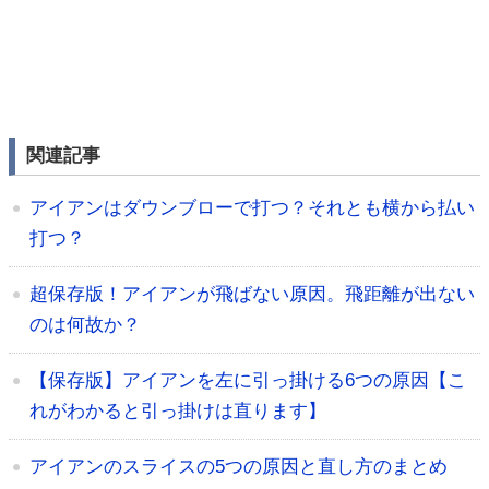
関連記事
アイアンはダウンブローで打つ？それとも横から払い
打つ？
超保存版！アイアンが飛ばない原因。飛距離が出ない
のは何故か？
【保存版】アイアンを左に引っ掛ける6つの原因【こ
れがわかると引っ掛けは直ります】
アイアンのスライスの5つの原因と直し方のまとめ