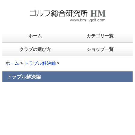
ホーム
カテゴリ一覧
クラブの選び方
ショップ一覧
ホーム
>
トラブル解決編
>
トラブル解決編