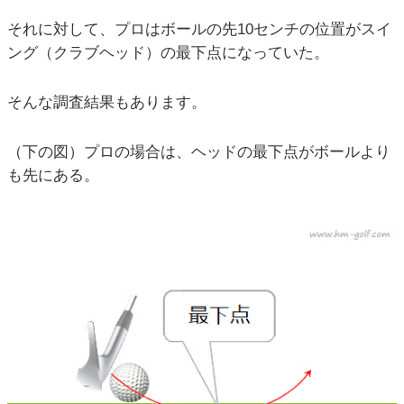
それに対して、プロはボールの先10センチの位置がスイ
ング（クラブヘッド）の最下点になっていた。
そんな調査結果もあります。
（下の図）プロの場合は、ヘッドの最下点がボールより
も先にある。