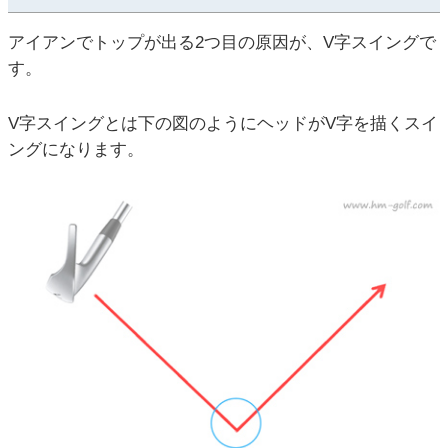
アイアンでトップが出る2つ目の原因が、V字スイングで
す。
V字スイングとは下の図のようにヘッドがV字を描くスイ
ングになります。