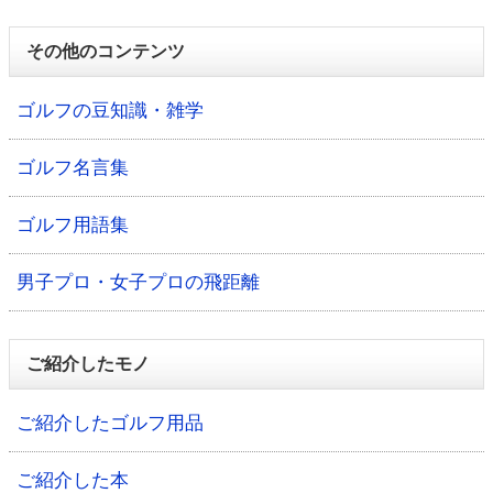
その他のコンテンツ
ゴルフの豆知識・雑学
ゴルフ名言集
ゴルフ用語集
男子プロ・女子プロの飛距離
ご紹介したモノ
ご紹介したゴルフ用品
ご紹介した本