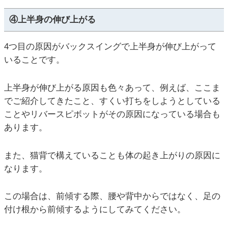
④上半身の伸び上がる
4つ目の原因がバックスイングで上半身が伸び上がって
いることです。
上半身が伸び上がる原因も色々あって、例えば、ここま
でご紹介してきたこと、すくい打ちをしようとしている
ことやリバースピボットがその原因になっている場合も
あります。
また、猫背で構えていることも体の起き上がりの原因に
なります。
この場合は、前傾する際、腰や背中からではなく、足の
付け根から前傾するようにしてみてください。