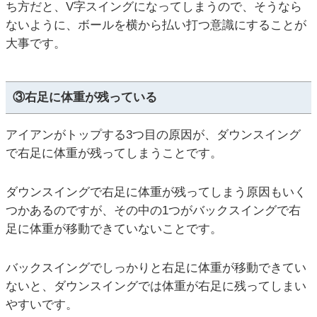
ち方だと、V字スイングになってしまうので、そうなら
ないように、ボールを横から払い打つ意識にすることが
大事です。
③右足に体重が残っている
アイアンがトップする3つ目の原因が、ダウンスイング
で右足に体重が残ってしまうことです。
ダウンスイングで右足に体重が残ってしまう原因もいく
つかあるのですが、その中の1つがバックスイングで右
足に体重が移動できていないことです。
バックスイングでしっかりと右足に体重が移動できてい
ないと、ダウンスイングでは体重が右足に残ってしまい
やすいです。