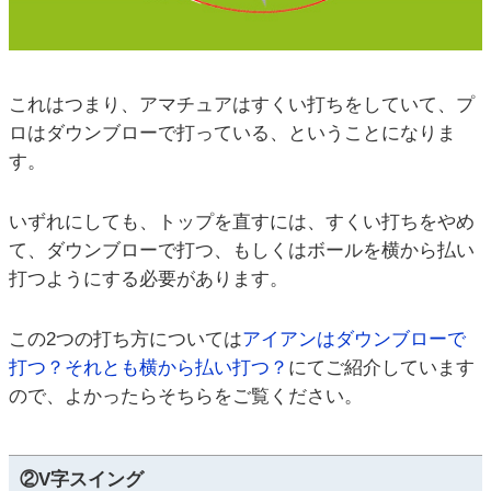
これはつまり、アマチュアはすくい打ちをしていて、プ
ロはダウンブローで打っている、ということになりま
す。
いずれにしても、トップを直すには、すくい打ちをやめ
て、ダウンブローで打つ、もしくはボールを横から払い
打つようにする必要があります。
この2つの打ち方については
アイアンはダウンブローで
打つ？それとも横から払い打つ？
にてご紹介しています
ので、よかったらそちらをご覧ください。
②V字スイング