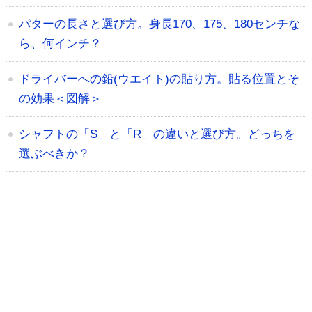
パターの長さと選び方。身長170、175、180センチな
ら、何インチ？
ドライバーへの鉛(ウエイト)の貼り方。貼る位置とそ
の効果＜図解＞
シャフトの「S」と「R」の違いと選び方。どっちを
選ぶべきか？