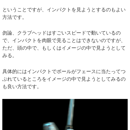
ということですが、インパクトを見ようとするのもよい
方法です。
勿論、クラブヘッドはすごいスピードで動いているの
で、インパクトを肉眼で見ることはできないのですが、
ただ、頭の中で、もしくはイメージの中で見ようとして
みる。
具体的にはインパクトでボールがフェースに当たってつ
ぶれているところをイメージの中で見ようとしてみるの
も良い方法です。