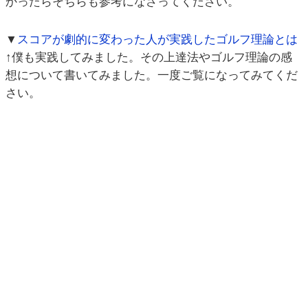
かったらそちらも参考になさってください。
▼
スコアが劇的に変わった人が実践したゴルフ理論とは
↑僕も実践してみました。その上達法やゴルフ理論の感
想について書いてみました。一度ご覧になってみてくだ
さい。