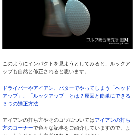
このようにインパクトを見ようとしてみると、ルックア
ップも自然と修正されると思います。
ドライバーやアイアン、パターでやってしまう「ヘッド
アップ」、「ルックアップ」とは？原因と簡単にできる
３つの矯正方法
アイアンの打ち方やそのコツについては
アイアンの打ち
方のコーナー
で色々な記事をご紹介していますので、よ