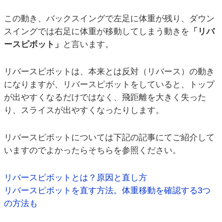
この動き、バックスイングで左足に体重が残り、ダウン
スイングでは右足に体重が移動してしまう動きを
「リバ
ースピボット」
と言います。
リバースピボットは、本来とは反対（リバース）の動き
になりますが、リバースピボットをしていると、トップ
が出やすくなるだけではなく、飛距離を大きく失った
り、スライスが出やすくなったりします。
リバースピボットについては下記の記事にてご紹介して
いますのでよかったらそちらを参照ください。
リバースピボットとは？原因と直し方
リバースピボットを直す方法。体重移動を確認する3つ
の方法も