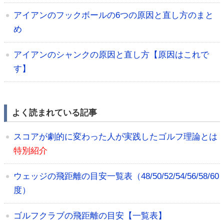
アイアンのフックボールの6つの原因と直し方のまと
め
アイアンのシャンクの原因と直し方【原因はこれで
す】
よく読まれている記事
スコアが劇的に変わった人が実践したゴルフ理論とは
特別紹介
ウェッジの飛距離の目安一覧表（48/50/52/54/56/58/60
度）
ゴルフクラブの飛距離の目安【一覧表】