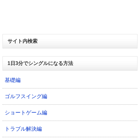
サイト内検索
1日3分でシングルになる方法
基礎編
ゴルフスイング編
ショートゲーム編
トラブル解決編