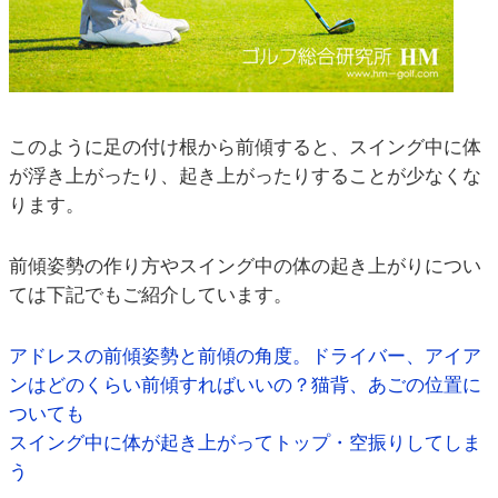
このように足の付け根から前傾すると、スイング中に体
が浮き上がったり、起き上がったりすることが少なくな
ります。
前傾姿勢の作り方やスイング中の体の起き上がりについ
ては下記でもご紹介しています。
アドレスの前傾姿勢と前傾の角度。ドライバー、アイア
ンはどのくらい前傾すればいいの？猫背、あごの位置に
ついても
スイング中に体が起き上がってトップ・空振りしてしま
う