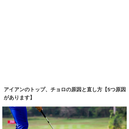
アイアンのトップ、チョロの原因と直し方【5つ原因
があります】