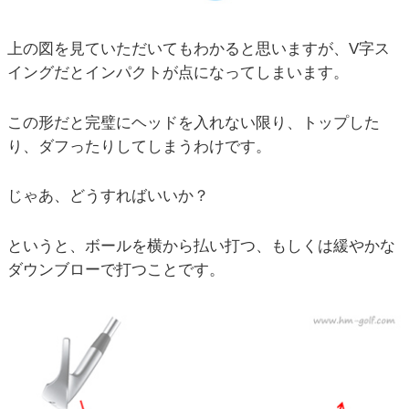
上の図を見ていただいてもわかると思いますが、V字ス
イングだとインパクトが点になってしまいます。
この形だと完璧にヘッドを入れない限り、トップした
り、ダフったりしてしまうわけです。
じゃあ、どうすればいいか？
というと、ボールを横から払い打つ、もしくは緩やかな
ダウンブローで打つことです。