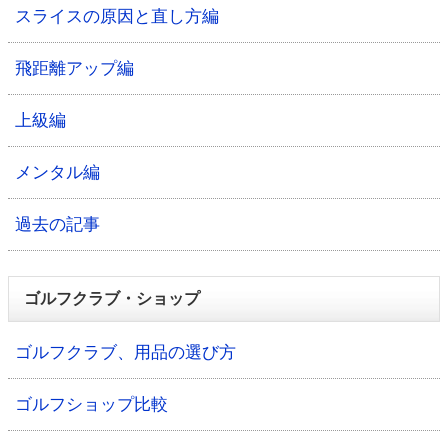
スライスの原因と直し方編
飛距離アップ編
上級編
メンタル編
過去の記事
ゴルフクラブ・ショップ
ゴルフクラブ、用品の選び方
ゴルフショップ比較