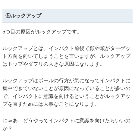
⑤ルックアップ
5つ目の原因がルックアップです。
ルックアップとは、インパクト前後で顔や頭がターゲッ
ト方向を向いてしまうことを言いますが、ルックアップ
はトップやダフリの大きな原因になります。
ルックアップはボールの行方が気になってインパクトに
集中できていないことが原因になっていることが多いの
で、インパクトに意識を向けるということがルックアッ
プを直すためには大事なことになります。
じゃあ、どうやってインパクトに意識を向けたらいいの
か？