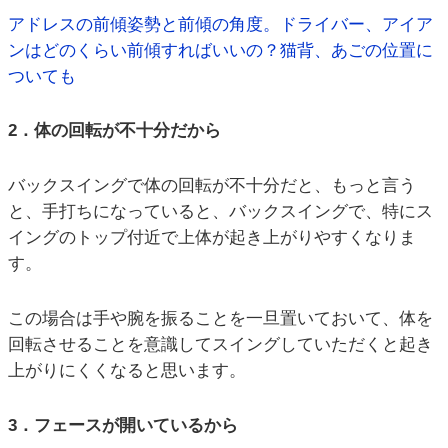
アドレスの前傾姿勢と前傾の角度。ドライバー、アイア
ンはどのくらい前傾すればいいの？猫背、あごの位置に
ついても
2．体の回転が不十分だから
バックスイングで体の回転が不十分だと、もっと言う
と、手打ちになっていると、バックスイングで、特にス
イングのトップ付近で上体が起き上がりやすくなりま
す。
この場合は手や腕を振ることを一旦置いておいて、体を
回転させることを意識してスイングしていただくと起き
上がりにくくなると思います。
3．フェースが開いているから