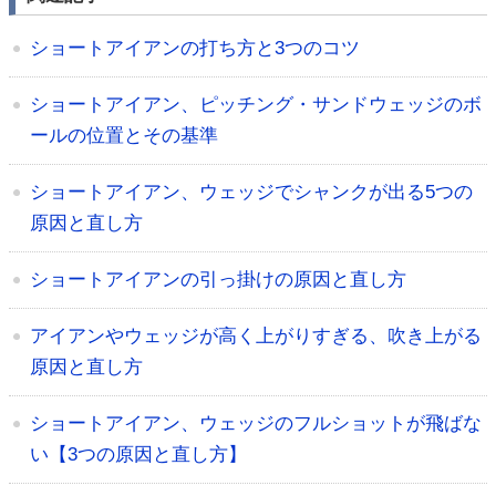
ショートアイアンの打ち方と3つのコツ
ショートアイアン、ピッチング・サンドウェッジのボ
ールの位置とその基準
ショートアイアン、ウェッジでシャンクが出る5つの
原因と直し方
ショートアイアンの引っ掛けの原因と直し方
アイアンやウェッジが高く上がりすぎる、吹き上がる
原因と直し方
ショートアイアン、ウェッジのフルショットが飛ばな
い【3つの原因と直し方】