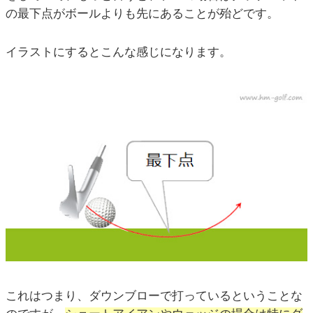
の最下点がボールよりも先にあることが殆どです。
イラストにするとこんな感じになります。
これはつまり、ダウンブローで打っているということな