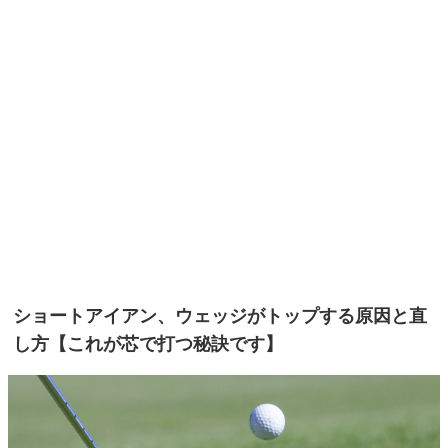
ショートアイアン、ウェッジがトップする原因と直
し方【これが芯で打つ秘訣です】