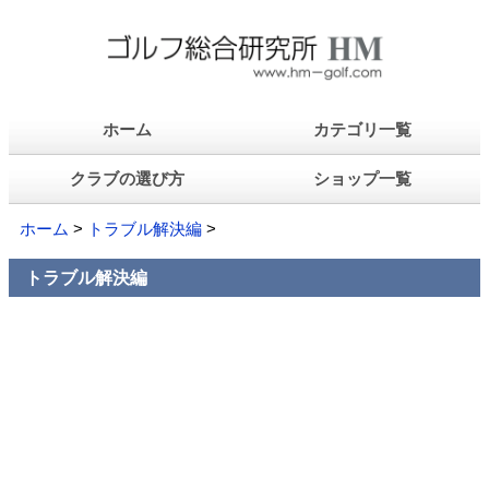
ホーム
カテゴリ一覧
クラブの選び方
ショップ一覧
ホーム
>
トラブル解決編
>
トラブル解決編