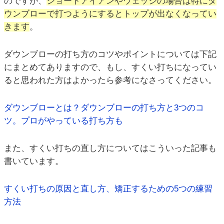
のですが、
ショートアイアンやウェッジの場合は特にダ
ウンブローで打つようにするとトップが出なくなってい
きます
。
ダウンブローの打ち方のコツやポイントについては下記
にまとめてありますので、もし、すくい打ちになってい
ると思われた方はよかったら参考になさってください。
ダウンブローとは？ダウンブローの打ち方と3つのコ
ツ。プロがやっている打ち方も
また、すくい打ちの直し方についてはこういった記事も
書いています。
すくい打ちの原因と直し方、矯正するための5つの練習
方法