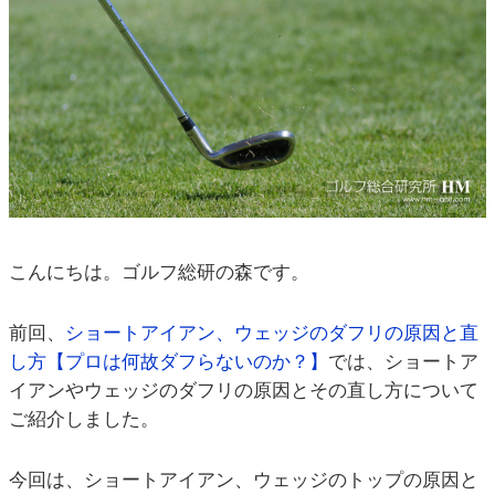
こんにちは。ゴルフ総研の森です。
前回、
ショートアイアン、ウェッジのダフリの原因と直
し方【プロは何故ダフらないのか？】
では、ショートア
イアンやウェッジのダフリの原因とその直し方について
ご紹介しました。
今回は、ショートアイアン、ウェッジのトップの原因と