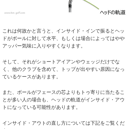
これは何故かと言うと、インサイド・インで振るとヘッ
ドがボールに対して水平、もしくは場合によってはやや
アッパー気味に入りやすくなります。
そして、それがショートアイアンやウェッジだけでな
く、他のクラブを含めて、トップが出やすい原因になっ
ているケースがあります。
また、ボールがフェースの芯よりもトゥ寄りに当たるこ
とが多い人の場合も、ヘッドの軌道がインサイド・アウ
トになっている可能性があります。
インサイド・アウトの直し方については下記をご覧くだ