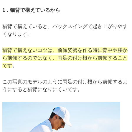
1．猫背で構えているから
猫背で構えていると、バックスイングで起き上がりやす
くなります。
猫背で構えないコツは、前傾姿勢を作る時に背中や腰か
ら前傾するのではなく、両足の付け根から前傾すること
です
。
この写真のモデルのように両足の付け根から前傾するよ
うにすると猫背になりにくいです。