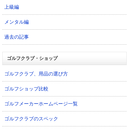
上級編
メンタル編
過去の記事
ゴルフクラブ・ショップ
ゴルフクラブ、用品の選び方
ゴルフショップ比較
ゴルフメーカーホームページ一覧
ゴルフクラブのスペック