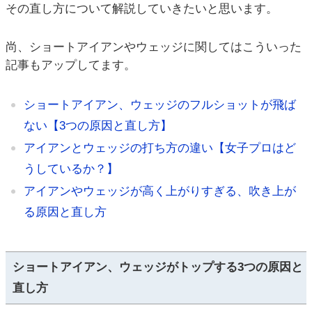
その直し方について解説していきたいと思います。
尚、ショートアイアンやウェッジに関してはこういった
記事もアップしてます。
ショートアイアン、ウェッジのフルショットが飛ば
ない【3つの原因と直し方】
アイアンとウェッジの打ち方の違い【女子プロはど
うしているか？】
アイアンやウェッジが高く上がりすぎる、吹き上が
る原因と直し方
ショートアイアン、ウェッジがトップする3つの原因と
直し方