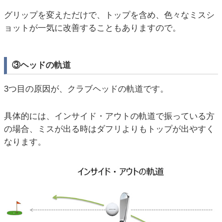
グリップを変えただけで、トップを含め、色々なミスシ
ョットが一気に改善することもありますので。
③ヘッドの軌道
3つ目の原因が、クラブヘッドの軌道です。
具体的には、インサイド・アウトの軌道で振っている方
の場合、ミスが出る時はダフリよりもトップが出やすく
なります。