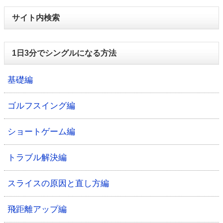
サイト内検索
1日3分でシングルになる方法
基礎編
ゴルフスイング編
ショートゲーム編
トラブル解決編
スライスの原因と直し方編
飛距離アップ編