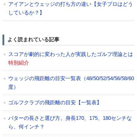
アイアンとウェッジの打ち方の違い【女子プロはどう
しているか？】
よく読まれている記事
スコアが劇的に変わった人が実践したゴルフ理論とは
特別紹介
ウェッジの飛距離の目安一覧表（48/50/52/54/56/58/60
度）
ゴルフクラブの飛距離の目安【一覧表】
パターの長さと選び方。身長170、175、180センチな
ら、何インチ？