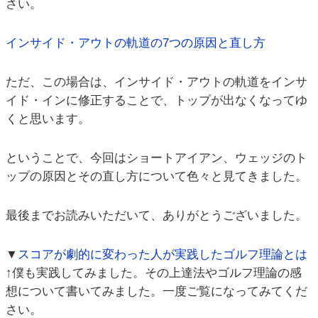
さい。
インサイド・アウトの軌道の7つの原因と直し方
ただ、この場合は、インサイド・アウトの軌道をインサ
イド・インに修正することで、トップが出なくなってゆ
くと思います。
ということで、今回はショートアイアン、ウェッジのト
ップの原因とその直し方について色々と見てきました。
最後までお読みいただいて、ありがとうございました。
▼
スコアが劇的に変わった人が実践したゴルフ理論とは
↑僕も実践してみました。その上達法やゴルフ理論の感
想について書いてみました。一度ご覧になってみてくだ
さい。