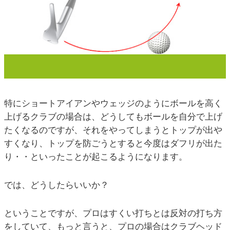
特にショートアイアンやウェッジのようにボールを高く
上げるクラブの場合は、どうしてもボールを自分で上げ
たくなるのですが、それをやってしまうとトップが出や
すくなり、トップを防ごうとすると今度はダフリが出た
り・・といったことが起こるようになります。
では、どうしたらいいか？
ということですが、プロはすくい打ちとは反対の打ち方
をしていて、もっと言うと、プロの場合はクラブヘッド