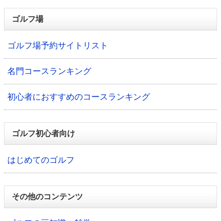
ゴルフ場
ゴルフ場予約サイトリスト
名門コースランキング
初心者におすすめのコースランキング
ゴルフ初心者向け
はじめてのゴルフ
その他のコンテンツ