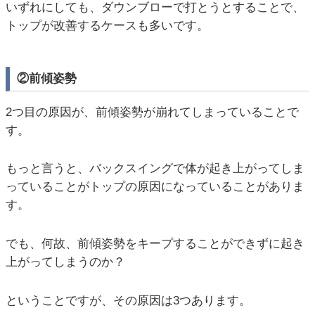
いずれにしても、ダウンブローで打とうとすることで、
トップが改善するケースも多いです。
②前傾姿勢
2つ目の原因が、前傾姿勢が崩れてしまっていることで
す。
もっと言うと、バックスイングで体が起き上がってしま
っていることがトップの原因になっていることがありま
す。
でも、何故、前傾姿勢をキープすることができずに起き
上がってしまうのか？
ということですが、その原因は3つあります。