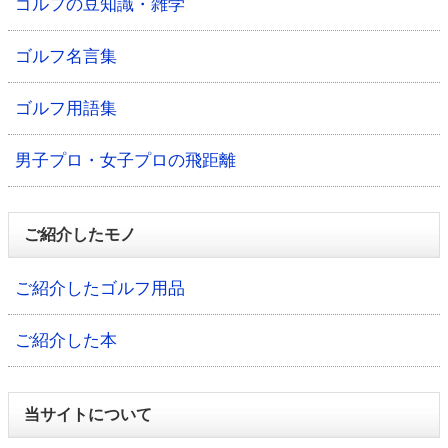
ゴルフの豆知識・雑学
ゴルフ名言集
ゴルフ用語集
男子プロ・女子プロの飛距離
ご紹介したモノ
ご紹介したゴルフ用品
ご紹介した本
当サイトについて