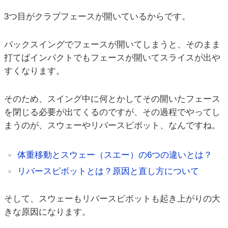
3つ目がクラブフェースが開いているからです。
バックスイングでフェースが開いてしまうと、そのまま
打てばインパクトでもフェースが開いてスライスが出や
すくなります。
そのため、スイング中に何とかしてその開いたフェース
を閉じる必要が出てくるのですが、その過程でやってし
まうのが、スウェーやリバースピボット、なんですね。
体重移動とスウェー（スエー）の6つの違いとは？
リバースピボットとは？原因と直し方について
そして、スウェーもリバースピボットも起き上がりの大
きな原因になります。