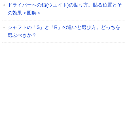
ドライバーへの鉛(ウエイト)の貼り方。貼る位置とそ
の効果＜図解＞
シャフトの「S」と「R」の違いと選び方。どっちを
選ぶべきか？