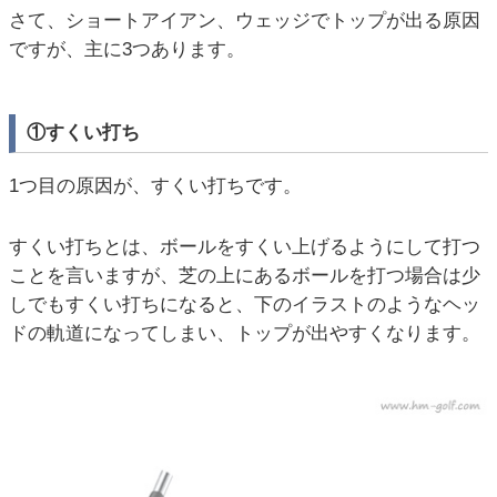
さて、ショートアイアン、ウェッジでトップが出る原因
ですが、主に3つあります。
①すくい打ち
1つ目の原因が、すくい打ちです。
すくい打ちとは、ボールをすくい上げるようにして打つ
ことを言いますが、芝の上にあるボールを打つ場合は少
しでもすくい打ちになると、下のイラストのようなヘッ
ドの軌道になってしまい、トップが出やすくなります。