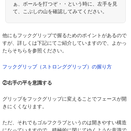
ぁ、ボールを打つぞ・・という時に、左手を見
て、こぶしの山を確認してみてください。
他にもフックグリップで握るためのポイントがあるので
すが、詳しくは下記にてご紹介していますので、よかっ
たらそちらを参照ください。
フックグリップ（ストロンググリップ）の握り方
②右手の平を意識する
グリップをフックグリップに変えることでフェースが開
きにくくなります。
ただ、それでもゴルフクラブというのは開きやすい構造
になっていますので、積極的に閉じてゆくような意識で