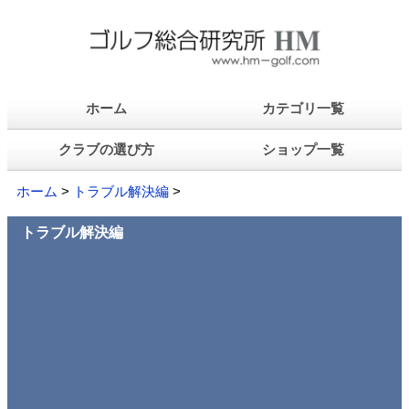
ホーム
カテゴリ一覧
クラブの選び方
ショップ一覧
ホーム
>
トラブル解決編
>
トラブル解決編