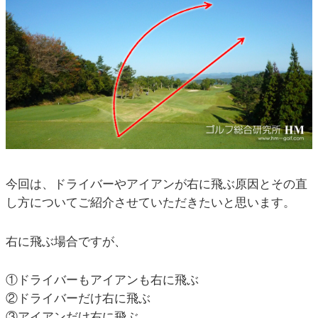
今回は、ドライバーやアイアンが右に飛ぶ原因とその直
し方についてご紹介させていただきたいと思います。
右に飛ぶ場合ですが、
①ドライバーもアイアンも右に飛ぶ
②ドライバーだけ右に飛ぶ
③アイアンだけ右に飛ぶ