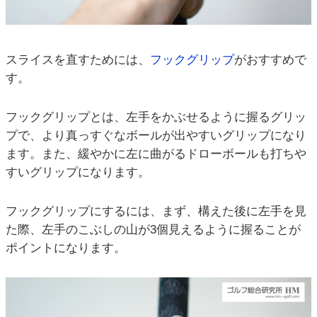
スライスを直すためには、
フックグリップ
がおすすめで
す。
フックグリップとは、左手をかぶせるように握るグリッ
プで、より真っすぐなボールが出やすいグリップになり
ます。また、緩やかに左に曲がるドローボールも打ちや
すいグリップになります。
フックグリップにするには、まず、構えた後に左手を見
た際、左手のこぶしの山が3個見えるように握ることが
ポイントになります。