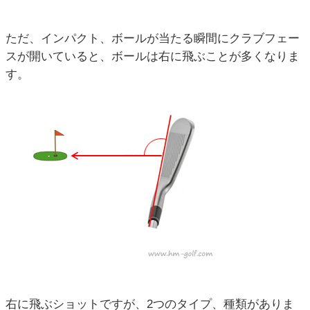
ただ、インパクト、ボールが当たる瞬間にクラブフェー
スが開いていると、ボールは右に飛ぶことが多くなりま
す。
右に飛ぶショットですが、2つのタイプ、種類がありま