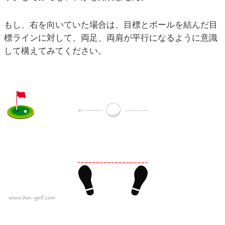
もし、右を向いていた場合は、目標とボールを結んだ目
標ラインに対して、両足、両肩が平行になるように意識
して構えてみてください。