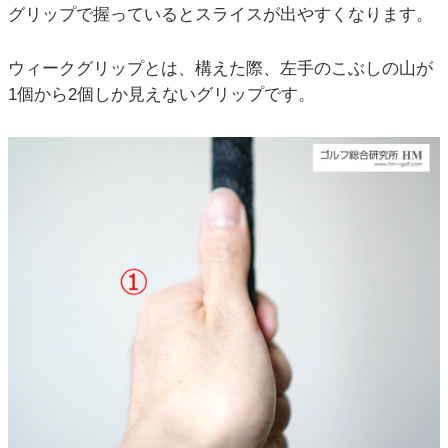
グリップで握っているとスライスが出やすくなります。
ウィークグリップとは、構えた際、左手のこぶしの山が
1個から2個しか見えないグリップです。