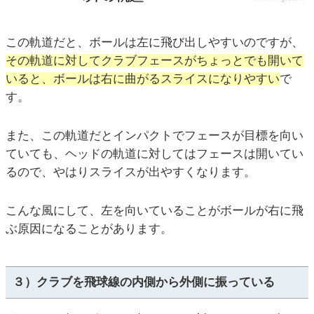
この軌道だと、ボールは左に飛び出しやすいのですが、
その軌道に対してクラブフェースがちょっとでも開いて
いると、ボールは右に曲がるスライスになりやすい
で
す。
また、この軌道だとインパクトでフェースが目標を向い
ていても、ヘッドの軌道に対してはフェースは開いてい
るので、やはりスライスが出やすくなります。
こんな風にして、左を向いていることがボールが右に飛
ぶ原因になることがあります。
３）クラブを飛球線の内側から外側に振っている