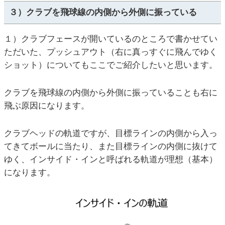
３）クラブを飛球線の内側から外側に振っている
１）クラブフェースが開いているのところで書かせてい
ただいた、プッシュアウト（右に真っすぐに飛んでゆく
ショット）についてもここでご紹介したいと思います。
クラブを飛球線の内側から外側に振っていることも右に
飛ぶ原因になります。
クラブヘッドの軌道ですが、目標ラインの内側から入っ
てきてボールに当たり、また目標ラインの内側に抜けて
ゆく、インサイド・インと呼ばれる軌道が理想（基本）
になります。