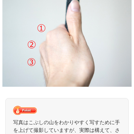
写真はこぶしの山をわかりやすく写すために手
を上げて撮影していますが、実際は構えて、さ