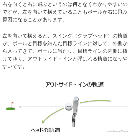
右を向くと右に飛ぶというのは何となくわかりやすいの
ですが、左を向いて構えていることもボールが右に飛ぶ
原因になることがあります。
左を向いて構えると、スイング（クラブヘッド）の軌道
が、ボールと目標を結んだ目標ラインに対して、外側か
ら入ってきて、ボールに当たり、目標ラインの内側に抜
けてゆく、アウトサイド・インと呼ばれる軌道になりや
すいです。