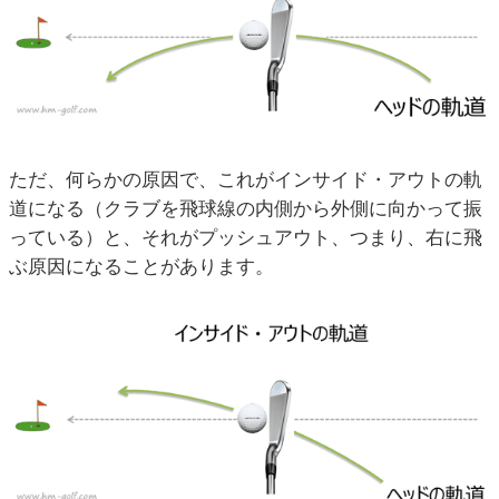
ただ、何らかの原因で、これがインサイド・アウトの軌
道になる（クラブを飛球線の内側から外側に向かって振
っている）と、それがプッシュアウト、つまり、右に飛
ぶ原因になることがあります。