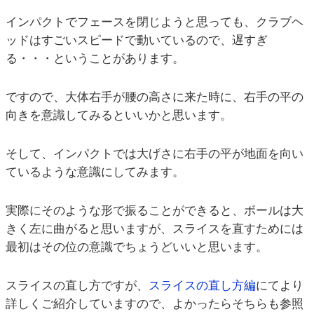
インパクトでフェースを閉じようと思っても、クラブヘ
ッドはすごいスピードで動いているので、遅すぎ
る・・・ということがあります。
ですので、大体右手が腰の高さに来た時に、右手の平の
向きを意識してみるといいかと思います。
そして、インパクトでは大げさに右手の平が地面を向い
ているような意識にしてみます。
実際にそのような形で振ることができると、ボールは大
きく左に曲がると思いますが、スライスを直すためには
最初はその位の意識でちょうどいいと思います。
スライスの直し方ですが、
スライスの直し方編
にてより
詳しくご紹介していますので、よかったらそちらも参照