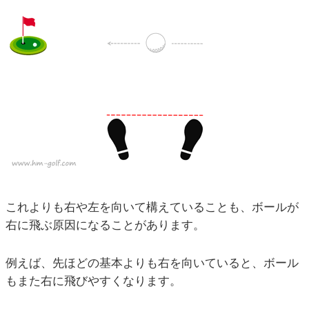
これよりも右や左を向いて構えていることも、ボールが
右に飛ぶ原因になることがあります。
例えば、先ほどの基本よりも右を向いていると、ボール
もまた右に飛びやすくなります。