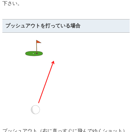
下さい。
プッシュアウトを打っている場合
プッシュアウト（右に真っすぐに飛んでゆくショット）