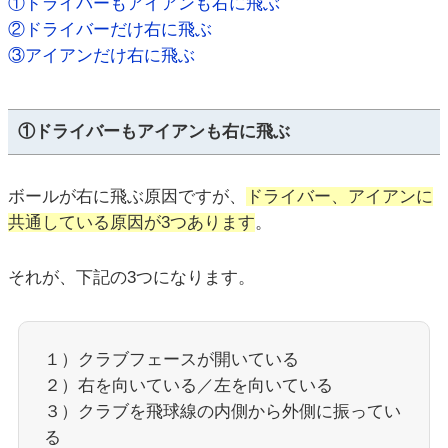
①ドライバーもアイアンも右に飛ぶ
②ドライバーだけ右に飛ぶ
③アイアンだけ右に飛ぶ
①ドライバーもアイアンも右に飛ぶ
ボールが右に飛ぶ原因ですが、
ドライバー、アイアンに
共通している原因が3つあります
。
それが、下記の3つになります。
１）クラブフェースが開いている
２）右を向いている／左を向いている
３）クラブを飛球線の内側から外側に振ってい
る