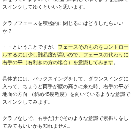
スイングしてゆくといいと思います。
クラブフェースを積極的に閉じるにはどうしたらいい
か？
・・ということですが、
フェースそのものをコントロー
ルするのは少し難易度が高いので、フェースの代わりに
右手の平（右利きの方の場合）を意識してみます
。
具体的には、バックスイングをして、ダウンスイングに
入って、ちょうど両手が腰の高さに来た時、右手の平が
地面の方向 （斜め45度程度）を向いているような意識で
スイングしてみます。
クラブなしで、右手だけでそのような意識で素振りをし
てみてもいいかも知れません。