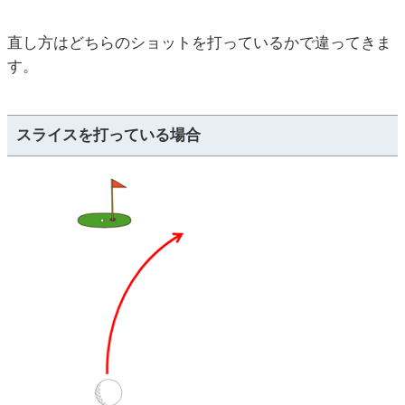
直し方はどちらのショットを打っているかで違ってきま
す。
スライスを打っている場合