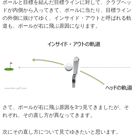
ボールと目標を結んだ目標ラインに対して、クラブヘッ
ドが内側から入ってきて、ボールに当たり、目標ライン
の外側に抜けてゆく、インサイド・アウトと呼ばれる軌
道も、ボールが右に飛ぶ原因になります。
さて、ボールが右に飛ぶ原因を3つ見てきましたが、そ
れぞれ、その直し方が異なってきます。
次にその直し方について見てゆきたいと思います。