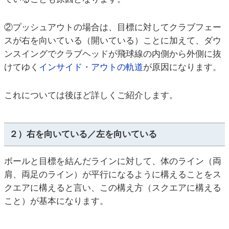
②プッシュアウトの場合は、目標に対してクラブフェー
スが右を向いている（開いている）ことに加えて、ダウ
ンスイングでクラブヘッドが飛球線の内側から外側に抜
けてゆく
インサイド・アウトの軌道
が原因になります。
これについては後ほど詳しくご紹介します。
２）右を向いている／左を向いている
ボールと目標を結んだラインに対して、体のライン（両
肩、両足のライン）が平行になるように構えることをス
クエアに構えると言い、この構え方（スクエアに構える
こと）が基本になります。