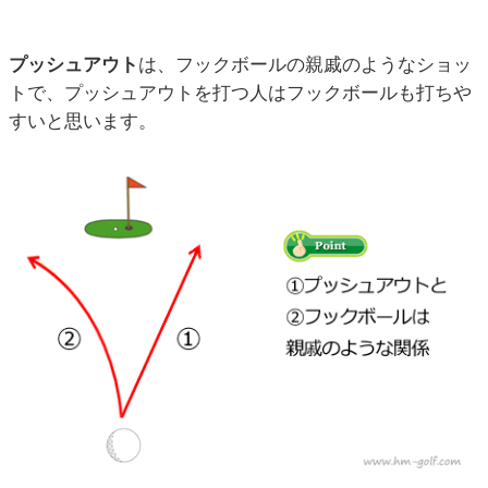
プッシュアウト
は、フックボールの親戚のようなショッ
トで、プッシュアウトを打つ人はフックボールも打ちや
すいと思います。