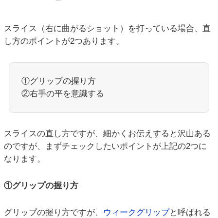
スライス（右に曲がるショット）を打っている場合、直
し方のポイントが2つあります。
①グリップの握り方
②右手の平を意識する
スライスの直し方ですが、細かくお伝えすると沢山ある
のですが、まずチェックしたいポイントが上記の2つに
なります。
①グリップの握り方
グリップの握り方ですが、
ウィークグリップ
と呼ばれる