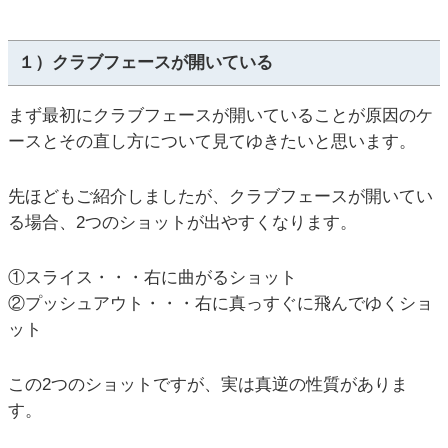
１）クラブフェースが開いている
まず最初にクラブフェースが開いていることが原因のケ
ースとその直し方について見てゆきたいと思います。
先ほどもご紹介しましたが、クラブフェースが開いてい
る場合、2つのショットが出やすくなります。
①スライス・・・右に曲がるショット
②プッシュアウト・・・右に真っすぐに飛んでゆくショ
ット
この2つのショットですが、実は真逆の性質がありま
す。