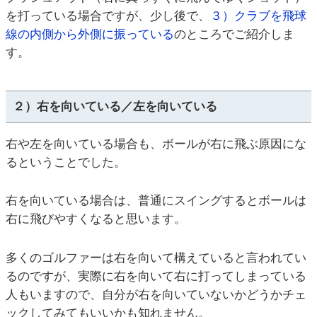
を打っている場合ですが、少し後で、
３）クラブを飛球
線の内側から外側に振っている
のところでご紹介しま
す。
２）右を向いている／左を向いている
右や左を向いている場合も、ボールが右に飛ぶ原因にな
るということでした。
右を向いている場合は、普通にスイングするとボールは
右に飛びやすくなると思います。
多くのゴルファーは右を向いて構えていると言われてい
るのですが、実際に右を向いて右に打ってしまっている
人もいますので、自分が右を向いていないかどうかチェ
ックしてみてもいいかも知れません。