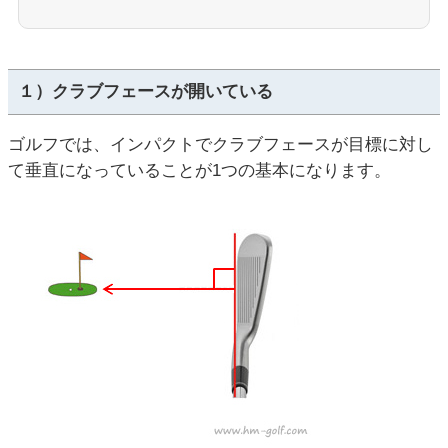
１）クラブフェースが開いている
ゴルフでは、インパクトでクラブフェースが目標に対し
て垂直になっていることが1つの基本になります。