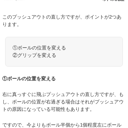
このプッシュアウトの直し方ですが、ポイントが2つあ
ります。
①ボールの位置を変える
②グリップを変える
①ボールの位置を変える
右に真っすぐに飛ぶプッシュアウトの直し方ですが、も
し、ボールの位置が右過ぎる場合はそれがプッシュアウ
トの原因になっている可能性もあります。
ですので、今よりもボール半個から1個程度左にボール