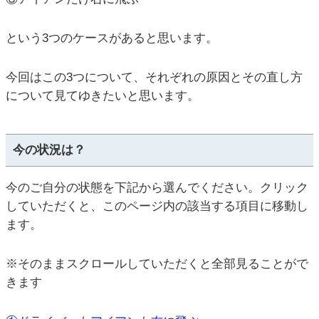
という3つのケースがあると思います。
今回はこの3つについて、それぞれの原因とその直し方
について見てゆきたいと思います。
今の状況は？
今のご自分の状態を下記から選んでください。クリック
していただくと、このページ内の該当する項目に移動し
ます。
※そのままスクロールしていただくと全部見ることがで
きます