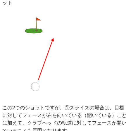
ット
この2つのショットですが、①スライスの場合は、目標
に対してフェースが右を向いている（開いている）こと
に加えて、クラブヘッドの軌道に対してフェースが開い
ていることも原因となります。