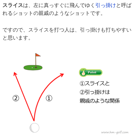
スライス
は、左に真っすぐに飛んでゆく
引っ掛け
と呼ば
れるショットの親戚のようなショットです。
ですので、スライスを打つ人は、引っ掛けも打ちやすい
と思います。