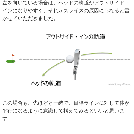
左を向いている場合は、ヘッドの軌道がアウトサイド・
インになりやすく、それがスライスの原因にもなると書
かせていただきました。
この場合も、先ほどと一緒で、目標ラインに対して体が
平行になるように意識して構えてみるといいと思いま
す。