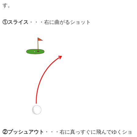
す。
①スライス
・・・右に曲がるショット
②プッシュアウト
・・・右に真っすぐに飛んでゆくショ