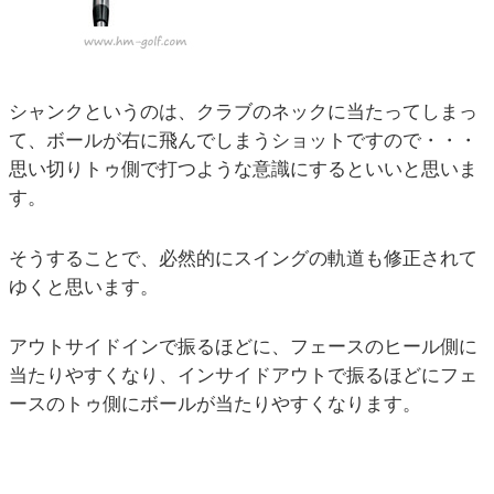
シャンクというのは、クラブのネックに当たってしまっ
て、ボールが右に飛んでしまうショットですので・・・
思い切りトゥ側で打つような意識にするといいと思いま
す。
そうすることで、必然的にスイングの軌道も修正されて
ゆくと思います。
アウトサイドインで振るほどに、フェースのヒール側に
当たりやすくなり、インサイドアウトで振るほどにフェ
ースのトゥ側にボールが当たりやすくなります。