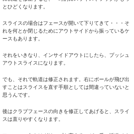
とひどくなります。
スライスの場合はフェースが開いて下りてきて・・・そ
れを何とか閉じるためにアウトサイドから振っているケ
ースもあります。
それをいきなり、インサイドアウトにしたら、プッシュ
アウトスライスになります。
でも、それで軌道は修正されます。右にボールが飛び出
すことはスライスを直す手順としては間違っていないと
思うんです。
後はクラブフェースの向きを修正してあげると、スライ
スは直りやすくなります。