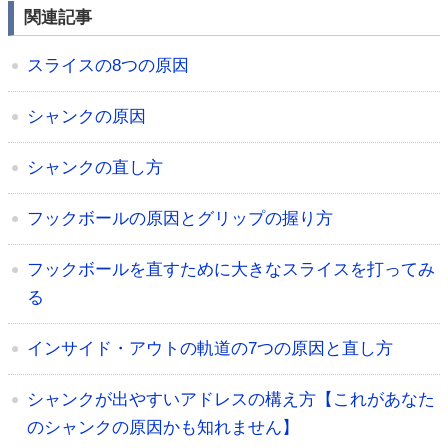
関連記事
スライスの8つの原因
シャンクの原因
シャンクの直し方
フックボールの原因とグリップの握り方
フックボールを直すために大きなスライスを打ってみ
る
インサイド・アウトの軌道の7つの原因と直し方
シャンクが出やすいアドレスの構え方【これがあなた
のシャンクの原因かも知れません】