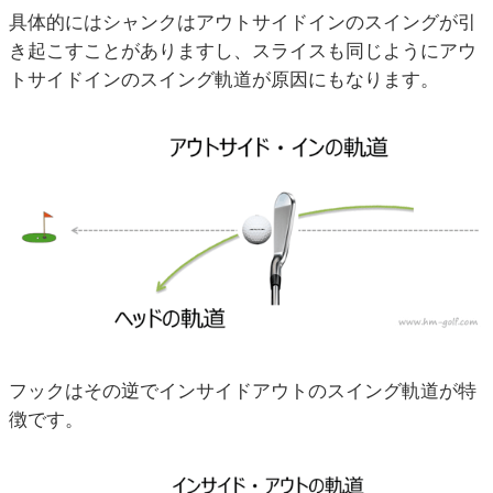
具体的にはシャンクはアウトサイドインのスイングが引
き起こすことがありますし、スライスも同じようにアウ
トサイドインのスイング軌道が原因にもなります。
フックはその逆でインサイドアウトのスイング軌道が特
徴です。