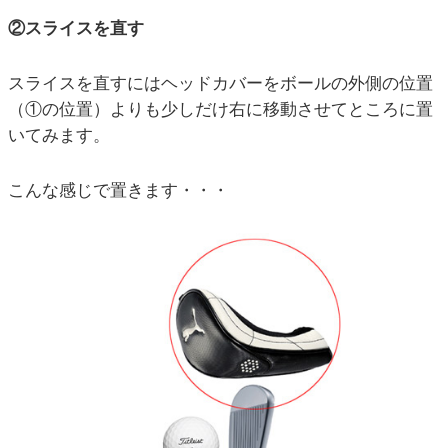
②スライスを直す
スライスを直すにはヘッドカバーをボールの外側の位置
（①の位置）よりも少しだけ右に移動させてところに置
いてみます。
こんな感じで置きます・・・