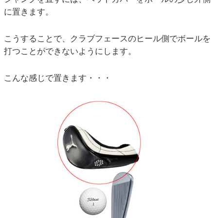
に置きます。
こうすることで、クラブフェースのヒール側でボールを
打つことができないようにします。
こんな感じで置きます・・・