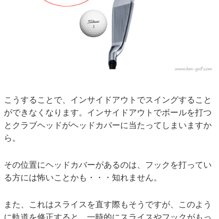
こうすることで、インサイドアウトでスイングすること
ができなくなります。インサイドアウトでボールを打つ
とクラブヘッドがヘッドカバーに当たってしまいますか
ら。
その位置にヘッドカバーがあるのは、フックを打ってい
る方には怖いことかも・・・知れません。
また、これはスライスを直す際もそうですが、このよう
に軌道を修正すると、一時的にスライスやフックがもっ