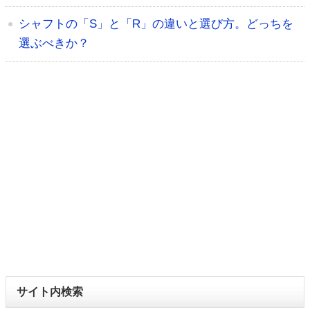
シャフトの「S」と「R」の違いと選び方。どっちを
選ぶべきか？
サイト内検索