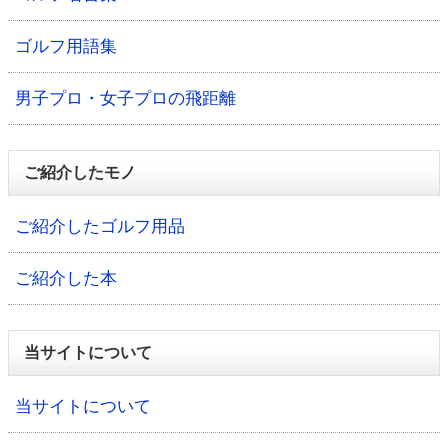
ゴルフ用語集
男子プロ・女子プロの飛距離
ご紹介したモノ
ご紹介したゴルフ用品
ご紹介した本
当サイトについて
当サイトについて