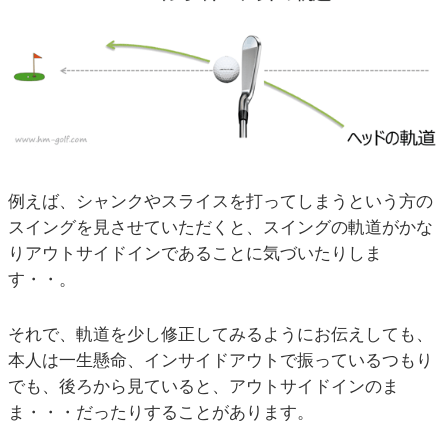
例えば、シャンクやスライスを打ってしまうという方の
スイングを見させていただくと、スイングの軌道がかな
りアウトサイドインであることに気づいたりしま
す・・。
それで、軌道を少し修正してみるようにお伝えしても、
本人は一生懸命、インサイドアウトで振っているつもり
でも、後ろから見ていると、アウトサイドインのま
ま・・・だったりすることがあります。