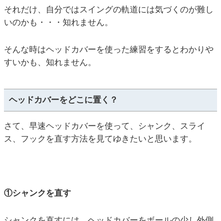
それだけ、自分ではスイングの軌道には気づくのが難し
いのかも・・・知れません。
そんな時はヘッドカバーを使った練習をするとわかりや
すいかも、知れません。
ヘッドカバーをどこに置く？
さて、早速ヘッドカバーを使って、シャンク、スライ
ス、フックを直す方法を見てゆきたいと思います。
①シャンクを直す
シャンクを直すには、ヘッドカバーをボールの少し外側