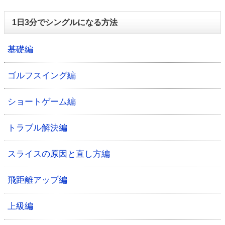
1日3分でシングルになる方法
基礎編
ゴルフスイング編
ショートゲーム編
トラブル解決編
スライスの原因と直し方編
飛距離アップ編
上級編