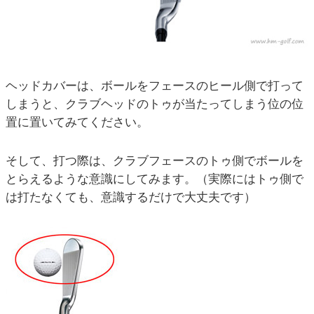
ヘッドカバーは、ボールをフェースのヒール側で打って
しまうと、クラブヘッドのトゥが当たってしまう位の位
置に置いてみてください。
そして、打つ際は、クラブフェースのトゥ側でボールを
とらえるような意識にしてみます。（実際にはトゥ側で
は打たなくても、意識するだけで大丈夫です）