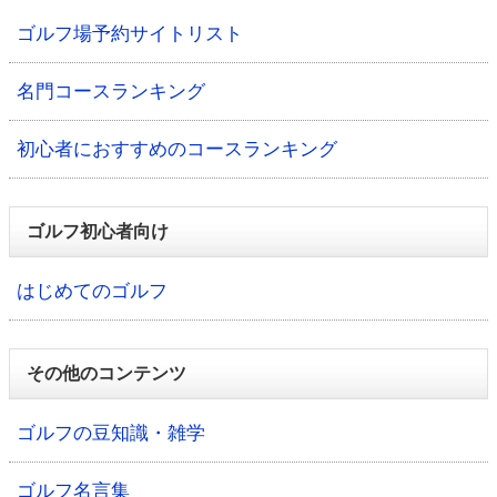
ゴルフ場予約サイトリスト
名門コースランキング
初心者におすすめのコースランキング
ゴルフ初心者向け
はじめてのゴルフ
その他のコンテンツ
ゴルフの豆知識・雑学
ゴルフ名言集