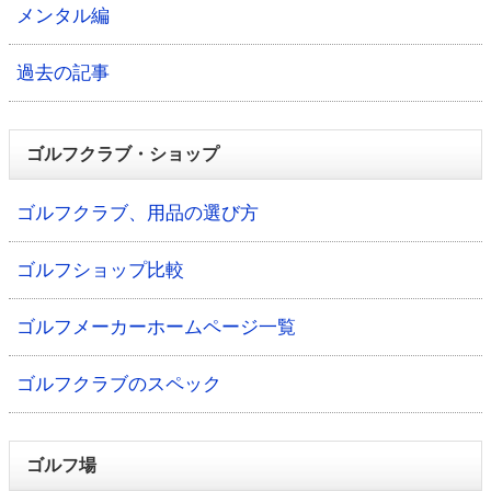
メンタル編
過去の記事
ゴルフクラブ・ショップ
ゴルフクラブ、用品の選び方
ゴルフショップ比較
ゴルフメーカーホームページ一覧
ゴルフクラブのスペック
ゴルフ場