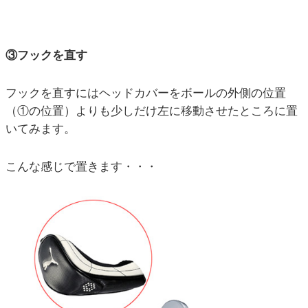
③フックを直す
フックを直すにはヘッドカバーをボールの外側の位置
（①の位置）よりも少しだけ左に移動させたところに置
いてみます。
こんな感じで置きます・・・