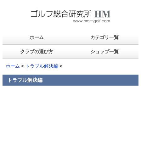
ホーム
カテゴリ一覧
クラブの選び方
ショップ一覧
ホーム
>
トラブル解決編
>
トラブル解決編