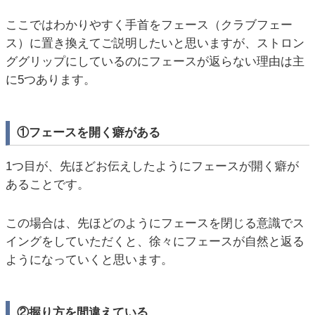
ここではわかりやすく手首をフェース（クラブフェー
ス）に置き換えてご説明したいと思いますが、ストロン
ググリップにしているのにフェースが返らない理由は主
に5つあります。
①フェースを開く癖がある
1つ目が、先ほどお伝えしたようにフェースが開く癖が
あることです。
この場合は、先ほどのようにフェースを閉じる意識でス
イングをしていただくと、徐々にフェースが自然と返る
ようになっていくと思います。
②握り方を間違えている