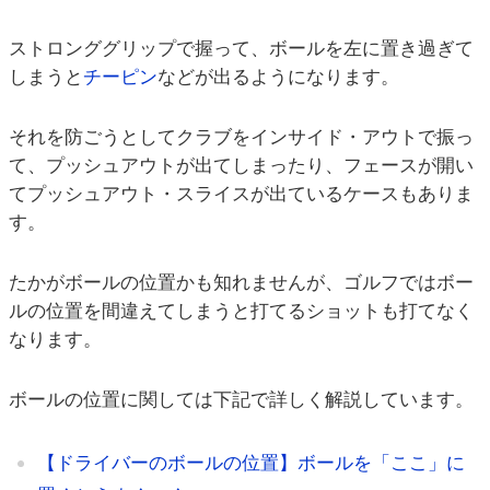
ストロンググリップで握って、ボールを左に置き過ぎて
しまうと
チーピン
などが出るようになります。
それを防ごうとしてクラブをインサイド・アウトで振っ
て、プッシュアウトが出てしまったり、フェースが開い
てプッシュアウト・スライスが出ているケースもありま
す。
たかがボールの位置かも知れませんが、ゴルフではボー
ルの位置を間違えてしまうと打てるショットも打てなく
なります。
ボールの位置に関しては下記で詳しく解説しています。
【ドライバーのボールの位置】ボールを「ここ」に