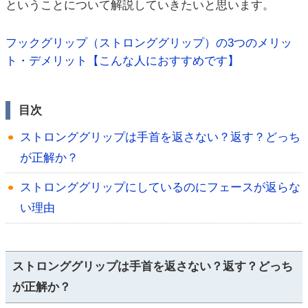
ということについて解説していきたいと思います。
フックグリップ（ストロンググリップ）の3つのメリッ
ト・デメリット【こんな人におすすめです】
目次
ストロンググリップは手首を返さない？返す？どっち
が正解か？
ストロンググリップにしているのにフェースが返らな
い理由
ストロンググリップは手首を返さない？返す？どっち
が正解か？