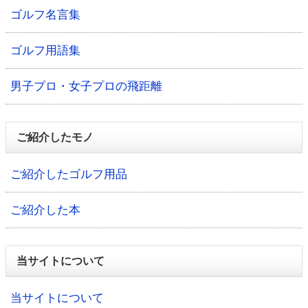
ゴルフ名言集
ゴルフ用語集
男子プロ・女子プロの飛距離
ご紹介したモノ
ご紹介したゴルフ用品
ご紹介した本
当サイトについて
当サイトについて