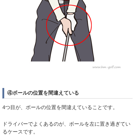
④ボールの位置を間違えている
4つ目が、ボールの位置を間違えていることです。
ドライバーでよくあるのが、ボールを左に置き過ぎてい
るケースです。