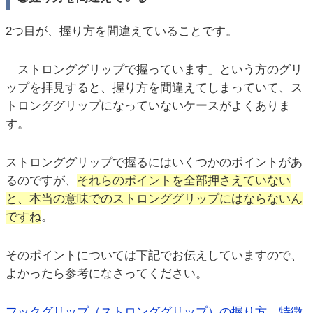
2つ目が、握り方を間違えていることです。
「ストロンググリップで握っています」という方のグリ
ップを拝見すると、握り方を間違えてしまっていて、ス
トロンググリップになっていないケースがよくありま
す。
ストロンググリップで握るにはいくつかのポイントがあ
るのですが、
それらのポイントを全部押さえていない
と、本当の意味でのストロンググリップにはならないん
ですね
。
そのポイントについては下記でお伝えしていますので、
よかったら参考になさってください。
フックグリップ（ストロンググリップ）の握り方。特徴