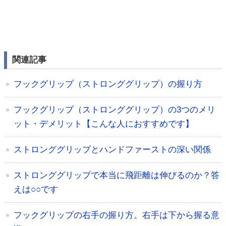
関連記事
フックグリップ（ストロンググリップ）の握り方
フックグリップ（ストロンググリップ）の3つのメリ
ット・デメリット【こんな人におすすめです】
ストロンググリップとハンドファーストの深い関係
ストロンググリップで本当に飛距離は伸びるのか？答
えは○○です
フックグリップの右手の握り方。右手は下から握る意