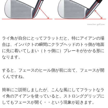
ライ角が自分にとってフラットだと、特にアイアンの場
合は、インパクトの瞬間にクラブヘッドのトゥ側が地面
に先に着いてしまい（トゥ側に）ブレーキがかかる形に
なります。
すると、フェースのヒール側が前に出て、フェースが開
くんですね。
簡単にご説明しましたが、こんな風にしてフラットなラ
イ角のアイアンを使っていると、ストロンググリップに
してもフェースが開く・・という現象が起きます。