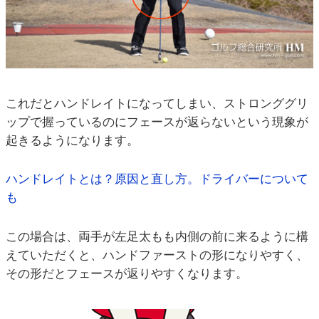
これだとハンドレイトになってしまい、ストロンググリ
ップで握っているのにフェースが返らないという現象が
起きるようになります。
ハンドレイトとは？原因と直し方。ドライバーについて
も
この場合は、両手が左足太もも内側の前に来るように構
えていただくと、ハンドファーストの形になりやすく、
その形だとフェースが返りやすくなります。