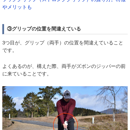
やメリットも
③グリップの位置を間違えている
3つ目が、グリップ（両手）の位置を間違えていること
です。
よくあるのが、構えた際、両手がズボンのジッパーの前
に来ていることです。