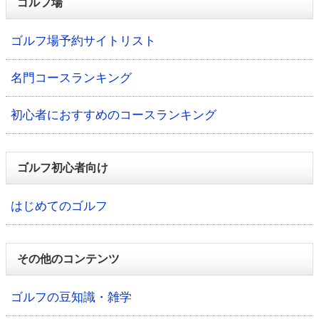
ゴルフ場
ゴルフ場予約サイトリスト
名門コースランキング
初心者におすすめのコースランキング
ゴルフ初心者向け
はじめてのゴルフ
その他のコンテンツ
ゴルフの豆知識・雑学