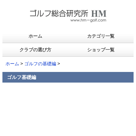
ホーム
カテゴリ一覧
クラブの選び方
ショップ一覧
ホーム
>
ゴルフの基礎編
>
ゴルフ基礎編