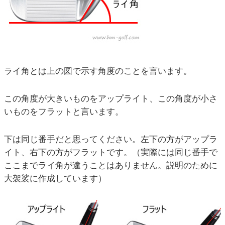
ライ角とは上の図で示す角度のことを言います。
この角度が大きいものをアップライト、この角度が小さ
いものをフラットと言います。
下は同じ番手だと思ってください。左下の方がアップラ
イト、右下の方がフラットです。（実際には同じ番手で
ここまでライ角が違うことはありません。説明のために
大袈裟に作成しています）