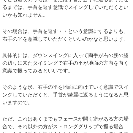
るまでは、手首を返す意識でスイングしていただくとい
いかも知れません。
その場合は、手首を返す・・という意識にするよりも、
右手の平を意識していただくといいのかなと思います。
具体的には、ダウンスイングに入って両手が右の腰の脇
の辺りに来たタイミングで右手の平が地面の方向を向く
意識で振ってみるといいです。
そのような形、右手の平を地面に向けていく意識でスイ
ングしていただくと、手首が綺麗に返るようになると思
いますので。
ただ、これはあくまでもフェースが開く癖がある方の場
合で、それ以外の方がストロンググリップで握る場合