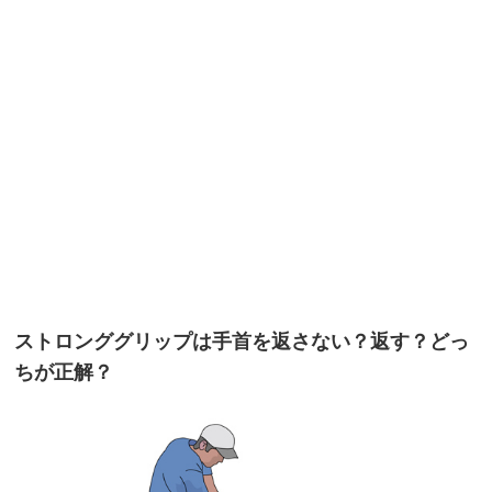
ストロンググリップは手首を返さない？返す？どっ
ちが正解？