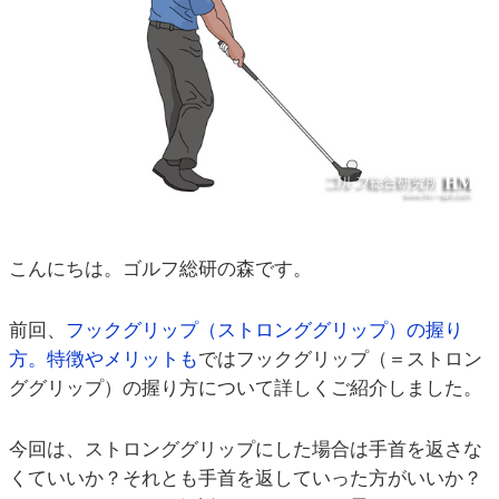
こんにちは。ゴルフ総研の森です。
前回、
フックグリップ（ストロンググリップ）の握り
方。特徴やメリットも
ではフックグリップ（＝ストロン
ググリップ）の握り方について詳しくご紹介しました。
今回は、ストロンググリップにした場合は手首を返さな
くていいか？それとも手首を返していった方がいいか？