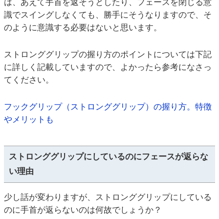
は、あえて手首を返そうとしたり、フェースを閉じる意
識でスイングしなくても、勝手にそうなりますので、そ
のように意識する必要はないと思います。
ストロンググリップの握り方のポイントについては下記
に詳しく記載していますので、よかったら参考になさっ
てください。
フックグリップ（ストロンググリップ）の握り方。特徴
やメリットも
ストロンググリップにしているのにフェースが返らな
い理由
少し話が変わりますが、ストロンググリップにしている
のに手首が返らないのは何故でしょうか？