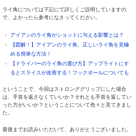
ライ角については下記にて詳しくご説明していますの
で、よかったら参考になさってください。
アイアンのライ角がショットに与える影響とは？
【図解！】アイアンのライ角。正しいライ角を見極
める簡単な方法！
【ドライバーのライ角の選び方】アップライトにす
るとスライスが改善する！フックボールについても
ということで、今回はストロンググリップにした場合
は、手首を返さなくていいか？それとも手首を返してい
った方がいいか？ということについて色々と見てきまし
た。
最後までお読みいただいて、ありがとうございました。