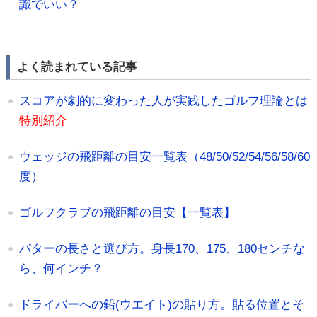
識でいい？
よく読まれている記事
スコアが劇的に変わった人が実践したゴルフ理論とは
特別紹介
ウェッジの飛距離の目安一覧表（48/50/52/54/56/58/60
度）
ゴルフクラブの飛距離の目安【一覧表】
パターの長さと選び方。身長170、175、180センチな
ら、何インチ？
ドライバーへの鉛(ウエイト)の貼り方。貼る位置とそ