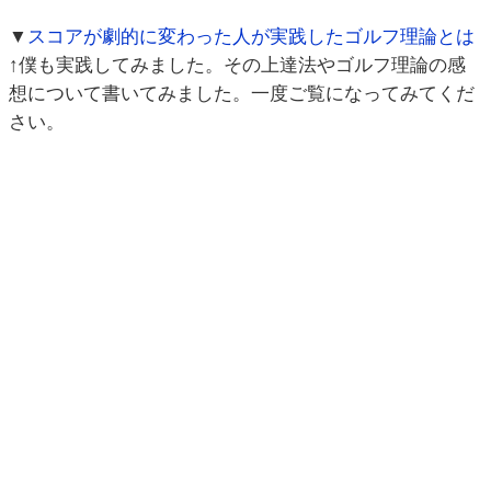
▼
スコアが劇的に変わった人が実践したゴルフ理論とは
↑僕も実践してみました。その上達法やゴルフ理論の感
想について書いてみました。一度ご覧になってみてくだ
さい。