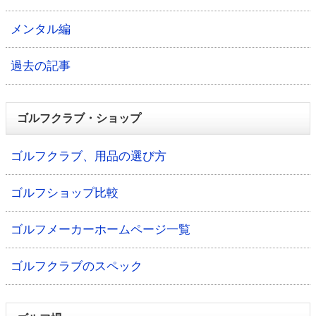
メンタル編
過去の記事
ゴルフクラブ・ショップ
ゴルフクラブ、用品の選び方
ゴルフショップ比較
ゴルフメーカーホームページ一覧
ゴルフクラブのスペック