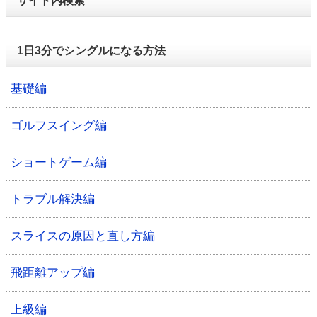
サイト内検索
1日3分でシングルになる方法
基礎編
ゴルフスイング編
ショートゲーム編
トラブル解決編
スライスの原因と直し方編
飛距離アップ編
上級編