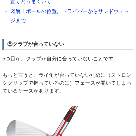
置くとうまくいく
図解！ボールの位置。ドライバーからサンドウェッ
ジまで
⑤クラブが合っていない
5つ目が、クラブが自分に合っていないことです。
もっと言うと、ライ角が合っていないために（ストロン
ググリップで握っているのに）フェースが開いてしまっ
ているケースがあります。