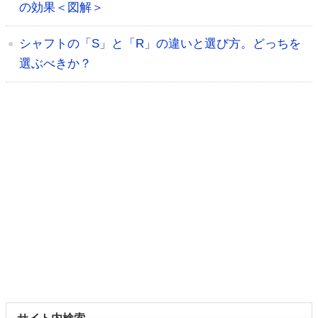
の効果＜図解＞
シャフトの「S」と「R」の違いと選び方。どっちを
選ぶべきか？